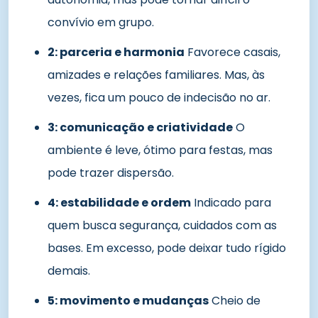
convívio em grupo.
2: parceria e harmonia
Favorece casais,
amizades e relações familiares. Mas, às
vezes, fica um pouco de indecisão no ar.
3: comunicação e criatividade
O
ambiente é leve, ótimo para festas, mas
pode trazer dispersão.
4: estabilidade e ordem
Indicado para
quem busca segurança, cuidados com as
bases. Em excesso, pode deixar tudo rígido
demais.
5: movimento e mudanças
Cheio de