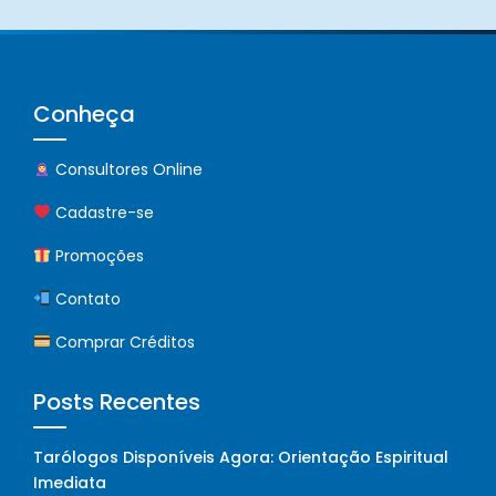
Conheça
Consultores Online
Cadastre-se
Promoções
Contato
Comprar Créditos
Posts Recentes
Tarólogos Disponíveis Agora: Orientação Espiritual
Imediata