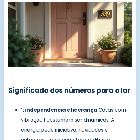
Significado dos números para o lar
1: independência e liderança
Casas com
vibração 1 costumam ser dinâmicas. A
energia pede iniciativa, novidades e
autonomia, mas pode tornar difícil o