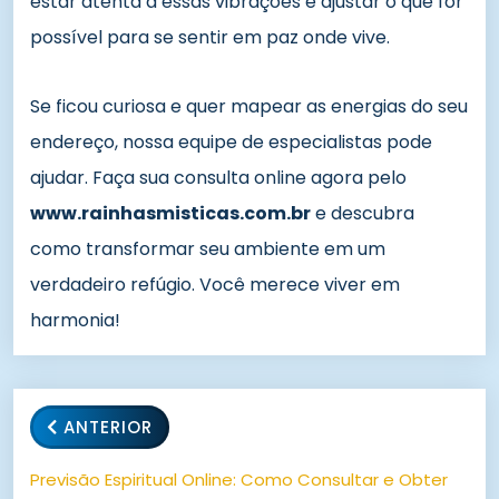
estar atenta a essas vibrações e ajustar o que for
possível para se sentir em paz onde vive.
Se ficou curiosa e quer mapear as energias do seu
endereço, nossa equipe de especialistas pode
ajudar. Faça sua consulta online agora pelo
www.rainhasmisticas.com.br
e descubra
como transformar seu ambiente em um
verdadeiro refúgio. Você merece viver em
harmonia!
ANTERIOR
Previsão Espiritual Online: Como Consultar e Obter