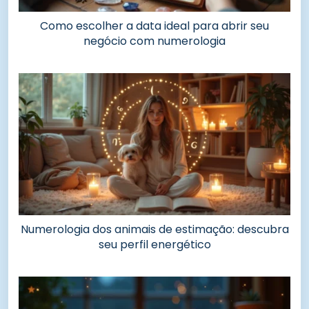
Como escolher a data ideal para abrir seu
negócio com numerologia
Numerologia dos animais de estimação: descubra
seu perfil energético