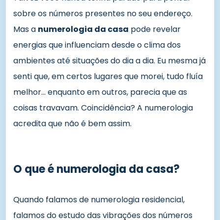
sobre os números presentes no seu endereço.
Mas a
numerologia da casa
pode revelar
energias que influenciam desde o clima dos
ambientes até situações do dia a dia. Eu mesma já
senti que, em certos lugares que morei, tudo fluía
melhor… enquanto em outros, parecia que as
coisas travavam. Coincidência? A numerologia
acredita que não é bem assim.
O que é numerologia da casa?
Quando falamos de numerologia residencial,
falamos do estudo das vibrações dos números