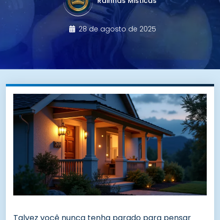
Rainhas Misticas
28 de agosto de 2025
Talvez você nunca tenha parado para pensar