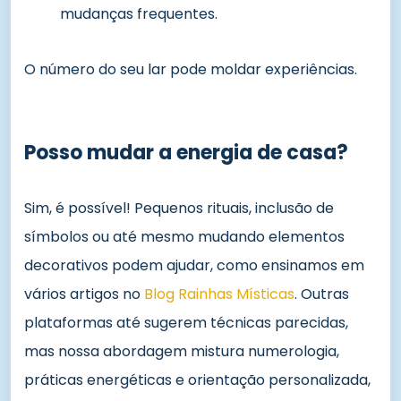
mudanças frequentes.
O número do seu lar pode moldar experiências.
Posso mudar a energia de casa?
Sim, é possível! Pequenos rituais, inclusão de
símbolos ou até mesmo mudando elementos
decorativos podem ajudar, como ensinamos em
vários artigos no
Blog Rainhas Místicas
. Outras
plataformas até sugerem técnicas parecidas,
mas nossa abordagem mistura numerologia,
práticas energéticas e orientação personalizada,