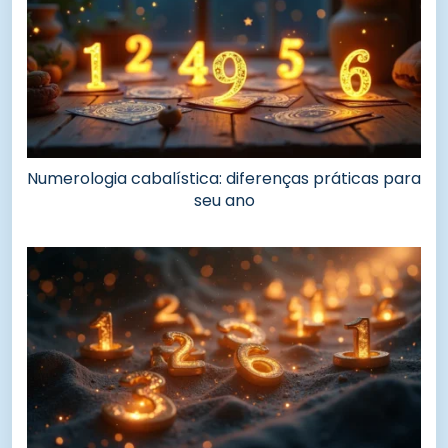
Numerologia cabalística: diferenças práticas para
seu ano