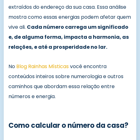
extraídos do endereço da sua casa. Essa análise
mostra como essas energias podem afetar quem
vive ali.
Cada número carrega um significado
e, de alguma forma, impacta a harmonia, as
relações, e até a prosperidade no lar.
No
Blog Rainhas Místicas
você encontra
conteúdos inteiros sobre numerologia e outros
caminhos que abordam essa relação entre
números e energia.
Como calcular o número da casa?