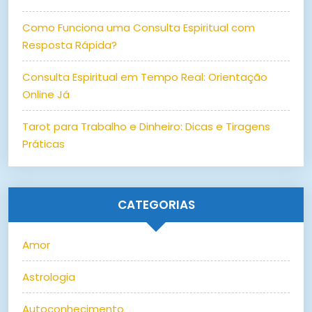
Como Funciona uma Consulta Espiritual com
Resposta Rápida?
Consulta Espiritual em Tempo Real: Orientação
Online Já
Tarot para Trabalho e Dinheiro: Dicas e Tiragens
Práticas
CATEGORIAS
Amor
Astrologia
Autoconhecimento