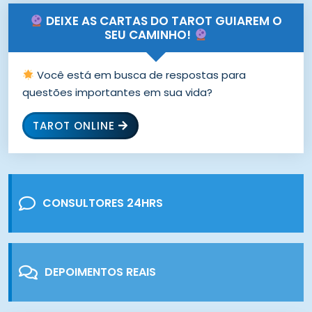
DEIXE AS CARTAS DO TAROT GUIAREM O
SEU CAMINHO!
Você está em busca de respostas para
questões importantes em sua vida?
TAROT ONLINE
CONSULTORES 24HRS
DEPOIMENTOS REAIS