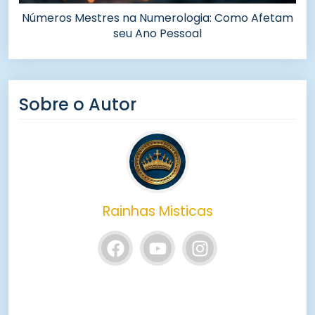
Números Mestres na Numerologia: Como Afetam
seu Ano Pessoal
Sobre o Autor
Rainhas Misticas