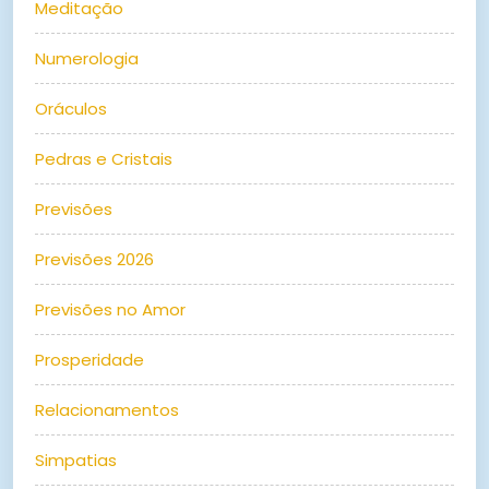
Meditação
Numerologia
Oráculos
Pedras e Cristais
Previsões
Previsões 2026
Previsões no Amor
Prosperidade
Relacionamentos
Simpatias