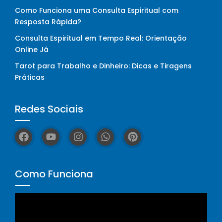
Como Funciona uma Consulta Espiritual com
Resposta Rápida?
Consulta Espiritual em Tempo Real: Orientação
Online Já
Tarot para Trabalho e Dinheiro: Dicas e Tiragens
Práticas
Redes Sociais
Como Funciona
Tocador
de
vídeo