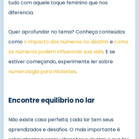
tudo com aquele toque feminino que nos
diferencia.
Quer aprofundar no tema? Conheça conteúdos
como
o impacto dos números no destino
e
como
os números podem influenciar sua vida
. E se
estiver começando, experimente ler sobre
numerologia para iniciantes
.
Encontre equilíbrio no lar
Não existe casa perfeita; cada lar tem seus
aprendizados e desafios. O mais importante é