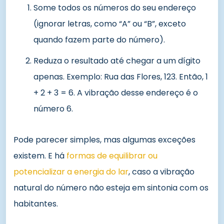
Some todos os números do seu endereço
(ignorar letras, como “A” ou “B”, exceto
quando fazem parte do número).
Reduza o resultado até chegar a um dígito
apenas. Exemplo: Rua das Flores, 123. Então, 1
+ 2 + 3 = 6. A vibração desse endereço é o
número 6.
Pode parecer simples, mas algumas exceções
existem. E há
formas de equilibrar ou
potencializar a energia do lar
, caso a vibração
natural do número não esteja em sintonia com os
habitantes.