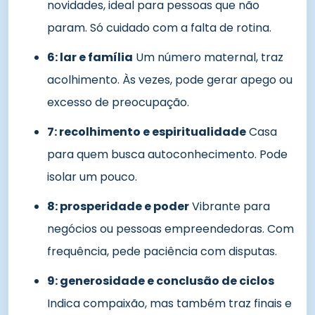
novidades, ideal para pessoas que não
param. Só cuidado com a falta de rotina.
6: lar e família
Um número maternal, traz
acolhimento. Às vezes, pode gerar apego ou
excesso de preocupação.
7: recolhimento e espiritualidade
Casa
para quem busca autoconhecimento. Pode
isolar um pouco.
8: prosperidade e poder
Vibrante para
negócios ou pessoas empreendedoras. Com
frequência, pede paciência com disputas.
9: generosidade e conclusão de ciclos
Indica compaixão, mas também traz finais e