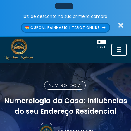
10% de desconto na sua primeira compra!
CUPOM: RAINHAS10 | TAROT ONLINE
DARK
☰
NUMEROLOGIA
Numerologia da Casa: Influências
do seu Endereço Residencial