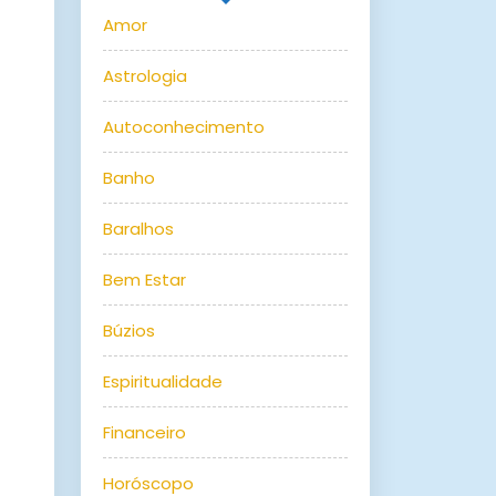
Amor
Astrologia
Autoconhecimento
Banho
Baralhos
Bem Estar
Búzios
Espiritualidade
Financeiro
Horóscopo