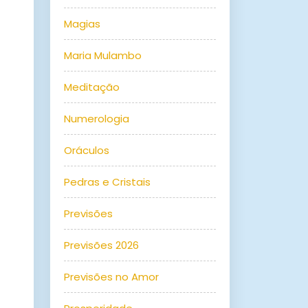
Magias
Maria Mulambo
Meditação
Numerologia
Oráculos
Pedras e Cristais
Previsões
Previsões 2026
Previsões no Amor