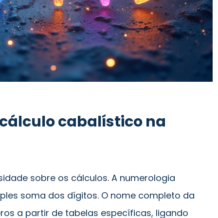
cálculo cabalístico na
sidade sobre os cálculos. A numerologia
imples soma dos dígitos. O nome completo da
s a partir de tabelas específicas, ligando