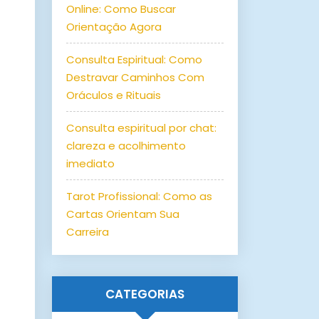
Online: Como Buscar
Orientação Agora
Consulta Espiritual: Como
Destravar Caminhos Com
Oráculos e Rituais
Consulta espiritual por chat:
clareza e acolhimento
imediato
Tarot Profissional: Como as
Cartas Orientam Sua
Carreira
CATEGORIAS