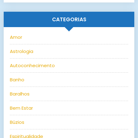
CATEGORIAS
Amor
Astrologia
Autoconhecimento
Banho
Baralhos
Bem Estar
Búzios
Espiritualidade