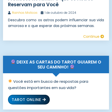
Reservam para Você
Rainhas Misticas
1 de outubro de 2024
Descubra como os astros podem influenciar sua vida
amorosa e o que esperar das próximas semanas.
Continue
DEIXE AS CARTAS DO TAROT GUIAREM O
SEU CAMINHO!
Você está em busca de respostas para
questões importantes em sua vida?
TAROT ONLINE