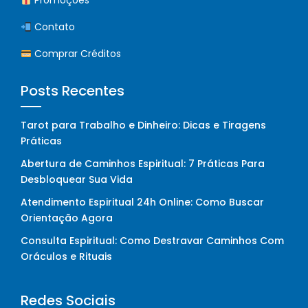
Promoções
Contato
Comprar Créditos
Posts Recentes
Tarot para Trabalho e Dinheiro: Dicas e Tiragens
Práticas
Abertura de Caminhos Espiritual: 7 Práticas Para
Desbloquear Sua Vida
Atendimento Espiritual 24h Online: Como Buscar
Orientação Agora
Consulta Espiritual: Como Destravar Caminhos Com
Oráculos e Rituais
Redes Sociais