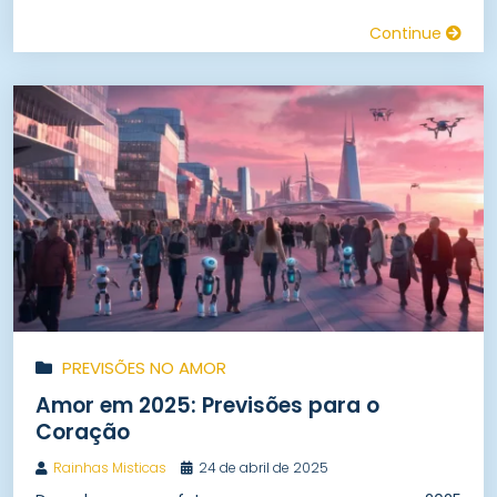
Continue
PREVISÕES NO AMOR
Amor em 2025: Previsões para o
Coração
Rainhas Misticas
24 de abril de 2025