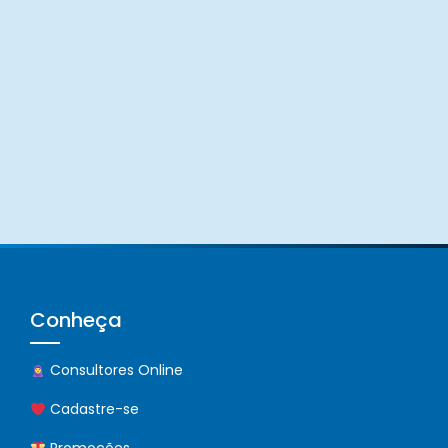
Conheça
Consultores Online
Cadastre-se