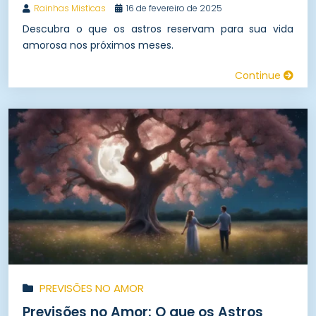
Rainhas Misticas
16 de fevereiro de 2025
Descubra o que os astros reservam para sua vida
amorosa nos próximos meses.
Continue
PREVISÕES NO AMOR
Previsões no Amor: O que os Astros