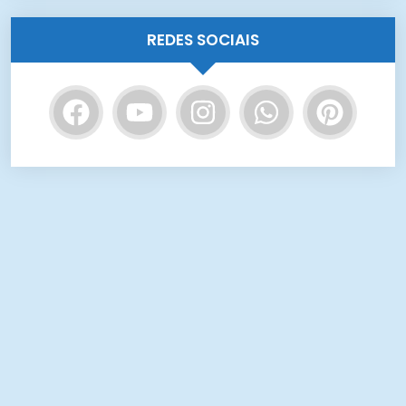
REDES SOCIAIS