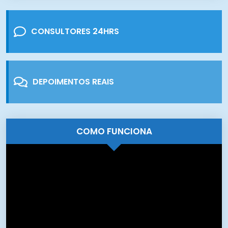
CONSULTORES 24HRS
DEPOIMENTOS REAIS
COMO FUNCIONA
Tocador
de
vídeo