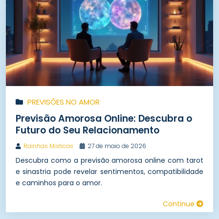
PREVISÕES NO AMOR
Previsão Amorosa Online: Descubra o
Futuro do Seu Relacionamento
Rainhas Misticas
27 de maio de 2026
Descubra como a previsão amorosa online com tarot
e sinastria pode revelar sentimentos, compatibilidade
e caminhos para o amor.
Continue