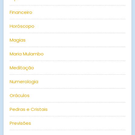
Financeiro
Horóscopo
Magias
Maria Mulambo
Meditação
Numerologia
Oráculos
Pedras e Cristais
Previsões