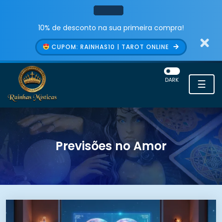
10% de desconto na sua primeira compra!
CUPOM: RAINHAS10 | TAROT ONLINE
DARK
☰
Previsões no Amor