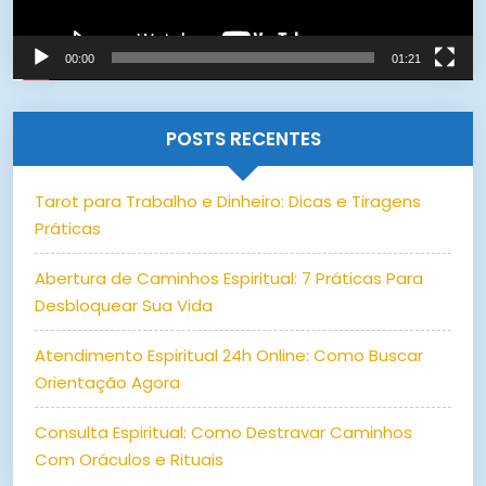
00:00
01:21
POSTS RECENTES
Tarot para Trabalho e Dinheiro: Dicas e Tiragens
Práticas
Abertura de Caminhos Espiritual: 7 Práticas Para
Desbloquear Sua Vida
Atendimento Espiritual 24h Online: Como Buscar
Orientação Agora
Consulta Espiritual: Como Destravar Caminhos
Com Oráculos e Rituais