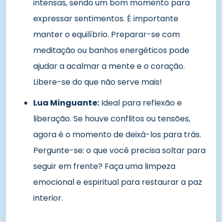
intensas, sendo um bom momento para
expressar sentimentos. É importante
manter o equilíbrio. Preparar-se com
meditação ou banhos energéticos pode
ajudar a acalmar a mente e o coração.
Libere-se do que não serve mais!
Lua Minguante:
Ideal para reflexão e
liberação. Se houve conflitos ou tensões,
agora é o momento de deixá-los para trás.
Pergunte-se: o que você precisa soltar para
seguir em frente? Faça uma limpeza
emocional e espiritual para restaurar a paz
interior.