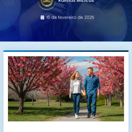
Rainhas Misticas
16 de fevereiro de 2025