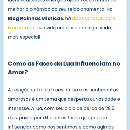
melhor a dinâmica do seu relacionamento. No
Blog Rainhas Místicas
, há
dicas valiosas para
transformar
sua vida amorosa em algo ainda
mais especial!
Como as Fases da Lua Influenciam no
Amor?
A relação entre as fases da lua e os sentimentos
amorosos é um tema que desperta curiosidade e
interesse. A lua, com seu ciclo de cerca de 29,5
dias, passa por diferentes fases que podem
influenciar como nos sentimos e como agimos,