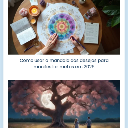
Como usar a mandala dos desejos para
manifestar metas em 2026