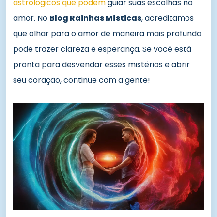
astrológicos que podem
guiar suas escolhas no
amor. No
Blog Rainhas Místicas
, acreditamos
que olhar para o amor de maneira mais profunda
pode trazer clareza e esperança. Se você está
pronta para desvendar esses mistérios e abrir
seu coração, continue com a gente!