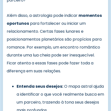
parceiro?
Além disso, a astrologia pode indicar
momentos
oportunos
para fortalecer ou iniciar um
relacionamento. Certas fases lunares e
posicionamentos planetários são propícios para
romance. Por exemplo, um encontro romântico
durante uma lua cheia pode ser inesquecível.
Ficar atenta a essas fases pode fazer toda a
diferença em suas relações.
Entenda seus desejos:
O mapa astral ajuda
a identificar o que você realmente busca em
um parceiro, trazendo à tona seus desejos
mais profundos.