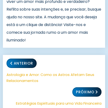
viver um amor mais profundo e verdadeiro?
Reflita sobre suas intenções e, se precisar, busque
ajuda no nosso site. A mudança que você deseja
está a um clique de distância! Visite-nos e
comece sua jornada rumo a um amor mais
iluminado!
ANTERIOR
Astrologia e Amor: Como os Astros Afetam Seus
Relacionamentos
PRÓXIMO
Estratégias Espirituais para uma Vida Financeira