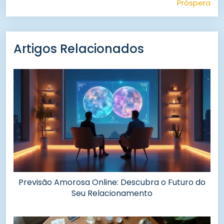
Próspera
Artigos Relacionados
Previsão Amorosa Online: Descubra o Futuro do
Seu Relacionamento