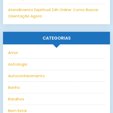
Atendimento Espiritual 24h Online: Como Buscar
Orientação Agora
CATEGORIAS
Amor
Astrologia
Autoconhecimento
Banho
Baralhos
Bem Estar