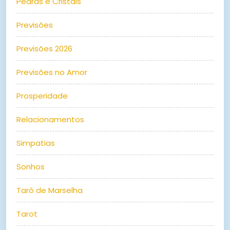
Pedras e Cristais
Previsões
Previsões 2026
Previsões no Amor
Prosperidade
Relacionamentos
Simpatias
Sonhos
Tarô de Marselha
Tarot