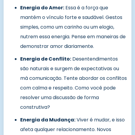
Energia do Amor:
Essa é a força que
mantém o vínculo forte e saudável. Gestos
simples, como um carinho ou um elogio,
nutrem essa energia. Pense em maneiras de
demonstrar amor diariamente.
Energia de Conflito:
Desentendimentos
são naturais e surgem de expectativas ou
má comunicação. Tente abordar os conflitos
com calma e respeito. Como você pode
resolver uma discussão de forma
construtiva?
Energia da Mudança:
Viver é mudar, e isso
afeta qualquer relacionamento. Novos