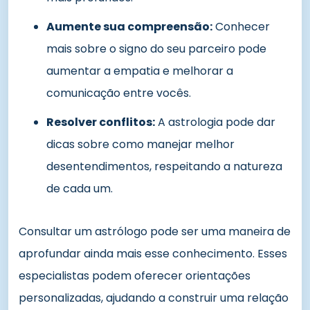
Aumente sua compreensão:
Conhecer
mais sobre o signo do seu parceiro pode
aumentar a empatia e melhorar a
comunicação entre vocês.
Resolver conflitos:
A astrologia pode dar
dicas sobre como manejar melhor
desentendimentos, respeitando a natureza
de cada um.
Consultar um astrólogo pode ser uma maneira de
aprofundar ainda mais esse conhecimento. Esses
especialistas podem oferecer orientações
personalizadas, ajudando a construir uma relação