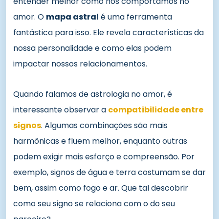
entender melhor como nos comportamos no
amor. O
mapa astral
é uma ferramenta
fantástica para isso. Ele revela características da
nossa personalidade e como elas podem
impactar nossos relacionamentos.
Quando falamos de astrologia no amor, é
interessante observar a
compatibilidade entre
signos
. Algumas combinações são mais
harmônicas e fluem melhor, enquanto outras
podem exigir mais esforço e compreensão. Por
exemplo, signos de água e terra costumam se dar
bem, assim como fogo e ar. Que tal descobrir
como seu signo se relaciona com o do seu