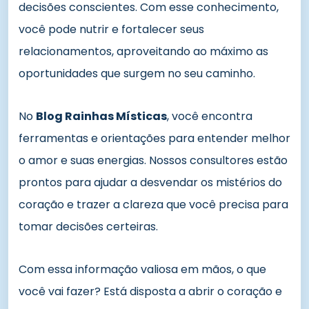
decisões conscientes. Com esse conhecimento,
você pode nutrir e fortalecer seus
relacionamentos, aproveitando ao máximo as
oportunidades que surgem no seu caminho.
No
Blog Rainhas Místicas
, você encontra
ferramentas e orientações para entender melhor
o amor e suas energias. Nossos consultores estão
prontos para ajudar a desvendar os mistérios do
coração e trazer a clareza que você precisa para
tomar decisões certeiras.
Com essa informação valiosa em mãos, o que
você vai fazer? Está disposta a abrir o coração e