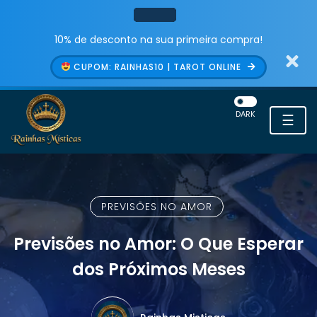
10% de desconto na sua primeira compra!
CUPOM: RAINHAS10 | TAROT ONLINE
DARK
☰
PREVISÕES NO AMOR
Previsões no Amor: O Que Esperar
dos Próximos Meses