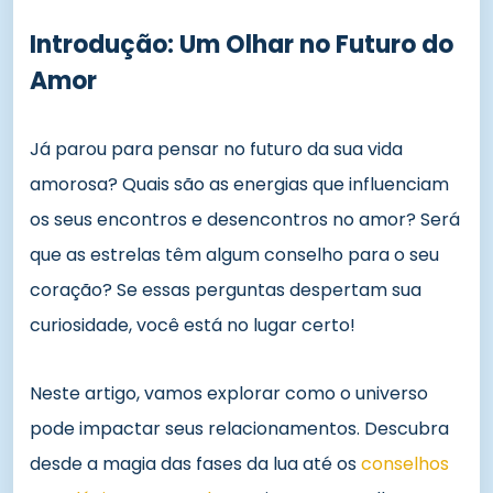
Introdução: Um Olhar no Futuro do
Amor
Já parou para pensar no futuro da sua vida
amorosa? Quais são as energias que influenciam
os seus encontros e desencontros no amor? Será
que as estrelas têm algum conselho para o seu
coração? Se essas perguntas despertam sua
curiosidade, você está no lugar certo!
Neste artigo, vamos explorar como o universo
pode impactar seus relacionamentos. Descubra
desde a magia das fases da lua até os
conselhos