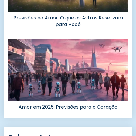
Previsões no Amor: O que os Astros Reservam
para Você
Amor em 2025: Previsões para o Coração