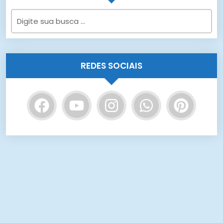
REDES SOCIAIS