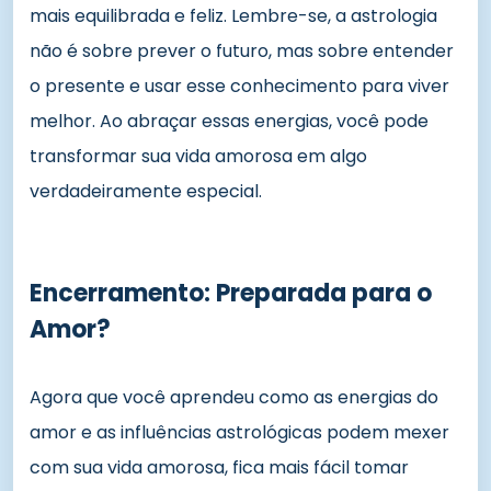
mais equilibrada e feliz. Lembre-se, a astrologia
não é sobre prever o futuro, mas sobre entender
o presente e usar esse conhecimento para viver
melhor. Ao abraçar essas energias, você pode
transformar sua vida amorosa em algo
verdadeiramente especial.
Encerramento: Preparada para o
Amor?
Agora que você aprendeu como as energias do
amor e as influências astrológicas podem mexer
com sua vida amorosa, fica mais fácil tomar