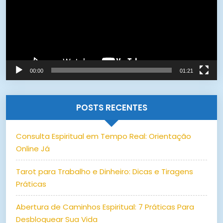
00:00
01:21
POSTS RECENTES
Consulta Espiritual em Tempo Real: Orientação
Online Já
Tarot para Trabalho e Dinheiro: Dicas e Tiragens
Práticas
Abertura de Caminhos Espiritual: 7 Práticas Para
Desbloquear Sua Vida