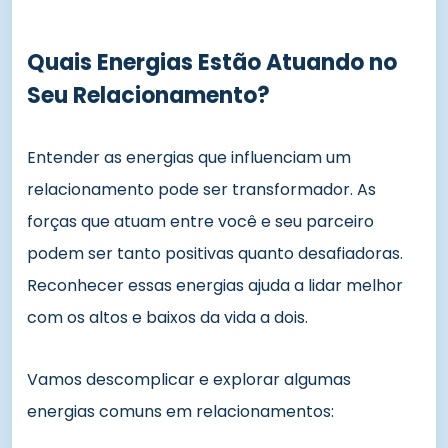
Quais Energias Estão Atuando no
Seu Relacionamento?
Entender as energias que influenciam um
relacionamento pode ser transformador. As
forças que atuam entre você e seu parceiro
podem ser tanto positivas quanto desafiadoras.
Reconhecer essas energias ajuda a lidar melhor
com os altos e baixos da vida a dois.
Vamos descomplicar e explorar algumas
energias comuns em relacionamentos: