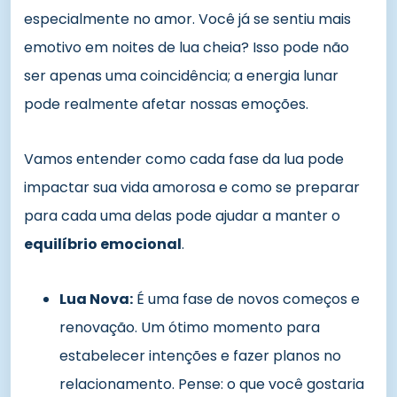
especialmente no amor. Você já se sentiu mais
emotivo em noites de lua cheia? Isso pode não
ser apenas uma coincidência; a energia lunar
pode realmente afetar nossas emoções.
Vamos entender como cada fase da lua pode
impactar sua vida amorosa e como se preparar
para cada uma delas pode ajudar a manter o
equilíbrio emocional
.
Lua Nova:
É uma fase de novos começos e
renovação. Um ótimo momento para
estabelecer intenções e fazer planos no
relacionamento. Pense: o que você gostaria