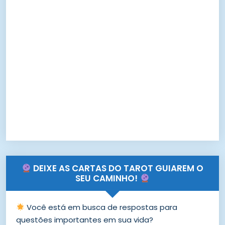
DEIXE AS CARTAS DO TAROT GUIAREM O
SEU CAMINHO!
Você está em busca de respostas para
questões importantes em sua vida?