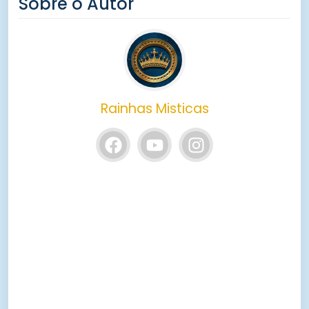
Sobre o Autor
Rainhas Misticas