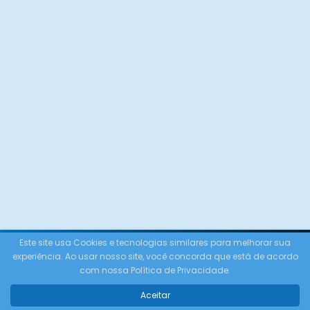
Este site usa Cookies e tecnologias similares para melhorar sua
experiência. Ao usar nosso site, você concorda que está de acordo
com nossa Política de Privacidade.
Conheça
Aceitar