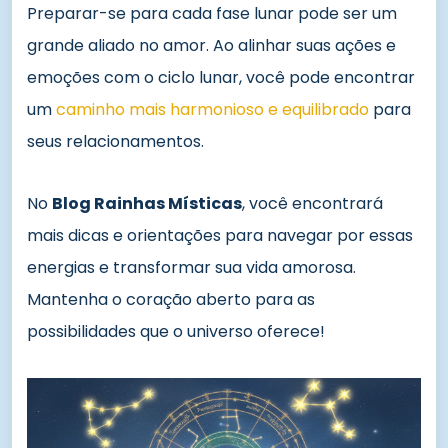
Preparar-se para cada fase lunar pode ser um
grande aliado no amor. Ao alinhar suas ações e
emoções com o ciclo lunar, você pode encontrar
um
caminho mais harmonioso e equilibrado
para
seus relacionamentos.
No
Blog Rainhas Místicas
, você encontrará
mais dicas e orientações para navegar por essas
energias e transformar sua vida amorosa.
Mantenha o coração aberto para as
possibilidades que o universo oferece!