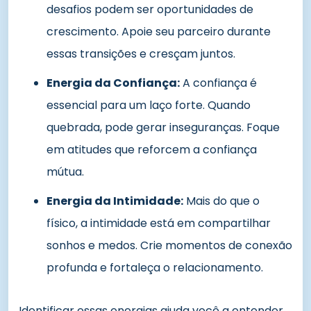
desafios podem ser oportunidades de
crescimento. Apoie seu parceiro durante
essas transições e cresçam juntos.
Energia da Confiança:
A confiança é
essencial para um laço forte. Quando
quebrada, pode gerar inseguranças. Foque
em atitudes que reforcem a confiança
mútua.
Energia da Intimidade:
Mais do que o
físico, a intimidade está em compartilhar
sonhos e medos. Crie momentos de conexão
profunda e fortaleça o relacionamento.
Identificar essas energias ajuda você a entender