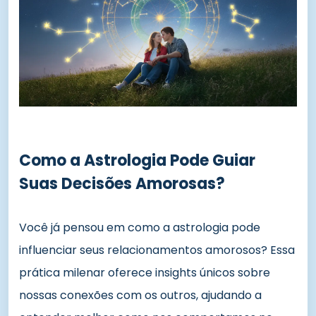
Como a Astrologia Pode Guiar
Suas Decisões Amorosas?
Você já pensou em como a astrologia pode
influenciar seus relacionamentos amorosos? Essa
prática milenar oferece insights únicos sobre
nossas conexões com os outros, ajudando a