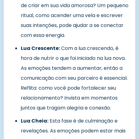
de criar em sua vida amorosa? Um pequeno
ritual, como acender uma vela e escrever
suas intenções, pode ajudar a se conectar
com essa energia.
Lua Crescente:
Com a lua crescendo, é
hora de nutrir o que foi iniciado na lua nova.
As emoções tendem a aumentar, então a
comunicação com seu parceiro é essencial.
Reflita: como você pode fortalecer seu
relacionamento? Invista em momentos
juntos que tragam alegria e conexão.
Lua Cheia:
Esta fase é de culminação e
revelações. As emoções podem estar mais