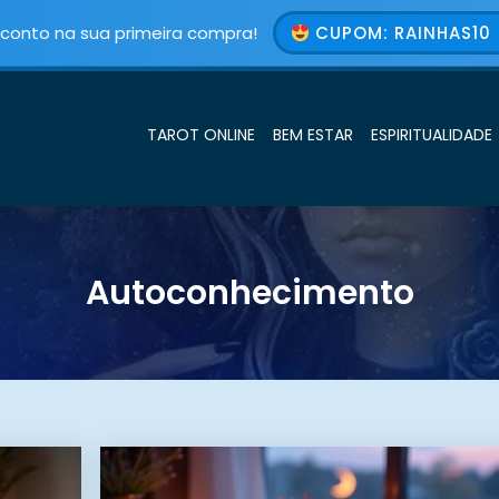
conto na sua primeira compra!
CUPOM: RAINHAS10 
TAROT ONLINE
BEM ESTAR
ESPIRITUALIDADE
Autoconhecimento