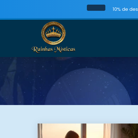
10% de des