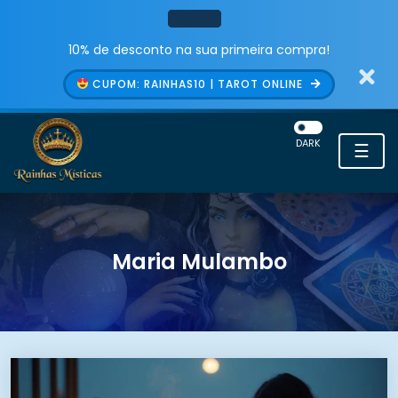
10% de desconto na sua primeira compra!
CUPOM: RAINHAS10 | TAROT ONLINE
DARK
☰
Maria Mulambo