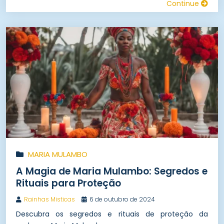
Continue
MARIA MULAMBO
A Magia de Maria Mulambo: Segredos e
Rituais para Proteção
Rainhas Misticas
6 de outubro de 2024
Descubra os segredos e rituais de proteção da