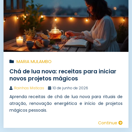
MARIA MULAMBO
Chá de lua nova: receitas para iniciar
novos projetos mágicos
Rainhas Misticas
10 de junho de 2026
Aprenda receitas de chá de lua nova para rituais de
atração, renovação energética e início de projetos
mágicos pessoais.
Continue