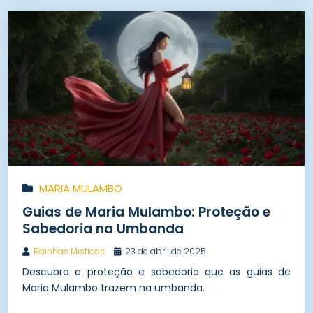
MARIA MULAMBO
Guias de Maria Mulambo: Proteção e
Sabedoria na Umbanda
Rainhas Misticas
23 de abril de 2025
Descubra a proteção e sabedoria que as guias de
Maria Mulambo trazem na umbanda.