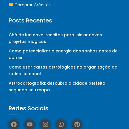
Comprar Créditos
Posts Recentes
Chá de lua nova: receitas para iniciar novos
projetos mágicos
Como potencializar a energia dos sonhos antes de
dormir
Como usar cartas astrológicas na organização da
rotina semanal
Astrocartografia: descubra a cidade perfeita
segundo seu mapa
Redes Sociais