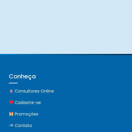
Conheça
Consultores Online
Cadastre-se
Promoções
Contato