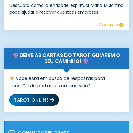
Descubra como a entidade espiritual Maria Mulambo
pode ajudar a resolver questões amorosas.
Continue
DEIXE AS CARTAS DO TAROT GUIAREM O
SEU CAMINHO!
Você está em busca de respostas para
questões importantes em sua vida?
TAROT ONLINE
CONSULTORES 24HRS