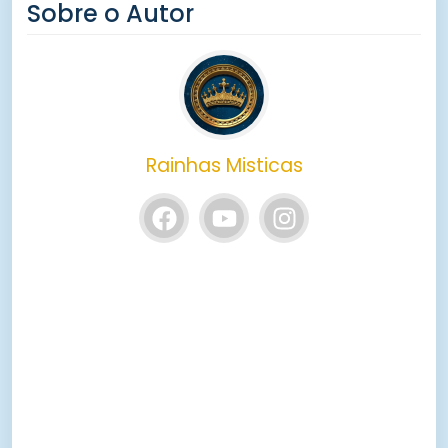
Sobre o Autor
Rainhas Misticas