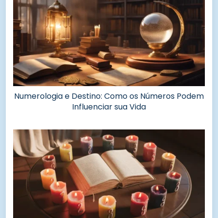
Numerologia e Destino: Como os Números Podem
Influenciar sua Vida