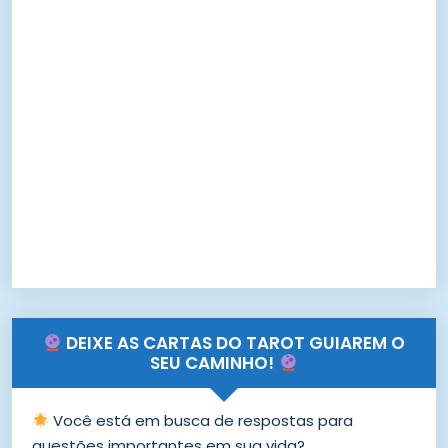
DEIXE AS CARTAS DO TAROT GUIAREM O
SEU CAMINHO!
Você está em busca de respostas para
questões importantes em sua vida?