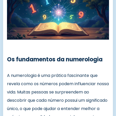
Os fundamentos da numerologia
A numerologia é uma prática fascinante que
revela como os números podem influenciar nossa
vida. Muitas pessoas se surpreendem ao
descobrir que cada número possui um significado
único, o que pode ajudar a entender melhor a