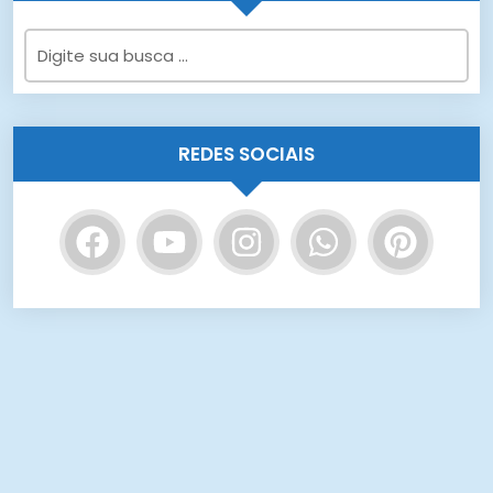
REDES SOCIAIS