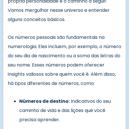
própria personalidade e o caminho a seguir.
Vamos mergulhar nesse universo e entender
alguns conceitos básicos.
Os números pessoais são fundamentais na
numerologia. Eles incluem, por exemplo, o número
do seu dia de nascimento ou a soma das letras do
seu nome. Esses números podem oferecer
insights valiosos sobre quem você é. Além disso,
há tipos diferentes de números, como:
Números de destino:
Indicativos do seu
caminho de vida e das lições que você
precisa aprender.