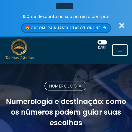
10% de desconto na sua primeira compra!
CUPOM: RAINHAS10 | TAROT ONLINE
DARK
☰
NUMEROLOGIA
Numerologia e destinação: como
os números podem guiar suas
escolhas