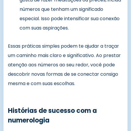
números que tenham um significado
especial. Isso pode intensificar sua conexão
com suas aspirações.
Essas práticas simples podem te ajudar a traçar
um caminho mais claro e significativo. Ao prestar
atenção aos números ao seu redor, você pode
descobrir novas formas de se conectar consigo
mesma e com suas escolhas.
Histórias de sucesso com a
numerologia