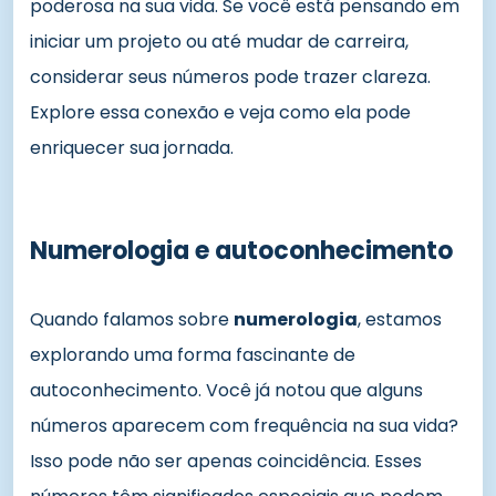
poderosa na sua vida. Se você está pensando em
iniciar um projeto ou até mudar de carreira,
considerar seus números pode trazer clareza.
Explore essa conexão e veja como ela pode
enriquecer sua jornada.
Numerologia e autoconhecimento
Quando falamos sobre
numerologia
, estamos
explorando uma forma fascinante de
autoconhecimento. Você já notou que alguns
números aparecem com frequência na sua vida?
Isso pode não ser apenas coincidência. Esses