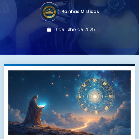
Rainhas Misticas
10 de julho de 2025