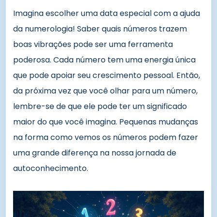
Imagina escolher uma data especial com a ajuda
da numerologia! Saber quais números trazem
boas vibrações pode ser uma ferramenta
poderosa. Cada número tem uma energia única
que pode apoiar seu crescimento pessoal. Então,
da próxima vez que você olhar para um número,
lembre-se de que ele pode ter um significado
maior do que você imagina. Pequenas mudanças
na forma como vemos os números podem fazer
uma grande diferença na nossa jornada de
autoconhecimento.