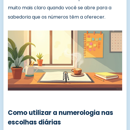
muito mais claro quando você se abre para a
sabedoria que os números têm a oferecer.
Como utilizar a numerologia nas
escolhas diárias