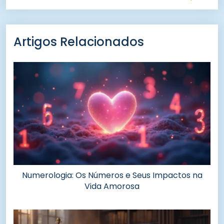
Artigos Relacionados
Numerologia: Os Números e Seus Impactos na
Vida Amorosa