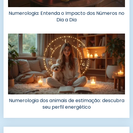
Numerologia: Entenda o Impacto dos Números no
Dia a Dia
Numerologia dos animais de estimação: descubra
seu perfil energético