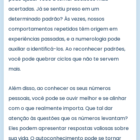
acertadas. Já se sentiu preso em um
determinado padrão? Às vezes, nossos
comportamentos repetidos têm origem em
experiências passadas, e a numerologia pode
auxiliar a identificá-los. Ao reconhecer padrões,
você pode quebrar ciclos que não te servem
mais.
Além disso, ao conhecer os seus números
pessoais, você pode se ouvir melhor e se alinhar
com o que realmente importa. Que tal dar
atenção às questões que os números levantam?
Eles podem apresentar respostas valiosas sobre
sua vida. O autoconhecimento pode se tornar