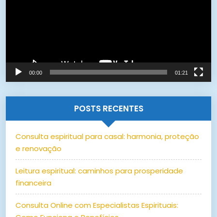
00:00
01:21
POSTS RECENTES
Consulta espiritual para casal: harmonia, proteção
e renovação
Leitura espiritual: caminhos para prosperidade
financeira
Consulta Online com Especialistas Espirituais: