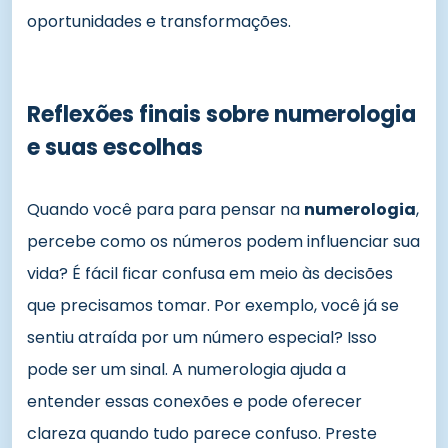
oportunidades e transformações.
Reflexões finais sobre numerologia
e suas escolhas
Quando você para para pensar na
numerologia
,
percebe como os números podem influenciar sua
vida? É fácil ficar confusa em meio às decisões
que precisamos tomar. Por exemplo, você já se
sentiu atraída por um número especial? Isso
pode ser um sinal. A numerologia ajuda a
entender essas conexões e pode oferecer
clareza quando tudo parece confuso. Preste