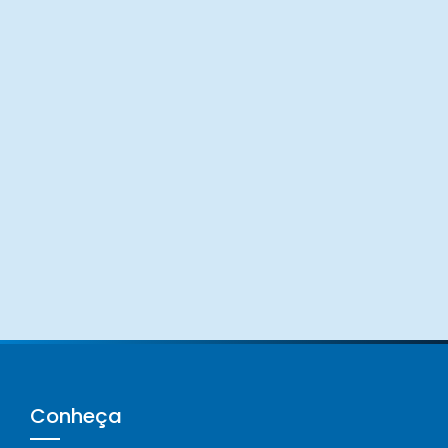
Conheça