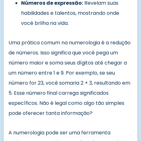
Números de expressão:
Revelam suas
habilidades e talentos, mostrando onde
você brilha na vida.
Uma prática comum na numerologia é a redução
de números. Isso significa que você pega um
número maior e soma seus dígitos até chegar a
um número entre 1 e 9. Por exemplo, se seu
número for 23, você somaria 2 + 3, resultando em
5. Esse número final carrega significados
específicos. Não é legal como algo tão simples
pode oferecer tanta informação?
A numerologia pode ser uma ferramenta