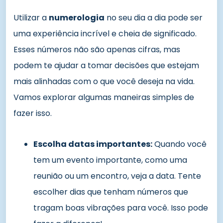
Utilizar a
numerologia
no seu dia a dia pode ser
uma experiência incrível e cheia de significado.
Esses números não são apenas cifras, mas
podem te ajudar a tomar decisões que estejam
mais alinhadas com o que você deseja na vida.
Vamos explorar algumas maneiras simples de
fazer isso.
Escolha datas importantes:
Quando você
tem um evento importante, como uma
reunião ou um encontro, veja a data. Tente
escolher dias que tenham números que
tragam boas vibrações para você. Isso pode