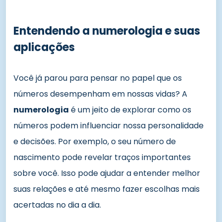
Entendendo a numerologia e suas
aplicações
Você já parou para pensar no papel que os
números desempenham em nossas vidas? A
numerologia
é um jeito de explorar como os
números podem influenciar nossa personalidade
e decisões. Por exemplo, o seu número de
nascimento pode revelar traços importantes
sobre você. Isso pode ajudar a entender melhor
suas relações e até mesmo fazer escolhas mais
acertadas no dia a dia.