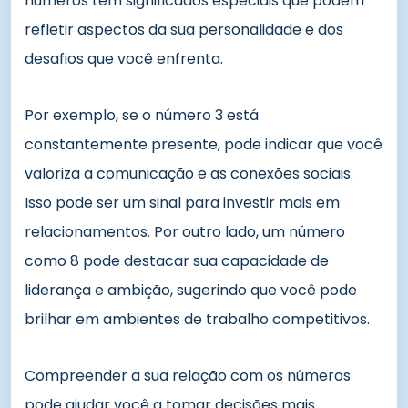
números têm significados especiais que podem
refletir aspectos da sua personalidade e dos
desafios que você enfrenta.
Por exemplo, se o número 3 está
constantemente presente, pode indicar que você
valoriza a comunicação e as conexões sociais.
Isso pode ser um sinal para investir mais em
relacionamentos. Por outro lado, um número
como 8 pode destacar sua capacidade de
liderança e ambição, sugerindo que você pode
brilhar em ambientes de trabalho competitivos.
Compreender a sua relação com os números
pode ajudar você a tomar decisões mais