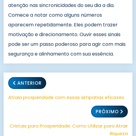
atenção nas sincronicidades do seu dia a dia.
Comece a notar como alguns números
aparecem repetidamente. Eles podem trazer
motivação e direcionamento. Ouvir esses sinais
pode ser um passo poderoso para agir com mais
segurança e alinhamento com sua essência.
ANTERIOR
Atraia prosperidade com essas simpatias eficazes
PRÓXIMO
Cristais para Prosperidade: Como Utilizar para Atrair
Riqueza