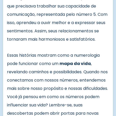
que precisava trabalhar sua capacidade de
comunicação, representada pelo número 5. Com
isso, aprendeu a ouvir melhor e a expressar seus
sentimentos. Assim, seus relacionamentos se
tornaram mais harmoniosos e satisfatórios.
Essas histórias mostram como a numerologia
pode funcionar como um
mapa da vida
,
revelando caminhos e possibilidades. Quando nos
conectamos com nossos números, entendemos
mais sobre nosso propósito e nossas dificuldades.
Você já pensou em como os números podem
influenciar sua vida? Lembre-se, suas
descobertas podem abrir portas para novas