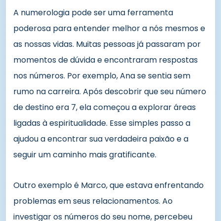
A numerologia pode ser uma ferramenta
poderosa para entender melhor a nós mesmos e
as nossas vidas. Muitas pessoas já passaram por
momentos de dúvida e encontraram respostas
nos números. Por exemplo, Ana se sentia sem
rumo na carreira. Após descobrir que seu número
de destino era 7, ela começou a explorar áreas
ligadas à espiritualidade. Esse simples passo a
ajudou a encontrar sua verdadeira paixão e a
seguir um caminho mais gratificante.
Outro exemplo é Marco, que estava enfrentando
problemas em seus relacionamentos. Ao
investigar os números do seu nome, percebeu