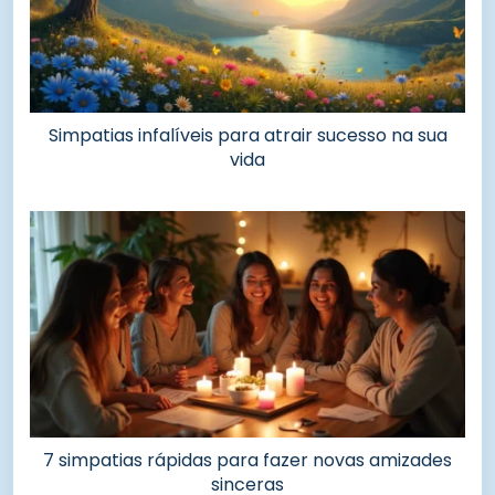
Simpatias infalíveis para atrair sucesso na sua
vida
7 simpatias rápidas para fazer novas amizades
sinceras