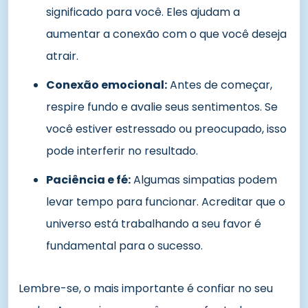
significado para você. Eles ajudam a
aumentar a conexão com o que você deseja
atrair.
Conexão emocional:
Antes de começar,
respire fundo e avalie seus sentimentos. Se
você estiver estressado ou preocupado, isso
pode interferir no resultado.
Paciência e fé:
Algumas simpatias podem
levar tempo para funcionar. Acreditar que o
universo está trabalhando a seu favor é
fundamental para o sucesso.
Lembre-se, o mais importante é confiar no seu