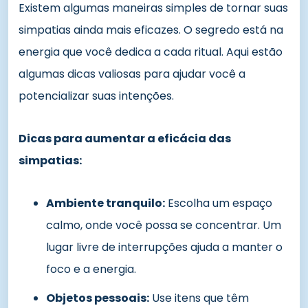
Existem algumas maneiras simples de tornar suas
simpatias ainda mais eficazes. O segredo está na
energia que você dedica a cada ritual. Aqui estão
algumas dicas valiosas para ajudar você a
potencializar suas intenções.
Dicas para aumentar a eficácia das
simpatias:
Ambiente tranquilo:
Escolha um espaço
calmo, onde você possa se concentrar. Um
lugar livre de interrupções ajuda a manter o
foco e a energia.
Objetos pessoais:
Use itens que têm