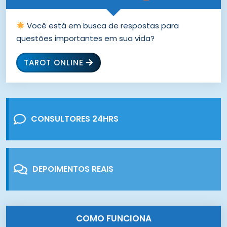
Você está em busca de respostas para
questões importantes em sua vida?
TAROT ONLINE
CONSULTORES 24HRS
DEPOIMENTOS REAIS
COMO FUNCIONA