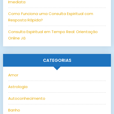
Imediata
Como Funciona uma Consulta Espiritual com
Resposta Rápida?
Consulta Espiritual em Tempo Real: Orientação
Online Já
CATEGORIAS
Amor
Astrologia
Autoconhecimento
Banho