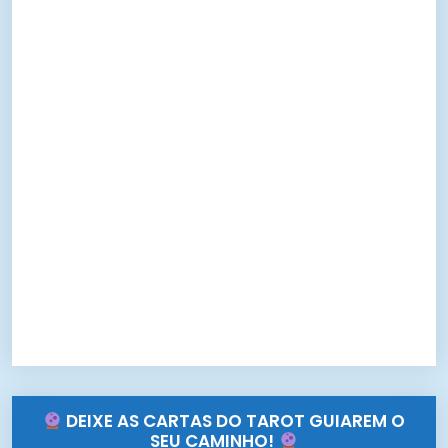
DEIXE AS CARTAS DO TAROT GUIAREM O
SEU CAMINHO!