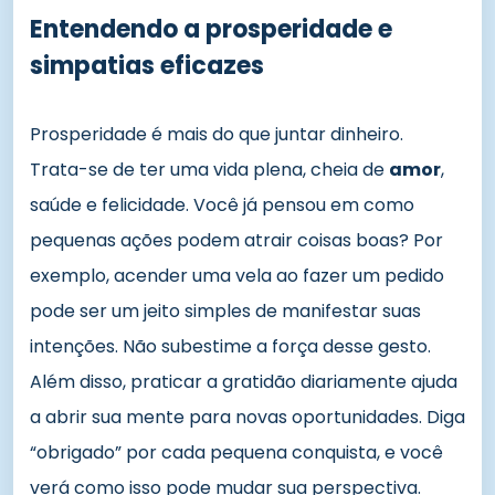
Entendendo a prosperidade e
simpatias eficazes
Prosperidade é mais do que juntar dinheiro.
Trata-se de ter uma vida plena, cheia de
amor
,
saúde e felicidade. Você já pensou em como
pequenas ações podem atrair coisas boas? Por
exemplo, acender uma vela ao fazer um pedido
pode ser um jeito simples de manifestar suas
intenções. Não subestime a força desse gesto.
Além disso, praticar a gratidão diariamente ajuda
a abrir sua mente para novas oportunidades. Diga
“obrigado” por cada pequena conquista, e você
verá como isso pode mudar sua perspectiva.