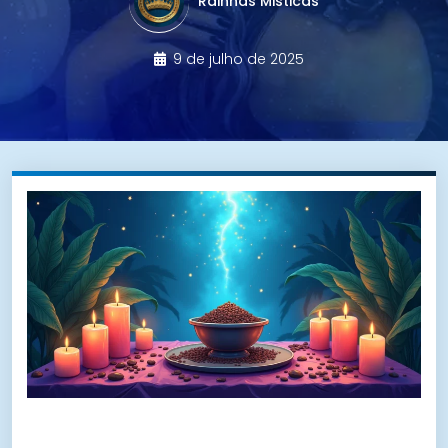
Rainhas Misticas
9 de julho de 2025