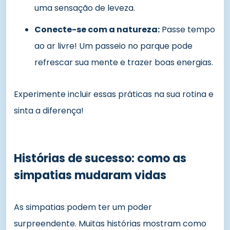
uma sensação de leveza.
Conecte-se com a natureza:
Passe tempo
ao ar livre! Um passeio no parque pode
refrescar sua mente e trazer boas energias.
Experimente incluir essas práticas na sua rotina e
sinta a diferença!
Histórias de sucesso: como as
simpatias mudaram vidas
As simpatias podem ter um poder
surpreendente. Muitas histórias mostram como