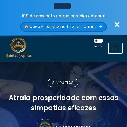
10% de desconto na sua primeira compra!
CUPOM: RAINHAS10 | TAROT ONLINE
DARK
☰
SIMPATIAS
Atraia prosperidade com essas
simpatias eficazes