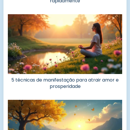
rapidamente
5 técnicas de manifestação para atrair amor e
prosperidade