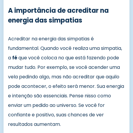
A importância de acreditar na
energia das simpatias
Acreditar na energia das simpatias é
fundamental. Quando você realiza uma simpatia,
a
fé
que você coloca no que está fazendo pode
mudar tudo. Por exemplo, se você acender uma
vela pedindo algo, mas não acreditar que aquilo
pode acontecer, o efeito será menor. Sua energia
e intenção são essenciais. Pense nisso como
enviar um pedido ao universo. Se você for
confiante e positivo, suas chances de ver
resultados aumentam.