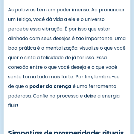
As palavras têm um poder imenso. Ao pronunciar
um feitiço, você dá vida a ele e o universo
percebe essa vibração. É por isso que estar
alinhado com seus desejos é tão importante. Uma
boa prática é a mentalização: visualize o que você
quer e sinta a felicidade de já ter isso. Essa
conexão entre o que você deseja e o que você
sente torna tudo mais forte. Por fim, lembre-se
de que o
poder da crença
é uma ferramenta
poderosa. Confie no processo e deixe a energia
fluir!
Simpatias de prosperidade: rituais