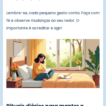
Lembre-se, cada pequeno gesto conta. Faça com
fé e observe mudanças ao seu redor. O
importante é acreditar e agir!