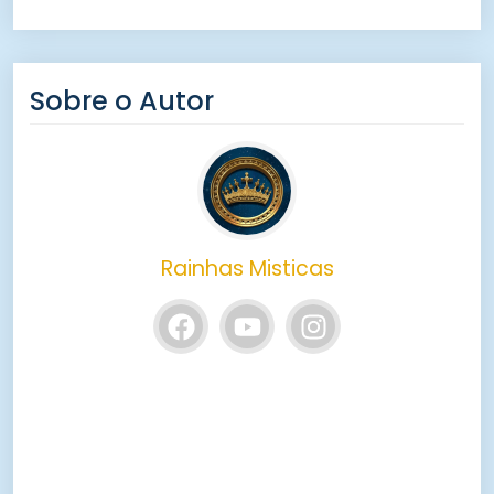
Sobre o Autor
Rainhas Misticas