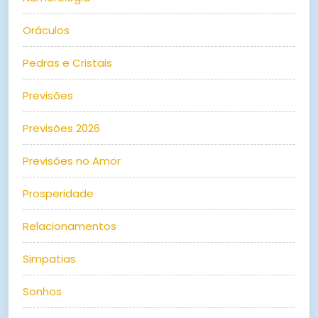
Oráculos
Pedras e Cristais
Previsões
Previsões 2026
Previsões no Amor
Prosperidade
Relacionamentos
Simpatias
Sonhos