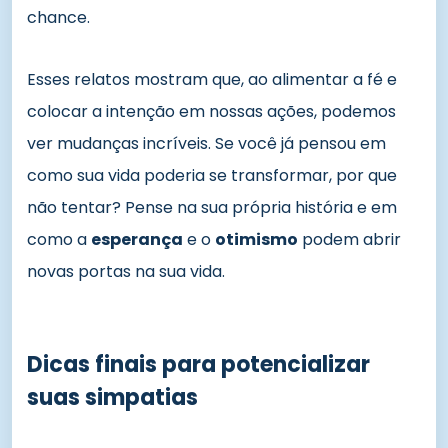
chance.
Esses relatos mostram que, ao alimentar a fé e
colocar a intenção em nossas ações, podemos
ver mudanças incríveis. Se você já pensou em
como sua vida poderia se transformar, por que
não tentar? Pense na sua própria história e em
como a
esperança
e o
otimismo
podem abrir
novas portas na sua vida.
Dicas finais para potencializar
suas simpatias