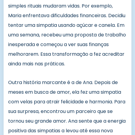
simples rituais mudaram vidas. Por exemplo,
Maria enfrentava dificuldades financeiras. Decidiu
tentar uma simpatia usando açúcar e canela. Em
uma semana, recebeu uma proposta de trabalho
inesperada e começou a ver suas finanças
melhorarem. Essa transformação a fez acreditar
ainda mais nas práticas.
Outra história marcante é a de Ana. Depois de
meses em busca de amor, ela fez uma simpatia
com velas para atrair felicidade e harmonia. Para
sua surpresa, encontrou um parceiro que se
tornou seu grande amor. Ana sente que a energia
positiva das simpatias a levou até essa nova