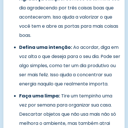
dia agradecendo por três coisas boas que
aconteceram. Isso ajuda a valorizar o que
você tem e abre as portas para mais coisas
boas.
Defina uma intenção:
Ao acordar, diga em
voz alta o que deseja para o seu dia. Pode ser
algo simples, como ter um dia produtivo ou
ser mais feliz. Isso ajuda a concentrar sua
energia naquilo que realmente importa.
Faça uma limpa:
Tire um tempinho uma
vez por semana para organizar sua casa.
Descartar objetos que não usa mais não só
melhora o ambiente, mas também atrai