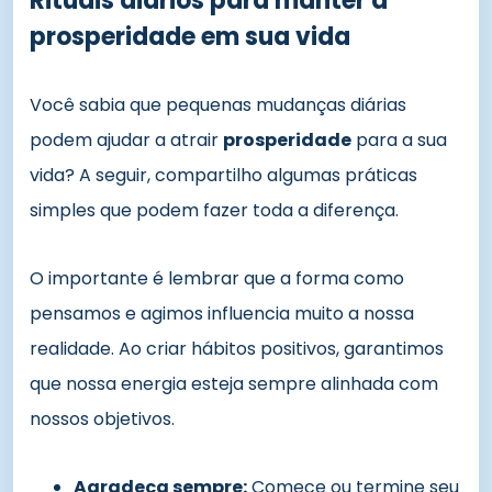
Rituais diários para manter a
prosperidade em sua vida
Você sabia que pequenas mudanças diárias
podem ajudar a atrair
prosperidade
para a sua
vida? A seguir, compartilho algumas práticas
simples que podem fazer toda a diferença.
O importante é lembrar que a forma como
pensamos e agimos influencia muito a nossa
realidade. Ao criar hábitos positivos, garantimos
que nossa energia esteja sempre alinhada com
nossos objetivos.
Agradeça sempre:
Comece ou termine seu