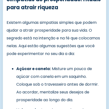
para atrair riqueza
Existem algumas simpatias simples que podem
ajudar a atrair prosperidade para sua vida. O
segredo está na intenção e na fé que colocamos
nelas. Aqui estão algumas sugestões que você
pode experimentar no seu dia a dia:
Açúcar e canela:
Misture um pouco de
açúcar com canela em um saquinho.
Coloque sob o travesseiro antes de dormir.
Ao acordar, mentalize seus desejos de
prosperidade ao longo do dia.