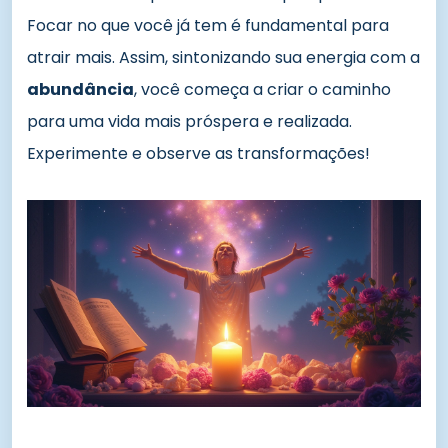
Focar no que você já tem é fundamental para
atrair mais. Assim, sintonizando sua energia com a
abundância
, você começa a criar o caminho
para uma vida mais próspera e realizada.
Experimente e observe as transformações!