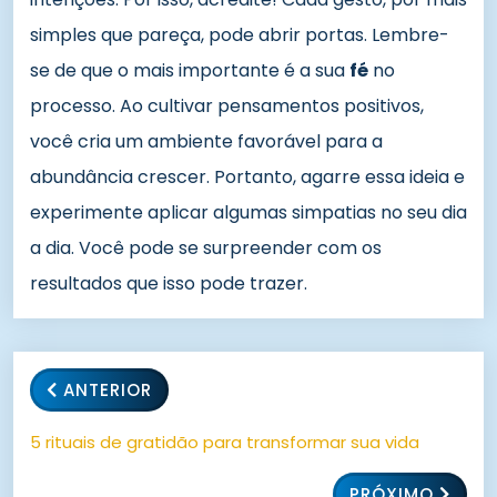
simples que pareça, pode abrir portas. Lembre-
se de que o mais importante é a sua
fé
no
processo. Ao cultivar pensamentos positivos,
você cria um ambiente favorável para a
abundância crescer. Portanto, agarre essa ideia e
experimente aplicar algumas simpatias no seu dia
a dia. Você pode se surpreender com os
resultados que isso pode trazer.
ANTERIOR
5 rituais de gratidão para transformar sua vida
PRÓXIMO