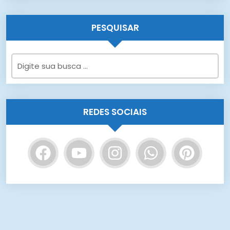
PESQUISAR
REDES SOCIAIS