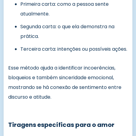
Primeira carta: como a pessoa sente
atualmente.
Segunda carta: o que ela demonstra na
prática.
Terceira carta: intenções ou possíveis ações.
Esse método ajuda a identificar incoerências,
bloqueios e também sinceridade emocional,
mostrando se há conexão de sentimento entre
discurso e atitude.
Tiragens específicas para o amor