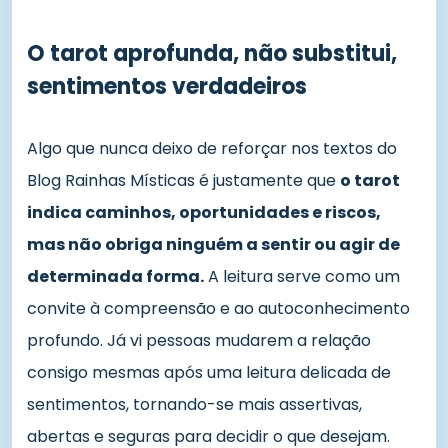
O tarot aprofunda, não substitui,
sentimentos verdadeiros
Algo que nunca deixo de reforçar nos textos do
Blog Rainhas Místicas é justamente que
o tarot
indica caminhos, oportunidades e riscos,
mas não obriga ninguém a sentir ou agir de
determinada forma.
A leitura serve como um
convite à compreensão e ao autoconhecimento
profundo. Já vi pessoas mudarem a relação
consigo mesmas após uma leitura delicada de
sentimentos, tornando-se mais assertivas,
abertas e seguras para decidir o que desejam.