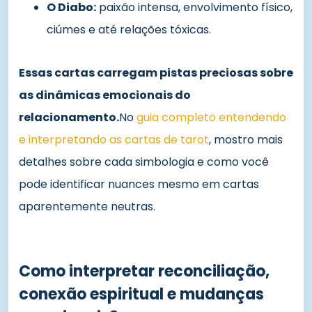
O Diabo:
paixão intensa, envolvimento físico,
ciúmes e até relações tóxicas.
Essas cartas carregam pistas preciosas sobre
as dinâmicas emocionais do
relacionamento.
No
guia completo entendendo
e interpretando as cartas de tarot
, mostro mais
detalhes sobre cada simbologia e como você
pode identificar nuances mesmo em cartas
aparentemente neutras.
Como interpretar reconciliação,
conexão espiritual e mudanças