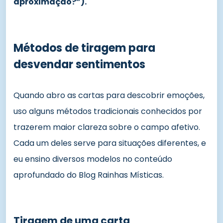
aproximação?”).
Métodos de tiragem para
desvendar sentimentos
Quando abro as cartas para descobrir emoções,
uso alguns métodos tradicionais conhecidos por
trazerem maior clareza sobre o campo afetivo.
Cada um deles serve para situações diferentes, e
eu ensino diversos modelos no conteúdo
aprofundado do Blog Rainhas Místicas.
Tiragem de uma carta