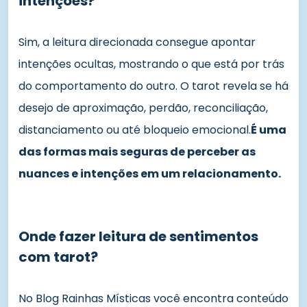
intenções?
Sim, a leitura direcionada consegue apontar
intenções ocultas, mostrando o que está por trás
do comportamento do outro. O tarot revela se há
desejo de aproximação, perdão, reconciliação,
distanciamento ou até bloqueio emocional.
É uma
das formas mais seguras de perceber as
nuances e intenções em um relacionamento.
Onde fazer leitura de sentimentos
com tarot?
No Blog Rainhas Místicas você encontra conteúdo