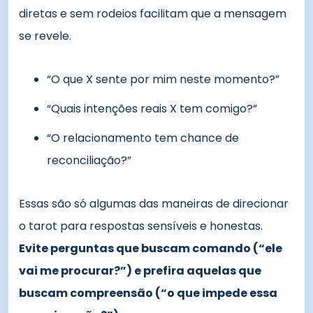
diretas e sem rodeios facilitam que a mensagem
se revele.
“O que X sente por mim neste momento?”
“Quais intenções reais X tem comigo?”
“O relacionamento tem chance de
reconciliação?”
Essas são só algumas das maneiras de direcionar
o tarot para respostas sensíveis e honestas.
Evite perguntas que buscam comando (“ele
vai me procurar?”) e prefira aquelas que
buscam compreensão (“o que impede essa