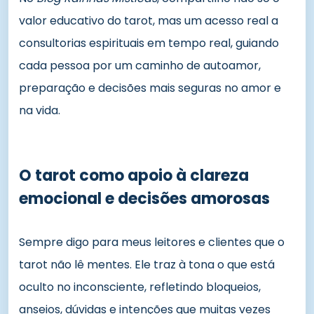
valor educativo do tarot, mas um acesso real a
consultorias espirituais em tempo real, guiando
cada pessoa por um caminho de autoamor,
preparação e decisões mais seguras no amor e
na vida.
O tarot como apoio à clareza
emocional e decisões amorosas
Sempre digo para meus leitores e clientes que o
tarot não lê mentes. Ele traz à tona o que está
oculto no inconsciente, refletindo bloqueios,
anseios, dúvidas e intenções que muitas vezes