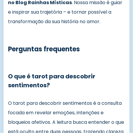
no Blog Rainhas Místicas
. Nossa missão é guiar
e inspirar sua trajetória – e tornar possível a
transformação da sua história no amor.
Perguntas frequentes
O que é tarot para descobrir
sentimentos?
O tarot para descobrir sentimentos é a consulta
focada em revelar emoções, intenções e
bloqueios afetivos. A leitura busca entender o que
está oculto entre duas pessoas, trazendo clareza