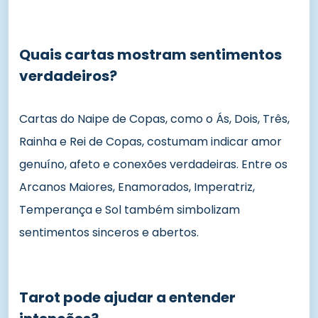
Quais cartas mostram sentimentos
verdadeiros?
Cartas do Naipe de Copas, como o Ás, Dois, Três,
Rainha e Rei de Copas, costumam indicar amor
genuíno, afeto e conexões verdadeiras. Entre os
Arcanos Maiores, Enamorados, Imperatriz,
Temperança e Sol também simbolizam
sentimentos sinceros e abertos.
Tarot pode ajudar a entender