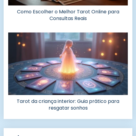
Como Escolher o Melhor Tarot Online para
Consultas Reais
Tarot da criança interior: Guia prático para
resgatar sonhos