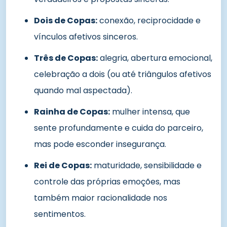
Dois de Copas:
conexão, reciprocidade e
vínculos afetivos sinceros.
Três de Copas:
alegria, abertura emocional,
celebração a dois (ou até triângulos afetivos
quando mal aspectada).
Rainha de Copas:
mulher intensa, que
sente profundamente e cuida do parceiro,
mas pode esconder insegurança.
Rei de Copas:
maturidade, sensibilidade e
controle das próprias emoções, mas
também maior racionalidade nos
sentimentos.