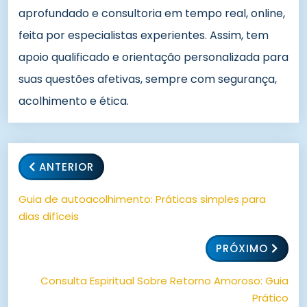
aprofundado e consultoria em tempo real, online,
feita por especialistas experientes. Assim, tem
apoio qualificado e orientação personalizada para
suas questões afetivas, sempre com segurança,
acolhimento e ética.
ANTERIOR
Guia de autoacolhimento: Práticas simples para
dias difíceis
PRÓXIMO
Consulta Espiritual Sobre Retorno Amoroso: Guia
Prático