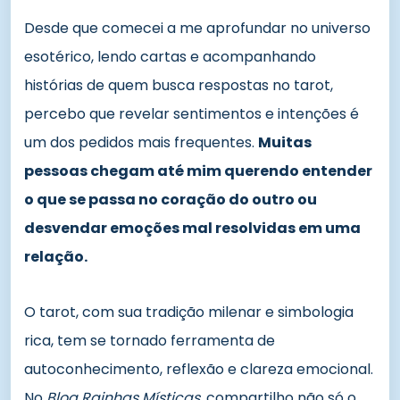
Desde que comecei a me aprofundar no universo
esotérico, lendo cartas e acompanhando
histórias de quem busca respostas no tarot,
percebo que revelar sentimentos e intenções é
um dos pedidos mais frequentes.
Muitas
pessoas chegam até mim querendo entender
o que se passa no coração do outro ou
desvendar emoções mal resolvidas em uma
relação.
O tarot, com sua tradição milenar e simbologia
rica, tem se tornado ferramenta de
autoconhecimento, reflexão e clareza emocional.
No
Blog Rainhas Místicas
, compartilho não só o