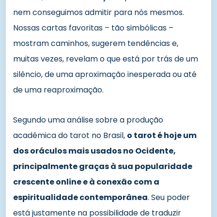
nem conseguimos admitir para nós mesmos.
Nossas cartas favoritas – tão simbólicas –
mostram caminhos, sugerem tendências e,
muitas vezes, revelam o que está por trás de um
silêncio, de uma aproximação inesperada ou até
de uma reaproximação.
Segundo uma análise sobre a produção
acadêmica do tarot no Brasil,
o tarot é hoje um
dos oráculos mais usados no Ocidente,
principalmente graças à sua popularidade
crescente online e à conexão com a
espiritualidade contemporânea
. Seu poder
está justamente na possibilidade de traduzir