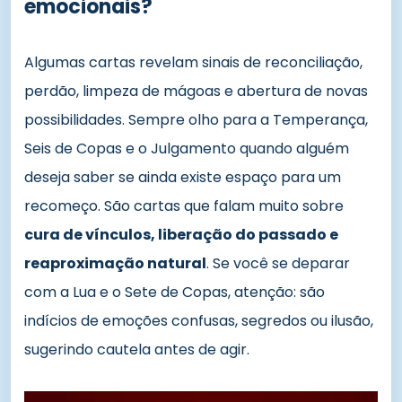
emocionais?
Algumas cartas revelam sinais de reconciliação,
perdão, limpeza de mágoas e abertura de novas
possibilidades. Sempre olho para a Temperança,
Seis de Copas e o Julgamento quando alguém
deseja saber se ainda existe espaço para um
recomeço. São cartas que falam muito sobre
cura de vínculos, liberação do passado e
reaproximação natural
. Se você se deparar
com a Lua e o Sete de Copas, atenção: são
indícios de emoções confusas, segredos ou ilusão,
sugerindo cautela antes de agir.