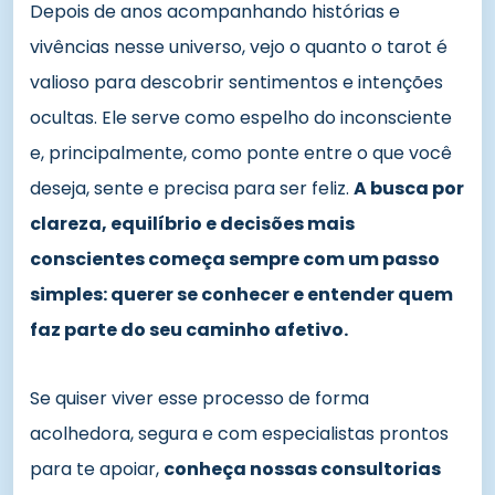
Depois de anos acompanhando histórias e
vivências nesse universo, vejo o quanto o tarot é
valioso para descobrir sentimentos e intenções
ocultas. Ele serve como espelho do inconsciente
e, principalmente, como ponte entre o que você
deseja, sente e precisa para ser feliz.
A busca por
clareza, equilíbrio e decisões mais
conscientes começa sempre com um passo
simples: querer se conhecer e entender quem
faz parte do seu caminho afetivo.
Se quiser viver esse processo de forma
acolhedora, segura e com especialistas prontos
para te apoiar,
conheça nossas consultorias