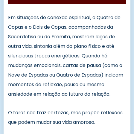
Em situações de conexão espiritual, o Quatro de
Copas e o Dois de Copas, acompanhados da
Sacerdotisa ou do Eremita, mostram laços de
outra vida, sintonia além do plano físico e até
silenciosas trocas energéticas. Quando há
mudanças emocionais, cartas de pausa (como o
Nove de Espadas ou Quatro de Espadas) indicam
momentos de reflexão, pausa ou mesmo
ansiedade em relação ao futuro da relação.
O tarot não traz certezas, mas propõe reflexões
que podem mudar sua vida amorosa.