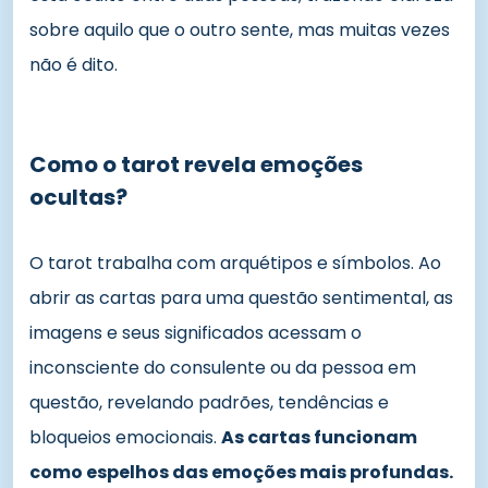
sobre aquilo que o outro sente, mas muitas vezes
não é dito.
Como o tarot revela emoções
ocultas?
O tarot trabalha com arquétipos e símbolos. Ao
abrir as cartas para uma questão sentimental, as
imagens e seus significados acessam o
inconsciente do consulente ou da pessoa em
questão, revelando padrões, tendências e
bloqueios emocionais.
As cartas funcionam
como espelhos das emoções mais profundas.