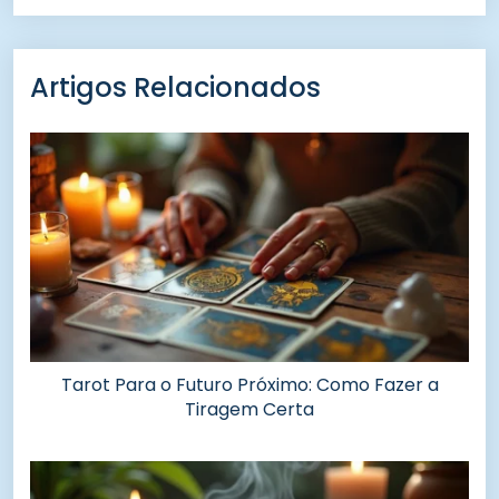
Artigos Relacionados
Tarot Para o Futuro Próximo: Como Fazer a
Tiragem Certa