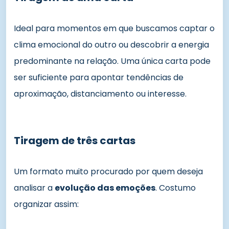
Ideal para momentos em que buscamos captar o
clima emocional do outro ou descobrir a energia
predominante na relação. Uma única carta pode
ser suficiente para apontar tendências de
aproximação, distanciamento ou interesse.
Tiragem de três cartas
Um formato muito procurado por quem deseja
analisar a
evolução das emoções
. Costumo
organizar assim: