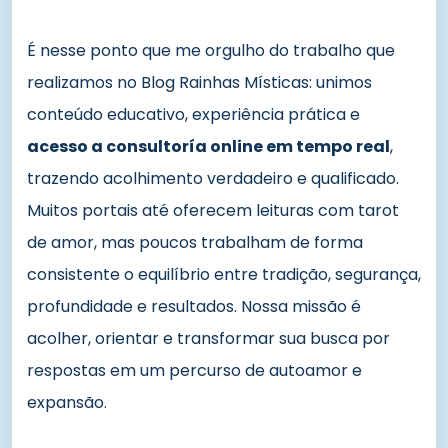
É nesse ponto que me orgulho do trabalho que
realizamos no Blog Rainhas Místicas: unimos
conteúdo educativo, experiência prática e
acesso a consultoría online em tempo real
,
trazendo acolhimento verdadeiro e qualificado.
Muitos portais até oferecem leituras com tarot
de amor, mas poucos trabalham de forma
consistente o equilíbrio entre tradição, segurança,
profundidade e resultados. Nossa missão é
acolher, orientar e transformar sua busca por
respostas em um percurso de autoamor e
expansão.