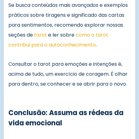
Se busca conteúdos mais avançados e exemplos
práticos sobre tiragens e significado das cartas
para sentimentos, recomendo explorar nossas
seções de
tarot
e ler sobre
como o tarot
contribui para o autoconhecimento
.
Consultar o tarot para emoções e intenções é,
acima de tudo, um exercício de coragem. É olhar
para dentro, se conhecer e se abrir para o novo.
Conclusão: Assuma as rédeas da
vida emocional