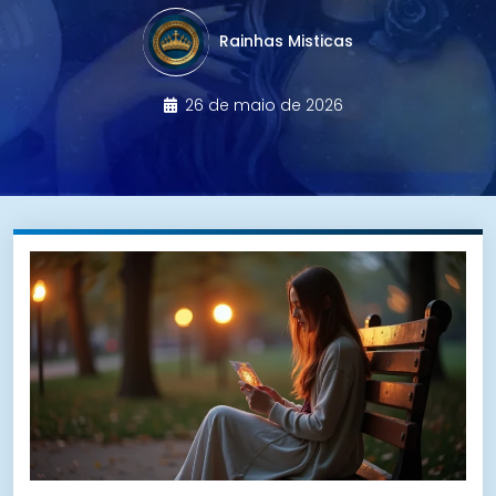
Rainhas Misticas
26 de maio de 2026