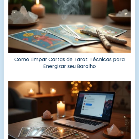
Como Limpar Cartas de Tarot: Técnicas para
Energizar seu Baralho