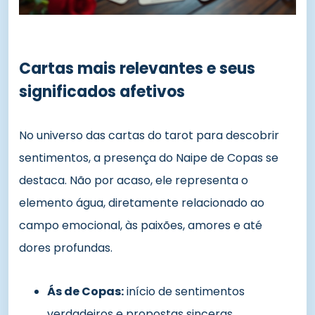
Cartas mais relevantes e seus
significados afetivos
No universo das cartas do tarot para descobrir
sentimentos, a presença do Naipe de Copas se
destaca. Não por acaso, ele representa o
elemento água, diretamente relacionado ao
campo emocional, às paixões, amores e até
dores profundas.
Ás de Copas:
início de sentimentos
verdadeiros e propostas sinceras.