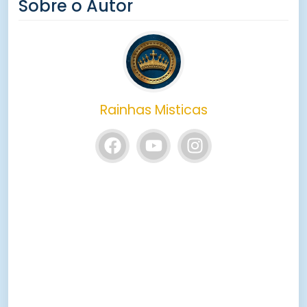
Sobre o Autor
Rainhas Misticas