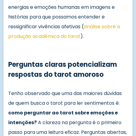
energias e emoções humanas em imagens e
histórias para que possamos entender e
ressignificar vivências afetivas (
análise sobre a
produção acadêmica do tarot
).
Perguntas claras potencializam
respostas do tarot amoroso
Tenho observado que uma das maiores dúvidas
de quem busca o tarot para ler sentimentos é:
como perguntar ao tarot sobre emoções e
intenções?
A clareza na pergunta é o primeiro
passo para uma leitura eficaz. Perguntas abertas,