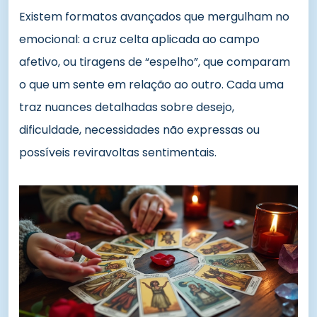
Existem formatos avançados que mergulham no
emocional: a cruz celta aplicada ao campo
afetivo, ou tiragens de “espelho”, que comparam
o que um sente em relação ao outro. Cada uma
traz nuances detalhadas sobre desejo,
dificuldade, necessidades não expressas ou
possíveis reviravoltas sentimentais.