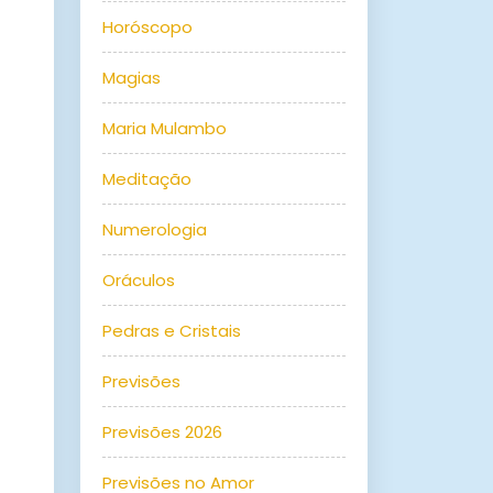
Horóscopo
Magias
Maria Mulambo
Meditação
Numerologia
Oráculos
Pedras e Cristais
Previsões
Previsões 2026
Previsões no Amor