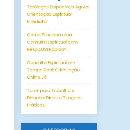
Tarólogos Disponíveis Agora:
Orientação Espiritual
Imediata
Como Funciona uma
Consulta Espiritual com
Resposta Rápida?
Consulta Espiritual em
Tempo Real: Orientação
Online Já
Tarot para Trabalho e
Dinheiro: Dicas e Tiragens
Práticas