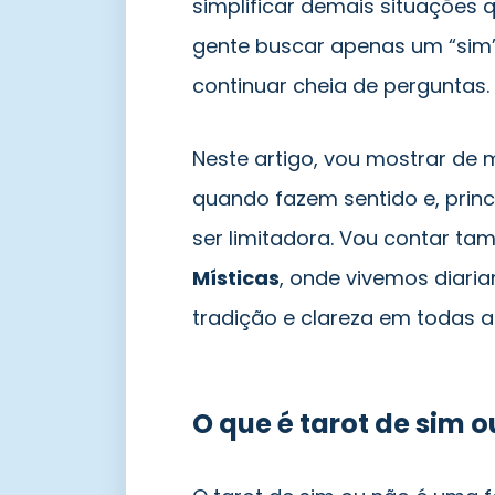
simplificar demais situações 
gente buscar apenas um “sim” 
continuar cheia de perguntas.
Neste artigo, vou mostrar de 
quando fazem sentido e, prin
ser limitadora. Vou contar t
Místicas
, onde vivemos diari
tradição e clareza em todas a
O que é tarot de sim 