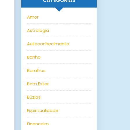
CATEGORIAS
Amor
Astrologia
Autoconhecimento
Banho
Baralhos
Bem Estar
Búzios
Espiritualidade
Financeiro