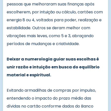
pessoas que melhoraram suas finanças após
escolherem, por intuição ou cálculo, cartões com
energia 8 ou 4, voltados para poder, realização e
estabilidade. Outros se deram melhor com
vibrações mais leves, como 5 e 3, abraçando
períodos de mudanças e criatividade.
Deixar a numerologia guiar suas escolhas é
unir razão e intuição em busca do equilíbrio
material e espiritual.
Evitando armadilhas de compras por impulso,
entendendo o impacto do prazo médio das
dívidas no cartão conforme dados do Banco