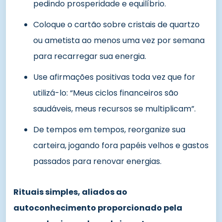
pedindo prosperidade e equilíbrio.
Coloque o cartão sobre cristais de quartzo
ou ametista ao menos uma vez por semana
para recarregar sua energia.
Use afirmações positivas toda vez que for
utilizá-lo: “Meus ciclos financeiros são
saudáveis, meus recursos se multiplicam”.
De tempos em tempos, reorganize sua
carteira, jogando fora papéis velhos e gastos
passados para renovar energias.
Rituais simples, aliados ao
autoconhecimento proporcionado pela