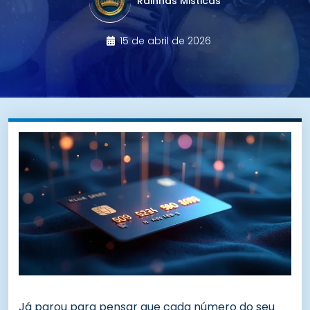
Rainhas Misticas
15 de abril de 2026
Já parou para pensar que cada número do seu