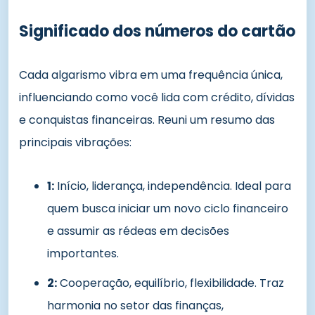
Significado dos números do cartão
Cada algarismo vibra em uma frequência única,
influenciando como você lida com crédito, dívidas
e conquistas financeiras. Reuni um resumo das
principais vibrações:
1:
Início, liderança, independência. Ideal para
quem busca iniciar um novo ciclo financeiro
e assumir as rédeas em decisões
importantes.
2:
Cooperação, equilíbrio, flexibilidade. Traz
harmonia no setor das finanças,