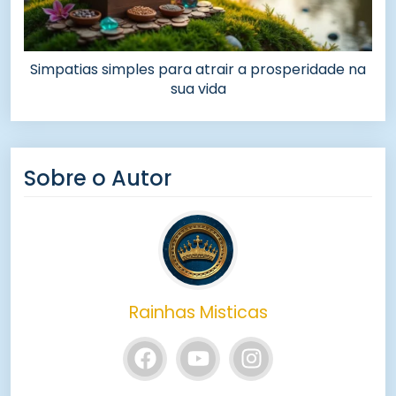
Simpatias simples para atrair a prosperidade na
sua vida
Sobre o Autor
Rainhas Misticas