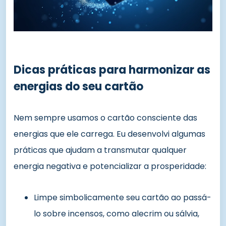
Dicas práticas para harmonizar as
energias do seu cartão
Nem sempre usamos o cartão consciente das
energias que ele carrega. Eu desenvolvi algumas
práticas que ajudam a transmutar qualquer
energia negativa e potencializar a prosperidade:
Limpe simbolicamente seu cartão ao passá-
lo sobre incensos, como alecrim ou sálvia,