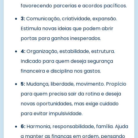
favorecendo parcerias e acordos pacíficos.
3:
Comunicação, criatividade, expansão.
Estimula novas ideias que podem abrir
portas para ganhos inesperados.
4:
Organização, estabilidade, estrutura.
Indicado para quem deseja segurança
financeira e disciplina nos gastos.
5:
Mudança, liberdade, movimento. Propício
para quem precisa sair da rotina e deseja
novas oportunidades, mas exige cuidado
para evitar impulsividade.
6:
Harmonia, responsabilidade, família. Ajuda
a manter as finanças em ordem, pensando