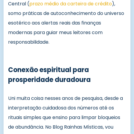
Central (
prazo médio da carteira de crédito
),
somo práticas de autoconhecimento do universo
esotérico aos alertas reais das finanças
modernas para guiar meus leitores com
responsabilidade.
Conexão espiritual para
prosperidade duradoura
Uni muita coisa nesses anos de pesquisa, desde a
interpretação cuidadosa dos números até os
rituais simples que ensino para limpar bloqueios
de abundância. No Blog Rainhas Místicas, vou