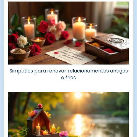
Simpatias para renovar relacionamentos antigos
e frios