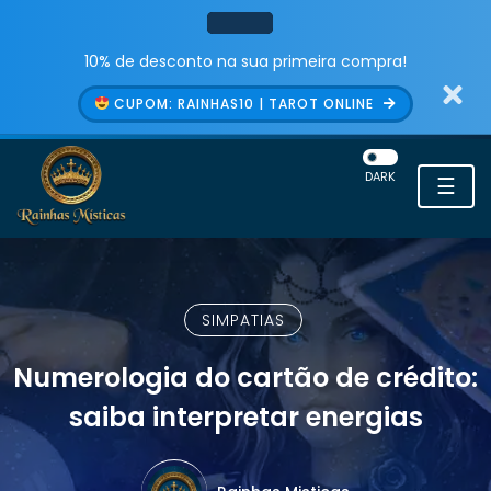
10% de desconto na sua primeira compra!
CUPOM: RAINHAS10 | TAROT ONLINE
DARK
☰
SIMPATIAS
Numerologia do cartão de crédito:
saiba interpretar energias