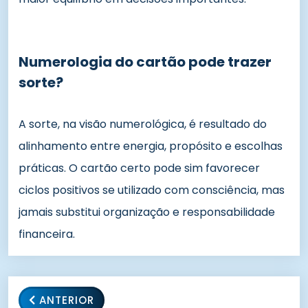
Numerologia do cartão pode trazer
sorte?
A sorte, na visão numerológica, é resultado do
alinhamento entre energia, propósito e escolhas
práticas. O cartão certo pode sim favorecer
ciclos positivos se utilizado com consciência, mas
jamais substitui organização e responsabilidade
financeira.
ANTERIOR