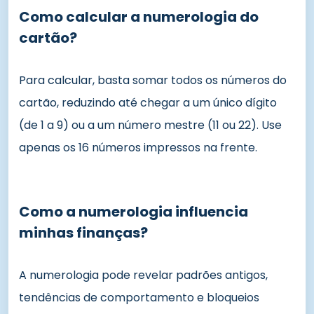
Como calcular a numerologia do
cartão?
Para calcular, basta somar todos os números do
cartão, reduzindo até chegar a um único dígito
(de 1 a 9) ou a um número mestre (11 ou 22). Use
apenas os 16 números impressos na frente.
Como a numerologia influencia
minhas finanças?
A numerologia pode revelar padrões antigos,
tendências de comportamento e bloqueios