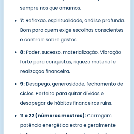
sempre nos que amamos.
7:
Reflexão, espiritualidade, análise profunda.
Bom para quem exige escolhas conscientes
e controle sobre gastos.
8:
Poder, sucesso, materialização. Vibração
forte para conquistas, riqueza material e
realização financeira.
9:
Desapego, generosidade, fechamento de
ciclos. Perfeito para quitar dívidas e
desapegar de hábitos financeiros ruins.
11 e 22 (números mestres):
Carregam
potência energética extra e geralmente