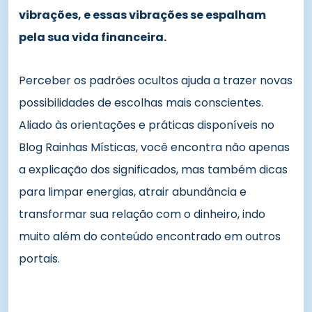
vibrações, e essas vibrações se espalham
pela sua vida financeira.
Perceber os padrões ocultos ajuda a trazer novas
possibilidades de escolhas mais conscientes.
Aliado às orientações e práticas disponíveis no
Blog Rainhas Místicas, você encontra não apenas
a explicação dos significados, mas também dicas
para limpar energias, atrair abundância e
transformar sua relação com o dinheiro, indo
muito além do conteúdo encontrado em outros
portais.