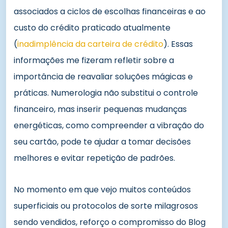
associados a ciclos de escolhas financeiras e ao
custo do crédito praticado atualmente
(
inadimplência da carteira de crédito
). Essas
informações me fizeram refletir sobre a
importância de reavaliar soluções mágicas e
práticas. Numerologia não substitui o controle
financeiro, mas inserir pequenas mudanças
energéticas, como compreender a vibração do
seu cartão, pode te ajudar a tomar decisões
melhores e evitar repetição de padrões.
No momento em que vejo muitos conteúdos
superficiais ou protocolos de sorte milagrosos
sendo vendidos, reforço o compromisso do Blog