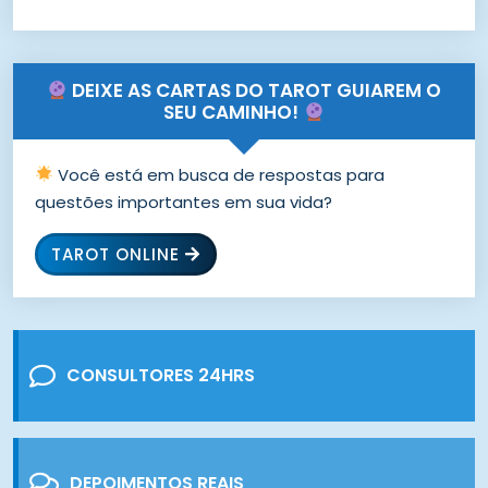
DEIXE AS CARTAS DO TAROT GUIAREM O
SEU CAMINHO!
Você está em busca de respostas para
questões importantes em sua vida?
TAROT ONLINE
CONSULTORES 24HRS
DEPOIMENTOS REAIS