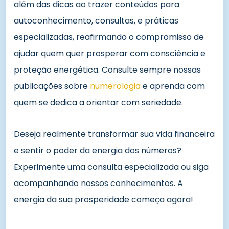
além das dicas ao trazer conteúdos para
autoconhecimento, consultas, e práticas
especializadas, reafirmando o compromisso de
ajudar quem quer prosperar com consciência e
proteção energética. Consulte sempre nossas
publicações sobre
numerologia
e aprenda com
quem se dedica a orientar com seriedade.
Deseja realmente transformar sua vida financeira
e sentir o poder da energia dos números?
Experimente uma consulta especializada ou siga
acompanhando nossos conhecimentos. A
energia da sua prosperidade começa agora!