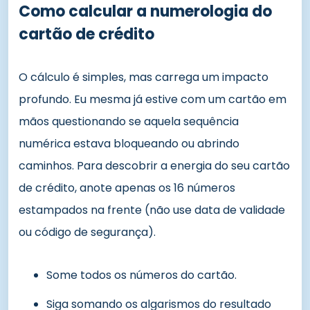
Como calcular a numerologia do
cartão de crédito
O cálculo é simples, mas carrega um impacto
profundo. Eu mesma já estive com um cartão em
mãos questionando se aquela sequência
numérica estava bloqueando ou abrindo
caminhos. Para descobrir a energia do seu cartão
de crédito, anote apenas os 16 números
estampados na frente (não use data de validade
ou código de segurança).
Some todos os números do cartão.
Siga somando os algarismos do resultado