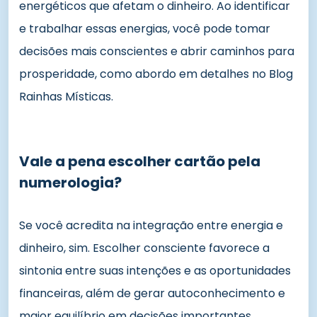
energéticos que afetam o dinheiro. Ao identificar
e trabalhar essas energias, você pode tomar
decisões mais conscientes e abrir caminhos para
prosperidade, como abordo em detalhes no Blog
Rainhas Místicas.
Vale a pena escolher cartão pela
numerologia?
Se você acredita na integração entre energia e
dinheiro, sim. Escolher consciente favorece a
sintonia entre suas intenções e as oportunidades
financeiras, além de gerar autoconhecimento e
maior equilíbrio em decisões importantes.