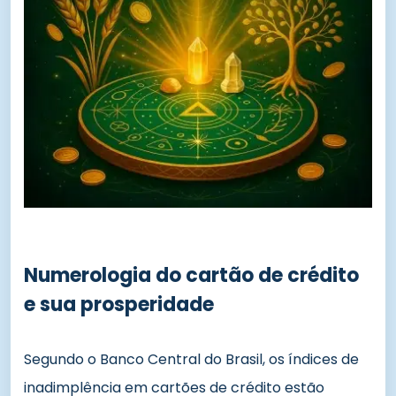
Numerologia do cartão de crédito
e sua prosperidade
Segundo o Banco Central do Brasil, os índices de
inadimplência em cartões de crédito estão