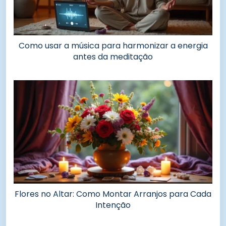
Como usar a música para harmonizar a energia
antes da meditação
Flores no Altar: Como Montar Arranjos para Cada
Intenção