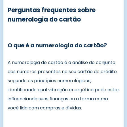
Perguntas frequentes sobre
numerologia do cartão
O que é a numerologia do cartão?
A numerologia do cartão é a análise do conjunto
dos números presentes no seu cartão de crédito
segundo os princípios numerológicos,
identificando qual vibração energética pode estar
influenciando suas finanças ou a forma como
você lida com compras e dívidas.