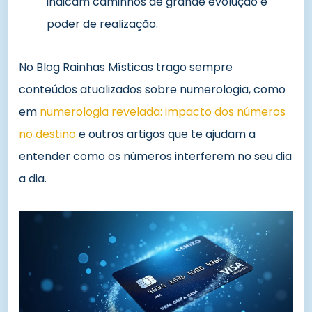
indicam caminhos de grande evolução e
poder de realização.
No Blog Rainhas Místicas trago sempre
conteúdos atualizados sobre numerologia, como
em
numerologia revelada: impacto dos números
no destino
e outros artigos que te ajudam a
entender como os números interferem no seu dia
a dia.