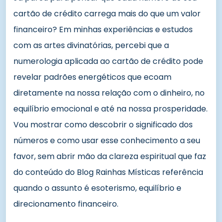
cartão de crédito carrega mais do que um valor
financeiro? Em minhas experiências e estudos
com as artes divinatórias, percebi que a
numerologia aplicada ao cartão de crédito pode
revelar padrões energéticos que ecoam
diretamente na nossa relação com o dinheiro, no
equilíbrio emocional e até na nossa prosperidade.
Vou mostrar como descobrir o significado dos
números e como usar esse conhecimento a seu
favor, sem abrir mão da clareza espiritual que faz
do conteúdo do Blog Rainhas Místicas referência
quando o assunto é esoterismo, equilíbrio e
direcionamento financeiro.