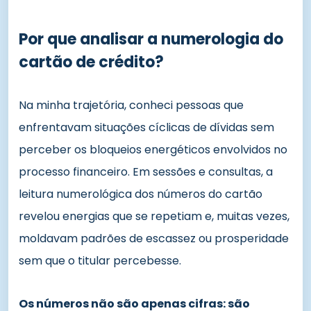
Por que analisar a numerologia do
cartão de crédito?
Na minha trajetória, conheci pessoas que
enfrentavam situações cíclicas de dívidas sem
perceber os bloqueios energéticos envolvidos no
processo financeiro. Em sessões e consultas, a
leitura numerológica dos números do cartão
revelou energias que se repetiam e, muitas vezes,
moldavam padrões de escassez ou prosperidade
sem que o titular percebesse.
Os números não são apenas cifras: são