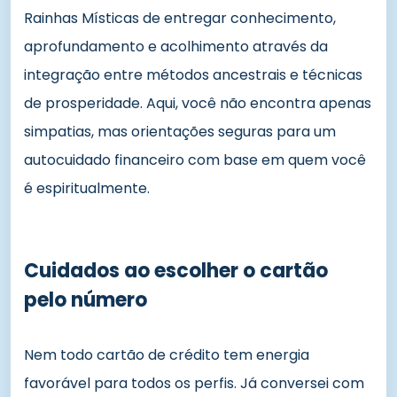
Rainhas Místicas de entregar conhecimento,
aprofundamento e acolhimento através da
integração entre métodos ancestrais e técnicas
de prosperidade. Aqui, você não encontra apenas
simpatias, mas orientações seguras para um
autocuidado financeiro com base em quem você
é espiritualmente.
Cuidados ao escolher o cartão
pelo número
Nem todo cartão de crédito tem energia
favorável para todos os perfis. Já conversei com