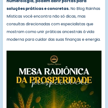
numerologia, podem abrir portas para
soluções práticas e concretas.
No Blog Rainhas
Místicas você encontra não só dicas, mas
consultas direcionadas com especialistas que
mostram como unir práticas ancestrais à vida
moderna para cuidar das suas finanças e energia.