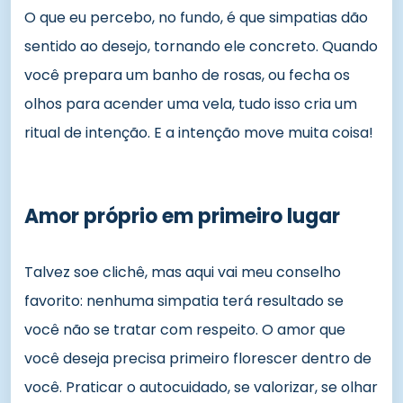
O que eu percebo, no fundo, é que simpatias dão
sentido ao desejo, tornando ele concreto. Quando
você prepara um banho de rosas, ou fecha os
olhos para acender uma vela, tudo isso cria um
ritual de intenção. E a intenção move muita coisa!
Amor próprio em primeiro lugar
Talvez soe clichê, mas aqui vai meu conselho
favorito: nenhuma simpatia terá resultado se
você não se tratar com respeito. O amor que
você deseja precisa primeiro florescer dentro de
você. Praticar o autocuidado, se valorizar, se olhar