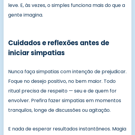
leve. E, às vezes, o simples funciona mais do que a
gente imagina.
Cuidados e reflexões antes de
iniciar simpatias
Nunca faça simpatias com intenção de prejudicar.
Foque no desejo positivo, no bem maior. Todo
ritual precisa de respeito — seu e de quem for
envolver. Prefira fazer simpatias em momentos
tranquilos, longe de discussões ou agitação.
E nada de esperar resultados instantâneos. Magia