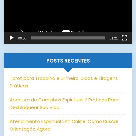
00:00
01:21
POSTS RECENTES
Tarot para Trabalho e Dinheiro: Dicas e Tiragens
Práticas
Abertura de Caminhos Espiritual: 7 Práticas Para
Desbloquear Sua Vida
Atendimento Espiritual 24h Online: Como Buscar
Orientação Agora