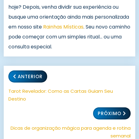
hoje? Depois, venha dividir sua experiência ou
busque uma orientação ainda mais personalizada
em nosso site
Rainhas Místicas
. Seu novo caminho
pode começar com um simples ritual… ou uma
consulta especial.
ANTERIOR
Tarot Revelador: Como as Cartas Guiam Seu
Destino
PRÓXIMO
Dicas de organização mágica para agenda e rotina
semanal