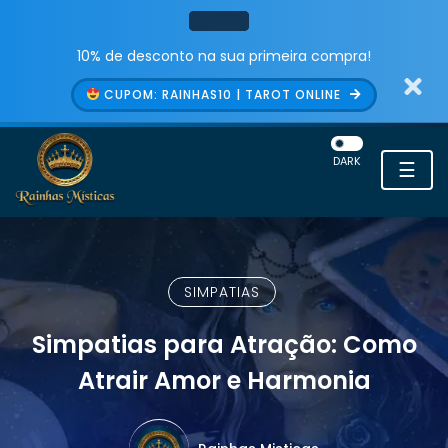
10% de desconto na sua primeira compra!
CUPOM: RAINHAS10 | TAROT ONLINE
DARK
☰
SIMPATIAS
Simpatias para Atração: Como
Atrair Amor e Harmonia