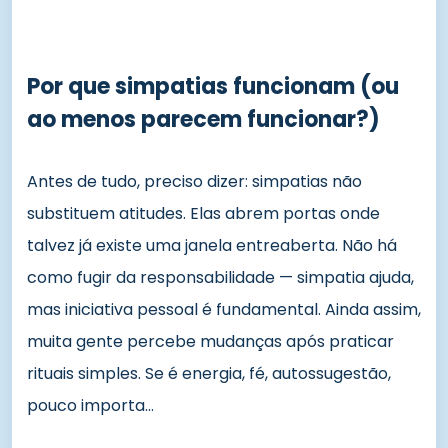
Por que simpatias funcionam (ou
ao menos parecem funcionar?)
Antes de tudo, preciso dizer: simpatias não
substituem atitudes. Elas abrem portas onde
talvez já existe uma janela entreaberta. Não há
como fugir da responsabilidade — simpatia ajuda,
mas iniciativa pessoal é fundamental. Ainda assim,
muita gente percebe mudanças após praticar
rituais simples. Se é energia, fé, autossugestão,
pouco importa…