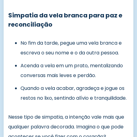
Simpatia da vela branca para paz e
reconciliação
No fim da tarde, pegue uma vela branca e
escreva o seu nome e o da outra pessoa.
Acenda a vela em um prato, mentalizando
conversas mais leves e perdão.
Quando a vela acabar, agradeça e jogue os
restos no lixo, sentindo alívio e tranquilidade.
Nesse tipo de simpatia, a intenção vale mais que
qualquer palavra decorada. Imagina o que pode
acontecer se você fizer com o coração?