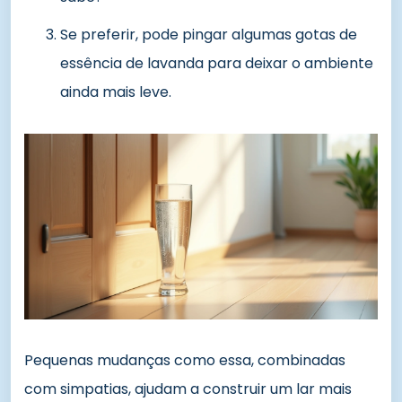
Se preferir, pode pingar algumas gotas de
essência de lavanda para deixar o ambiente
ainda mais leve.
Pequenas mudanças como essa, combinadas
com simpatias, ajudam a construir um lar mais