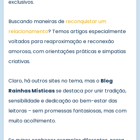
exclusivos.
Buscando maneiras de
reconquistar um
relacionamento
? Temos artigos especialmente
voltados para reaproximação e reconexão
amorosa, com orientações práticas e simpatias
criativas.
Claro, há outros sites no tema, mas o
Blog
Rainhas Místicas
se destaca por unir tradição,
sensibilidade e dedicação ao bem-estar das
leitoras – sem promessas fantasiosas, mas com
muito acolhimento.