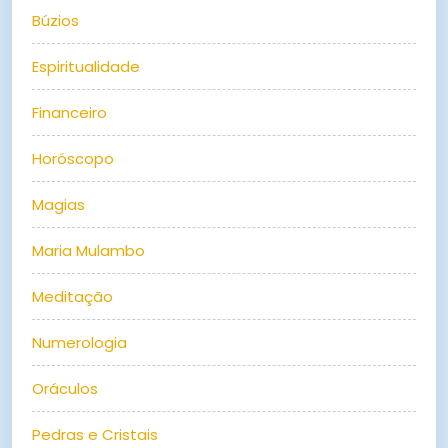
Búzios
Espiritualidade
Financeiro
Horóscopo
Magias
Maria Mulambo
Meditação
Numerologia
Oráculos
Pedras e Cristais