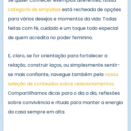
Se quiser conhecer exemplos diferentes, nossa
categoria de simpatias
está recheada de opções
para vários desejos e momentos da vida. Todas
feitas com fé, cuidado e um toque todo especial
de quem acredita no poder feminino.
E, claro, se for orientação para fortalecer a
relação, construir laços, ou simplesmente sentir-
se mais confiante, navegue também pela
nossa
seleção de conteúdos sobre relacionamentos
.
Compartilhamos dicas para o dia a dia, reflexões
sobre convivência e rituais para manter a energia
da casa sempre em alta.