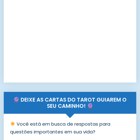
DEIXE AS CARTAS DO TAROT GUIAREM O
SEU CAMINHO!
Você está em busca de respostas para
questões importantes em sua vida?