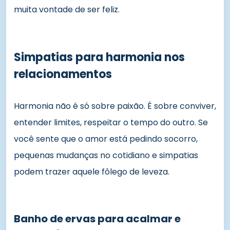
muita vontade de ser feliz.
Simpatias para harmonia nos
relacionamentos
Harmonia não é só sobre paixão. É sobre conviver,
entender limites, respeitar o tempo do outro. Se
você sente que o amor está pedindo socorro,
pequenas mudanças no cotidiano e simpatias
podem trazer aquele fôlego de leveza.
Banho de ervas para acalmar e