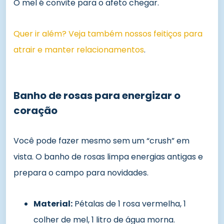
O mel é convite para o afeto chegar.
Quer ir além? Veja também nossos feitiços para
atrair e manter relacionamentos
.
Banho de rosas para energizar o
coração
Você pode fazer mesmo sem um “crush” em
vista. O banho de rosas limpa energias antigas e
prepara o campo para novidades.
Material:
Pétalas de 1 rosa vermelha, 1
colher de mel, 1 litro de água morna.