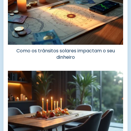
Como os trânsitos solares impactam o seu
dinheiro