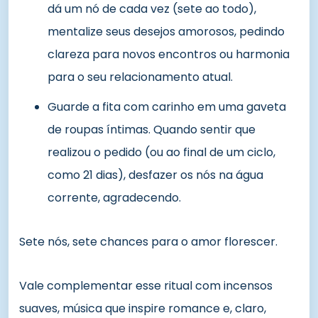
dá um nó de cada vez (sete ao todo),
mentalize seus desejos amorosos, pedindo
clareza para novos encontros ou harmonia
para o seu relacionamento atual.
Guarde a fita com carinho em uma gaveta
de roupas íntimas. Quando sentir que
realizou o pedido (ou ao final de um ciclo,
como 21 dias), desfazer os nós na água
corrente, agradecendo.
Sete nós, sete chances para o amor florescer.
Vale complementar esse ritual com incensos
suaves, música que inspire romance e, claro,