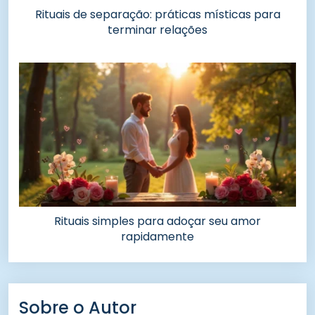
Rituais de separação: práticas místicas para
terminar relações
Rituais simples para adoçar seu amor
rapidamente
Sobre o Autor