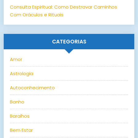
Consulta Espiritual: Como Destravar Caminhos
Com Oráculos e Rituais
CATEGORIAS
Amor
Astrologia
Autoconhecimento
Banho
Baralhos
Bem Estar