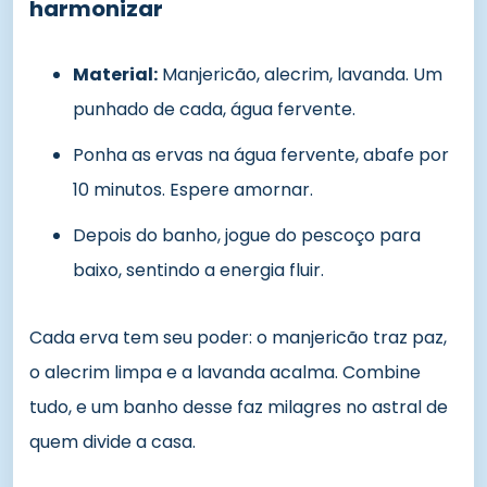
harmonizar
Material:
Manjericão, alecrim, lavanda. Um
punhado de cada, água fervente.
Ponha as ervas na água fervente, abafe por
10 minutos. Espere amornar.
Depois do banho, jogue do pescoço para
baixo, sentindo a energia fluir.
Cada erva tem seu poder: o manjericão traz paz,
o alecrim limpa e a lavanda acalma. Combine
tudo, e um banho desse faz milagres no astral de
quem divide a casa.