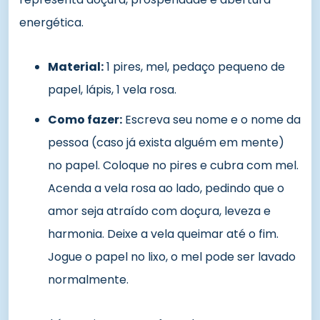
energética.
Material:
1 pires, mel, pedaço pequeno de
papel, lápis, 1 vela rosa.
Como fazer:
Escreva seu nome e o nome da
pessoa (caso já exista alguém em mente)
no papel. Coloque no pires e cubra com mel.
Acenda a vela rosa ao lado, pedindo que o
amor seja atraído com doçura, leveza e
harmonia. Deixe a vela queimar até o fim.
Jogue o papel no lixo, o mel pode ser lavado
normalmente.