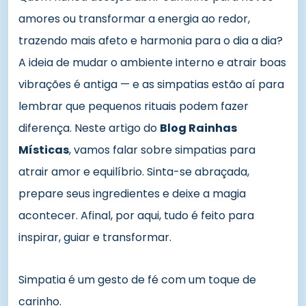
amores ou transformar a energia ao redor,
trazendo mais afeto e harmonia para o dia a dia?
A ideia de mudar o ambiente interno e atrair boas
vibrações é antiga — e as simpatias estão aí para
lembrar que pequenos rituais podem fazer
diferença. Neste artigo do
Blog Rainhas
Místicas
, vamos falar sobre simpatias para
atrair amor e equilíbrio. Sinta-se abraçada,
prepare seus ingredientes e deixe a magia
acontecer. Afinal, por aqui, tudo é feito para
inspirar, guiar e transformar.
Simpatia é um gesto de fé com um toque de
carinho.