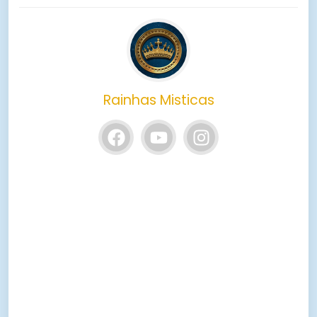
Rainhas Misticas