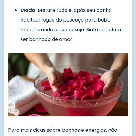
Modo:
Misture tudo e, após seu banho
habitual, jogue do pescoço para baixo,
mentalizando o que deseja. Sinta sua alma
ser banhada de amor!
Para mais dicas sobre banhos e energias, não