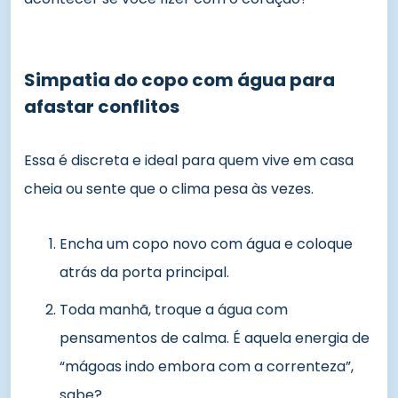
Simpatia do copo com água para
afastar conflitos
Essa é discreta e ideal para quem vive em casa
cheia ou sente que o clima pesa às vezes.
Encha um copo novo com água e coloque
atrás da porta principal.
Toda manhã, troque a água com
pensamentos de calma. É aquela energia de
“mágoas indo embora com a correnteza”,
sabe?