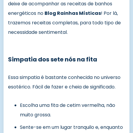
deixe de acompanhar as receitas de banhos
energéticos no
Blog Rainhas Místicas
! Por lá,
trazemos receitas completas, para todo tipo de
necessidade sentimental.
Simpatia dos sete nós na fita
Essa simpatia é bastante conhecida no universo
esotérico. Fácil de fazer e cheia de significado.
Escolha uma fita de cetim vermelha, não
muito grossa.
Sente-se em um lugar tranquilo e, enquanto