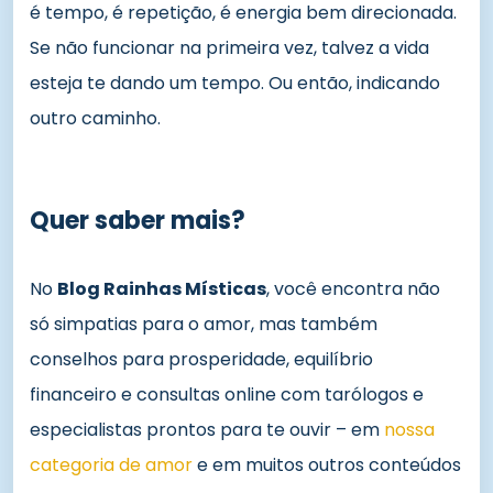
é tempo, é repetição, é energia bem direcionada.
Se não funcionar na primeira vez, talvez a vida
esteja te dando um tempo. Ou então, indicando
outro caminho.
Quer saber mais?
No
Blog Rainhas Místicas
, você encontra não
só simpatias para o amor, mas também
conselhos para prosperidade, equilíbrio
financeiro e consultas online com tarólogos e
especialistas prontos para te ouvir – em
nossa
categoria de amor
e em muitos outros conteúdos