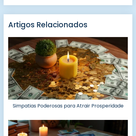
Artigos Relacionados
Simpatias Poderosas para Atrair Prosperidade