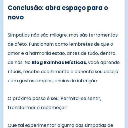
Conclusão: abra espaço para o
novo
Simpatias não são milagre, mas são ferramentas
de afeto. Funcionam como lembretes de que o
amor e a harmonia estão, antes de tudo, dentro
de nós. No
Blog Rainhas Místicas
, você aprende
rituais, recebe acolhimento e conecta seu desejo
com gestos simples, cheios de intenção.
O próximo passo é seu. Permita-se sentir,
transformar e recomeçar!
Que tal experimentar alguma das simpatias de