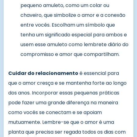
pequeno amuleto, como um colar ou
chaveiro, que simbolize o amor e a conexão
entre vocês. Escolham um símbolo que
tenha um significado especial para ambos e
usem esse amuleto como lembrete diário do
compromisso e amor que compartilham.
Cuidar do relacionamento
é essencial para
que o amor cresça e se mantenha forte ao longo
dos anos. Incorporar essas pequenas práticas
pode fazer uma grande diferença na maneira
como vocês se conectam e se apoiam
mutuamente. Lembre-se que o amor é uma
planta que precisa ser regada todos os dias com