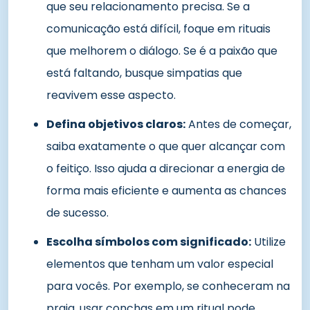
que seu relacionamento precisa. Se a
comunicação está difícil, foque em rituais
que melhorem o diálogo. Se é a paixão que
está faltando, busque simpatias que
reavivem esse aspecto.
Defina objetivos claros:
Antes de começar,
saiba exatamente o que quer alcançar com
o feitiço. Isso ajuda a direcionar a energia de
forma mais eficiente e aumenta as chances
de sucesso.
Escolha símbolos com significado:
Utilize
elementos que tenham um valor especial
para vocês. Por exemplo, se conheceram na
praia, usar conchas em um ritual pode