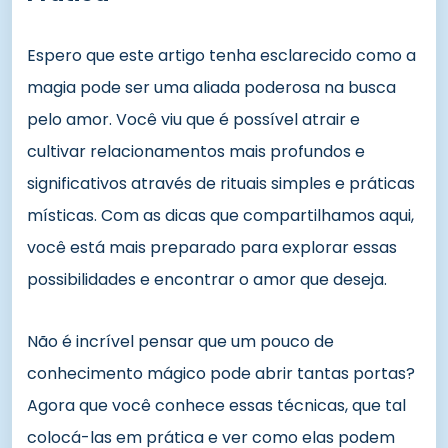
Espero que este artigo tenha esclarecido como a
magia pode ser uma aliada poderosa na busca
pelo amor. Você viu que é possível atrair e
cultivar relacionamentos mais profundos e
significativos através de rituais simples e práticas
místicas. Com as dicas que compartilhamos aqui,
você está mais preparado para explorar essas
possibilidades e encontrar o amor que deseja.
Não é incrível pensar que um pouco de
conhecimento mágico pode abrir tantas portas?
Agora que você conhece essas técnicas, que tal
colocá-las em prática e ver como elas podem