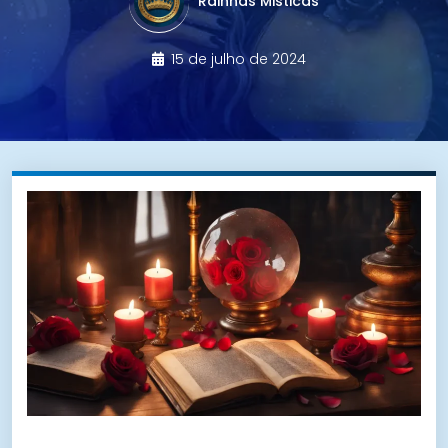
Rainhas Misticas
15 de julho de 2024