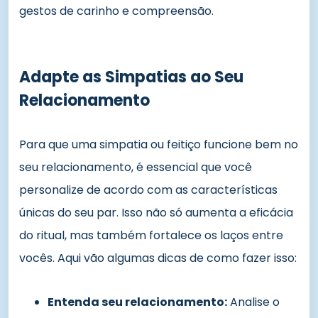
gestos de carinho e compreensão.
Adapte as Simpatias ao Seu
Relacionamento
Para que uma simpatia ou feitiço funcione bem no
seu relacionamento, é essencial que você
personalize de acordo com as características
únicas do seu par. Isso não só aumenta a eficácia
do ritual, mas também fortalece os laços entre
vocês. Aqui vão algumas dicas de como fazer isso:
Entenda seu relacionamento:
Analise o