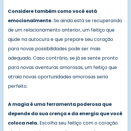
Considere também como você está
emocionalmente.
Se ainda está se recuperando
de um relacionamento anterior, um feitiço que
ajude na autocura e que prepare seu coração
para novas possibilidades pode ser mais
adequado. Caso contrário, se já se sente pronto
para novas aventuras amorosas, um feitiço que
atraia novas oportunidades amorosas seria
perfeito.
A magia é uma ferramenta poderosa que
depende da sua crença e da energia que você
coloca nela.
Escolha seu feitiço com o coração