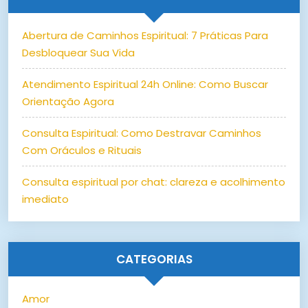
Abertura de Caminhos Espiritual: 7 Práticas Para
Desbloquear Sua Vida
Atendimento Espiritual 24h Online: Como Buscar
Orientação Agora
Consulta Espiritual: Como Destravar Caminhos
Com Oráculos e Rituais
Consulta espiritual por chat: clareza e acolhimento
imediato
CATEGORIAS
Amor