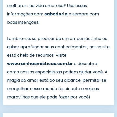
melhorar sua vida amorosa? Use essas
informações com
sabedoria
e sempre com
boas intenções.
Lembre-se, se precisar de um empurrãozinho ou
quiser aprofundar seus conhecimentos, nosso site
está cheio de recursos. Visite
www.rainhasmisticas.com.br
e descubra
como nossos especialistas podem ajudar você. A
magia do amor está ao seu alcance, permita-se
mergulhar nesse mundo fascinante e veja as
maravilhas que ele pode fazer por você!