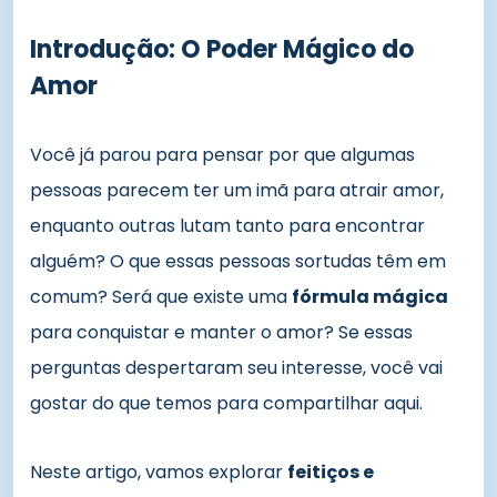
Introdução: O Poder Mágico do
Amor
Você já parou para pensar por que algumas
pessoas parecem ter um imã para atrair amor,
enquanto outras lutam tanto para encontrar
alguém? O que essas pessoas sortudas têm em
comum? Será que existe uma
fórmula mágica
para conquistar e manter o amor? Se essas
perguntas despertaram seu interesse, você vai
gostar do que temos para compartilhar aqui.
Neste artigo, vamos explorar
feitiços e