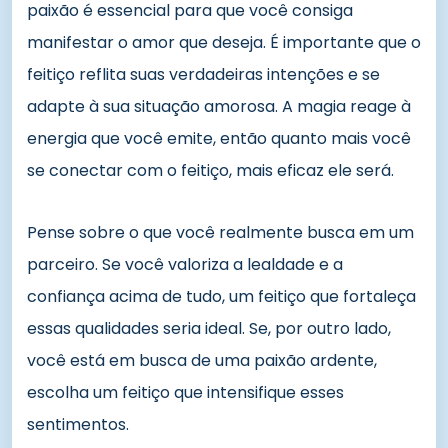
paixão é essencial para que você consiga
manifestar o amor que deseja. É importante que o
feitiço reflita suas verdadeiras intenções e se
adapte à sua situação amorosa. A magia reage à
energia que você emite, então quanto mais você
se conectar com o feitiço, mais eficaz ele será.
Pense sobre o que você realmente busca em um
parceiro. Se você valoriza a lealdade e a
confiança acima de tudo, um feitiço que fortaleça
essas qualidades seria ideal. Se, por outro lado,
você está em busca de uma paixão ardente,
escolha um feitiço que intensifique esses
sentimentos.