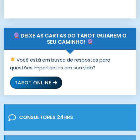
DEIXE AS CARTAS DO TAROT GUIAREM O
SEU CAMINHO!
Você está em busca de respostas para
questões importantes em sua vida?
TAROT ONLINE
CONSULTORES 24HRS