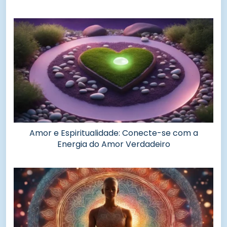
Amor e Espiritualidade: Conecte-se com a
Energia do Amor Verdadeiro