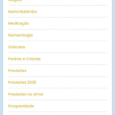
Maria Mulambo
Meditação
Numerologia
Oráculos
Pedras e Cristais
Previsões
Previsões 2026
Previsões no Amor
Prosperidade