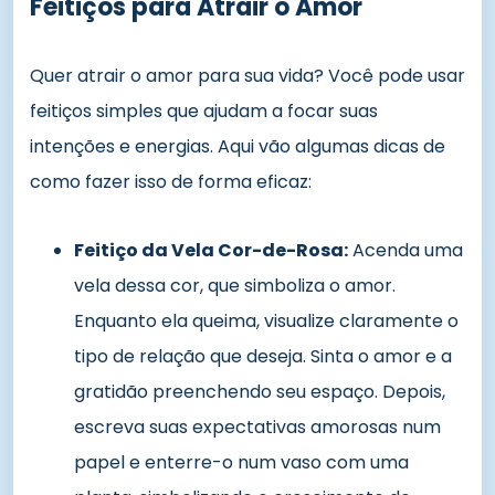
Feitiços para Atrair o Amor
Quer atrair o amor para sua vida? Você pode usar
feitiços simples que ajudam a focar suas
intenções e energias. Aqui vão algumas dicas de
como fazer isso de forma eficaz:
Feitiço da Vela Cor-de-Rosa:
Acenda uma
vela dessa cor, que simboliza o amor.
Enquanto ela queima, visualize claramente o
tipo de relação que deseja. Sinta o amor e a
gratidão preenchendo seu espaço. Depois,
escreva suas expectativas amorosas num
papel e enterre-o num vaso com uma