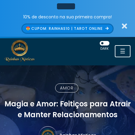
10% de desconto na sua primeira compra!
CUPOM: RAINHAS10 | TAROT ONLINE
DARK
☰
AMOR
Magia e Amor: Feitiços para Atrair
e Manter Relacionamentos