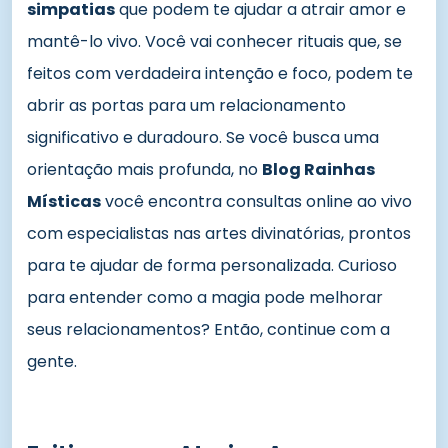
simpatias
que podem te ajudar a atrair amor e
mantê-lo vivo. Você vai conhecer rituais que, se
feitos com verdadeira intenção e foco, podem te
abrir as portas para um relacionamento
significativo e duradouro. Se você busca uma
orientação mais profunda, no
Blog Rainhas
Místicas
você encontra consultas online ao vivo
com especialistas nas artes divinatórias, prontos
para te ajudar de forma personalizada. Curioso
para entender como a magia pode melhorar
seus relacionamentos? Então, continue com a
gente.