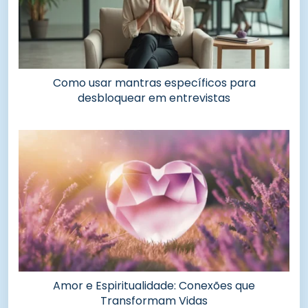
Como usar mantras específicos para
desbloquear em entrevistas
Amor e Espiritualidade: Conexões que
Transformam Vidas