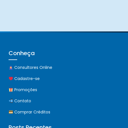
Conheça
Consultores Online
Cadastre-se
Promoções
Contato
Comprar Créditos
Posts Recentes