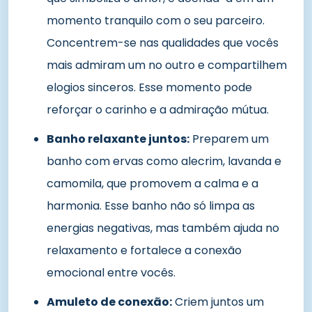
momento tranquilo com o seu parceiro.
Concentrem-se nas qualidades que vocês
mais admiram um no outro e compartilhem
elogios sinceros. Esse momento pode
reforçar o carinho e a admiração mútua.
Banho relaxante juntos:
Preparem um
banho com ervas como alecrim, lavanda e
camomila, que promovem a calma e a
harmonia. Esse banho não só limpa as
energias negativas, mas também ajuda no
relaxamento e fortalece a conexão
emocional entre vocês.
Amuleto de conexão:
Criem juntos um