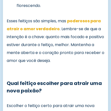
florescendo.
Esses feitiços são simples, mas
poderosos para
atrair o amor verdadeiro
. Lembre-se de que a
intenção é a chave: quanto mais focado e positivo
estiver durante o feitiço, melhor. Mantenha a
mente aberta e o coração pronto para receber o
amor que você deseja.
Qual feitiço escolher para atrair uma
nova paixão?
Escolher o feitiço certo para atrair uma nova