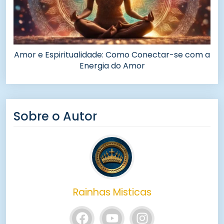
Amor e Espiritualidade: Como Conectar-se com a
Energia do Amor
Sobre o Autor
Rainhas Misticas