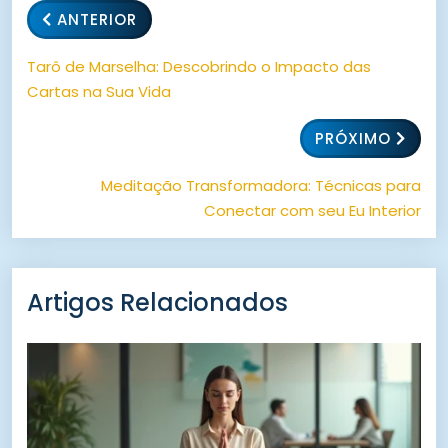
ANTERIOR
Tarô de Marselha: Descobrindo o Impacto das
Cartas na Sua Vida
PRÓXIMO
Meditação Transformadora: Técnicas para
Conectar com seu Eu Interior
Artigos Relacionados