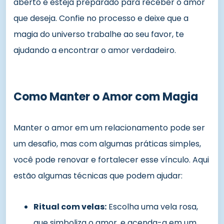
aberto e esteja preparado para receber o amor
que deseja. Confie no processo e deixe que a
magia do universo trabalhe ao seu favor, te
ajudando a encontrar o amor verdadeiro.
Como Manter o Amor com Magia
Manter o amor em um relacionamento pode ser
um desafio, mas com algumas práticas simples,
você pode renovar e fortalecer esse vínculo. Aqui
estão algumas técnicas que podem ajudar:
Ritual com velas:
Escolha uma vela rosa,
que simboliza o amor, e acenda-a em um