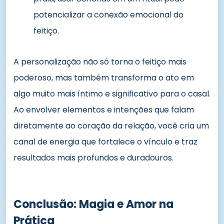
potencializar a conexão emocional do
feitiço.
A personalização não só torna o feitiço mais
poderoso, mas também transforma o ato em
algo muito mais íntimo e significativo para o casal.
Ao envolver elementos e intenções que falam
diretamente ao coração da relação, você cria um
canal de energia que fortalece o vínculo e traz
resultados mais profundos e duradouros.
Conclusão: Magia e Amor na
Prática