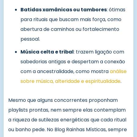
Batidas xamânicas ou tambores
: ótimas
para rituais que buscam mais força, como
abertura de caminhos ou fortalecimento
pessoal.
Música celta e tribal
: trazem ligação com
sabedorias antigas e despertam a conexão
com a ancestralidade, como mostra
análise
sobre música, alteridade e espiritualidade
.
Mesmo que alguns concorrentes proponham
playlists prontas, nem sempre elas contemplam
a riqueza de sutilezas energéticas que cada ritual
ou banho pede. No Blog Rainhas Místicas, sempre