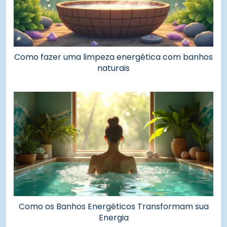
Como fazer uma limpeza energética com banhos
naturais
Como os Banhos Energéticos Transformam sua
Energia