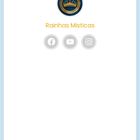
Rainhas Misticas