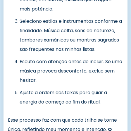
mais potência.
Seleciono estilos e instrumentos conforme a
finalidade. Música celta, sons de natureza,
tambores xamânicos ou mantras sagrados
são frequentes nas minhas listas.
Escuto com atenção antes de incluir. Se uma
música provoca desconforto, excluo sem
hesitar.
Ajusto a ordem das faixas para guiar a
energia do começo ao fim do ritual.
Esse processo faz com que cada trilha se torne
única, refletindo meu momento e intenção.
O