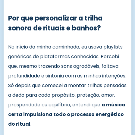
Por que personalizar a trilha
sonora de rituais e banhos?
No início da minha caminhada, eu usava playlists
genéricas de plataformas conhecidas. Percebi
que, mesmo trazendo sons agradáveis, faltava
profundidade e sintonia com as minhas intenções.
Só depois que comecei a montar trilhas pensadas
a dedo para cada propósito, proteção, amor,
prosperidade ou equilíbrio, entendi que
a música
certa impulsiona todo o processo energético
do ritual
.