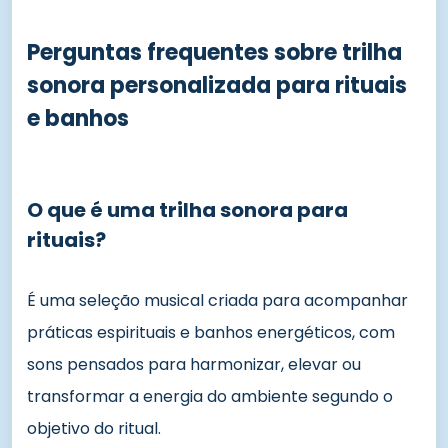
Perguntas frequentes sobre trilha
sonora personalizada para rituais
e banhos
O que é uma trilha sonora para
rituais?
É uma seleção musical criada para acompanhar
práticas espirituais e banhos energéticos, com
sons pensados para harmonizar, elevar ou
transformar a energia do ambiente segundo o
objetivo do ritual.