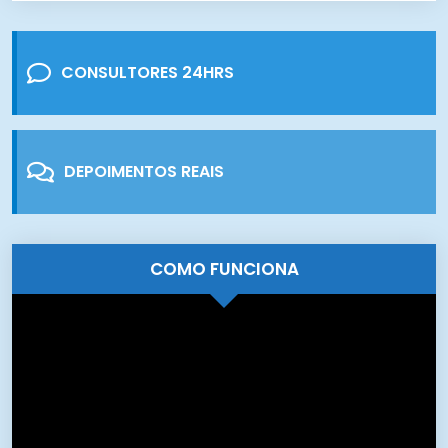
CONSULTORES 24HRS
DEPOIMENTOS REAIS
COMO FUNCIONA
Tocador
de
vídeo