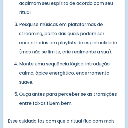
acalmam seu espírito de acordo com seu
ritual.
Pesquise músicas em plataformas de
streaming, parte das quais podem ser
encontradas em playlists de espiritualidade
(mas não se limite, crie realmente a sua).
Monte uma sequência lógica: introdução
calma, ápice energético, encerramento
suave.
Ouça antes para perceber se as transições
entre faixas fluem bem.
Esse cuidado faz com que o ritual flua com mais