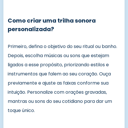
Como criar uma trilha sonora
personalizada?
Primeiro, defina o objetivo do seu ritual ou banho.
Depois, escolha músicas ou sons que estejam
ligados a esse propósito, priorizando estilos e
instrumentos que falem ao seu coração. Ouça
previamente e ajuste as faixas conforme sua
intuição. Personalize com orações gravadas,
mantras ou sons do seu cotidiano para dar um
toque único.