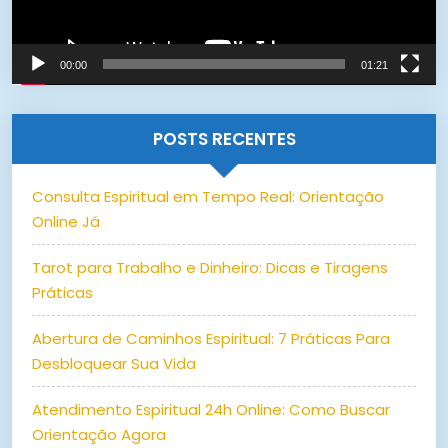
00:00
01:21
POSTS RECENTES
Consulta Espiritual em Tempo Real: Orientação
Online Já
Tarot para Trabalho e Dinheiro: Dicas e Tiragens
Práticas
Abertura de Caminhos Espiritual: 7 Práticas Para
Desbloquear Sua Vida
Atendimento Espiritual 24h Online: Como Buscar
Orientação Agora