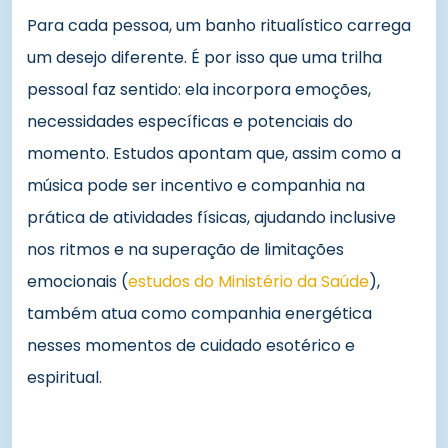
Para cada pessoa, um banho ritualístico carrega
um desejo diferente. É por isso que uma trilha
pessoal faz sentido: ela incorpora emoções,
necessidades específicas e potenciais do
momento. Estudos apontam que, assim como a
música pode ser incentivo e companhia na
prática de atividades físicas, ajudando inclusive
nos ritmos e na superação de limitações
emocionais (
estudos do Ministério da Saúde
),
também atua como companhia energética
nesses momentos de cuidado esotérico e
espiritual.