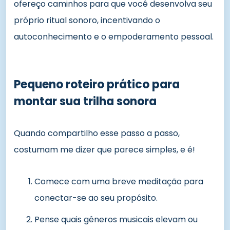
ofereço caminhos para que você desenvolva seu
próprio ritual sonoro, incentivando o
autoconhecimento e o empoderamento pessoal.
Pequeno roteiro prático para
montar sua trilha sonora
Quando compartilho esse passo a passo,
costumam me dizer que parece simples, e é!
Comece com uma breve meditação para
conectar-se ao seu propósito.
Pense quais gêneros musicais elevam ou