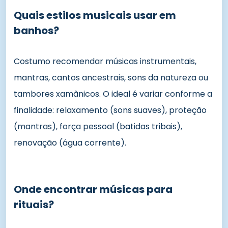
Quais estilos musicais usar em
banhos?
Costumo recomendar músicas instrumentais,
mantras, cantos ancestrais, sons da natureza ou
tambores xamânicos. O ideal é variar conforme a
finalidade: relaxamento (sons suaves), proteção
(mantras), força pessoal (batidas tribais),
renovação (água corrente).
Onde encontrar músicas para
rituais?