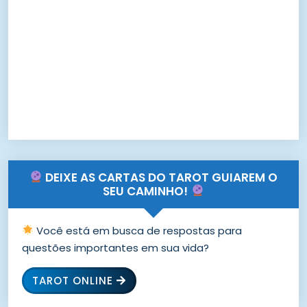
DEIXE AS CARTAS DO TAROT GUIAREM O
SEU CAMINHO!
Você está em busca de respostas para
questões importantes em sua vida?
TAROT ONLINE