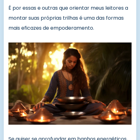
É por essas e outras que orientar meus leitores a
montar suas próprias trilhas é uma das formas
mais eficazes de empoderamento.
Se quiser se aprofundar em banhos energéticos,