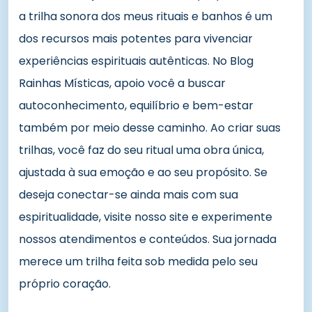
a trilha sonora dos meus rituais e banhos é um
dos recursos mais potentes para vivenciar
experiências espirituais autênticas. No Blog
Rainhas Místicas, apoio você a buscar
autoconhecimento, equilíbrio e bem-estar
também por meio desse caminho. Ao criar suas
trilhas, você faz do seu ritual uma obra única,
ajustada à sua emoção e ao seu propósito. Se
deseja conectar-se ainda mais com sua
espiritualidade, visite nosso site e experimente
nossos atendimentos e conteúdos. Sua jornada
merece um trilha feita sob medida pelo seu
próprio coração.