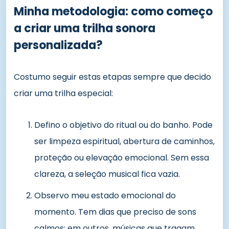
Minha metodologia: como começo
a criar uma trilha sonora
personalizada?
Costumo seguir estas etapas sempre que decido
criar uma trilha especial:
Defino o objetivo do ritual ou do banho. Pode
ser limpeza espiritual, abertura de caminhos,
proteção ou elevação emocional. Sem essa
clareza, a seleção musical fica vazia.
Observo meu estado emocional do
momento. Tem dias que preciso de sons
calmos; em outros, músicas que tragam