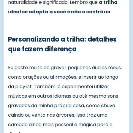
naturalidade e significado. Lembro que
a trilha
ideal se adapta a você e não o contrário
.
Personalizando a trilha: detalhes
que fazem diferença
Eu gosto muito de gravar pequenos áudios meus,
como orações ou afirmações, e inserir ao longo
da playlist. Também já experimentei utilizar
músicas em outros idiomas ou até mesmo sons
gravados da minha própria casa, como chuva
caindo ou vento nas árvores. Isso traz uma
camada ainda mais pessoal e mágica para o