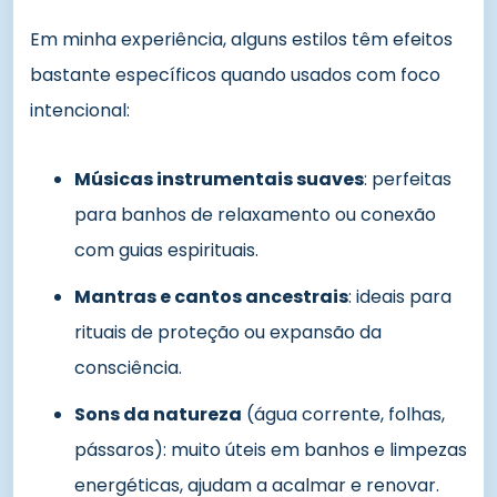
Em minha experiência, alguns estilos têm efeitos
bastante específicos quando usados com foco
intencional:
Músicas instrumentais suaves
: perfeitas
para banhos de relaxamento ou conexão
com guias espirituais.
Mantras e cantos ancestrais
: ideais para
rituais de proteção ou expansão da
consciência.
Sons da natureza
(água corrente, folhas,
pássaros): muito úteis em banhos e limpezas
energéticas, ajudam a acalmar e renovar.