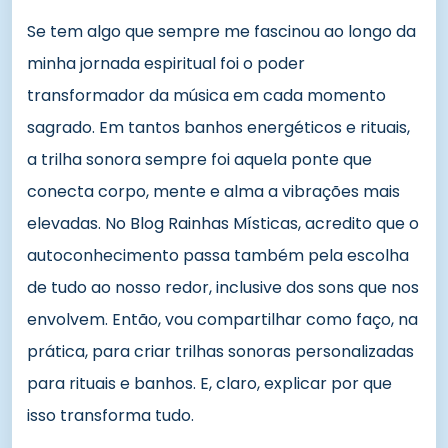
Se tem algo que sempre me fascinou ao longo da
minha jornada espiritual foi o poder
transformador da música em cada momento
sagrado. Em tantos banhos energéticos e rituais,
a trilha sonora sempre foi aquela ponte que
conecta corpo, mente e alma a vibrações mais
elevadas. No Blog Rainhas Místicas, acredito que o
autoconhecimento passa também pela escolha
de tudo ao nosso redor, inclusive dos sons que nos
envolvem. Então, vou compartilhar como faço, na
prática, para criar trilhas sonoras personalizadas
para rituais e banhos. E, claro, explicar por que
isso transforma tudo.