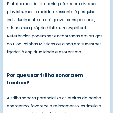
Plataformas de streaming oferecem diversas
playlists, mas o mais interessante é pesquisar
individualmente ou até gravar sons pessoais,
criando sua própria biblioteca espiritual.
Referências podem ser encontradas em artigos
do Blog Rainhas Místicas ou ainda em sugestões
ligadas à espiritualidade e esoterismo.
Por que usar trilha sonora em
banhos?
A trilha sonora potencializa os efeitos do banho
energético, favorece o relaxamento, estimula a