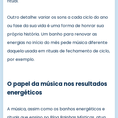
ritual.
Outro detalhe: variar os sons a cada ciclo do ano
ou fase da sua vida é uma forma de honrar sua
própria história. Um banho para renovar as
energias no início do mês pede música diferente
daquela usada em rituais de fechamento de ciclo,
por exemplo.
O papel da música nos resultados
energéticos
A música, assim como os banhos energéticos e
rituais que ensino no Blog Rainhas Místicas, atua