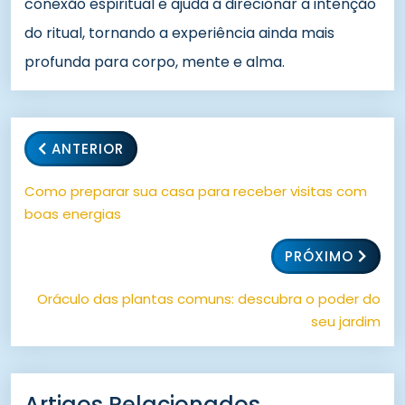
conexão espiritual e ajuda a direcionar a intenção
do ritual, tornando a experiência ainda mais
profunda para corpo, mente e alma.
ANTERIOR
Como preparar sua casa para receber visitas com
boas energias
PRÓXIMO
Oráculo das plantas comuns: descubra o poder do
seu jardim
Artigos Relacionados