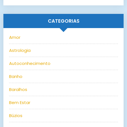
CATEGORIAS
Amor
Astrologia
Autoconhecimento
Banho
Baralhos
Bem Estar
Búzios