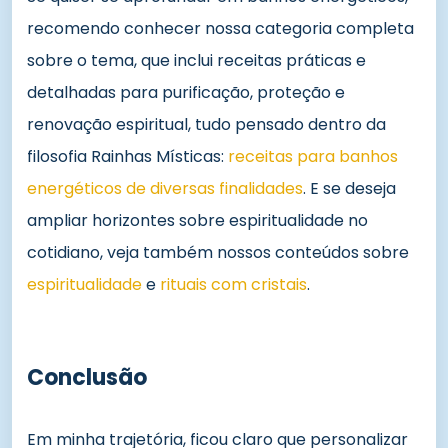
recomendo conhecer nossa categoria completa
sobre o tema, que inclui receitas práticas e
detalhadas para purificação, proteção e
renovação espiritual, tudo pensado dentro da
filosofia Rainhas Místicas:
receitas para banhos
energéticos de diversas finalidades
. E se deseja
ampliar horizontes sobre espiritualidade no
cotidiano, veja também nossos conteúdos sobre
espiritualidade
e
rituais com cristais
.
Conclusão
Em minha trajetória, ficou claro que personalizar