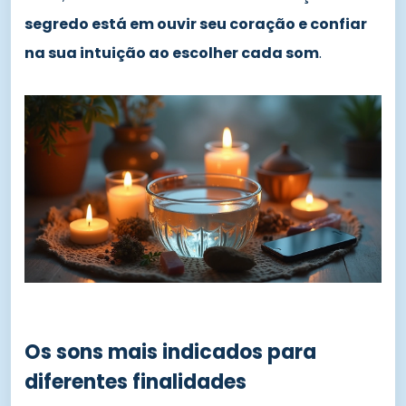
segredo está em ouvir seu coração e confiar
na sua intuição ao escolher cada som
.
Os sons mais indicados para
diferentes finalidades