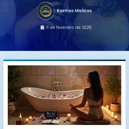
Rainhas Misticas
11 de fevereiro de 2026