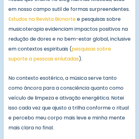
em nosso campo sutil de formas surpreendentes.
Estudos na Revista Bionorte
e pesquisas sobre
musicoterapia evidenciam impactos positivos na
redução de dores e no bem-estar global, inclusive
em contextos espirituais (
pesquisas sobre
suporte a pessoas enlutadas
).
No contexto esotérico, a música serve tanto
como âncora para a consciência quanto como
veículo de limpeza e ativação energética. Notei
isso cada vez que ajusto a trilha conforme o ritual
e percebo meu corpo mais leve e minha mente
mais clara no final.