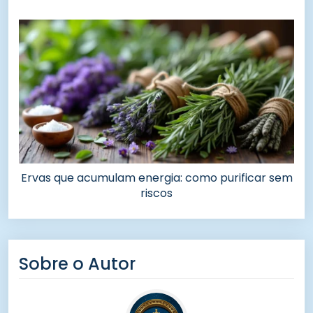
Ervas que acumulam energia: como purificar sem
riscos
Sobre o Autor