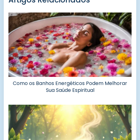
Como os Banhos Energéticos Podem Melhorar
Sua Saúde Espiritual