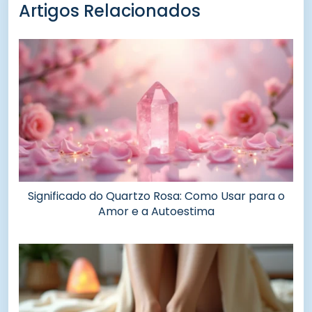
Artigos Relacionados
Significado do Quartzo Rosa: Como Usar para o
Amor e a Autoestima