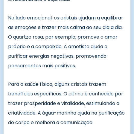
No lado emocional, os cristais ajudam a equilibrar
as emoções e trazer mais calma ao seu dia a dia.
O quartzo rosa, por exemplo, promove o amor
próprio e a compaixão. A ametista ajuda a
purificar energias negativas, promovendo
pensamentos mais positivos.
Para a saúde física, alguns cristais trazem
benefícios específicos. O citrino é conhecido por
trazer prosperidade e vitalidade, estimulando a
criatividade. A água-marinha ajuda na purificação
do corpo e melhora a comunicação.