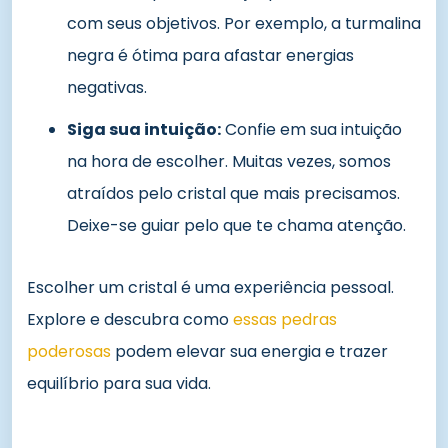
com seus objetivos. Por exemplo, a turmalina
negra é ótima para afastar energias
negativas.
Siga sua intuição:
Confie em sua intuição
na hora de escolher. Muitas vezes, somos
atraídos pelo cristal que mais precisamos.
Deixe-se guiar pelo que te chama atenção.
Escolher um cristal é uma experiência pessoal.
Explore e descubra como
essas pedras
poderosas
podem elevar sua energia e trazer
equilíbrio para sua vida.