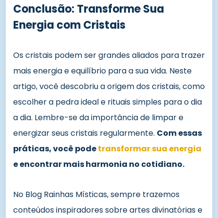
Conclusão: Transforme Sua
Energia com Cristais
Os cristais podem ser grandes aliados para trazer
mais energia e equilíbrio para a sua vida. Neste
artigo, você descobriu a origem dos cristais, como
escolher a pedra ideal e rituais simples para o dia
a dia. Lembre-se da importância de limpar e
energizar seus cristais regularmente.
Com essas
práticas, você pode
transformar sua energia
e encontrar mais harmonia no cotidiano.
No Blog Rainhas Místicas, sempre trazemos
conteúdos inspiradores sobre artes divinatórias e