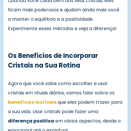
Quando você cuida bem dos seus cristais, eles
ficam mais poderosos e ajudam ainda mais você
a manter o equilíbrio e a positividade.
Experimente esses métodos e veja a diferença!
Os Benefícios de Incorporar
Cristais na Sua Rotina
Agora que você sabe como escolher e usar
cristais em rituais diários, vamos falar sobre os
benefícios incríveis
que eles podem trazer para
a sua vida. Usar cristais pode fazer uma
diferença positiva
em vários aspectos, desde o
emocional até o espiritual.