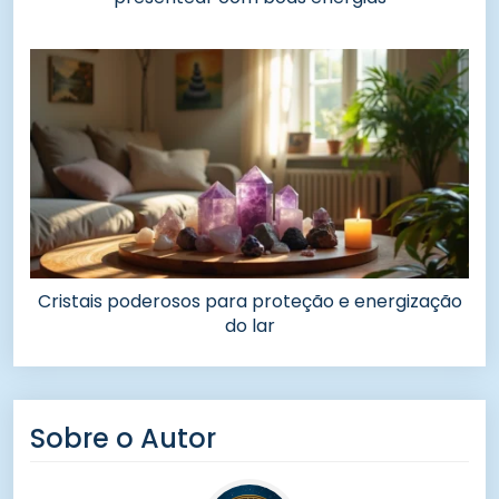
Cristais poderosos para proteção e energização
do lar
Sobre o Autor