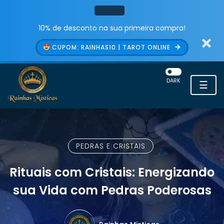
10% de desconto na sua primeira compra!
CUPOM: RAINHAS10 | TAROT ONLINE
DARK
☰
PEDRAS E CRISTAIS
Rituais com Cristais: Energizando
sua Vida com Pedras Poderosas