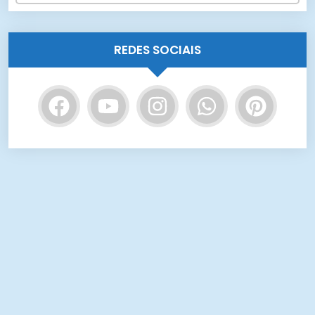
REDES SOCIAIS