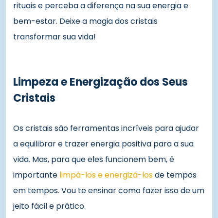
rituais e perceba a diferença na sua energia e
bem-estar. Deixe a magia dos cristais
transformar sua vida!
Limpeza e Energização dos Seus
Cristais
Os cristais são ferramentas incríveis para ajudar
a equilibrar e trazer energia positiva para a sua
vida. Mas, para que eles funcionem bem, é
importante
limpá-los e energizá-los
de tempos
em tempos. Vou te ensinar como fazer isso de um
jeito fácil e prático.