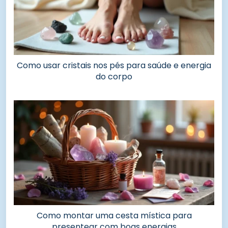
Como usar cristais nos pés para saúde e energia
do corpo
Como montar uma cesta mística para
presentear com boas energias