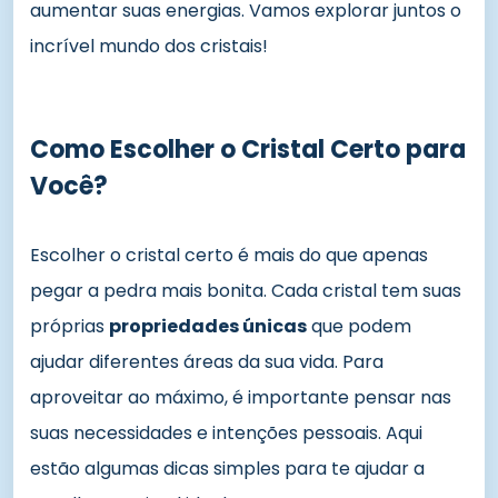
aumentar suas energias. Vamos explorar juntos o
incrível mundo dos cristais!
Como Escolher o Cristal Certo para
Você?
Escolher o cristal certo é mais do que apenas
pegar a pedra mais bonita. Cada cristal tem suas
próprias
propriedades únicas
que podem
ajudar diferentes áreas da sua vida. Para
aproveitar ao máximo, é importante pensar nas
suas necessidades e intenções pessoais. Aqui
estão algumas dicas simples para te ajudar a