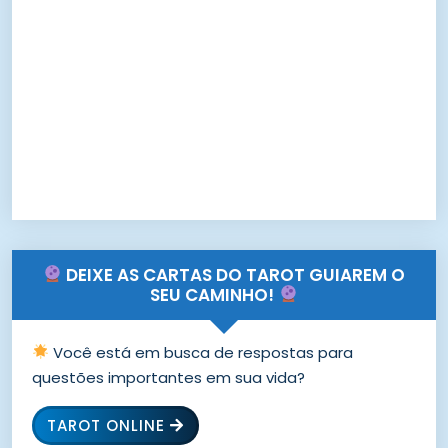
DEIXE AS CARTAS DO TAROT GUIAREM O
SEU CAMINHO!
Você está em busca de respostas para
questões importantes em sua vida?
TAROT ONLINE