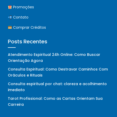
Promoções
Contato
Comprar Créditos
Posts Recentes
Atendimento Espiritual 24h Online: Como Buscar
Orientação Agora
Consulta Espiritual: Como Destravar Caminhos Com
Oráculos e Rituais
Consulta espiritual por chat: clareza e acolhimento
imediato
Tarot Profissional: Como as Cartas Orientam Sua
Carreira