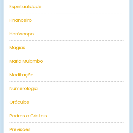
Espiritualidade
Financeiro
Horóscopo
Magias
Maria Mulambo
Meditação
Numerologia
Oráculos
Pedras e Cristais
Previsões