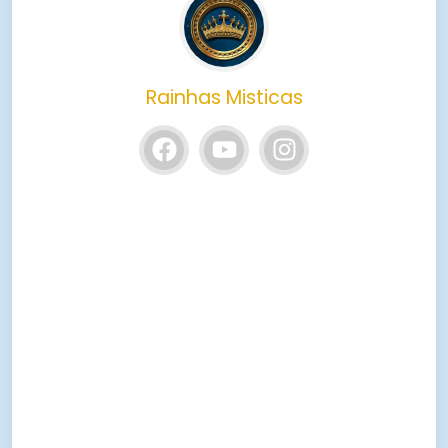
Rainhas Misticas