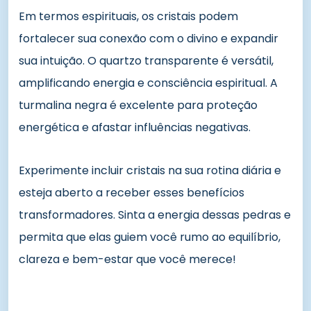
Em termos espirituais, os cristais podem
fortalecer sua conexão com o divino e expandir
sua intuição. O quartzo transparente é versátil,
amplificando energia e consciência espiritual. A
turmalina negra é excelente para proteção
energética e afastar influências negativas.
Experimente incluir cristais na sua rotina diária e
esteja aberto a receber esses benefícios
transformadores. Sinta a energia dessas pedras e
permita que elas guiem você rumo ao equilíbrio,
clareza e bem-estar que você merece!