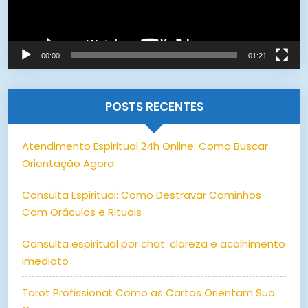
00:00
01:21
POSTS RECENTES
Atendimento Espiritual 24h Online: Como Buscar
Orientação Agora
Consulta Espiritual: Como Destravar Caminhos
Com Oráculos e Rituais
Consulta espiritual por chat: clareza e acolhimento
imediato
Tarot Profissional: Como as Cartas Orientam Sua