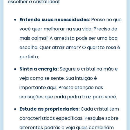
escolher o cristal ideal:
Entenda suas necessidades:
Pense no que
você quer melhorar na sua vida. Precisa de
mais calma? A ametista pode ser uma boa
escolha. Quer atrair amor? O quartzo rosa é
perfeito.
Sinta a energia:
Segure o cristal na mão e
veja como se sente. Sua intuição é
importante aqui. Preste atenção nas
sensações que cada pedra traz para você.
Estude as propriedades:
Cada cristal tem
características específicas. Pesquise sobre
diferentes pedras e veja quais combinam