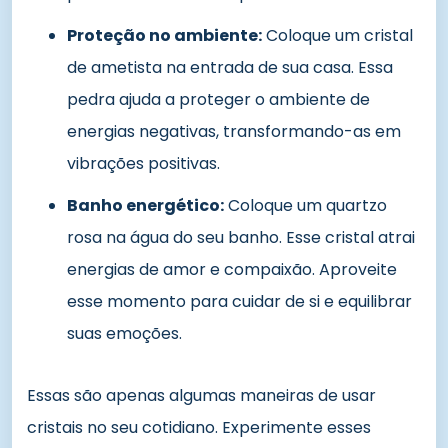
Proteção no ambiente:
Coloque um cristal
de ametista na entrada de sua casa. Essa
pedra ajuda a proteger o ambiente de
energias negativas, transformando-as em
vibrações positivas.
Banho energético:
Coloque um quartzo
rosa na água do seu banho. Esse cristal atrai
energias de amor e compaixão. Aproveite
esse momento para cuidar de si e equilibrar
suas emoções.
Essas são apenas algumas maneiras de usar
cristais no seu cotidiano. Experimente esses