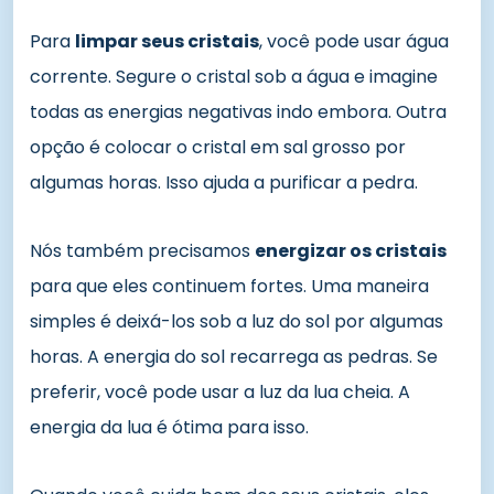
Para
limpar seus cristais
, você pode usar água
corrente. Segure o cristal sob a água e imagine
todas as energias negativas indo embora. Outra
opção é colocar o cristal em sal grosso por
algumas horas. Isso ajuda a purificar a pedra.
Nós também precisamos
energizar os cristais
para que eles continuem fortes. Uma maneira
simples é deixá-los sob a luz do sol por algumas
horas. A energia do sol recarrega as pedras. Se
preferir, você pode usar a luz da lua cheia. A
energia da lua é ótima para isso.