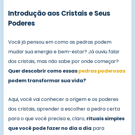
Introdução aos Cristais e Seus
Poderes
Você já pensou em como as pedras podem
mudar sua energia e bem-estar? Já ouviu falar
dos cristais, mas não sabe por onde começar?
Quer descobrir como essas
pedras poderosas
podem transformar sua vida?
Aqui, você vai conhecer a origem e os poderes
dos cristais, aprender a escolher a pedra certa
para o que você precisa e, claro,
rituais simples
que você pode fazer no dia a dia
para