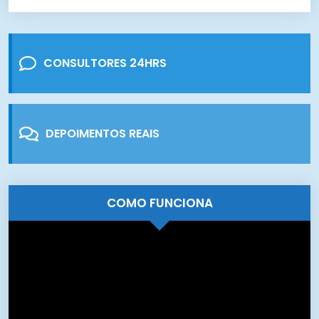
CONSULTORES 24HRS
DEPOIMENTOS REAIS
COMO FUNCIONA
Tocador
de
vídeo