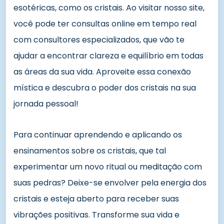
esotéricas, como os cristais. Ao visitar nosso site,
você pode ter consultas online em tempo real
com consultores especializados, que vão te
ajudar a encontrar clareza e equilíbrio em todas
as áreas da sua vida. Aproveite essa conexão
mística e descubra o poder dos cristais na sua
jornada pessoal!
Para continuar aprendendo e aplicando os
ensinamentos sobre os cristais, que tal
experimentar um novo ritual ou meditação com
suas pedras? Deixe-se envolver pela energia dos
cristais e esteja aberto para receber suas
vibrações positivas. Transforme sua vida e