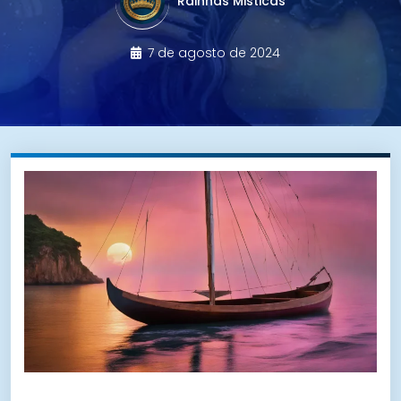
Rainhas Misticas
7 de agosto de 2024