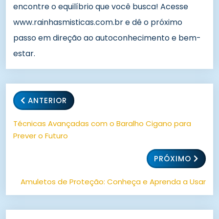
encontre o equilíbrio que você busca! Acesse
www.rainhasmisticas.com.br e dê o próximo
passo em direção ao autoconhecimento e bem-
estar.
ANTERIOR
Técnicas Avançadas com o Baralho Cigano para
Prever o Futuro
PRÓXIMO
Amuletos de Proteção: Conheça e Aprenda a Usar