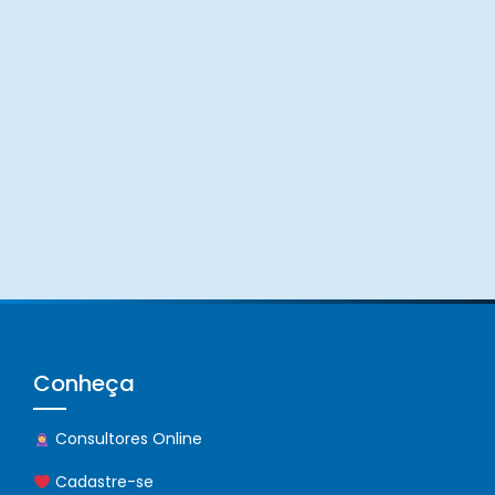
Conheça
Consultores Online
Cadastre-se