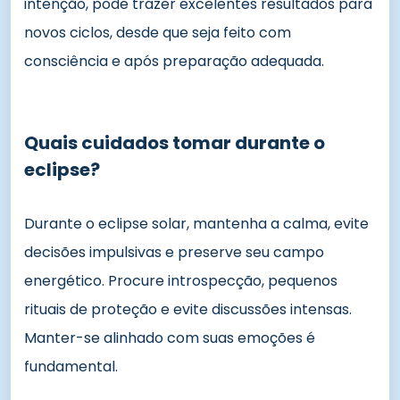
intenção, pode trazer excelentes resultados para
novos ciclos, desde que seja feito com
consciência e após preparação adequada.
Quais cuidados tomar durante o
eclipse?
Durante o eclipse solar, mantenha a calma, evite
decisões impulsivas e preserve seu campo
energético. Procure introspecção, pequenos
rituais de proteção e evite discussões intensas.
Manter-se alinhado com suas emoções é
fundamental.