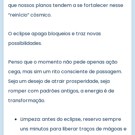
que nossos planos tendem a se fortalecer nesse
“reinício” cósmico.
O eclipse apaga bloqueios e traz novas
possibilidades.
Penso que o momento não pede apenas ação
cega, mas sim um rito consciente de passagem.
Seja um desejo de atrair prosperidade, seja
romper com padrões antigos, a energia é de
transformação.
Limpeza: antes do eclipse, reservo sempre
uns minutos para liberar traços de mágoas e