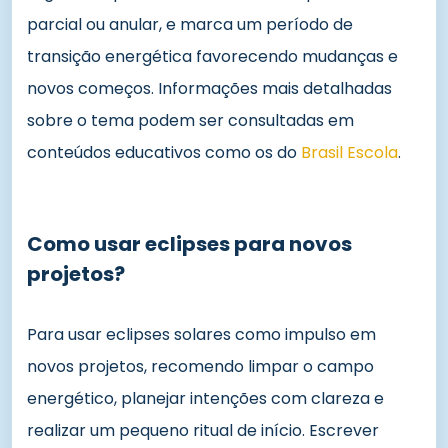
parcial ou anular, e marca um período de
transição energética favorecendo mudanças e
novos começos. Informações mais detalhadas
sobre o tema podem ser consultadas em
conteúdos educativos como os do
Brasil Escola
.
Como usar eclipses para novos
projetos?
Para usar eclipses solares como impulso em
novos projetos, recomendo limpar o campo
energético, planejar intenções com clareza e
realizar um pequeno ritual de início. Escrever