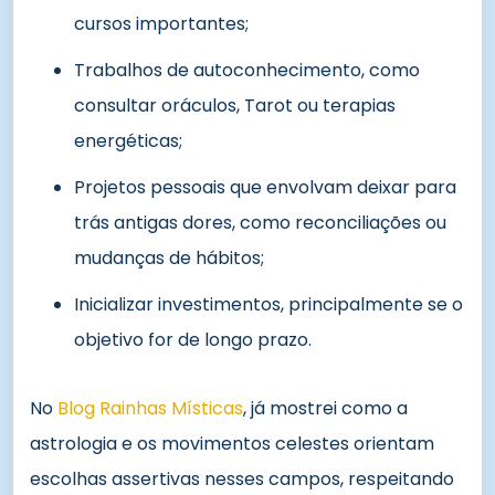
cursos importantes;
Trabalhos de autoconhecimento, como
consultar oráculos, Tarot ou terapias
energéticas;
Projetos pessoais que envolvam deixar para
trás antigas dores, como reconciliações ou
mudanças de hábitos;
Inicializar investimentos, principalmente se o
objetivo for de longo prazo.
No
Blog Rainhas Místicas
, já mostrei como a
astrologia e os movimentos celestes orientam
escolhas assertivas nesses campos, respeitando