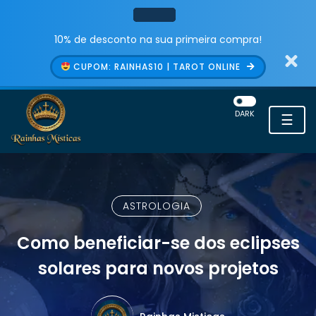
10% de desconto na sua primeira compra!
CUPOM: RAINHAS10 | TAROT ONLINE
DARK
☰
ASTROLOGIA
Como beneficiar-se dos eclipses
solares para novos projetos