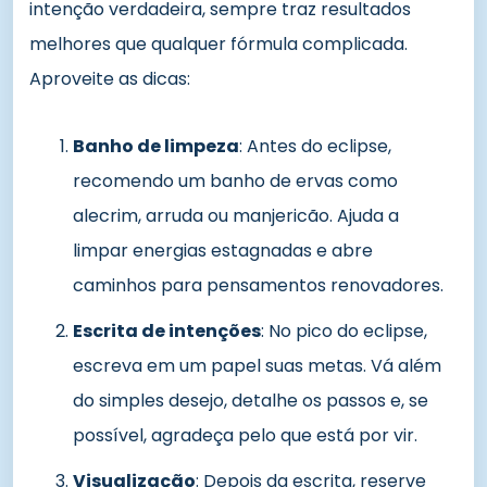
intenção verdadeira, sempre traz resultados
melhores que qualquer fórmula complicada.
Aproveite as dicas:
Banho de limpeza
: Antes do eclipse,
recomendo um banho de ervas como
alecrim, arruda ou manjericão. Ajuda a
limpar energias estagnadas e abre
caminhos para pensamentos renovadores.
Escrita de intenções
: No pico do eclipse,
escreva em um papel suas metas. Vá além
do simples desejo, detalhe os passos e, se
possível, agradeça pelo que está por vir.
Visualização
: Depois da escrita, reserve