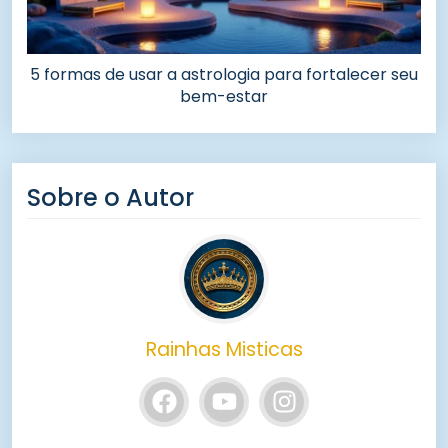
5 formas de usar a astrologia para fortalecer seu
bem-estar
Sobre o Autor
Rainhas Misticas