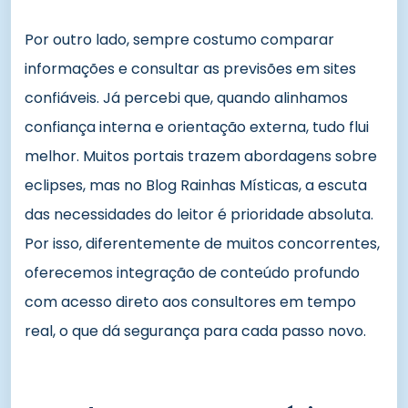
Por outro lado, sempre costumo comparar
informações e consultar as previsões em sites
confiáveis. Já percebi que, quando alinhamos
confiança interna e orientação externa, tudo flui
melhor. Muitos portais trazem abordagens sobre
eclipses, mas no Blog Rainhas Místicas, a escuta
das necessidades do leitor é prioridade absoluta.
Por isso, diferentemente de muitos concorrentes,
oferecemos integração de conteúdo profundo
com acesso direto aos consultores em tempo
real, o que dá segurança para cada passo novo.