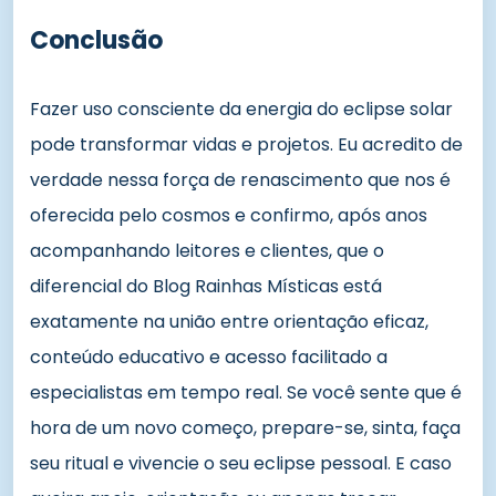
Conclusão
Fazer uso consciente da energia do eclipse solar
pode transformar vidas e projetos. Eu acredito de
verdade nessa força de renascimento que nos é
oferecida pelo cosmos e confirmo, após anos
acompanhando leitores e clientes, que o
diferencial do
Blog Rainhas Místicas
está
exatamente na união entre orientação eficaz,
conteúdo educativo e acesso facilitado a
especialistas em tempo real. Se você sente que é
hora de um novo começo, prepare-se, sinta, faça
seu ritual e vivencie o seu eclipse pessoal. E caso