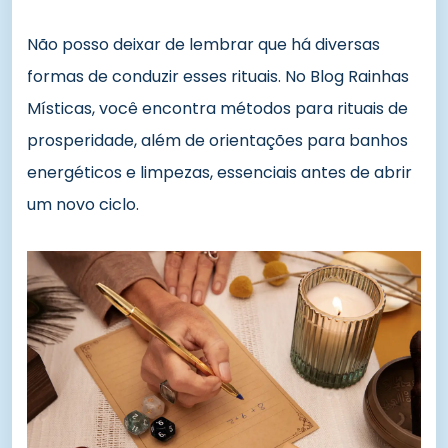
Não posso deixar de lembrar que há diversas
formas de conduzir esses rituais. No Blog Rainhas
Místicas, você encontra métodos para rituais de
prosperidade, além de orientações para banhos
energéticos e limpezas, essenciais antes de abrir
um novo ciclo.