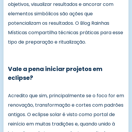
objetivos, visualizar resultados e ancorar com
elementos simbólicos são ações que
potencializam os resultados. O
Blog Rainhas
Místicas
compartilha técnicas práticas para esse
tipo de preparação e ritualização.
Vale a pena iniciar projetos em
eclipse?
Acredito que sim, principalmente se o foco for em
renovação, transformação e cortes com padrões
antigos. O eclipse solar é visto como portal de
reinício em muitas tradições e, quando unido à