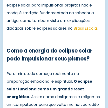
eclipse solar para impulsionar projetos não é
moda, é tradição fundamentada na sabedoria
antiga, como também visto em explicações
didáticas sobre eclipses solares no
Brasil Escola
.
Como a energia do eclipse solar
pode impulsionar seus planos?
Para mim, tudo começa realmente na
preparação emocional e espiritual.
O eclipse
solar funciona como um grande reset
energético.
Assim como desligamos e religamos
um computador para que volte melhor, acredito