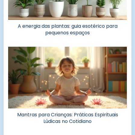
A energia das plantas: guia esotérico para
pequenos espaços
Mantras para Crianças: Práticas Espirituais
Lúdicas no Cotidiano