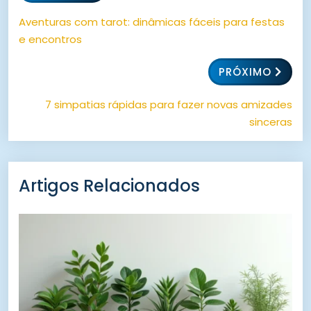
Aventuras com tarot: dinâmicas fáceis para festas
e encontros
PRÓXIMO
7 simpatias rápidas para fazer novas amizades
sinceras
Artigos Relacionados