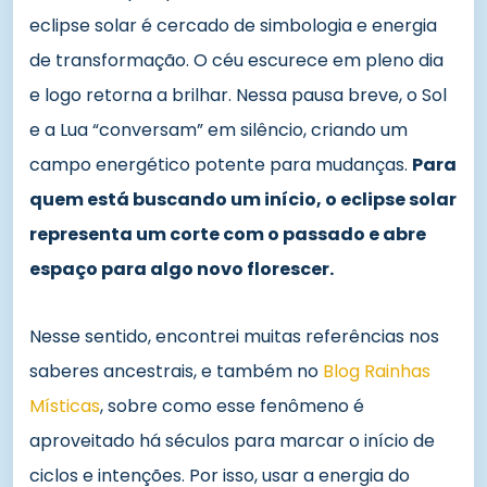
eclipse solar é cercado de simbologia e energia
de transformação. O céu escurece em pleno dia
e logo retorna a brilhar. Nessa pausa breve, o Sol
e a Lua “conversam” em silêncio, criando um
campo energético potente para mudanças.
Para
quem está buscando um início, o eclipse solar
representa um corte com o passado e abre
espaço para algo novo florescer.
Nesse sentido, encontrei muitas referências nos
saberes ancestrais, e também no
Blog Rainhas
Místicas
, sobre como esse fenômeno é
aproveitado há séculos para marcar o início de
ciclos e intenções. Por isso, usar a energia do