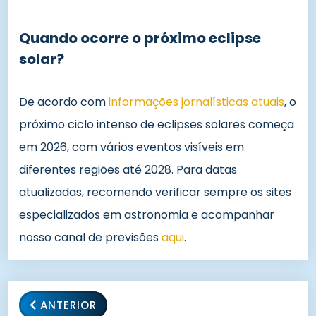
Quando ocorre o próximo eclipse
solar?
De acordo com
informações jornalísticas atuais
, o
próximo ciclo intenso de eclipses solares começa
em 2026, com vários eventos visíveis em
diferentes regiões até 2028. Para datas
atualizadas, recomendo verificar sempre os sites
especializados em astronomia e acompanhar
nosso canal de previsões
aqui
.
ANTERIOR