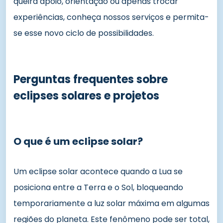
queira apoio, orientação ou apenas trocar
experiências, conheça nossos serviços e permita-
se esse novo ciclo de possibilidades.
Perguntas frequentes sobre
eclipses solares e projetos
O que é um eclipse solar?
Um eclipse solar acontece quando a Lua se
posiciona entre a Terra e o Sol, bloqueando
temporariamente a luz solar máxima em algumas
regiões do planeta. Este fenômeno pode ser total,