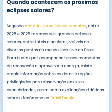
Quando acontecem os próximos
eclipses solares?
Segundo
matérias jornalísticas recentes
, entre
2026 e 2028 teremos seis grandes eclipses
solares, entre totais e anulares, visíveis de
diversos pontos do mundo, inclusive do Brasil.
Para quem quer acompanhar esses momentos
de renovação e aproveitar a energia, existe
ampla informação sobre as datas e regiões
privilegiadas para observação em sites
especializados, assim como explicações didáticas
sobre o fenômeno no
Brasil Escola
.