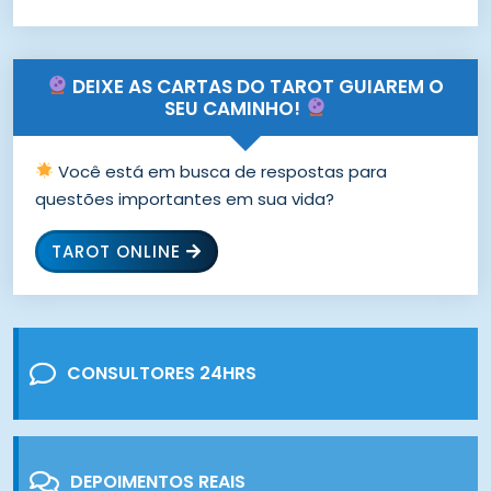
DEIXE AS CARTAS DO TAROT GUIAREM O
SEU CAMINHO!
Você está em busca de respostas para
questões importantes em sua vida?
TAROT ONLINE
CONSULTORES 24HRS
DEPOIMENTOS REAIS