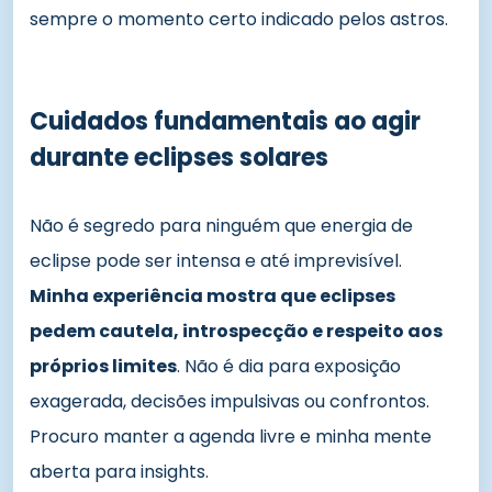
sempre o momento certo indicado pelos astros.
Cuidados fundamentais ao agir
durante eclipses solares
Não é segredo para ninguém que energia de
eclipse pode ser intensa e até imprevisível.
Minha experiência mostra que eclipses
pedem cautela, introspecção e respeito aos
próprios limites
. Não é dia para exposição
exagerada, decisões impulsivas ou confrontos.
Procuro manter a agenda livre e minha mente
aberta para insights.