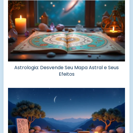
Astrologia: Desvende Seu Mapa Astral e Seus
Efeitos