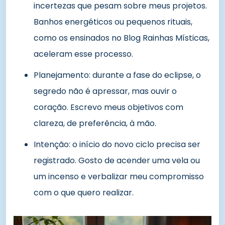
incertezas que pesam sobre meus projetos.
Banhos energéticos ou pequenos rituais,
como os ensinados no Blog Rainhas Místicas,
aceleram esse processo.
Planejamento: durante a fase do eclipse, o
segredo não é apressar, mas ouvir o
coração. Escrevo meus objetivos com
clareza, de preferência, à mão.
Intenção: o início do novo ciclo precisa ser
registrado. Gosto de acender uma vela ou
um incenso e verbalizar meu compromisso
com o que quero realizar.