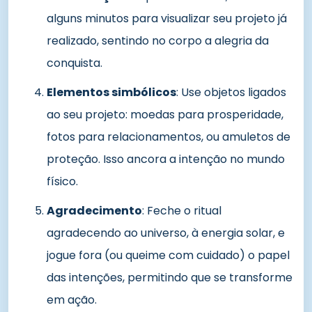
alguns minutos para visualizar seu projeto já
realizado, sentindo no corpo a alegria da
conquista.
Elementos simbólicos
: Use objetos ligados
ao seu projeto: moedas para prosperidade,
fotos para relacionamentos, ou amuletos de
proteção. Isso ancora a intenção no mundo
físico.
Agradecimento
: Feche o ritual
agradecendo ao universo, à energia solar, e
jogue fora (ou queime com cuidado) o papel
das intenções, permitindo que se transforme
em ação.