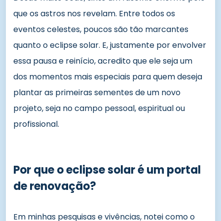
que os astros nos revelam. Entre todos os
eventos celestes, poucos são tão marcantes
quanto o eclipse solar. E, justamente por envolver
essa pausa e reinício, acredito que ele seja um
dos momentos mais especiais para quem deseja
plantar as primeiras sementes de um novo
projeto, seja no campo pessoal, espiritual ou
profissional.
Por que o eclipse solar é um portal
de renovação?
Em minhas pesquisas e vivências, notei como o