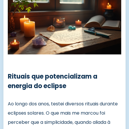
Rituais que potencializam a
energia do eclipse
Ao longo dos anos, testei diversos rituais durante
eclipses solares. O que mais me marcou foi
perceber que a simplicidade, quando aliada à