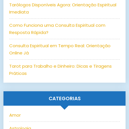
Tarólogos Disponíveis Agora: Orientação Espiritual
Imediata
Como Funciona uma Consulta Espiritual com
Resposta Rápida?
Consulta Espiritual em Tempo Real: Orientação
Online Já
Tarot para Trabalho e Dinheiro: Dicas e Tiragens
Práticas
CATEGORIAS
Amor
Astrologia