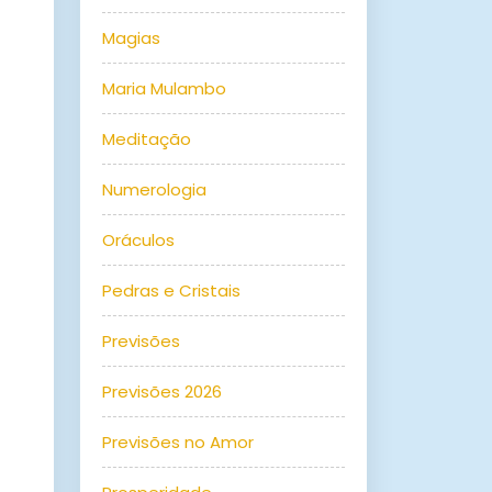
Magias
Maria Mulambo
Meditação
Numerologia
Oráculos
Pedras e Cristais
Previsões
Previsões 2026
Previsões no Amor