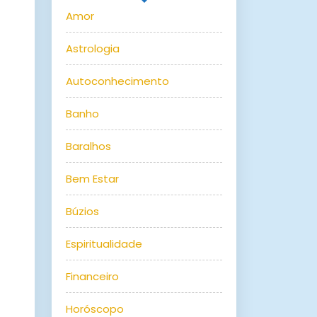
Amor
Astrologia
Autoconhecimento
Banho
Baralhos
Bem Estar
Búzios
Espiritualidade
Financeiro
Horóscopo