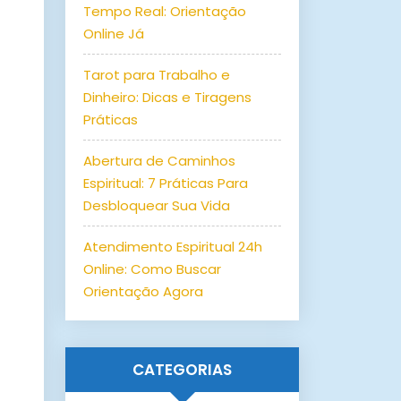
Tempo Real: Orientação
Online Já
Tarot para Trabalho e
Dinheiro: Dicas e Tiragens
Práticas
Abertura de Caminhos
Espiritual: 7 Práticas Para
Desbloquear Sua Vida
Atendimento Espiritual 24h
Online: Como Buscar
Orientação Agora
CATEGORIAS