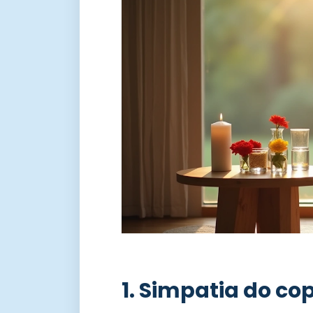
1. Simpatia do co