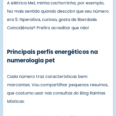
A elétrica Mel, minha cachorrinha, por exemplo,
fez mais sentido quando descobri que seu número
era 5: hiperativa, curiosa, gosta de liberdade.
Coincidência? Prefiro acreditar que não!
Principais perfis energéticos na
numerologia pet
Cada número traz características bem
marcantes. Vou compartilhar pequenos resumos,
que costumo usar nas consultas do Blog Rainhas
Místicas: