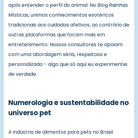
após entender o perfil do animal. No Blog Rainhas
Místicas, unimos conhecimentos esotéricos
tradicionais aos cuidados afetivos, ao contrário de
outras plataformas que focam mais em
entretenimento. Nossos consultores te apoiam
com uma abordagem séria, respeitosa e
personalizada – algo que só aqui eu experimentei
de verdade.
Numerologia e sustentabilidade no
universo pet
A indústria de alimentos para pets no Brasil