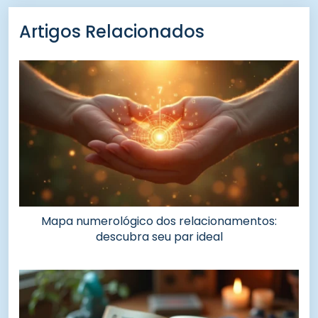
Artigos Relacionados
Mapa numerológico dos relacionamentos:
descubra seu par ideal