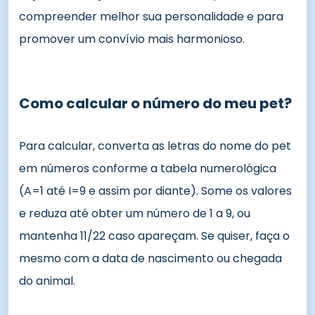
compreender melhor sua personalidade e para
promover um convívio mais harmonioso.
Como calcular o número do meu pet?
Para calcular, converta as letras do nome do pet
em números conforme a tabela numerológica
(A=1 até I=9 e assim por diante). Some os valores
e reduza até obter um número de 1 a 9, ou
mantenha 11/22 caso apareçam. Se quiser, faça o
mesmo com a data de nascimento ou chegada
do animal.