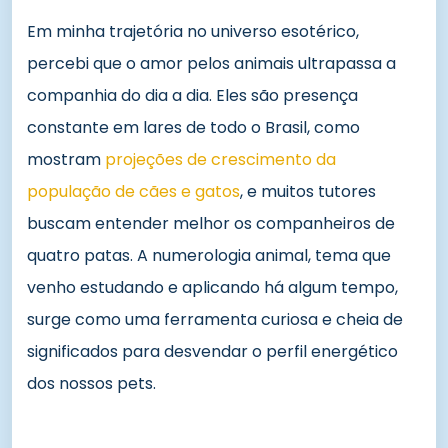
Em minha trajetória no universo esotérico,
percebi que o amor pelos animais ultrapassa a
companhia do dia a dia. Eles são presença
constante em lares de todo o Brasil, como
mostram
projeções de crescimento da
população de cães e gatos
, e muitos tutores
buscam entender melhor os companheiros de
quatro patas. A numerologia animal, tema que
venho estudando e aplicando há algum tempo,
surge como uma ferramenta curiosa e cheia de
significados para desvendar o perfil energético
dos nossos pets.