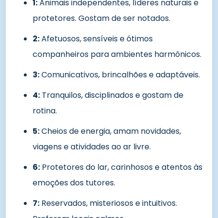
1:
Animais independentes, líderes naturais e
protetores. Gostam de ser notados.
2:
Afetuosos, sensíveis e ótimos
companheiros para ambientes harmônicos.
3:
Comunicativos, brincalhões e adaptáveis.
4:
Tranquilos, disciplinados e gostam de
rotina.
5:
Cheios de energia, amam novidades,
viagens e atividades ao ar livre.
6:
Protetores do lar, carinhosos e atentos às
emoções dos tutores.
7:
Reservados, misteriosos e intuitivos.