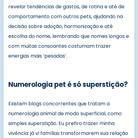
revelar tendências de gastos, de rotina e até de
comportamento com outros pets, ajudando na
decisão sobre adoção, harmonização e até
escolha do nome, lembrando que nomes longos e
com muitas consoantes costumam trazer
energias mais ‘pesadas’.
Numerologia pet é só superstição?
Existem blogs concorrentes que tratam a
numerologia animal de modo superficial, como
simples superstição. Eu prefiro trazer minha
vivência: já vi famílias transformarem sua relação