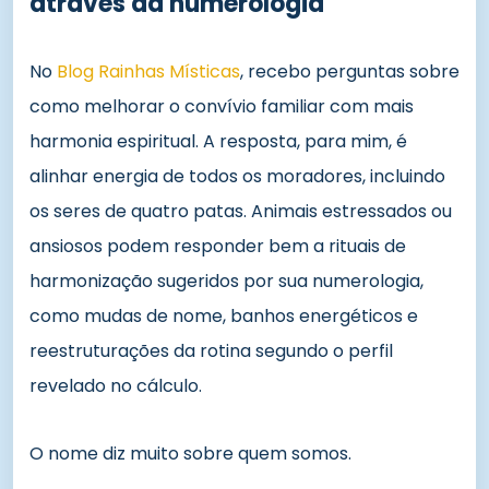
através da numerologia
No
Blog Rainhas Místicas
, recebo perguntas sobre
como melhorar o convívio familiar com mais
harmonia espiritual. A resposta, para mim, é
alinhar energia de todos os moradores, incluindo
os seres de quatro patas. Animais estressados ou
ansiosos podem responder bem a rituais de
harmonização sugeridos por sua numerologia,
como mudas de nome, banhos energéticos e
reestruturações da rotina segundo o perfil
revelado no cálculo.
O nome diz muito sobre quem somos.