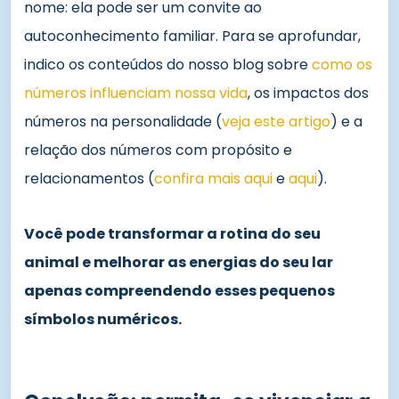
nome: ela pode ser um convite ao
autoconhecimento familiar. Para se aprofundar,
indico os conteúdos do nosso blog sobre
como os
números influenciam nossa vida
, os impactos dos
números na personalidade (
veja este artigo
) e a
relação dos números com propósito e
relacionamentos (
confira mais aqui
e
aqui
).
Você pode transformar a rotina do seu
animal e melhorar as energias do seu lar
apenas compreendendo esses pequenos
símbolos numéricos.