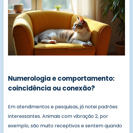
Numerologia e comportamento:
coincidência ou conexão?
Em atendimentos e pesquisas, já notei padrões
interessantes. Animais com vibração 2, por
exemplo, são muito receptivos e sentem quando