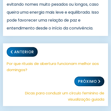
evitando nomes muito pesados ou longos, caso
queira uma energia mais leve e equilibrada. Isso
pode favorecer uma relação de paz e
entendimento desde o início da convivência.
ANTERIOR
Por que rituais de abertura funcionam melhor aos
domingos?
PRÓXIMO
Dicas para conduzir um círculo feminino de
visualização guiada