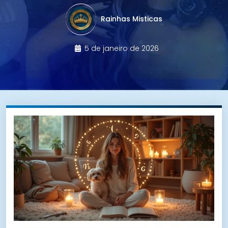
Rainhas Misticas
5 de janeiro de 2026