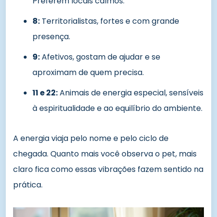
Preferem locais calmos.
8:
Territorialistas, fortes e com grande
presença.
9:
Afetivos, gostam de ajudar e se
aproximam de quem precisa.
11 e 22:
Animais de energia especial, sensíveis
à espiritualidade e ao equilíbrio do ambiente.
A energia viaja pelo nome e pelo ciclo de
chegada. Quanto mais você observa o pet, mais
claro fica como essas vibrações fazem sentido na
prática.