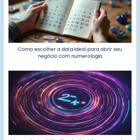
Como escolher a data ideal para abrir seu
negócio com numerologia