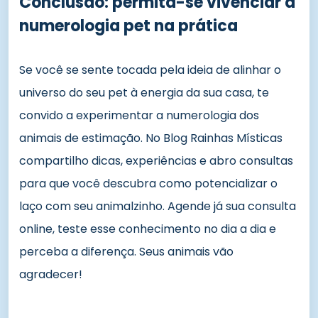
Conclusão: permita-se vivenciar a
numerologia pet na prática
Se você se sente tocada pela ideia de alinhar o
universo do seu pet à energia da sua casa, te
convido a experimentar a numerologia dos
animais de estimação. No Blog Rainhas Místicas
compartilho dicas, experiências e abro consultas
para que você descubra como potencializar o
laço com seu animalzinho. Agende já sua consulta
online, teste esse conhecimento no dia a dia e
perceba a diferença. Seus animais vão
agradecer!