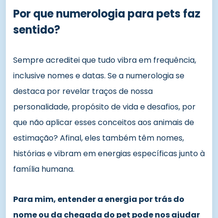
Por que numerologia para pets faz
sentido?
Sempre acreditei que tudo vibra em frequência,
inclusive nomes e datas. Se a numerologia se
destaca por revelar traços de nossa
personalidade, propósito de vida e desafios, por
que não aplicar esses conceitos aos animais de
estimação? Afinal, eles também têm nomes,
histórias e vibram em energias específicas junto à
família humana.
Para mim, entender a energia por trás do
nome ou da chegada do pet pode nos ajudar