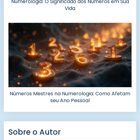
Numerologia: O Significado dos Números em Sua
Vida
Números Mestres na Numerologia: Como Afetam
seu Ano Pessoal
Sobre o Autor