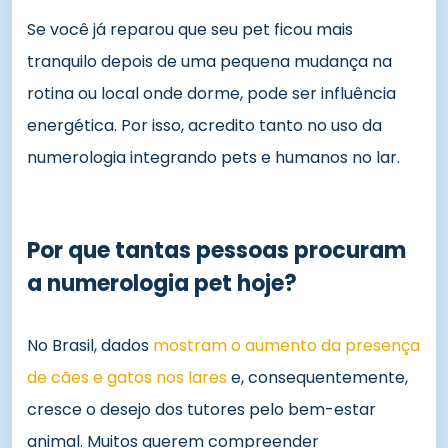
Se você já reparou que seu pet ficou mais
tranquilo depois de uma pequena mudança na
rotina ou local onde dorme, pode ser influência
energética. Por isso, acredito tanto no uso da
numerologia integrando pets e humanos no lar.
Por que tantas pessoas procuram
a numerologia pet hoje?
No Brasil, dados
mostram o aumento da presença
de cães e gatos nos lares
e, consequentemente,
cresce o desejo dos tutores pelo bem-estar
animal. Muitos querem compreender