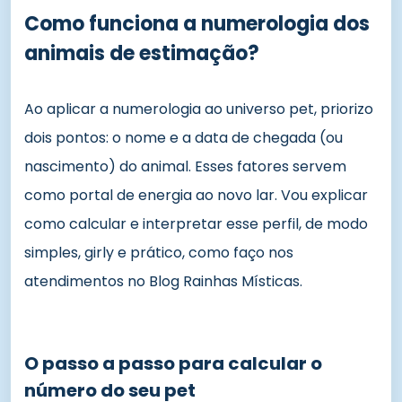
Como funciona a numerologia dos
animais de estimação?
Ao aplicar a numerologia ao universo pet, priorizo
dois pontos: o nome e a data de chegada (ou
nascimento) do animal. Esses fatores servem
como portal de energia ao novo lar. Vou explicar
como calcular e interpretar esse perfil, de modo
simples, girly e prático, como faço nos
atendimentos no Blog Rainhas Místicas.
O passo a passo para calcular o
número do seu pet