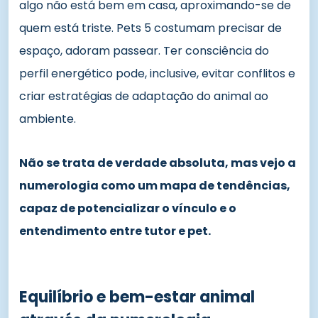
algo não está bem em casa, aproximando-se de
quem está triste. Pets 5 costumam precisar de
espaço, adoram passear. Ter consciência do
perfil energético pode, inclusive, evitar conflitos e
criar estratégias de adaptação do animal ao
ambiente.
Não se trata de verdade absoluta, mas vejo a
numerologia como um mapa de tendências,
capaz de potencializar o vínculo e o
entendimento entre tutor e pet.
Equilíbrio e bem-estar animal