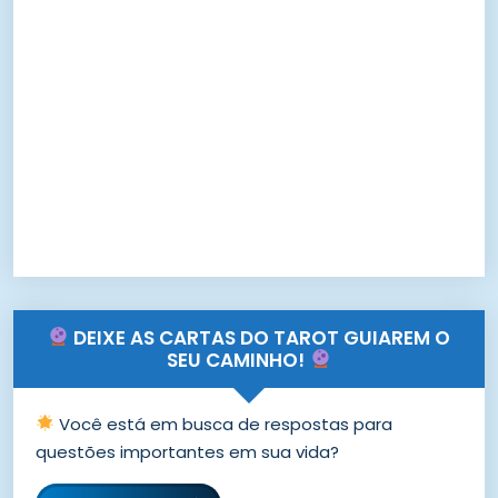
DEIXE AS CARTAS DO TAROT GUIAREM O
SEU CAMINHO!
Você está em busca de respostas para
questões importantes em sua vida?