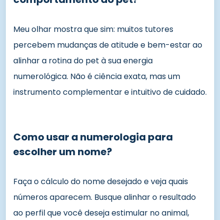
Meu olhar mostra que sim: muitos tutores
percebem mudanças de atitude e bem-estar ao
alinhar a rotina do pet à sua energia
numerológica. Não é ciência exata, mas um
instrumento complementar e intuitivo de cuidado.
Como usar a numerologia para
escolher um nome?
Faça o cálculo do nome desejado e veja quais
números aparecem. Busque alinhar o resultado
ao perfil que você deseja estimular no animal,