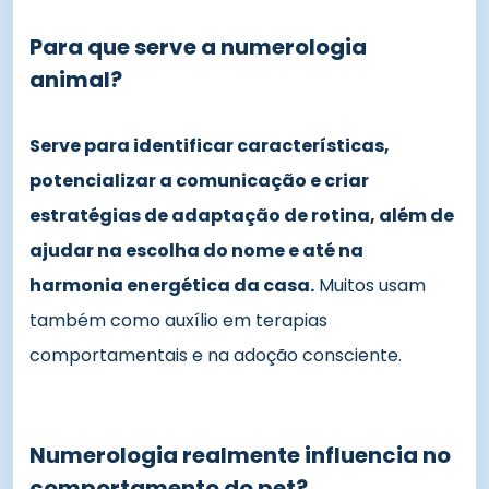
Para que serve a numerologia
animal?
Serve para identificar características,
potencializar a comunicação e criar
estratégias de adaptação de rotina, além de
ajudar na escolha do nome e até na
harmonia energética da casa.
Muitos usam
também como auxílio em terapias
comportamentais e na adoção consciente.
Numerologia realmente influencia no
comportamento do pet?