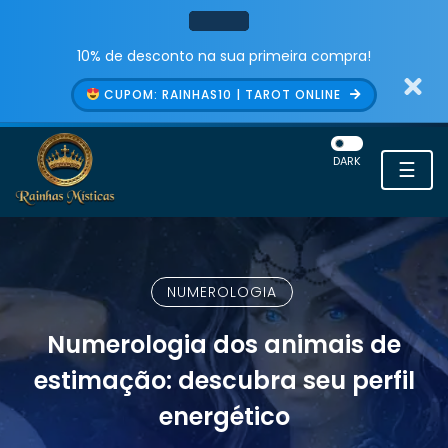
10% de desconto na sua primeira compra!
CUPOM: RAINHAS10 | TAROT ONLINE
DARK
☰
NUMEROLOGIA
Numerologia dos animais de
estimação: descubra seu perfil
energético