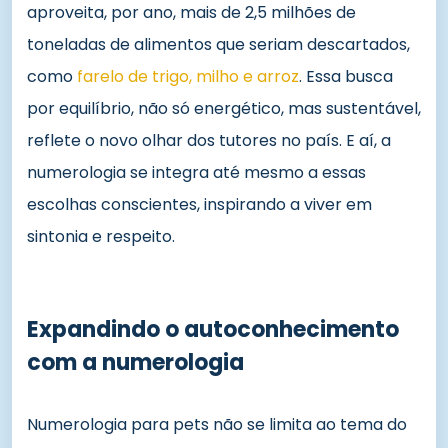
aproveita, por ano, mais de 2,5 milhões de
toneladas de alimentos que seriam descartados,
como
farelo de trigo, milho e arroz
. Essa busca
por equilíbrio, não só energético, mas sustentável,
reflete o novo olhar dos tutores no país. E aí, a
numerologia se integra até mesmo a essas
escolhas conscientes, inspirando a viver em
sintonia e respeito.
Expandindo o autoconhecimento
com a numerologia
Numerologia para pets não se limita ao tema do