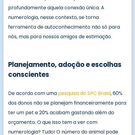
profundamente aquela conexão única. A
numerologia, nesse contexto, se torna
ferramenta de autoconhecimento não só para
nós, mas para nossos amigos de estimação.
Planejamento, adoção e escolhas
conscientes
De acordo com uma
pesquisa do SPC Brasil
, 60%
dos donos não se planejam financeiramente para
ter um pet e 20% acabam gastando além do
orçamento. O que isso tem a ver com
numerologia? Tudo! O número do animal pode