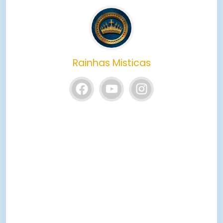
Rainhas Misticas