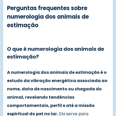
Perguntas frequentes sobre
numerologia dos animais de
estimação
O que é numerologia dos animais de
estimação?
A numerologia dos animais de estimação é o
estudo da vibração energética associada ao
nome, data de nascimento ou chegada do
animal, revelando tendências
comportamentais, perfil e até a missão
espiritual do pet no lar.
Ela serve para