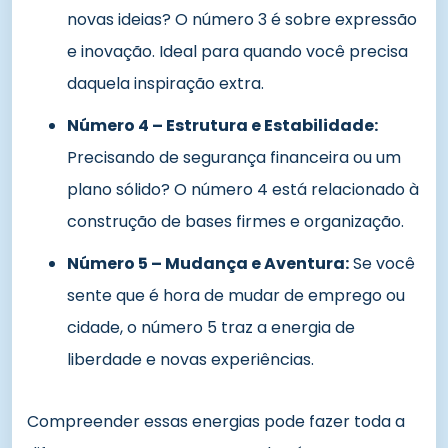
novas ideias? O número 3 é sobre expressão
e inovação. Ideal para quando você precisa
daquela inspiração extra.
Número 4 – Estrutura e Estabilidade:
Precisando de segurança financeira ou um
plano sólido? O número 4 está relacionado à
construção de bases firmes e organização.
Número 5 – Mudança e Aventura:
Se você
sente que é hora de mudar de emprego ou
cidade, o número 5 traz a energia de
liberdade e novas experiências.
Compreender essas energias pode fazer toda a