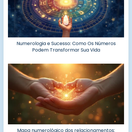
Numerologia e Sucesso: Como Os Números
Podem Transformar Sua Vida
Mapa numerológico dos relacionamentos: