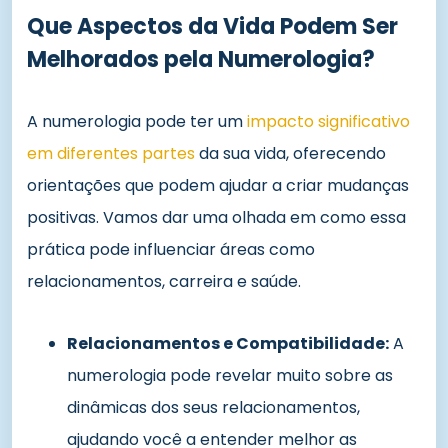
Que Aspectos da Vida Podem Ser
Melhorados pela Numerologia?
A numerologia pode ter um
impacto significativo
em diferentes partes
da sua vida, oferecendo
orientações que podem ajudar a criar mudanças
positivas. Vamos dar uma olhada em como essa
prática pode influenciar áreas como
relacionamentos, carreira e saúde.
Relacionamentos e Compatibilidade:
A
numerologia pode revelar muito sobre as
dinâmicas dos seus relacionamentos,
ajudando você a entender melhor as