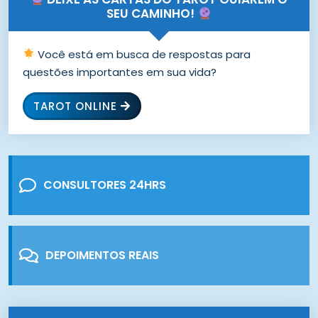
SEU CAMINHO!
Você está em busca de respostas para
questões importantes em sua vida?
TAROT ONLINE
CONSULTORES 24HRS
DEPOIMENTOS REAIS