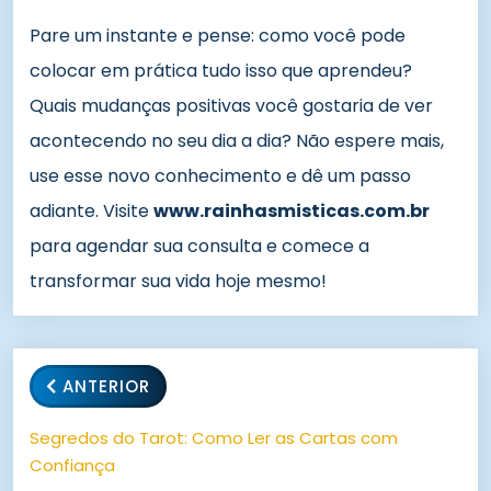
Pare um instante e pense: como você pode
colocar em prática tudo isso que aprendeu?
Quais mudanças positivas você gostaria de ver
acontecendo no seu dia a dia? Não espere mais,
use esse novo conhecimento e dê um passo
adiante. Visite
www.rainhasmisticas.com.br
para agendar sua consulta e comece a
transformar sua vida hoje mesmo!
ANTERIOR
Segredos do Tarot: Como Ler as Cartas com
Confiança