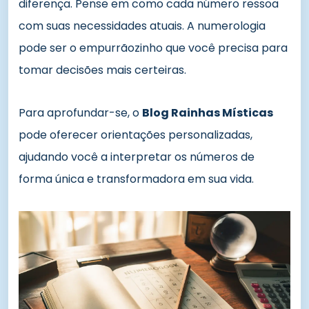
diferença. Pense em como cada número ressoa
com suas necessidades atuais. A numerologia
pode ser o empurrãozinho que você precisa para
tomar decisões mais certeiras.
Para aprofundar-se, o
Blog Rainhas Místicas
pode oferecer orientações personalizadas,
ajudando você a interpretar os números de
forma única e transformadora em sua vida.