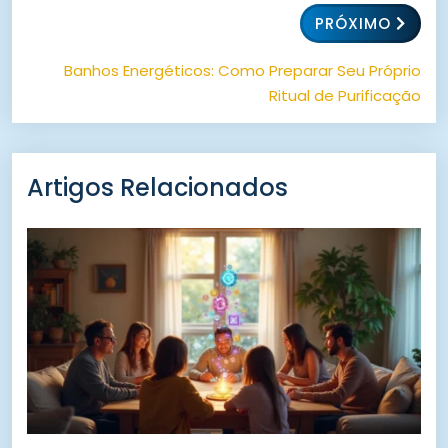
PRÓXIMO
Banhos Energéticos: Como Preparar Seu Próprio
Ritual de Purificação
Artigos Relacionados