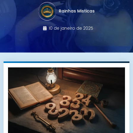
Rainhas Misticas
10 de janeiro de 2025