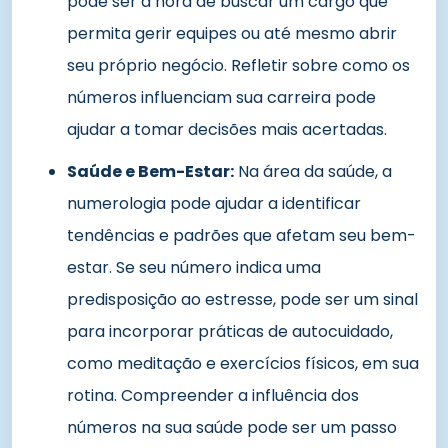
pode ser a hora de buscar um cargo que
permita gerir equipes ou até mesmo abrir
seu próprio negócio. Refletir sobre como os
números influenciam sua carreira pode
ajudar a tomar decisões mais acertadas.
Saúde e Bem-Estar:
Na área da saúde, a
numerologia pode ajudar a identificar
tendências e padrões que afetam seu bem-
estar. Se seu número indica uma
predisposição ao estresse, pode ser um sinal
para incorporar práticas de autocuidado,
como meditação e exercícios físicos, em sua
rotina. Compreender a influência dos
números na sua saúde pode ser um passo