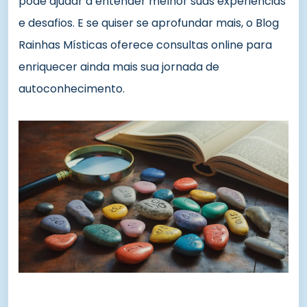
pode ajudar a entender melhor suas experiências
e desafios. E se quiser se aprofundar mais, o Blog
Rainhas Místicas oferece consultas online para
enriquecer ainda mais sua jornada de
autoconhecimento.