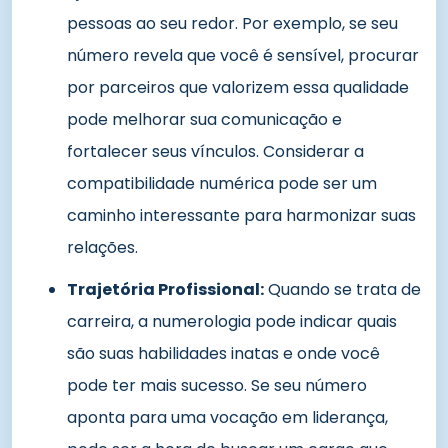
pessoas ao seu redor. Por exemplo, se seu
número revela que você é sensível, procurar
por parceiros que valorizem essa qualidade
pode melhorar sua comunicação e
fortalecer seus vínculos. Considerar a
compatibilidade numérica pode ser um
caminho interessante para harmonizar suas
relações.
Trajetória Profissional:
Quando se trata de
carreira, a numerologia pode indicar quais
são suas habilidades inatas e onde você
pode ter mais sucesso. Se seu número
aponta para uma vocação em liderança,