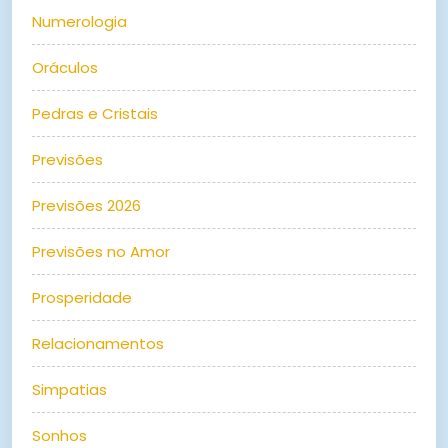
Numerologia
Oráculos
Pedras e Cristais
Previsões
Previsões 2026
Previsões no Amor
Prosperidade
Relacionamentos
Simpatias
Sonhos