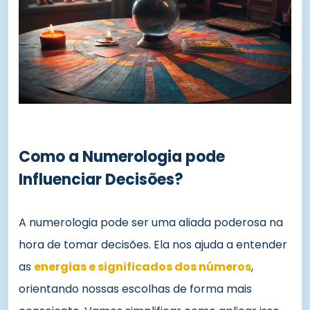
Como a Numerologia pode
Influenciar Decisões?
A numerologia pode ser uma aliada poderosa na
hora de tomar decisões. Ela nos ajuda a entender
as
energias e significados dos números
,
orientando nossas escolhas de forma mais