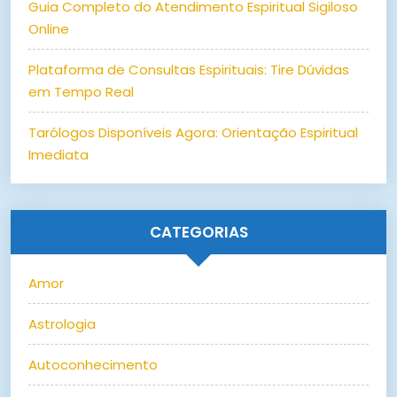
Guia Completo do Atendimento Espiritual Sigiloso
Online
Plataforma de Consultas Espirituais: Tire Dúvidas
em Tempo Real
Tarólogos Disponíveis Agora: Orientação Espiritual
Imediata
CATEGORIAS
Amor
Astrologia
Autoconhecimento