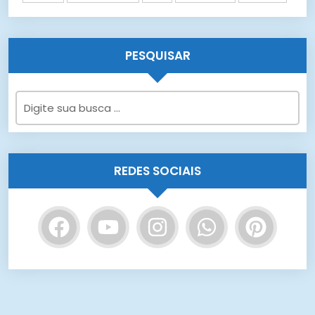
PESQUISAR
REDES SOCIAIS