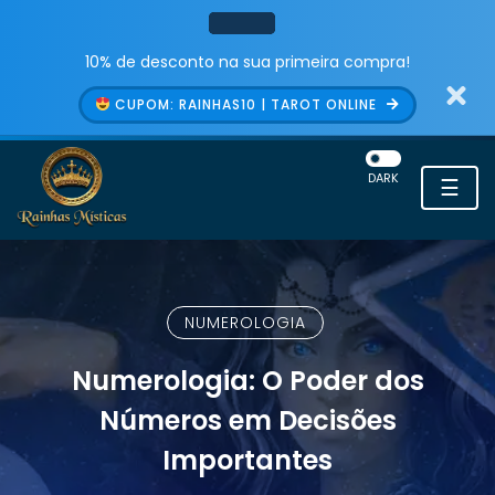
10% de desconto na sua primeira compra!
CUPOM: RAINHAS10 | TAROT ONLINE
DARK
☰
NUMEROLOGIA
Numerologia: O Poder dos
Números em Decisões
Importantes