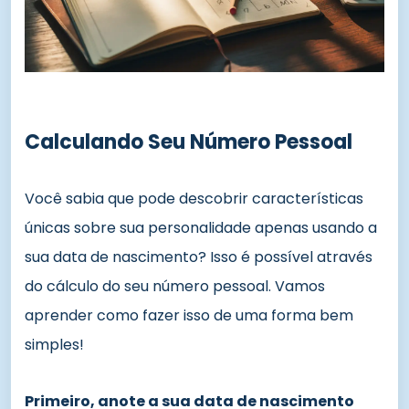
Calculando Seu Número Pessoal
Você sabia que pode descobrir características
únicas sobre sua personalidade apenas usando a
sua data de nascimento? Isso é possível através
do cálculo do seu número pessoal. Vamos
aprender como fazer isso de uma forma bem
simples!
Primeiro, anote a sua data de nascimento