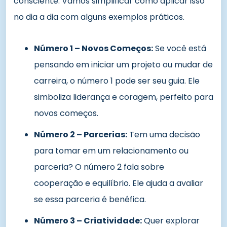
consciente. Vamos simplificar como aplicar isso
no dia a dia com alguns exemplos práticos.
Número 1 – Novos Começos:
Se você está
pensando em iniciar um projeto ou mudar de
carreira, o número 1 pode ser seu guia. Ele
simboliza liderança e coragem, perfeito para
novos começos.
Número 2 – Parcerias:
Tem uma decisão
para tomar em um relacionamento ou
parceria? O número 2 fala sobre
cooperação e equilíbrio. Ele ajuda a avaliar
se essa parceria é benéfica.
Número 3 – Criatividade:
Quer explorar