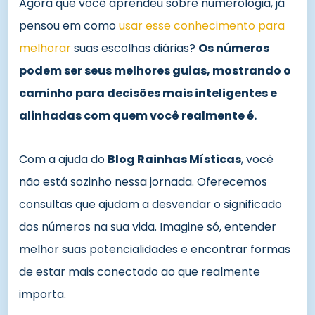
Agora que você aprendeu sobre numerologia, já
pensou em como
usar esse conhecimento para
melhorar
suas escolhas diárias?
Os números
podem ser seus melhores guias, mostrando o
caminho para decisões mais inteligentes e
alinhadas com quem você realmente é.
Com a ajuda do
Blog Rainhas Místicas
, você
não está sozinho nessa jornada. Oferecemos
consultas que ajudam a desvendar o significado
dos números na sua vida. Imagine só, entender
melhor suas potencialidades e encontrar formas
de estar mais conectado ao que realmente
importa.