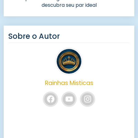
descubra seu par ideal
Sobre o Autor
Rainhas Misticas