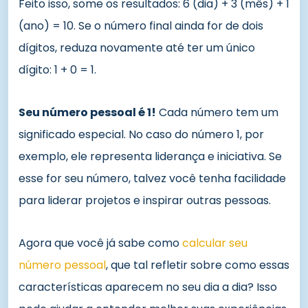
Feito isso, some os resultados: 6 (dia) + 3 (mês) + 1
(ano) = 10. Se o número final ainda for de dois
dígitos, reduza novamente até ter um único
dígito: 1 + 0 = 1.
Seu número pessoal é 1!
Cada número tem um
significado especial. No caso do número 1, por
exemplo, ele representa liderança e iniciativa. Se
esse for seu número, talvez você tenha facilidade
para liderar projetos e inspirar outras pessoas.
Agora que você já sabe como
calcular seu
número pessoal
, que tal refletir sobre como essas
características aparecem no seu dia a dia? Isso