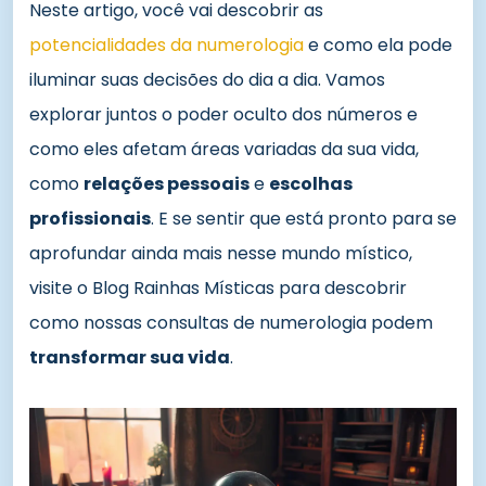
Neste artigo, você vai descobrir as
potencialidades da numerologia
e como ela pode
iluminar suas decisões do dia a dia. Vamos
explorar juntos o poder oculto dos números e
como eles afetam áreas variadas da sua vida,
como
relações pessoais
e
escolhas
profissionais
. E se sentir que está pronto para se
aprofundar ainda mais nesse mundo místico,
visite o Blog Rainhas Místicas para descobrir
como nossas consultas de numerologia podem
transformar sua vida
.