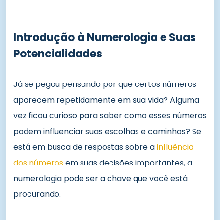
Introdução à Numerologia e Suas
Potencialidades
Já se pegou pensando por que certos números
aparecem repetidamente em sua vida? Alguma
vez ficou curioso para saber como esses números
podem influenciar suas escolhas e caminhos? Se
está em busca de respostas sobre a
influência
dos números
em suas decisões importantes, a
numerologia pode ser a chave que você está
procurando.