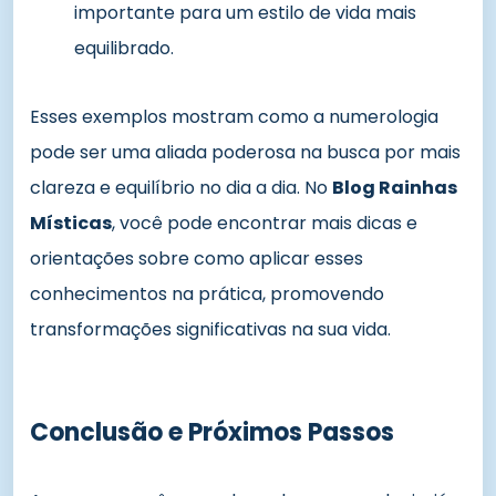
importante para um estilo de vida mais
equilibrado.
Esses exemplos mostram como a numerologia
pode ser uma aliada poderosa na busca por mais
clareza e equilíbrio no dia a dia. No
Blog Rainhas
Místicas
, você pode encontrar mais dicas e
orientações sobre como aplicar esses
conhecimentos na prática, promovendo
transformações significativas na sua vida.
Conclusão e Próximos Passos