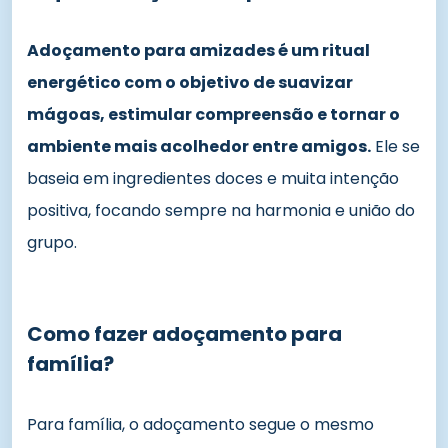
Adoçamento para amizades é um ritual
energético com o objetivo de suavizar
mágoas, estimular compreensão e tornar o
ambiente mais acolhedor entre amigos.
Ele se
baseia em ingredientes doces e muita intenção
positiva, focando sempre na harmonia e união do
grupo.
Como fazer adoçamento para
família?
Para família, o adoçamento segue o mesmo