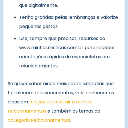
que digitalmente.
Tenha gratidão pelas lembranças e valorize
pequenos gestos.
Use, sempre que precisar, recursos do
www.rainhasmisticas.com.br para receber
orientações rápidas de especialistas em
relacionamentos.
Se quiser saber ainda mais sobre simpatias que
fortalecem relacionamentos, vale conhecer as
dicas em
feitiços para atrair e manter
relacionamentos
e também os temas da
categoria Relacionamentos
.