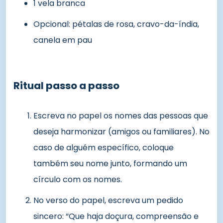
1 vela branca
Opcional: pétalas de rosa, cravo-da-índia,
canela em pau
Ritual passo a passo
Escreva no papel os nomes das pessoas que
deseja harmonizar (amigos ou familiares). No
caso de alguém específico, coloque
também seu nome junto, formando um
círculo com os nomes.
No verso do papel, escreva um pedido
sincero: “Que haja doçura, compreensão e