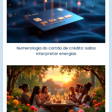
Numerologia do cartão de crédito: saiba
interpretar energias