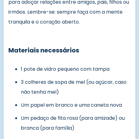
para adoçar relações entre amigos, pais, filhos ou
irmãos. Lembre-se: sempre faça com a mente
tranquila e o coração aberto.
Materiais necessários
1 pote de vidro pequeno com tampa
3 colheres de sopa de mel (ou açúcar, caso
não tenha mel)
Um papel em branco e uma caneta nova
Um pedaço de fita rosa (para amizade) ou
branca (para família)