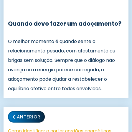
Quando devo fazer um adoçamento?
O melhor momento é quando sente o
relacionamento pesado, com afastamento ou
brigas sem solução. Sempre que o diálogo não
avança ou a energia parece carregada, o
adoçamento pode ajudar a restabelecer o
equilíbrio afetivo entre todos envolvidos.
ANTERIOR
Como identificar e cortar cordões energéticos