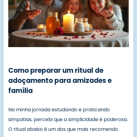
Como preparar um ritual de
adoçamento para amizades e
família
Na minha jornada estudando e praticando
simpatias, percebi que a simplicidade é poderosa.
O ritual abaixo é um dos que mais recomendo