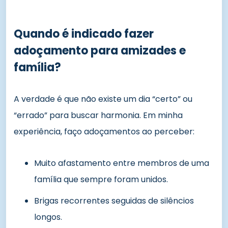
Quando é indicado fazer
adoçamento para amizades e
família?
A verdade é que não existe um dia “certo” ou
“errado” para buscar harmonia. Em minha
experiência, faço adoçamentos ao perceber:
Muito afastamento entre membros de uma
família que sempre foram unidos.
Brigas recorrentes seguidas de silêncios
longos.