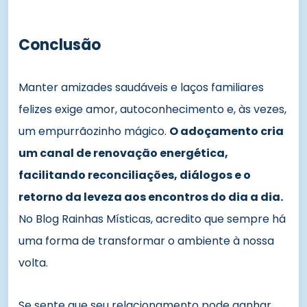
Conclusão
Manter amizades saudáveis e laços familiares
felizes exige amor, autoconhecimento e, às vezes,
um empurrãozinho mágico.
O adoçamento cria
um canal de renovação energética,
facilitando reconciliações, diálogos e o
retorno da leveza aos encontros do dia a dia.
No Blog Rainhas Místicas, acredito que sempre há
uma forma de transformar o ambiente à nossa
volta.
Se sente que seu relacionamento pode ganhar