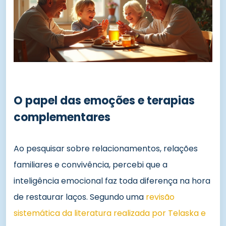
O papel das emoções e terapias
complementares
Ao pesquisar sobre relacionamentos, relações
familiares e convivência, percebi que a
inteligência emocional faz toda diferença na hora
de restaurar laços. Segundo uma
revisão
sistemática da literatura realizada por Telaska e