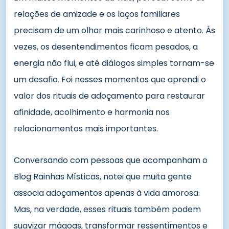
relações de amizade e os laços familiares
precisam de um olhar mais carinhoso e atento. Às
vezes, os desentendimentos ficam pesados, a
energia não flui, e até diálogos simples tornam-se
um desafio. Foi nesses momentos que aprendi o
valor dos rituais de adoçamento para restaurar
afinidade, acolhimento e harmonia nos
relacionamentos mais importantes.
Conversando com pessoas que acompanham o
Blog Rainhas Místicas, notei que muita gente
associa adoçamentos apenas à vida amorosa.
Mas, na verdade, esses rituais também podem
suavizar mágoas, transformar ressentimentos e