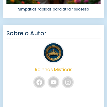
Simpatias rápidas para atrair sucesso
Sobre o Autor
Rainhas Misticas