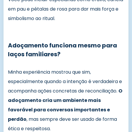
em pau e pétalas de rosa para dar mais força e
simbolismo ao ritual.
Adoçamento funciona mesmo para
laços familiares?
Minha experiência mostrou que sim,
especialmente quando a intenção é verdadeira e
acompanha ações concretas de reconciliação.
O
adoçamento cria um ambiente mais
favorável para conversas importantes e
perdão
, mas sempre deve ser usado de forma
ética e respeitosa.