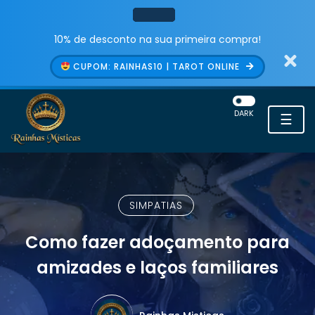
10% de desconto na sua primeira compra!
CUPOM: RAINHAS10 | TAROT ONLINE
DARK
☰
SIMPATIAS
Como fazer adoçamento para
amizades e laços familiares