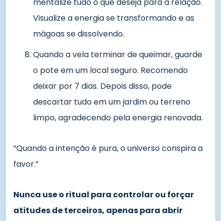
mentalize tudo o que deseja para a relação.
Visualize a energia se transformando e as
mágoas se dissolvendo.
Quando a vela terminar de queimar, guarde
o pote em um local seguro. Recomendo
deixar por 7 dias. Depois disso, pode
descartar tudo em um jardim ou terreno
limpo, agradecendo pela energia renovada.
“Quando a intenção é pura, o universo conspira a
favor.”
Nunca use o ritual para controlar ou forçar
atitudes de terceiros, apenas para abrir