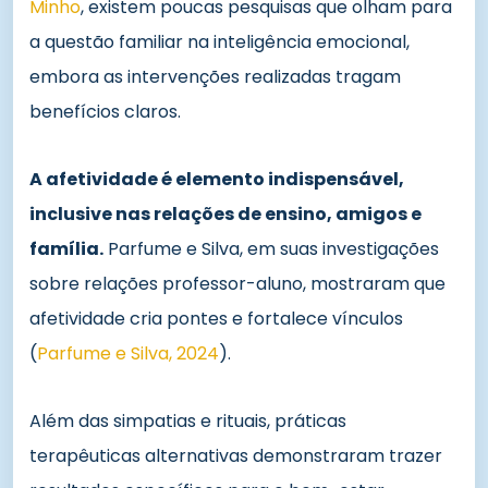
Minho
, existem poucas pesquisas que olham para
a questão familiar na inteligência emocional,
embora as intervenções realizadas tragam
benefícios claros.
A afetividade é elemento indispensável,
inclusive nas relações de ensino, amigos e
família.
Parfume e Silva, em suas investigações
sobre relações professor-aluno, mostraram que
afetividade cria pontes e fortalece vínculos
(
Parfume e Silva, 2024
).
Além das simpatias e rituais, práticas
terapêuticas alternativas demonstraram trazer