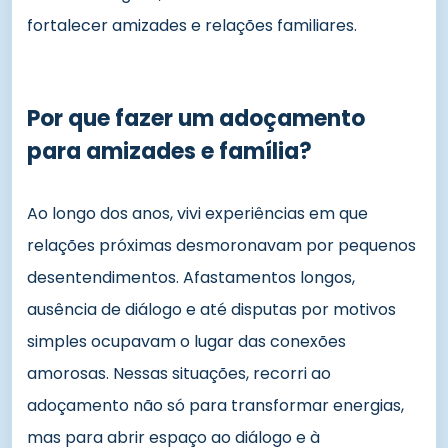
fortalecer amizades e relações familiares.
Por que fazer um adoçamento
para amizades e família?
Ao longo dos anos, vivi experiências em que
relações próximas desmoronavam por pequenos
desentendimentos. Afastamentos longos,
ausência de diálogo e até disputas por motivos
simples ocupavam o lugar das conexões
amorosas. Nessas situações, recorri ao
adoçamento não só para transformar energias,
mas para abrir espaço ao diálogo e à