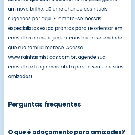
um novo brilho, dê uma chance aos rituais
sugeridos por aqui. E lembre-se: nossas
especialistas estão prontas para te orientar em
consultas online e, juntos, construir a serenidade
que sua família merece. Acesse
www.rainhasmisticas.com.br, agende sua
consulta e traga mais afeto para o seu lar e suas
amizades!
Perguntas frequentes
O que é adoçamento para amizades?