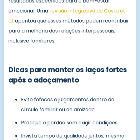
resultados específicos para o bem-estar
emocional. Uma
revisão integrativa de Costa et
al.
apontou que esses métodos podem contribuir
para a melhoria das relações interpessoais,
inclusive familiares.
Dicas para manter os laços fortes
após o adoçamento
Evite fofocas e julgamentos dentro do
círculo familiar ou de amizade.
Pratique o perdão sem exigir condições.
Invista tempo de qualidade juntos, mesmo