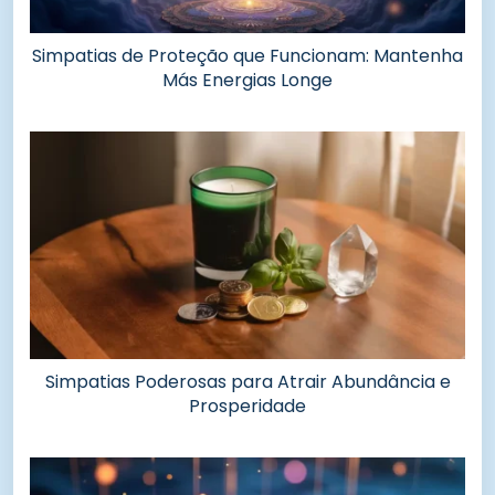
Simpatias de Proteção que Funcionam: Mantenha
Más Energias Longe
Simpatias Poderosas para Atrair Abundância e
Prosperidade