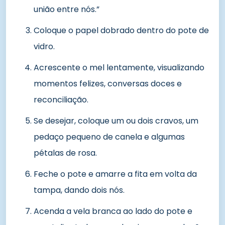
união entre nós.”
Coloque o papel dobrado dentro do pote de
vidro.
Acrescente o mel lentamente, visualizando
momentos felizes, conversas doces e
reconciliação.
Se desejar, coloque um ou dois cravos, um
pedaço pequeno de canela e algumas
pétalas de rosa.
Feche o pote e amarre a fita em volta da
tampa, dando dois nós.
Acenda a vela branca ao lado do pote e