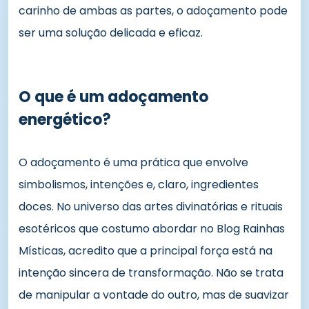
carinho de ambas as partes, o adoçamento pode
ser uma solução delicada e eficaz.
O que é um adoçamento
energético?
O adoçamento é uma prática que envolve
simbolismos, intenções e, claro, ingredientes
doces. No universo das artes divinatórias e rituais
esotéricos que costumo abordar no Blog Rainhas
Místicas, acredito que a principal força está na
intenção sincera de transformação. Não se trata
de manipular a vontade do outro, mas de suavizar