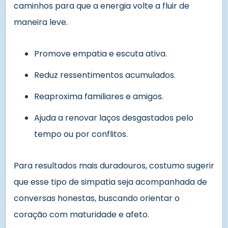
caminhos para que a energia volte a fluir de
maneira leve.
Promove empatia e escuta ativa.
Reduz ressentimentos acumulados.
Reaproxima familiares e amigos.
Ajuda a renovar laços desgastados pelo
tempo ou por conflitos.
Para resultados mais duradouros, costumo sugerir
que esse tipo de simpatia seja acompanhada de
conversas honestas, buscando orientar o
coração com maturidade e afeto.