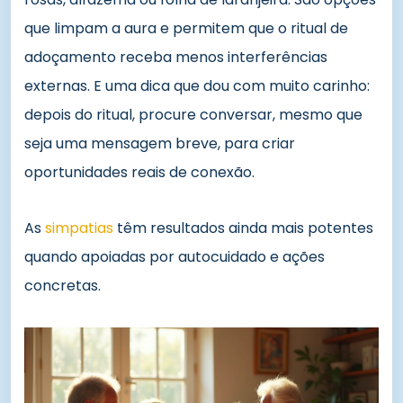
que limpam a aura e permitem que o ritual de
adoçamento receba menos interferências
externas. E uma dica que dou com muito carinho:
depois do ritual, procure conversar, mesmo que
seja uma mensagem breve, para criar
oportunidades reais de conexão.
As
simpatias
têm resultados ainda mais potentes
quando apoiadas por autocuidado e ações
concretas.