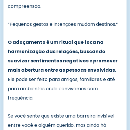
compreensão.
“Pequenos gestos e intenções mudam destinos.”
O adoçamento é um ritual que foca na
harmonização das relações, buscando
suavizar sentimentos negativos e promover
mais abertura entre as pessoas envolvidas.
Ele pode ser feito para amigos, familiares e até
para ambientes onde convivemos com
frequência.
Se você sente que existe uma barreira invisível
entre você e alguém querido, mas ainda há