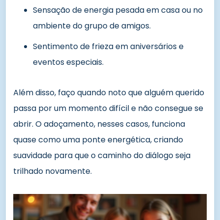
Sensação de energia pesada em casa ou no
ambiente do grupo de amigos.
Sentimento de frieza em aniversários e
eventos especiais.
Além disso, faço quando noto que alguém querido
passa por um momento difícil e não consegue se
abrir. O adoçamento, nesses casos, funciona
quase como uma ponte energética, criando
suavidade para que o caminho do diálogo seja
trilhado novamente.