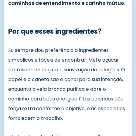
caminhos de entendimento e carinho mútuo.
Por que esses ingredientes?
Eu sempre dou preferência a ingredientes
simbólicos e fáceis de encontrar. Mel e açúcar
representam doçura e suavização de relações. O
papel e a caneta são o canal para sua intenção,
enquanto a vela branca purifica e abre o
caminho para boas energias. Fitas coloridas dão
força extra conforme o objetivo, e as especiarias
fortalecem o trabalho.