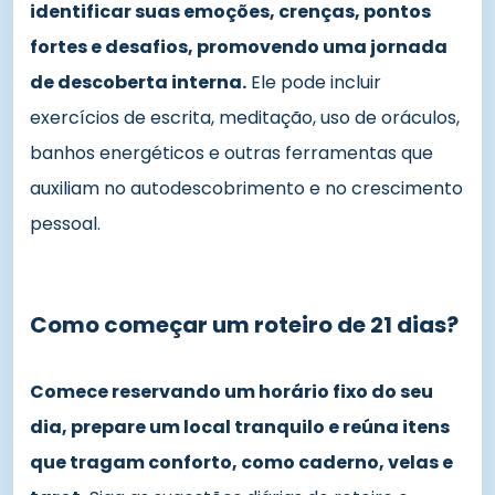
identificar suas emoções, crenças, pontos
fortes e desafios, promovendo uma jornada
de descoberta interna.
Ele pode incluir
exercícios de escrita, meditação, uso de oráculos,
banhos energéticos e outras ferramentas que
auxiliam no autodescobrimento e no crescimento
pessoal.
Como começar um roteiro de 21 dias?
Comece reservando um horário fixo do seu
dia, prepare um local tranquilo e reúna itens
que tragam conforto, como caderno, velas e