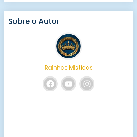
Sobre o Autor
Rainhas Misticas