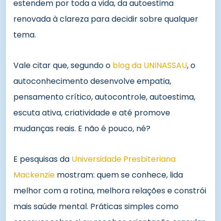
estendem por toda a vida, da autoestima
renovada à clareza para decidir sobre qualquer
tema.
Vale citar que, segundo o
blog da UNINASSAU
, o
autoconhecimento desenvolve empatia,
pensamento crítico, autocontrole, autoestima,
escuta ativa, criatividade e até promove
mudanças reais. E não é pouco, né?
E pesquisas da
Universidade Presbiteriana
Mackenzie
mostram: quem se conhece, lida
melhor com a rotina, melhora relações e constrói
mais saúde mental. Práticas simples como