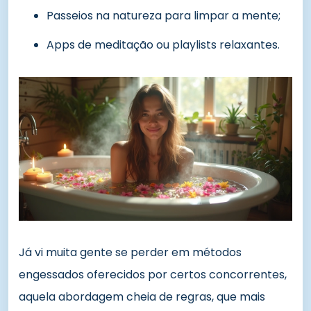
Passeios na natureza para limpar a mente;
Apps de meditação ou playlists relaxantes.
Já vi muita gente se perder em métodos
engessados oferecidos por certos concorrentes,
aquela abordagem cheia de regras, que mais