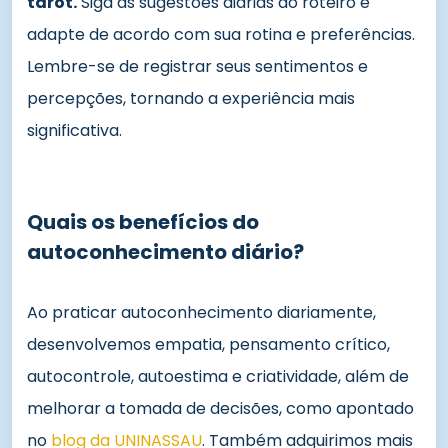
tarot.
Siga as sugestões diárias do roteiro e
adapte de acordo com sua rotina e preferências.
Lembre-se de registrar seus sentimentos e
percepções, tornando a experiência mais
significativa.
Quais os benefícios do
autoconhecimento diário?
Ao praticar autoconhecimento diariamente,
desenvolvemos empatia, pensamento crítico,
autocontrole, autoestima e criatividade, além de
melhorar a tomada de decisões, como apontado
no
blog da UNINASSAU
. Também adquirimos mais