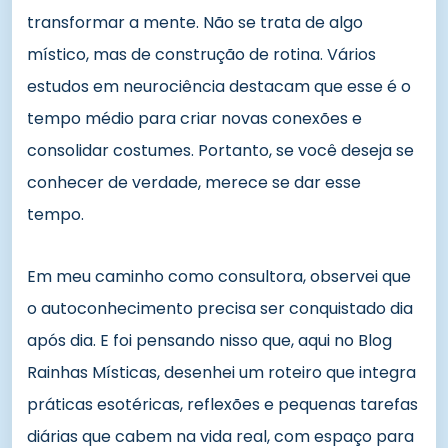
transformar a mente. Não se trata de algo
místico, mas de construção de rotina. Vários
estudos em neurociência destacam que esse é o
tempo médio para criar novas conexões e
consolidar costumes. Portanto, se você deseja se
conhecer de verdade, merece se dar esse
tempo.
Em meu caminho como consultora, observei que
o autoconhecimento precisa ser conquistado dia
após dia. E foi pensando nisso que, aqui no Blog
Rainhas Místicas, desenhei um roteiro que integra
práticas esotéricas, reflexões e pequenas tarefas
diárias que cabem na vida real, com espaço para