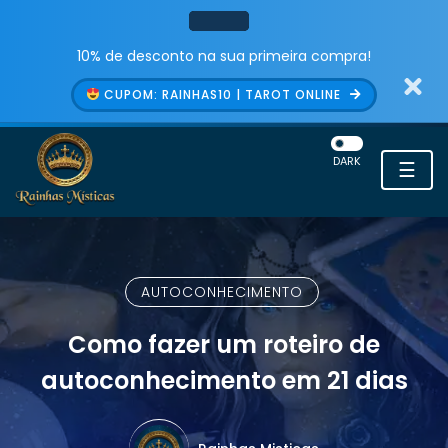
10% de desconto na sua primeira compra!
CUPOM: RAINHAS10 | TAROT ONLINE
DARK
☰
AUTOCONHECIMENTO
Como fazer um roteiro de
autoconhecimento em 21 dias