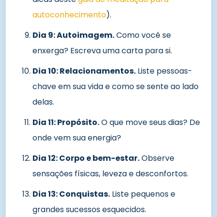
autoconhecimento
).
Dia 9: Autoimagem.
Como você se
enxerga? Escreva uma carta para si.
Dia 10: Relacionamentos.
Liste pessoas-
chave em sua vida e como se sente ao lado
delas.
Dia 11: Propósito.
O que move seus dias? De
onde vem sua energia?
Dia 12: Corpo e bem-estar.
Observe
sensações físicas, leveza e desconfortos.
Dia 13: Conquistas.
Liste pequenos e
grandes sucessos esquecidos.