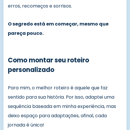
erros, recomeços e sorrisos.
O segredo está em começar, mesmo que
pareça pouco.
Como montar seu roteiro
personalizado
Para mim, o melhor roteiro é aquele que faz
sentido para sua história. Por isso, adaptei uma
sequência baseada em minha experiência, mas
deixo espaço para adaptações, afinal, cada
jornada é única!