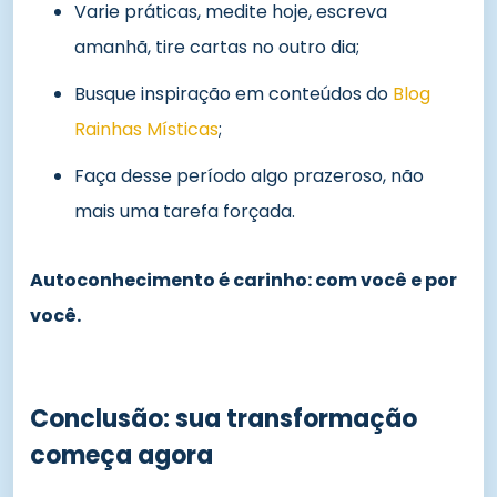
Varie práticas, medite hoje, escreva
amanhã, tire cartas no outro dia;
Busque inspiração em conteúdos do
Blog
Rainhas Místicas
;
Faça desse período algo prazeroso, não
mais uma tarefa forçada.
Autoconhecimento é carinho: com você e por
você.
Conclusão: sua transformação
começa agora