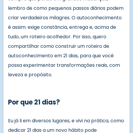
lembro de como pequenos passos diários podem
criar verdadeiros milagres. O autoconhecimento
é assim: exige constância, entrega e, acima de
tudo, um roteiro acolhedor. Por isso, quero
compartilhar como construir um roteiro de
autoconhecimento em 21 dias, para que você
possa experimentar transformações reais, com
leveza e propósito.
Por que 21 dias?
Eu já li em diversos lugares, e vivi na prática, como
dedicar 21 dias a um novo hábito pode