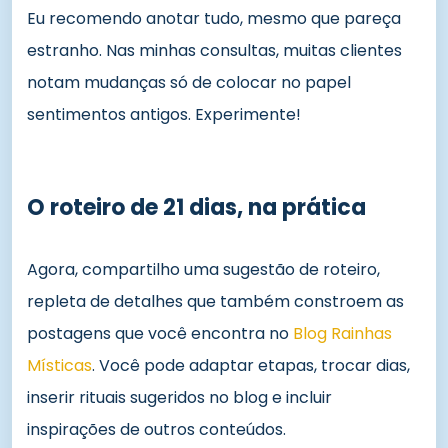
Eu recomendo anotar tudo, mesmo que pareça
estranho. Nas minhas consultas, muitas clientes
notam mudanças só de colocar no papel
sentimentos antigos. Experimente!
O roteiro de 21 dias, na prática
Agora, compartilho uma sugestão de roteiro,
repleta de detalhes que também constroem as
postagens que você encontra no
Blog Rainhas
Místicas
. Você pode adaptar etapas, trocar dias,
inserir rituais sugeridos no blog e incluir
inspirações de outros conteúdos.