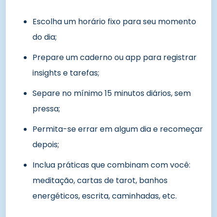
Escolha um horário fixo para seu momento
do dia;
Prepare um caderno ou app para registrar
insights e tarefas;
Separe no mínimo 15 minutos diários, sem
pressa;
Permita-se errar em algum dia e recomeçar
depois;
Inclua práticas que combinam com você:
meditação, cartas de tarot, banhos
energéticos, escrita, caminhadas, etc.