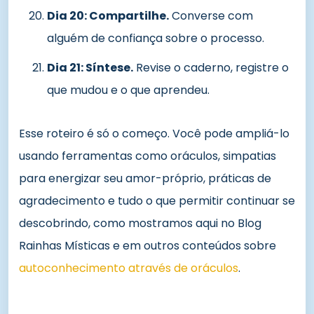
Dia 20: Compartilhe.
Converse com
alguém de confiança sobre o processo.
Dia 21: Síntese.
Revise o caderno, registre o
que mudou e o que aprendeu.
Esse roteiro é só o começo. Você pode ampliá-lo
usando ferramentas como oráculos, simpatias
para energizar seu amor-próprio, práticas de
agradecimento e tudo o que permitir continuar se
descobrindo, como mostramos aqui no Blog
Rainhas Místicas e em outros conteúdos sobre
autoconhecimento através de oráculos
.