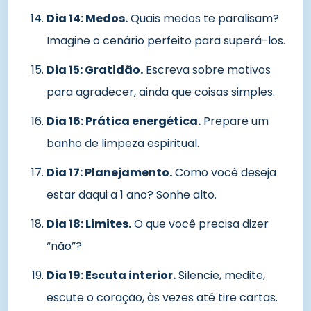
Dia 14: Medos.
Quais medos te paralisam?
Imagine o cenário perfeito para superá-los.
Dia 15: Gratidão.
Escreva sobre motivos
para agradecer, ainda que coisas simples.
Dia 16: Prática energética.
Prepare um
banho de limpeza espiritual.
Dia 17: Planejamento.
Como você deseja
estar daqui a 1 ano? Sonhe alto.
Dia 18: Limites.
O que você precisa dizer
“não”?
Dia 19: Escuta interior.
Silencie, medite,
escute o coração, às vezes até tire cartas.