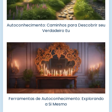
Autoconhecimento: Caminhos para Descobrir seu
Verdadeiro Eu
Ferramentas de Autoconhecimento: Explorando
a Si Mesmo