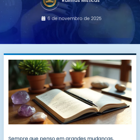
Rainhas Misticas
6 de novembro de 2025
Sempre que penso em grandes mudanças,