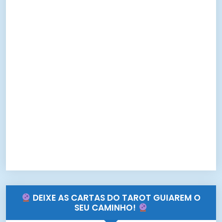
DEIXE AS CARTAS DO TAROT GUIAREM O
SEU CAMINHO!