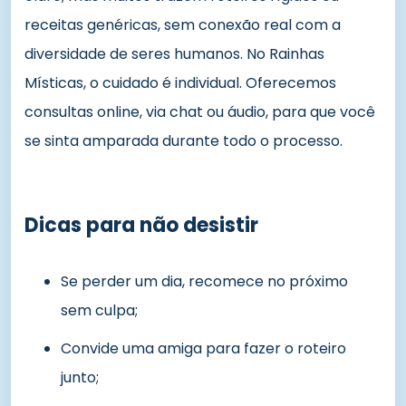
receitas genéricas, sem conexão real com a
diversidade de seres humanos. No Rainhas
Místicas, o cuidado é individual. Oferecemos
consultas online, via chat ou áudio, para que você
se sinta amparada durante todo o processo.
Dicas para não desistir
Se perder um dia, recomece no próximo
sem culpa;
Convide uma amiga para fazer o roteiro
junto;