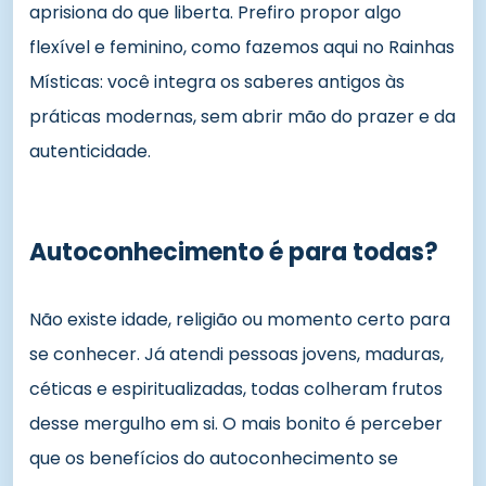
aprisiona do que liberta. Prefiro propor algo
flexível e feminino, como fazemos aqui no Rainhas
Místicas: você integra os saberes antigos às
práticas modernas, sem abrir mão do prazer e da
autenticidade.
Autoconhecimento é para todas?
Não existe idade, religião ou momento certo para
se conhecer. Já atendi pessoas jovens, maduras,
céticas e espiritualizadas, todas colheram frutos
desse mergulho em si. O mais bonito é perceber
que os benefícios do autoconhecimento se