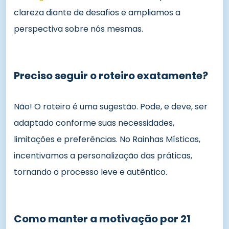
clareza diante de desafios e ampliamos a
perspectiva sobre nós mesmas.
Preciso seguir o roteiro exatamente?
Não! O roteiro é uma sugestão. Pode, e deve, ser
adaptado conforme suas necessidades,
limitações e preferências. No Rainhas Místicas,
incentivamos a personalização das práticas,
tornando o processo leve e autêntico.
Como manter a motivação por 21