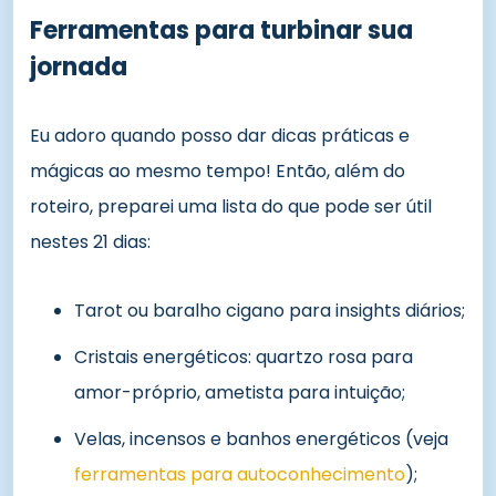
Ferramentas para turbinar sua
jornada
Eu adoro quando posso dar dicas práticas e
mágicas ao mesmo tempo! Então, além do
roteiro, preparei uma lista do que pode ser útil
nestes 21 dias:
Tarot ou baralho cigano para insights diários;
Cristais energéticos: quartzo rosa para
amor-próprio, ametista para intuição;
Velas, incensos e banhos energéticos (veja
ferramentas para autoconhecimento
);