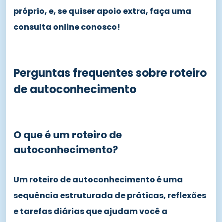
próprio, e, se quiser apoio extra, faça uma
consulta online conosco!
Perguntas frequentes sobre roteiro
de autoconhecimento
O que é um roteiro de
autoconhecimento?
Um roteiro de autoconhecimento é uma
sequência estruturada de práticas, reflexões
e tarefas diárias que ajudam você a