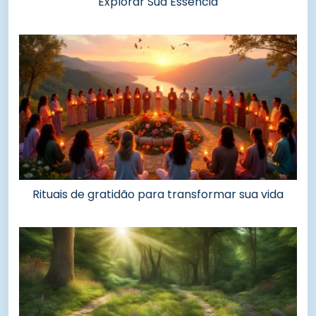
Explorar Sua Essência
Rituais de gratidão para transformar sua vida