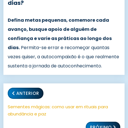
dias?
Defina metas pequenas, comemore cada
avanço, busque apoio de alguém de
confiança e varie as práticas ao longo dos
dias.
Permita-se errar e recomeçar quantas
vezes quiser, a autocompaixão é o que realmente
sustenta a jornada de autoconhecimento.
ANTERIOR
Sementes mágicas: como usar em rituais para
abundância e paz
PRÓXIMO