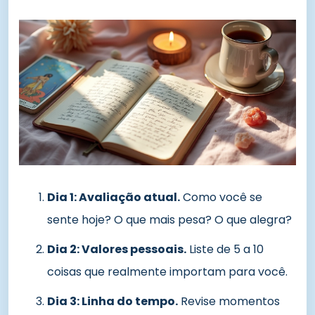
Dia 1: Avaliação atual.
Como você se
sente hoje? O que mais pesa? O que alegra?
Dia 2: Valores pessoais.
Liste de 5 a 10
coisas que realmente importam para você.
Dia 3: Linha do tempo.
Revise momentos