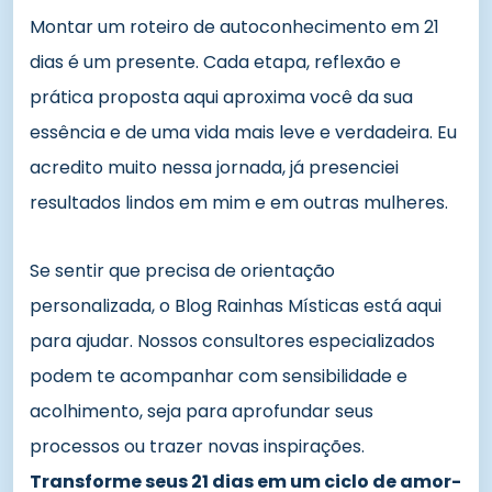
Montar um roteiro de autoconhecimento em 21
dias é um presente. Cada etapa, reflexão e
prática proposta aqui aproxima você da sua
essência e de uma vida mais leve e verdadeira. Eu
acredito muito nessa jornada, já presenciei
resultados lindos em mim e em outras mulheres.
Se sentir que precisa de orientação
personalizada, o Blog Rainhas Místicas está aqui
para ajudar. Nossos consultores especializados
podem te acompanhar com sensibilidade e
acolhimento, seja para aprofundar seus
processos ou trazer novas inspirações.
Transforme seus 21 dias em um ciclo de amor-