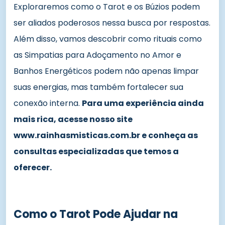
Exploraremos como o Tarot e os Búzios podem
ser aliados poderosos nessa busca por respostas.
Além disso, vamos descobrir como rituais como
as Simpatias para Adoçamento no Amor e
Banhos Energéticos podem não apenas limpar
suas energias, mas também fortalecer sua
conexão interna.
Para uma experiência ainda
mais rica, acesse nosso site
www.rainhasmisticas.com.br e conheça as
consultas especializadas que temos a
oferecer.
Como o Tarot Pode Ajudar na