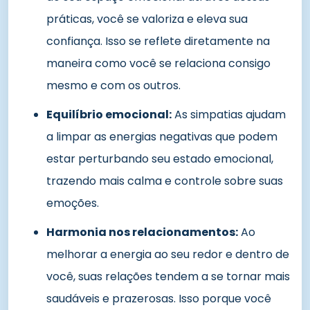
práticas, você se valoriza e eleva sua
confiança. Isso se reflete diretamente na
maneira como você se relaciona consigo
mesmo e com os outros.
Equilíbrio emocional:
As simpatias ajudam
a limpar as energias negativas que podem
estar perturbando seu estado emocional,
trazendo mais calma e controle sobre suas
emoções.
Harmonia nos relacionamentos:
Ao
melhorar a energia ao seu redor e dentro de
você, suas relações tendem a se tornar mais
saudáveis e prazerosas. Isso porque você