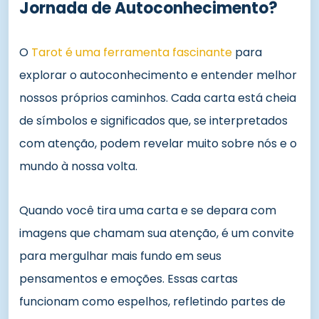
Jornada de Autoconhecimento?
O
Tarot é uma ferramenta fascinante
para
explorar o autoconhecimento e entender melhor
nossos próprios caminhos. Cada carta está cheia
de símbolos e significados que, se interpretados
com atenção, podem revelar muito sobre nós e o
mundo à nossa volta.
Quando você tira uma carta e se depara com
imagens que chamam sua atenção, é um convite
para mergulhar mais fundo em seus
pensamentos e emoções. Essas cartas
funcionam como espelhos, refletindo partes de