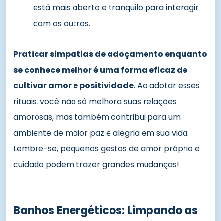
está mais aberto e tranquilo para interagir
com os outros.
Praticar simpatias de adoçamento enquanto
se conhece melhor é uma forma eficaz de
cultivar amor e positividade
. Ao adotar esses
rituais, você não só melhora suas relações
amorosas, mas também contribui para um
ambiente de maior paz e alegria em sua vida.
Lembre-se, pequenos gestos de amor próprio e
cuidado podem trazer grandes mudanças!
Banhos Energéticos: Limpando as