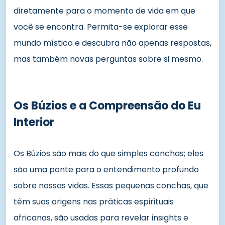
diretamente para o momento de vida em que
você se encontra. Permita-se explorar esse
mundo místico e descubra não apenas respostas,
mas também novas perguntas sobre si mesmo.
Os Búzios e a Compreensão do Eu
Interior
Os Búzios são mais do que simples conchas; eles
são uma ponte para o entendimento profundo
sobre nossas vidas. Essas pequenas conchas, que
têm suas origens nas práticas espirituais
africanas, são usadas para revelar insights e