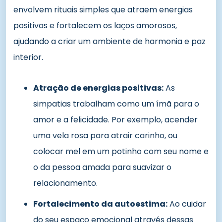
envolvem rituais simples que atraem energias
positivas e fortalecem os laços amorosos,
ajudando a criar um ambiente de harmonia e paz
interior.
Atração de energias positivas:
As
simpatias trabalham como um ímã para o
amor e a felicidade. Por exemplo, acender
uma vela rosa para atrair carinho, ou
colocar mel em um potinho com seu nome e
o da pessoa amada para suavizar o
relacionamento.
Fortalecimento da autoestima:
Ao cuidar
do seu espaço emocional através dessas