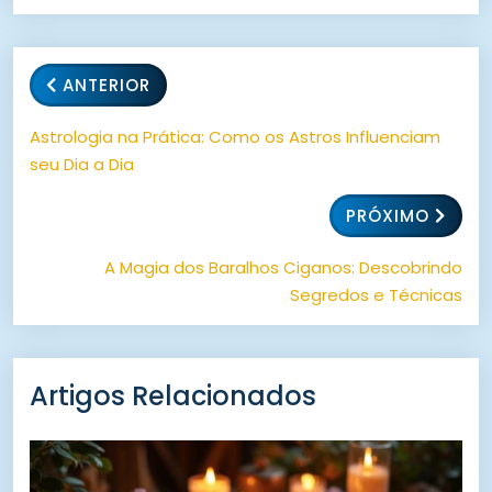
ANTERIOR
Astrologia na Prática: Como os Astros Influenciam
seu Dia a Dia
PRÓXIMO
A Magia dos Baralhos Ciganos: Descobrindo
Segredos e Técnicas
Artigos Relacionados