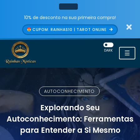
10% de desconto na sua primeira compra!
CUPOM: RAINHAS10 | TAROT ONLINE
DARK
☰
AUTOCONHECIMENTO
Explorando Seu
Autoconhecimento: Ferramentas
para Entender a Si Mesmo