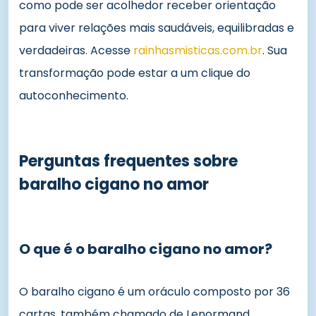
como pode ser acolhedor receber orientação
para viver relações mais saudáveis, equilibradas e
verdadeiras. Acesse
rainhasmisticas.com.br
. Sua
transformação pode estar a um clique do
autoconhecimento.
Perguntas frequentes sobre
baralho cigano no amor
O que é o baralho cigano no amor?
O baralho cigano é um oráculo composto por 36
cartas, também chamado de Lenormand.