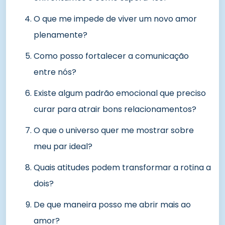
O que me impede de viver um novo amor
plenamente?
Como posso fortalecer a comunicação
entre nós?
Existe algum padrão emocional que preciso
curar para atrair bons relacionamentos?
O que o universo quer me mostrar sobre
meu par ideal?
Quais atitudes podem transformar a rotina a
dois?
De que maneira posso me abrir mais ao
amor?