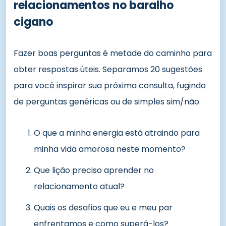
relacionamentos no baralho
cigano
Fazer boas perguntas é metade do caminho para
obter respostas úteis. Separamos 20 sugestões
para você inspirar sua próxima consulta, fugindo
de perguntas genéricas ou de simples sim/não.
O que a minha energia está atraindo para
minha vida amorosa neste momento?
Que lição preciso aprender no
relacionamento atual?
Quais os desafios que eu e meu par
enfrentamos e como superá-los?