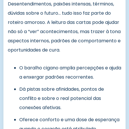
Desentendimentos, paixões intensas, términos,
dúvidas sobre o futuro… tudo isso faz parte do
roteiro amoroso. A leitura das cartas pode ajudar
não só a “ver” acontecimentos, mas trazer à tona
aspectos internos, padrões de comportamento e
oportunidades de cura.
O baralho cigano amplia percepções e ajuda
a enxergar padrões recorrentes.
Dá pistas sobre afinidades, pontos de
conflito e sobre o real potencial das
conexões afetivas.
Oferece conforto e uma dose de esperança
quando o coração está atribulado.