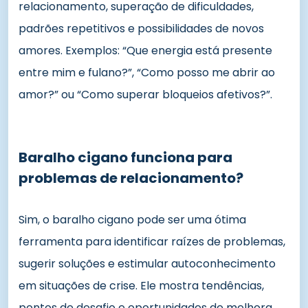
relacionamento, superação de dificuldades,
padrões repetitivos e possibilidades de novos
amores. Exemplos: “Que energia está presente
entre mim e fulano?”, “Como posso me abrir ao
amor?” ou “Como superar bloqueios afetivos?”.
Baralho cigano funciona para
problemas de relacionamento?
Sim, o baralho cigano pode ser uma ótima
ferramenta para identificar raízes de problemas,
sugerir soluções e estimular autoconhecimento
em situações de crise. Ele mostra tendências,
pontos de desafio e oportunidades de melhora,