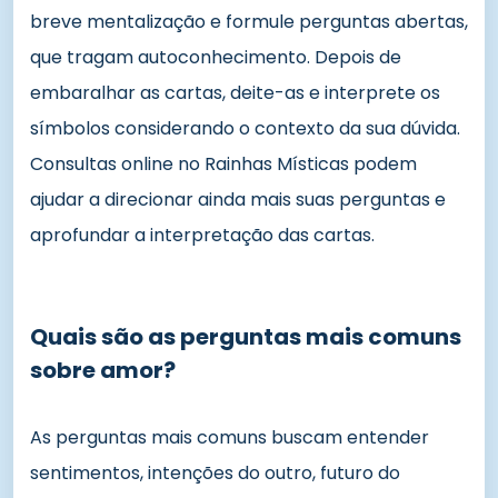
breve mentalização e formule perguntas abertas,
que tragam autoconhecimento. Depois de
embaralhar as cartas, deite-as e interprete os
símbolos considerando o contexto da sua dúvida.
Consultas online no Rainhas Místicas podem
ajudar a direcionar ainda mais suas perguntas e
aprofundar a interpretação das cartas.
Quais são as perguntas mais comuns
sobre amor?
As perguntas mais comuns buscam entender
sentimentos, intenções do outro, futuro do