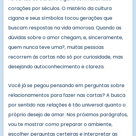
corações por séculos. O mistério da cultura
cigana e seus símbolos tocou gerações que
buscam respostas na vida amorosa. Quando as
dúvidas sobre o amor chegam, e, sinceramente,
quem nunca teve uma?, muitas pessoas
recorrem às cartas não só por curiosidade, mas
desejando autoconhecimento e clareza.
Você já se pegou pensando em perguntas sobre
relacionamentos para fazer nas cartas? A busca
por sentido nas relações é tão universal quanto o
próprio desejo de amar. Nos próximos parágrafos,
vou te mostrar como preparar o ambiente,
escolher perguntas certeiras e interpretar as