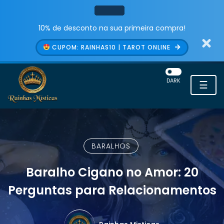
10% de desconto na sua primeira compra!
CUPOM: RAINHAS10 | TAROT ONLINE
DARK
☰
BARALHOS
Baralho Cigano no Amor: 20
Perguntas para Relacionamentos