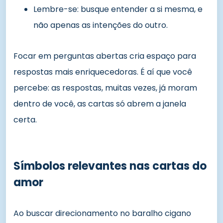
Lembre-se: busque entender a si mesma, e
não apenas as intenções do outro.
Focar em perguntas abertas cria espaço para
respostas mais enriquecedoras. É aí que você
percebe: as respostas, muitas vezes, já moram
dentro de você, as cartas só abrem a janela
certa.
Símbolos relevantes nas cartas do
amor
Ao buscar direcionamento no baralho cigano