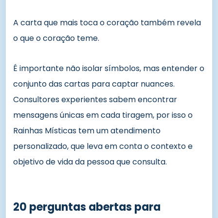
A carta que mais toca o coração também revela
o que o coração teme.
É importante não isolar símbolos, mas entender o
conjunto das cartas para captar nuances.
Consultores experientes sabem encontrar
mensagens únicas em cada tiragem, por isso o
Rainhas Místicas tem um atendimento
personalizado, que leva em conta o contexto e
objetivo de vida da pessoa que consulta.
20 perguntas abertas para