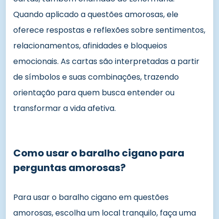
Quando aplicado a questões amorosas, ele
oferece respostas e reflexões sobre sentimentos,
relacionamentos, afinidades e bloqueios
emocionais. As cartas são interpretadas a partir
de símbolos e suas combinações, trazendo
orientação para quem busca entender ou
transformar a vida afetiva.
Como usar o baralho cigano para
perguntas amorosas?
Para usar o baralho cigano em questões
amorosas, escolha um local tranquilo, faça uma