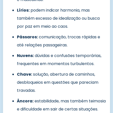
Lírios:
podem indicar harmonia, mas
também excesso de idealização ou busca
por paz em meio ao caos.
Pássaros:
comunicação, trocas rápidas e
até relações passageiras.
Nuvens:
dúvidas e confusões temporárias,
frequentes em momentos turbulentos.
Chave:
solução, abertura de caminhos,
desbloqueios em questões que pareciam
travadas.
Âncora:
estabilidade, mas também teimosia
e dificuldade em sair de certas situações.