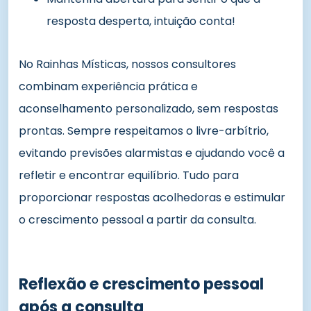
resposta desperta, intuição conta!
No Rainhas Místicas, nossos consultores
combinam experiência prática e
aconselhamento personalizado, sem respostas
prontas. Sempre respeitamos o livre-arbítrio,
evitando previsões alarmistas e ajudando você a
refletir e encontrar equilíbrio. Tudo para
proporcionar respostas acolhedoras e estimular
o crescimento pessoal a partir da consulta.
Reflexão e crescimento pessoal
após a consulta