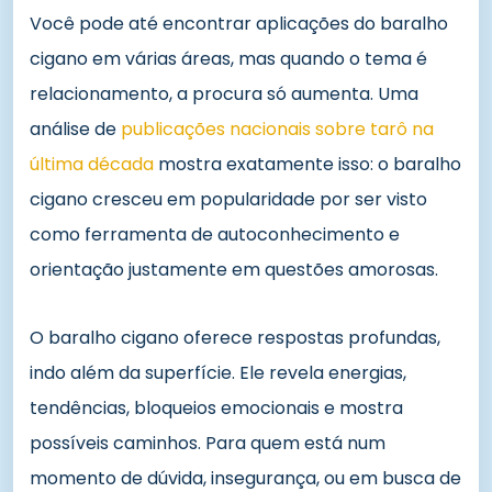
Você pode até encontrar aplicações do baralho
cigano em várias áreas, mas quando o tema é
relacionamento, a procura só aumenta. Uma
análise de
publicações nacionais sobre tarô na
última década
mostra exatamente isso: o baralho
cigano cresceu em popularidade por ser visto
como ferramenta de autoconhecimento e
orientação justamente em questões amorosas.
O baralho cigano oferece respostas profundas,
indo além da superfície. Ele revela energias,
tendências, bloqueios emocionais e mostra
possíveis caminhos. Para quem está num
momento de dúvida, insegurança, ou em busca de