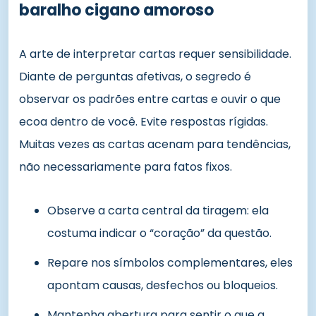
baralho cigano amoroso
A arte de interpretar cartas requer sensibilidade.
Diante de perguntas afetivas, o segredo é
observar os padrões entre cartas e ouvir o que
ecoa dentro de você. Evite respostas rígidas.
Muitas vezes as cartas acenam para tendências,
não necessariamente para fatos fixos.
Observe a carta central da tiragem: ela
costuma indicar o “coração” da questão.
Repare nos símbolos complementares, eles
apontam causas, desfechos ou bloqueios.
Mantenha abertura para sentir o que a