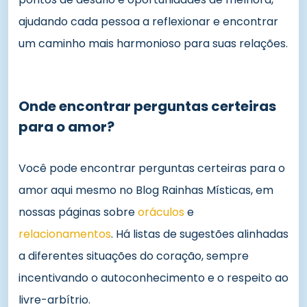
ajudando cada pessoa a reflexionar e encontrar
um caminho mais harmonioso para suas relações.
Onde encontrar perguntas certeiras
para o amor?
Você pode encontrar perguntas certeiras para o
amor aqui mesmo no Blog Rainhas Místicas, em
nossas páginas sobre
oráculos
e
relacionamentos
. Há listas de sugestões alinhadas
a diferentes situações do coração, sempre
incentivando o autoconhecimento e o respeito ao
livre-arbítrio.