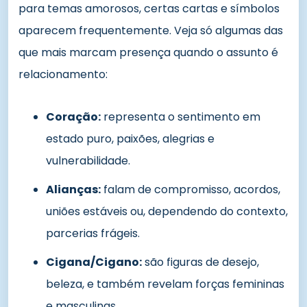
para temas amorosos, certas cartas e símbolos
aparecem frequentemente. Veja só algumas das
que mais marcam presença quando o assunto é
relacionamento:
Coração:
representa o sentimento em
estado puro, paixões, alegrias e
vulnerabilidade.
Alianças:
falam de compromisso, acordos,
uniões estáveis ou, dependendo do contexto,
parcerias frágeis.
Cigana/Cigano:
são figuras de desejo,
beleza, e também revelam forças femininas
e masculinas.