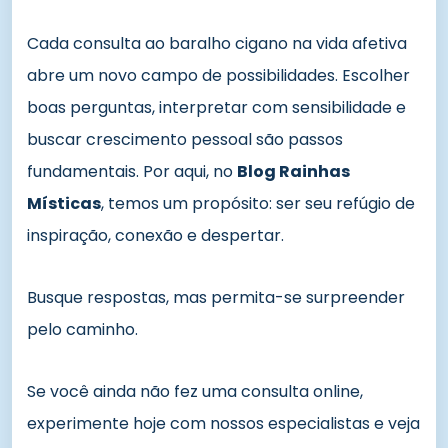
Cada consulta ao baralho cigano na vida afetiva
abre um novo campo de possibilidades. Escolher
boas perguntas, interpretar com sensibilidade e
buscar crescimento pessoal são passos
fundamentais. Por aqui, no
Blog Rainhas
Místicas
, temos um propósito: ser seu refúgio de
inspiração, conexão e despertar.
Busque respostas, mas permita-se surpreender
pelo caminho.
Se você ainda não fez uma consulta online,
experimente hoje com nossos especialistas e veja