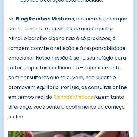
No
Blog Rainhas Místicas
, nós acreditamos que
conhecimento e sensibilidade andam juntos.
Afinal, o baralho cigano não é só previsões; é
também convite à reflexão e à responsabilidade
emocional. Nossa missão é ser o seu refúgio para
obter respostas acolhedoras – especialmente
com consultores que te ouvem, não julgam e
promovem equilíbrio. Por isso, as consultas online
em tempo real do
Rainhas Místicas
fazem tanta
diferença: você sente o acolhimento do começo
ao fim.