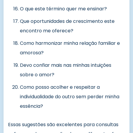
O que este término quer me ensinar?
Que oportunidades de crescimento este
encontro me oferece?
Como harmonizar minha relação familiar e
amorosa?
Devo confiar mais nas minhas intuições
sobre o amor?
Como posso acolher e respeitar a
individualidade do outro sem perder minha
essência?
Essas sugestões são excelentes para consultas