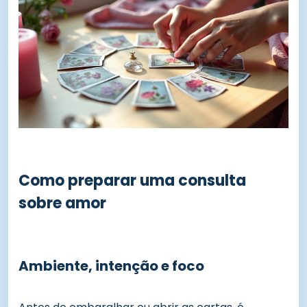
Como preparar uma consulta
sobre amor
Ambiente, intenção e foco