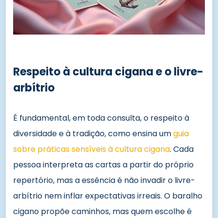
Respeito à cultura cigana e o livre-
arbítrio
É fundamental, em toda consulta, o respeito à
diversidade e à tradição, como ensina um
guia
sobre práticas sensíveis à cultura cigana
. Cada
pessoa interpreta as cartas a partir do próprio
repertório, mas a essência é não invadir o livre-
arbítrio nem inflar expectativas irreais. O baralho
cigano propõe caminhos, mas quem escolhe é