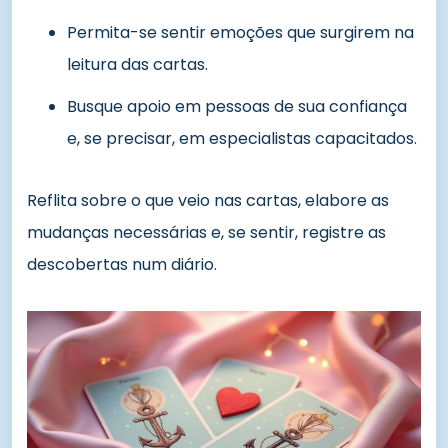
Permita-se sentir emoções que surgirem na
leitura das cartas.
Busque apoio em pessoas de sua confiança
e, se precisar, em especialistas capacitados.
Reflita sobre o que veio nas cartas, elabore as
mudanças necessárias e, se sentir, registre as
descobertas num diário.