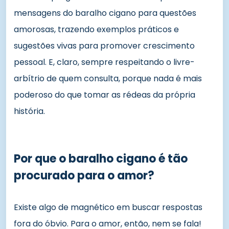
mensagens do baralho cigano para questões
amorosas, trazendo exemplos práticos e
sugestões vivas para promover crescimento
pessoal. E, claro, sempre respeitando o livre-
arbítrio de quem consulta, porque nada é mais
poderoso do que tomar as rédeas da própria
história.
Por que o baralho cigano é tão
procurado para o amor?
Existe algo de magnético em buscar respostas
fora do óbvio. Para o amor, então, nem se fala!