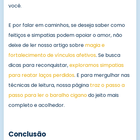
você.
E por falar em caminhos, se deseja saber como
feitiços e simpatias podem apoiar o amor, não
deixe de ler nosso artigo sobre
magia e
fortalecimento de vínculos afetivos
. Se busca
dicas para reconquistar,
exploramos simpatias
para reatar laços perdidos
. E para mergulhar nas
técnicas de leitura, nossa página
traz o passo a
passo para ler o baralho cigano
do jeito mais
completo e acolhedor.
Conclusão