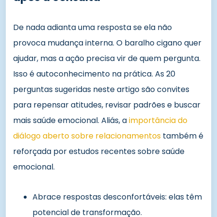
De nada adianta uma resposta se ela não
provoca mudança interna. O baralho cigano quer
ajudar, mas a ação precisa vir de quem pergunta.
Isso é autoconhecimento na prática. As 20
perguntas sugeridas neste artigo são convites
para repensar atitudes, revisar padrões e buscar
mais saúde emocional. Aliás, a
importância do
diálogo aberto sobre relacionamentos
também é
reforçada por estudos recentes sobre saúde
emocional.
Abrace respostas desconfortáveis: elas têm
potencial de transformação.