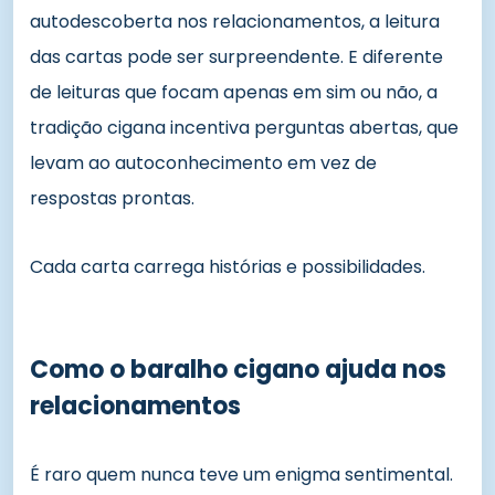
autodescoberta nos relacionamentos, a leitura
das cartas pode ser surpreendente. E diferente
de leituras que focam apenas em sim ou não, a
tradição cigana incentiva perguntas abertas, que
levam ao autoconhecimento em vez de
respostas prontas.
Cada carta carrega histórias e possibilidades.
Como o baralho cigano ajuda nos
relacionamentos
É raro quem nunca teve um enigma sentimental.