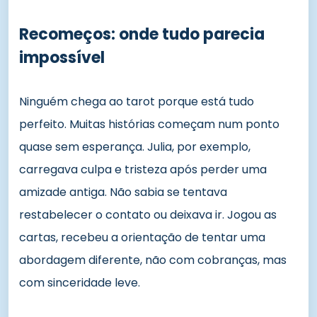
Recomeços: onde tudo parecia
impossível
Ninguém chega ao tarot porque está tudo
perfeito. Muitas histórias começam num ponto
quase sem esperança. Julia, por exemplo,
carregava culpa e tristeza após perder uma
amizade antiga. Não sabia se tentava
restabelecer o contato ou deixava ir. Jogou as
cartas, recebeu a orientação de tentar uma
abordagem diferente, não com cobranças, mas
com sinceridade leve.