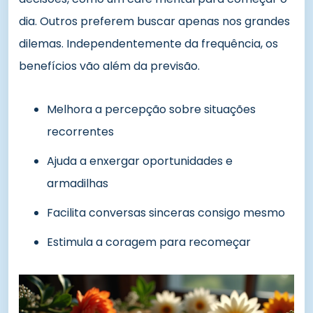
dia. Outros preferem buscar apenas nos grandes
dilemas. Independentemente da frequência, os
benefícios vão além da previsão.
Melhora a percepção sobre situações
recorrentes
Ajuda a enxergar oportunidades e
armadilhas
Facilita conversas sinceras consigo mesmo
Estimula a coragem para recomeçar