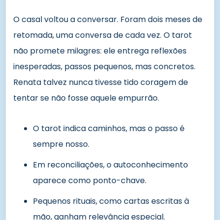
O casal voltou a conversar. Foram dois meses de
retomada, uma conversa de cada vez. O tarot
não promete milagres: ele entrega reflexões
inesperadas, passos pequenos, mas concretos.
Renata talvez nunca tivesse tido coragem de
tentar se não fosse aquele empurrão.
O tarot indica caminhos, mas o passo é
sempre nosso.
Em reconciliações, o autoconhecimento
aparece como ponto-chave.
Pequenos rituais, como cartas escritas à
mão, ganham relevância especial.