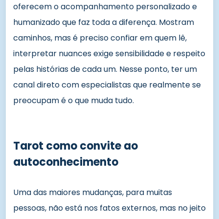
oferecem o acompanhamento personalizado e
humanizado que faz toda a diferença. Mostram
caminhos, mas é preciso confiar em quem lê,
interpretar nuances exige sensibilidade e respeito
pelas histórias de cada um. Nesse ponto, ter um
canal direto com especialistas que realmente se
preocupam é o que muda tudo.
Tarot como convite ao
autoconhecimento
Uma das maiores mudanças, para muitas
pessoas, não está nos fatos externos, mas no jeito