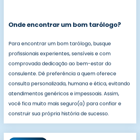
Onde encontrar um bom tarólogo?
Para encontrar um bom tarólogo, busque
profissionais experientes, sensíveis e com
comprovada dedicação ao bem-estar do
consulente. Dê preferência a quem oferece
consulta personalizada, humana e ética, evitando
atendimentos genéricos e impessoais. Assim,
você fica muito mais seguro(a) para confiar e
construir sua própria história de sucesso.