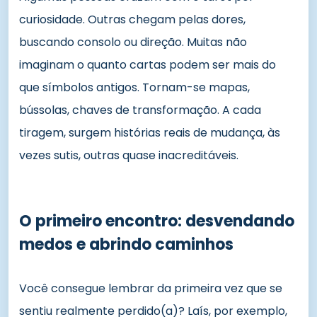
curiosidade. Outras chegam pelas dores,
buscando consolo ou direção. Muitas não
imaginam o quanto cartas podem ser mais do
que símbolos antigos. Tornam-se mapas,
bússolas, chaves de transformação. A cada
tiragem, surgem histórias reais de mudança, às
vezes sutis, outras quase inacreditáveis.
O primeiro encontro: desvendando
medos e abrindo caminhos
Você consegue lembrar da primeira vez que se
sentiu realmente perdido(a)? Laís, por exemplo,