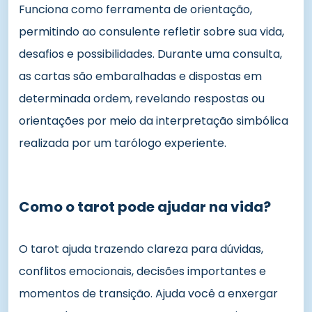
Funciona como ferramenta de orientação,
permitindo ao consulente refletir sobre sua vida,
desafios e possibilidades. Durante uma consulta,
as cartas são embaralhadas e dispostas em
determinada ordem, revelando respostas ou
orientações por meio da interpretação simbólica
realizada por um tarólogo experiente.
Como o tarot pode ajudar na vida?
O tarot ajuda trazendo clareza para dúvidas,
conflitos emocionais, decisões importantes e
momentos de transição. Ajuda você a enxergar