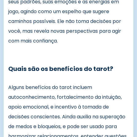
seus padrões, suas emoções e as energias em
jogo, agindo como um espelho que sugere
caminhos possíveis. Ele não toma decisões por
você, mas revela novas perspectivas para agir
com mais confiança.
Quais são os benefícios do tarot?
Alguns benefícios do tarot incluem
autoconhecimento, fortalecimento da intuição,
apoio emocional, e incentivo à tomada de
decisões conscientes. Ainda auxilia na superação
de medos e bloqueios, e pode ser usado para
harmonizar relacionamentos, entender questões