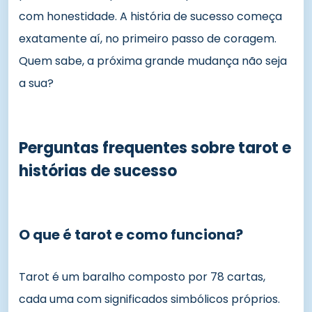
com honestidade. A história de sucesso começa
exatamente aí, no primeiro passo de coragem.
Quem sabe, a próxima grande mudança não seja
a sua?
Perguntas frequentes sobre tarot e
histórias de sucesso
O que é tarot e como funciona?
Tarot é um baralho composto por 78 cartas,
cada uma com significados simbólicos próprios.