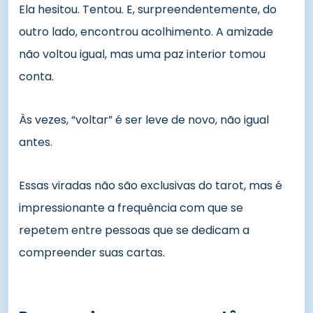
Ela hesitou. Tentou. E, surpreendentemente, do
outro lado, encontrou acolhimento. A amizade
não voltou igual, mas uma paz interior tomou
conta.
Às vezes, “voltar” é ser leve de novo, não igual
antes.
Essas viradas não são exclusivas do tarot, mas é
impressionante a frequência com que se
repetem entre pessoas que se dedicam a
compreender suas cartas.