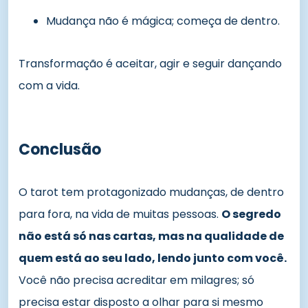
Mudança não é mágica; começa de dentro.
Transformação é aceitar, agir e seguir dançando
com a vida.
Conclusão
O tarot tem protagonizado mudanças, de dentro
para fora, na vida de muitas pessoas.
O segredo
não está só nas cartas, mas na qualidade de
quem está ao seu lado, lendo junto com você.
Você não precisa acreditar em milagres; só
precisa estar disposto a olhar para si mesmo