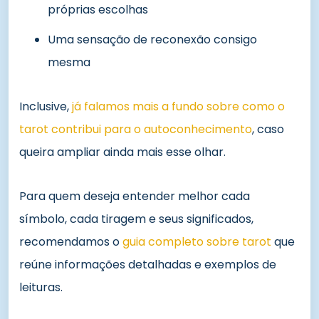
próprias escolhas
Uma sensação de reconexão consigo
mesma
Inclusive,
já falamos mais a fundo sobre como o
tarot contribui para o autoconhecimento
, caso
queira ampliar ainda mais esse olhar.
Para quem deseja entender melhor cada
símbolo, cada tiragem e seus significados,
recomendamos o
guia completo sobre tarot
que
reúne informações detalhadas e exemplos de
leituras.