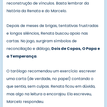
reconstrução de vínculos. Basta lembrar da
história da Renata e do Marcelo.
Depois de meses de brigas, tentativas frustradas
e longos silêncios, Renata buscou apoio nas
cartas. No jogo, surgiram símbolos de
reconciliação e diálogo,
Dois de Copas, O Papa e
a Temperança
.
O tarólogo recomendou um exercício: escrever
uma carta (de verdade, no papel) contando o
que sentia, sem culpas. Renata ficou em dúvida,
mas algo na leitura a encorajou. Ela escreveu,
Marcelo respondeu.