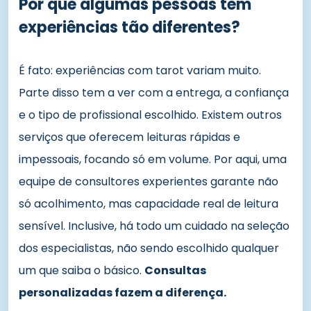
Por que algumas pessoas têm
experiências tão diferentes?
É fato: experiências com tarot variam muito.
Parte disso tem a ver com a entrega, a confiança
e o tipo de profissional escolhido. Existem outros
serviços que oferecem leituras rápidas e
impessoais, focando só em volume. Por aqui, uma
equipe de consultores experientes garante não
só acolhimento, mas capacidade real de leitura
sensível. Inclusive, há todo um cuidado na seleção
dos especialistas, não sendo escolhido qualquer
um que saiba o básico.
Consultas
personalizadas fazem a diferença.