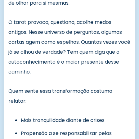
de olhar para si mesmas.
O tarot provoca, questiona, acolhe medos
antigos. Nesse universo de perguntas, algumas
cartas agem como espelhos. Quantas vezes você
já se olhou de verdade? Tem quem diga que o
autoconhecimento é o maior presente desse
caminho.
Quem sente essa transformação costuma
relatar:
Mais tranquilidade diante de crises
Propensão a se responsabilizar pelas