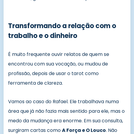
Transformando a relação com o
trabalho e o dinheiro
É muito frequente ouvir relatos de quem se
encontrou com sua vocação, ou mudou de
profissão, depois de usar o tarot como
ferramenta de clareza.
Vamos ao caso do Rafael. Ele trabalhava numa
área que já não fazia mais sentido para ele, mas o
medo da mudança era enorme. Em sua consulta,
surgiram cartas como
A Força e O Louco
. Não