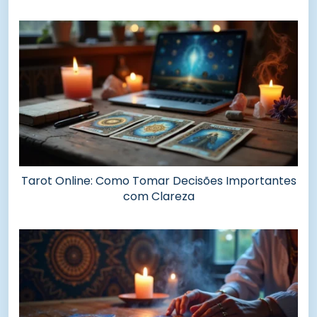
Tarot Online: Como Tomar Decisões Importantes
com Clareza