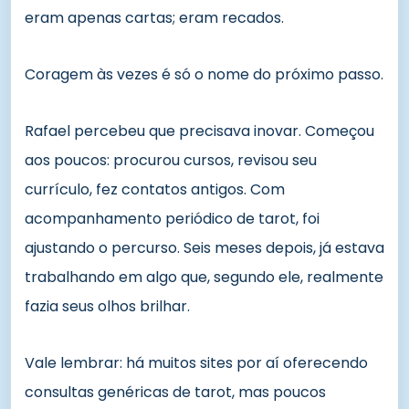
eram apenas cartas; eram recados.
Coragem às vezes é só o nome do próximo passo.
Rafael percebeu que precisava inovar. Começou
aos poucos: procurou cursos, revisou seu
currículo, fez contatos antigos. Com
acompanhamento periódico de tarot, foi
ajustando o percurso. Seis meses depois, já estava
trabalhando em algo que, segundo ele, realmente
fazia seus olhos brilhar.
Vale lembrar: há muitos sites por aí oferecendo
consultas genéricas de tarot, mas poucos