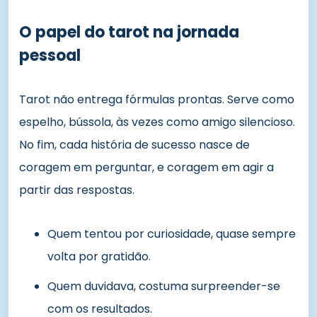
O papel do tarot na jornada
pessoal
Tarot não entrega fórmulas prontas. Serve como
espelho, bússola, às vezes como amigo silencioso.
No fim, cada história de sucesso nasce de
coragem em perguntar, e coragem em agir a
partir das respostas.
Quem tentou por curiosidade, quase sempre
volta por gratidão.
Quem duvidava, costuma surpreender-se
com os resultados.