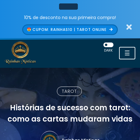
10% de desconto na sua primeira compra!
CUPOM: RAINHAS10 | TAROT ONLINE
DARK
☰
TAROT
Histórias de sucesso com tarot:
como as cartas mudaram vidas