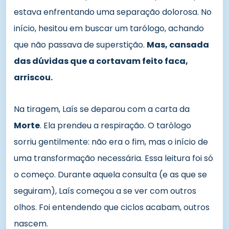
estava enfrentando uma separação dolorosa. No
início, hesitou em buscar um tarólogo, achando
que não passava de superstição.
Mas, cansada
das dúvidas que a cortavam feito faca,
arriscou.
Na tiragem, Laís se deparou com a carta da
Morte
. Ela prendeu a respiração. O tarólogo
sorriu gentilmente: não era o fim, mas o início de
uma transformação necessária. Essa leitura foi só
o começo. Durante aquela consulta (e as que se
seguiram), Laís começou a se ver com outros
olhos. Foi entendendo que ciclos acabam, outros
nascem.