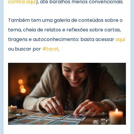
confira aqui
), até baralhos menos convencionais.
Também tem uma galeria de conteúdos sobre o
tema, cheia de relatos e reflexões sobre cartas,
tiragens e autoconhecimento: basta acessar
aqui
ou buscar por
#tarot
.