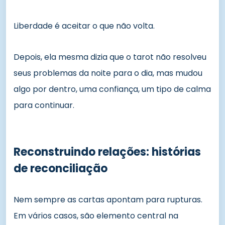
Liberdade é aceitar o que não volta.
Depois, ela mesma dizia que o tarot não resolveu
seus problemas da noite para o dia, mas mudou
algo por dentro, uma confiança, um tipo de calma
para continuar.
Reconstruindo relações: histórias
de reconciliação
Nem sempre as cartas apontam para rupturas.
Em vários casos, são elemento central na