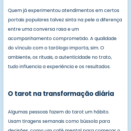
Quem já experimentou atendimentos em certos
portais populares talvez sinta na pele a diferença
entre uma conversa rasa e um
acompanhamento comprometido. A qualidade
do vínculo com o tarólogo importa, sim. O
ambiente, os rituais, a autenticidade no trato,
tudo influencia a experiência e os resultados.
O tarot na transformação diária
Algumas pessoas fazem do tarot um hábito.
Usam tiragens semanais como bússola para
decisões, como um café mental para começar o