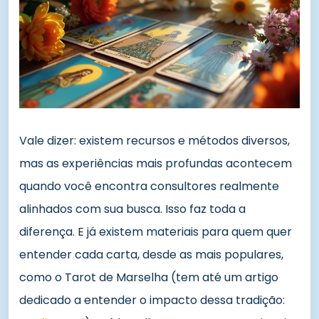
Vale dizer: existem recursos e métodos diversos,
mas as experiências mais profundas acontecem
quando você encontra consultores realmente
alinhados com sua busca. Isso faz toda a
diferença. E já existem materiais para quem quer
entender cada carta, desde as mais populares,
como o Tarot de Marselha (tem até um artigo
dedicado a entender o impacto dessa tradição: