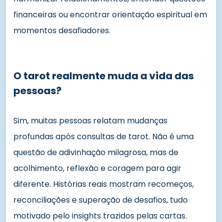
financeiras ou encontrar orientação espiritual em
momentos desafiadores.
O tarot realmente muda a vida das
pessoas?
Sim, muitas pessoas relatam mudanças
profundas após consultas de tarot. Não é uma
questão de adivinhação milagrosa, mas de
acolhimento, reflexão e coragem para agir
diferente. Histórias reais mostram recomeços,
reconciliações e superação de desafios, tudo
motivado pelo insights trazidos pelas cartas.