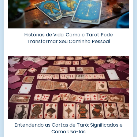
Histórias de Vida: Como o Tarot Pode
Transformar Seu Caminho Pessoal
Entendendo as Cartas de Tarô: Significados e
Como Usá-las