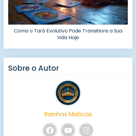
Como o Tarô Evolutivo Pode Transitions a Sua
Vida Hoje
Sobre o Autor
Rainhas Misticas