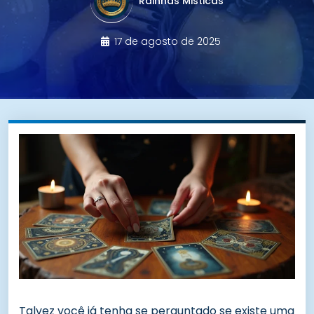
Rainhas Misticas
17 de agosto de 2025
Talvez você já tenha se perguntado se existe uma