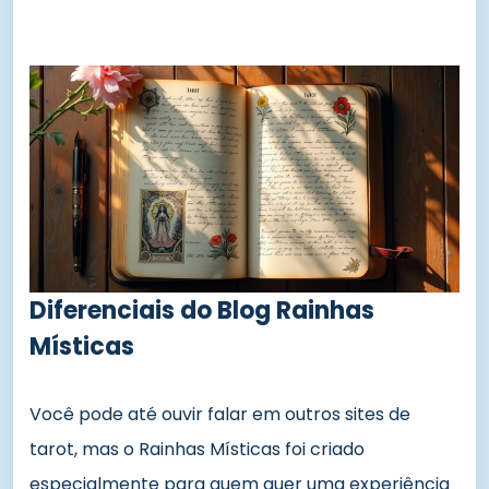
Diferenciais do Blog Rainhas
Místicas
Você pode até ouvir falar em outros sites de
tarot, mas o Rainhas Místicas foi criado
especialmente para quem quer uma experiência