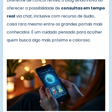
Diferente de concorrentes, o blog ainda inova ao
oferecer a possibilidade de
consultas em tempo
real
via chat, inclusive com recurso de áudio,
coisa rara mesmo entre os grandes portais mais
conhecidos. É um cuidado pensado para acolher
quem busca algo mais próximo e caloroso.