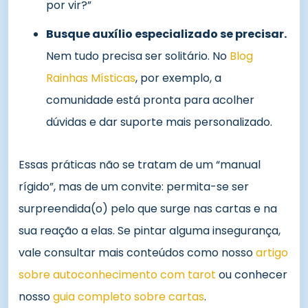
por vir?”
Busque auxílio especializado se precisar.
Nem tudo precisa ser solitário. No
Blog
Rainhas Místicas
, por exemplo, a
comunidade está pronta para acolher
dúvidas e dar suporte mais personalizado.
Essas práticas não se tratam de um “manual
rígido”, mas de um convite: permita-se ser
surpreendida(o) pelo que surge nas cartas e na
sua reação a elas. Se pintar alguma insegurança,
vale consultar mais conteúdos como nosso
artigo
sobre autoconhecimento com tarot
ou conhecer
nosso
guia completo sobre cartas
.