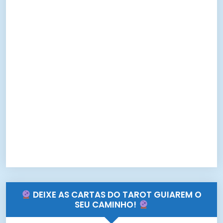
DEIXE AS CARTAS DO TAROT GUIAREM O
SEU CAMINHO!