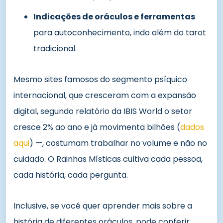
Indicações de oráculos e ferramentas
para autoconhecimento, indo além do tarot
tradicional.
Mesmo sites famosos do segmento psíquico
internacional, que cresceram com a expansão
digital, segundo relatório da IBIS World o setor
cresce 2% ao ano e já movimenta bilhões (
dados
aqui
) —, costumam trabalhar no volume e não no
cuidado. O Rainhas Místicas cultiva cada pessoa,
cada história, cada pergunta.
Inclusive, se você quer aprender mais sobre a
história de diferentes oráculos, pode conferir