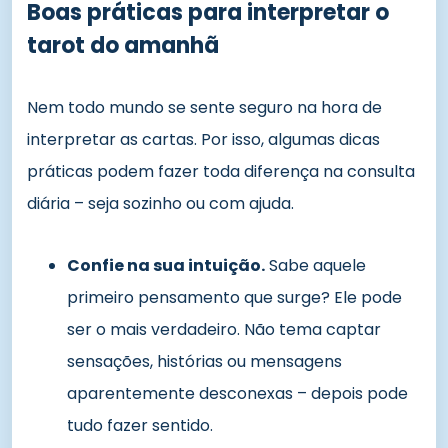
Boas práticas para interpretar o
tarot do amanhã
Nem todo mundo se sente seguro na hora de
interpretar as cartas. Por isso, algumas dicas
práticas podem fazer toda diferença na consulta
diária – seja sozinho ou com ajuda.
Confie na sua intuição.
Sabe aquele
primeiro pensamento que surge? Ele pode
ser o mais verdadeiro. Não tema captar
sensações, histórias ou mensagens
aparentemente desconexas – depois pode
tudo fazer sentido.