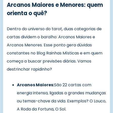
Arcanos Maiores e Menores: quem
orienta o quê?
Dentro do universo do tarot, duas categorias de
cartas dividem o baralho: Arcanos Maiores e
Arcanos Menores. Esse ponto gera dúvidas
constantes no Blog Rainhas Místicas e em quem
começa a buscar previsões diárias. Vamos
destrinchar rapidinho?
Arcanos Maiores:
São 22 cartas com
energia intensa, ligadas a grandes mudanças
ou temas-chave da vida. Exemplos? O Louco,
A Roda da Fortuna, O Sol.