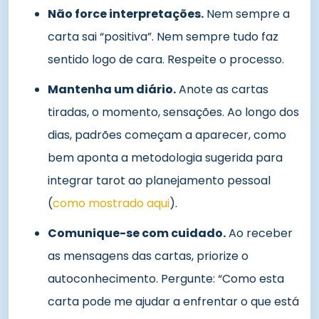
Não force interpretações.
Nem sempre a
carta sai “positiva”. Nem sempre tudo faz
sentido logo de cara. Respeite o processo.
Mantenha um diário.
Anote as cartas
tiradas, o momento, sensações. Ao longo dos
dias, padrões começam a aparecer, como
bem aponta a metodologia sugerida para
integrar tarot ao planejamento pessoal
(
como mostrado aqui
).
Comunique-se com cuidado.
Ao receber
as mensagens das cartas, priorize o
autoconhecimento. Pergunte: “Como esta
carta pode me ajudar a enfrentar o que está