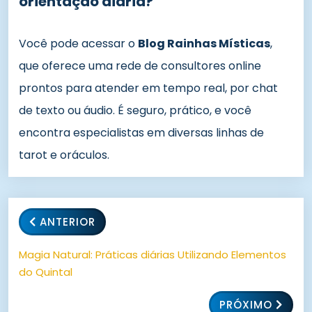
orientação diária?
Você pode acessar o
Blog Rainhas Místicas
,
que oferece uma rede de consultores online
prontos para atender em tempo real, por chat
de texto ou áudio. É seguro, prático, e você
encontra especialistas em diversas linhas de
tarot e oráculos.
ANTERIOR
Magia Natural: Práticas diárias Utilizando Elementos
do Quintal
PRÓXIMO