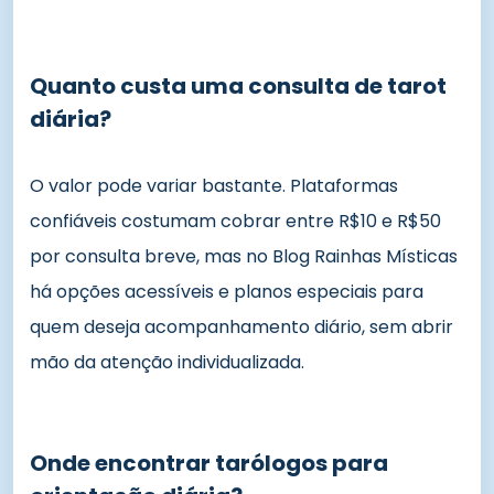
Quanto custa uma consulta de tarot
diária?
O valor pode variar bastante. Plataformas
confiáveis costumam cobrar entre R$10 e R$50
por consulta breve, mas no Blog Rainhas Místicas
há opções acessíveis e planos especiais para
quem deseja acompanhamento diário, sem abrir
mão da atenção individualizada.
Onde encontrar tarólogos para