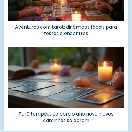
Aventuras com tarot: dinâmicas fáceis para
festas e encontros
Tarô terapêutico para o ano novo: novos
caminhos se abrem