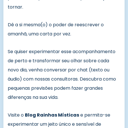
tornar.
Dê a si mesma(o) o poder de reescrever o
amanhã, uma carta por vez.
Se quiser experimentar esse acompanhamento
de perto e transformar seu olhar sobre cada
novo dia, venha conversar por chat (texto ou
áudio) com nossas consultoras. Descubra como
pequenas previsões podem fazer grandes
diferenças na sua vida.
Visite o
Blog Rainhas Místicas
e permita-se
experimentar um jeito único e sensível de