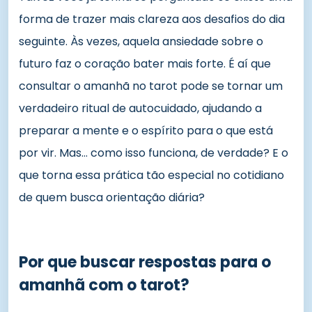
forma de trazer mais clareza aos desafios do dia
seguinte. Às vezes, aquela ansiedade sobre o
futuro faz o coração bater mais forte. É aí que
consultar o amanhã no tarot pode se tornar um
verdadeiro ritual de autocuidado, ajudando a
preparar a mente e o espírito para o que está
por vir. Mas… como isso funciona, de verdade? E o
que torna essa prática tão especial no cotidiano
de quem busca orientação diária?
Por que buscar respostas para o
amanhã com o tarot?