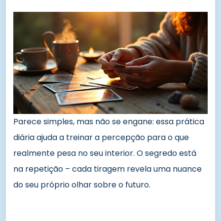
Parece simples, mas não se engane: essa prática
diária ajuda a treinar a percepção para o que
realmente pesa no seu interior. O segredo está
na repetição – cada tiragem revela uma nuance
do seu próprio olhar sobre o futuro.