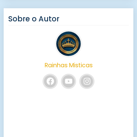
Sobre o Autor
Rainhas Misticas