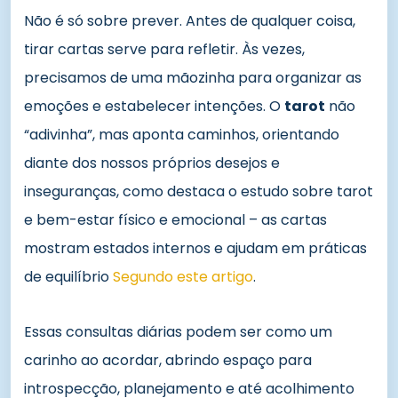
Não é só sobre prever. Antes de qualquer coisa,
tirar cartas serve para refletir. Às vezes,
precisamos de uma mãozinha para organizar as
emoções e estabelecer intenções. O
tarot
não
“adivinha”, mas aponta caminhos, orientando
diante dos nossos próprios desejos e
inseguranças, como destaca o estudo sobre tarot
e bem-estar físico e emocional – as cartas
mostram estados internos e ajudam em práticas
de equilíbrio
Segundo este artigo
.
Essas consultas diárias podem ser como um
carinho ao acordar, abrindo espaço para
introspecção, planejamento e até acolhimento