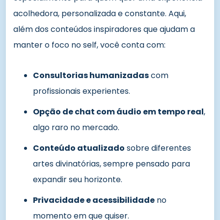
acolhedora, personalizada e constante. Aqui,
além dos conteúdos inspiradores que ajudam a
manter o foco no self, você conta com:
Consultorias humanizadas
com
profissionais experientes.
Opção de chat com áudio em tempo real
,
algo raro no mercado.
Conteúdo atualizado
sobre diferentes
artes divinatórias, sempre pensado para
expandir seu horizonte.
Privacidade e acessibilidade
no
momento em que quiser.