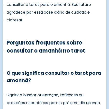
consultar o tarot para o amanhã. Seu futuro
agradece por essa dose diária de cuidado e
clareza!
Perguntas frequentes sobre
consultar o amanhã no tarot
O que significa consultar o tarot para
amanhã?
Significa buscar orientação, reflexões ou
previsões específicas para o próximo dia usando