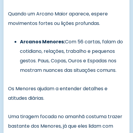
Quando um Arcano Maior aparece, espere
movimentos fortes ou lições profundas.
Arcanos Menores:
Com 56 cartas, falam do
cotidiano, relações, trabalho e pequenos
gestos. Paus, Copas, Ouros e Espadas nos
mostram nuances das situações comuns.
Os Menores ajudam a entender detalhes e
atitudes diárias.
Uma tiragem focada no amanhã costuma trazer
bastante dos Menores, já que eles lidam com