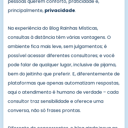
pessoas querem conforto, praticidade e,
principalmente,
privacidade
.
Na experiência do Blog Rainhas Místicas,
consultas à distância têm várias vantagens. O
ambiente fica mais leve, sem julgamentos; é
possível acessar diferentes consultores; e você
pode falar de qualquer lugar, inclusive de pijama,
bem do jeitinho que preferir. E, diferentemente de
plataformas que apenas automatizam respostas,
aqui o atendimento é humano de verdade – cada
consultor traz sensibilidade e oferece uma
conversa, não só frases prontas.