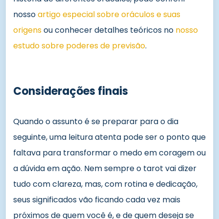
nosso
artigo especial sobre oráculos e suas
origens
ou conhecer detalhes teóricos no
nosso
estudo sobre poderes de previsão
.
Considerações finais
Quando o assunto é se preparar para o dia
seguinte, uma leitura atenta pode ser o ponto que
faltava para transformar o medo em coragem ou
a dúvida em ação. Nem sempre o tarot vai dizer
tudo com clareza, mas, com rotina e dedicação,
seus significados vão ficando cada vez mais
próximos de quem você é, e de quem deseja se