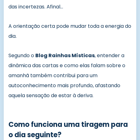
das incertezas. Afinal…
A orientação certa pode mudar toda a energia do
dia.
Segundo o
Blog Rainhas Místicas
, entender a
dinâmica das cartas e como elas falam sobre o
amanhã também contribui para um
autoconhecimento mais profundo, afastando
aquela sensação de estar à deriva.
Como funciona uma tiragem para
o dia seguinte?