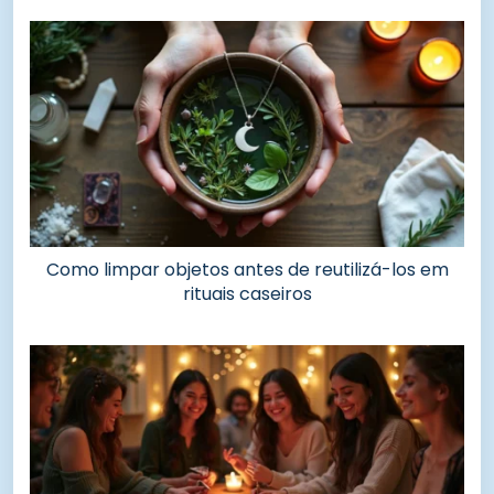
Como limpar objetos antes de reutilizá-los em
rituais caseiros