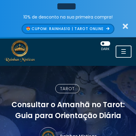
10% de desconto na sua primeira compra!
CUPOM: RAINHAS10 | TAROT ONLINE
DARK
☰
TAROT
Consultar o Amanhã no Tarot:
Guia para Orientação Diária