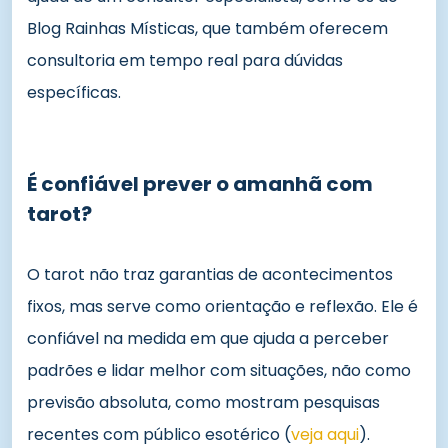
Blog Rainhas Místicas, que também oferecem
consultoria em tempo real para dúvidas
específicas.
É confiável prever o amanhã com
tarot?
O tarot não traz garantias de acontecimentos
fixos, mas serve como orientação e reflexão. Ele é
confiável na medida em que ajuda a perceber
padrões e lidar melhor com situações, não como
previsão absoluta, como mostram pesquisas
recentes com público esotérico (
veja aqui
).