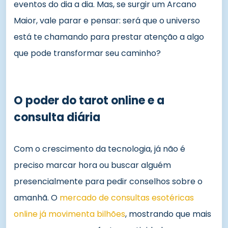
eventos do dia a dia. Mas, se surgir um Arcano
Maior, vale parar e pensar: será que o universo
está te chamando para prestar atenção a algo
que pode transformar seu caminho?
O poder do tarot online e a
consulta diária
Com o crescimento da tecnologia, já não é
preciso marcar hora ou buscar alguém
presencialmente para pedir conselhos sobre o
amanhã. O
mercado de consultas esotéricas
online já movimenta bilhões
, mostrando que mais