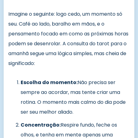
Imagine o seguinte: logo cedo, um momento só
seu. Café ao lado, baralho em mãos, e o
pensamento focado em como as próximas horas
podem se desenrolar. A consulta do tarot para o
amanhã segue uma lógica simples, mas cheia de
significado:
Escolha do momento:
Não precisa ser
sempre ao acordar, mas tente criar uma
rotina. O momento mais calmo do dia pode
ser seu melhor aliado.
Concentração:
Respire fundo, feche os
olhos, e tenha em mente apenas uma