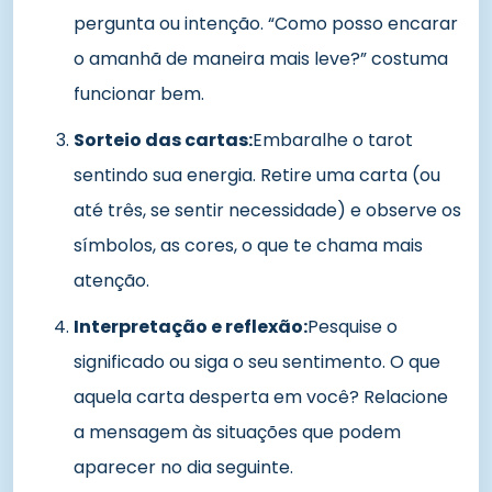
pergunta ou intenção. “Como posso encarar
o amanhã de maneira mais leve?” costuma
funcionar bem.
Sorteio das cartas:
Embaralhe o tarot
sentindo sua energia. Retire uma carta (ou
até três, se sentir necessidade) e observe os
símbolos, as cores, o que te chama mais
atenção.
Interpretação e reflexão:
Pesquise o
significado ou siga o seu sentimento. O que
aquela carta desperta em você? Relacione
a mensagem às situações que podem
aparecer no dia seguinte.