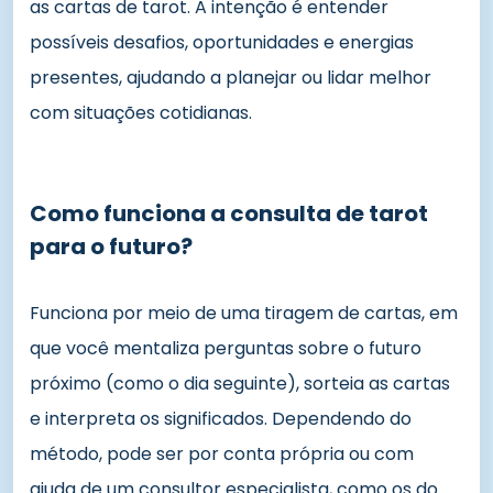
as cartas de tarot. A intenção é entender
possíveis desafios, oportunidades e energias
presentes, ajudando a planejar ou lidar melhor
com situações cotidianas.
Como funciona a consulta de tarot
para o futuro?
Funciona por meio de uma tiragem de cartas, em
que você mentaliza perguntas sobre o futuro
próximo (como o dia seguinte), sorteia as cartas
e interpreta os significados. Dependendo do
método, pode ser por conta própria ou com
ajuda de um consultor especialista, como os do