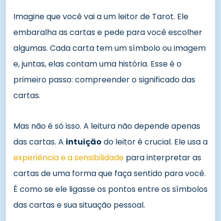
Imagine que você vai a um leitor de Tarot. Ele
embaralha as cartas e pede para você escolher
algumas. Cada carta tem um símbolo ou imagem
e, juntas, elas contam uma história. Esse é o
primeiro passo: compreender o significado das
cartas.
Mas não é só isso. A leitura não depende apenas
das cartas. A
intuição
do leitor é crucial. Ele usa a
experiência e a sensibilidade
para interpretar as
cartas de uma forma que faça sentido para você.
É como se ele ligasse os pontos entre os símbolos
das cartas e sua situação pessoal.