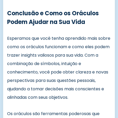
Conclusão e Como os Oráculos
Podem Ajudar na Sua Vida
Esperamos que você tenha aprendido mais sobre
como os oráculos funcionam e como eles podem
trazer insights valiosos para sua vida. Com a
combinação de símbolos, intuição e
conhecimento, você pode obter clareza e novas
perspectivas para suas questões pessoais,
ajudando a tomar decisões mais conscientes e
alinhadas com seus objetivos.
Os oráculos são ferramentas poderosas que