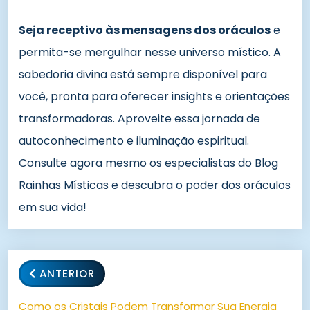
Seja receptivo às mensagens dos oráculos
e
permita-se mergulhar nesse universo místico. A
sabedoria divina está sempre disponível para
você, pronta para oferecer insights e orientações
transformadoras. Aproveite essa jornada de
autoconhecimento e iluminação espiritual.
Consulte agora mesmo os especialistas do Blog
Rainhas Místicas e descubra o poder dos oráculos
em sua vida!
ANTERIOR
Como os Cristais Podem Transformar Sua Energia