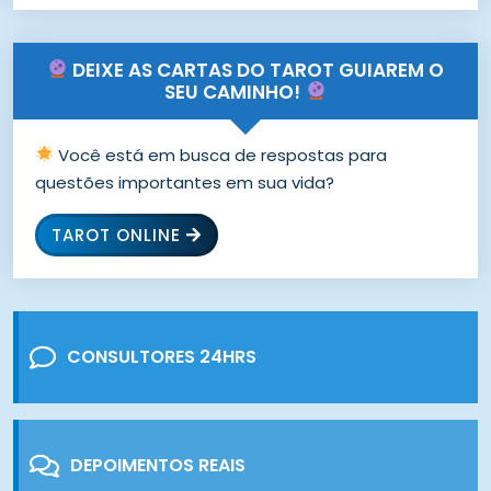
DEIXE AS CARTAS DO TAROT GUIAREM O
SEU CAMINHO!
Você está em busca de respostas para
questões importantes em sua vida?
TAROT ONLINE
CONSULTORES 24HRS
DEPOIMENTOS REAIS