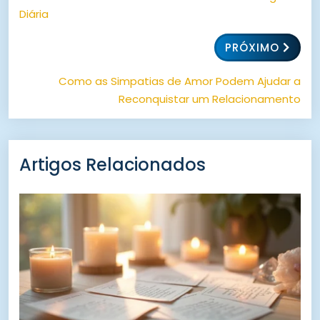
Diária
PRÓXIMO
Como as Simpatias de Amor Podem Ajudar a
Reconquistar um Relacionamento
Artigos Relacionados