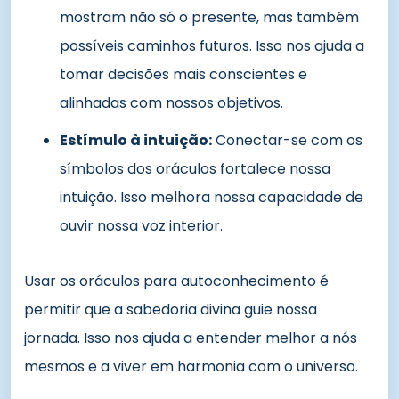
mostram não só o presente, mas também
possíveis caminhos futuros. Isso nos ajuda a
tomar decisões mais conscientes e
alinhadas com nossos objetivos.
Estímulo à intuição:
Conectar-se com os
símbolos dos oráculos fortalece nossa
intuição. Isso melhora nossa capacidade de
ouvir nossa voz interior.
Usar os oráculos para autoconhecimento é
permitir que a sabedoria divina guie nossa
jornada. Isso nos ajuda a entender melhor a nós
mesmos e a viver em harmonia com o universo.