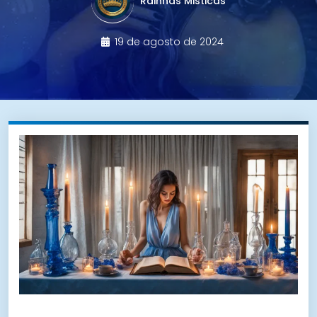
Rainhas Misticas
19 de agosto de 2024