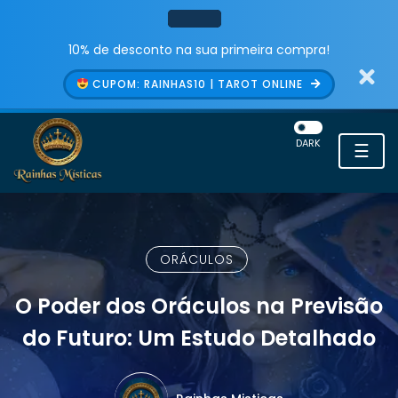
10% de desconto na sua primeira compra!
CUPOM: RAINHAS10 | TAROT ONLINE
DARK
☰
ORÁCULOS
O Poder dos Oráculos na Previsão
do Futuro: Um Estudo Detalhado