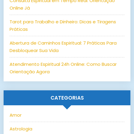
Consulta Espiritual em Tempo Real: Orientação
Online Já
Tarot para Trabalho e Dinheiro: Dicas e Tiragens
Práticas
Abertura de Caminhos Espiritual: 7 Práticas Para
Desbloquear Sua Vida
Atendimento Espiritual 24h Online: Como Buscar
Orientação Agora
CATEGORIAS
Amor
Astrologia