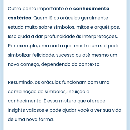
Outro ponto importante é o
conhecimento
esotérico
. Quem lê os oráculos geralmente
estuda muito sobre símbolos, mitos e arquétipos.
Isso ajuda a dar profundidade às interpretações.
Por exemplo, uma carta que mostra um sol pode
simbolizar felicidade, sucesso ou até mesmo um
novo começo, dependendo do contexto.
Resumindo, os oráculos funcionam com uma
combinação de símbolos, intuição e
conhecimento. É essa mistura que oferece
insights valiosos e pode ajudar você a ver sua vida
de uma nova forma.