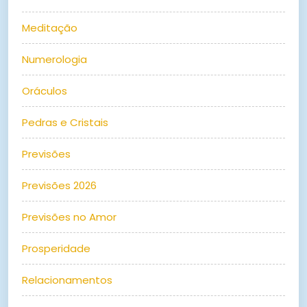
Meditação
Numerologia
Oráculos
Pedras e Cristais
Previsões
Previsões 2026
Previsões no Amor
Prosperidade
Relacionamentos