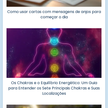
Como usar cartas com mensagens de anjos para
começar o dia
Os Chakras e o Equilíbrio Energético: Um Guia
para Entender os Sete Principais Chakras e Suas
Localizações