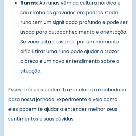
Runas:
As runas vêm da cultura nórdica e
são símbolos gravados em pedras. Cada
runa tem um significado profundo e pode ser
usada para autoconhecimento e orientação.
Se você está passando por um momento
difícil, tirar uma runa pode ajudar a trazer
clareza e um novo entendimento sobre a
situação.
Esses oráculos podem trazer clareza e sabedoria
para nossa jornada. Experimente e veja como
eles podem te ajudar a entender melhor seus
sentimentos e suas dúvidas.