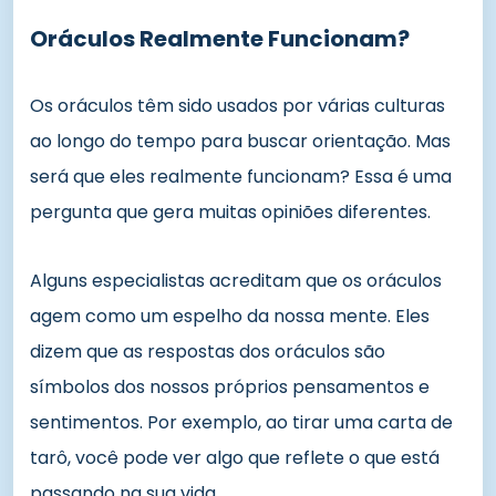
Oráculos Realmente Funcionam?
Os oráculos têm sido usados por várias culturas
ao longo do tempo para buscar orientação. Mas
será que eles realmente funcionam? Essa é uma
pergunta que gera muitas opiniões diferentes.
Alguns especialistas acreditam que os oráculos
agem como um espelho da nossa mente. Eles
dizem que as respostas dos oráculos são
símbolos dos nossos próprios pensamentos e
sentimentos. Por exemplo, ao tirar uma carta de
tarô, você pode ver algo que reflete o que está
passando na sua vida.