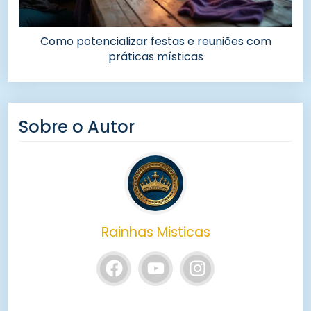
Como potencializar festas e reuniões com
práticas místicas
Sobre o Autor
Rainhas Misticas