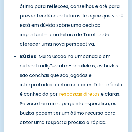
ótimo para reflexões, conselhos e até para
prever tendências futuras. Imagine que você
está em dúvida sobre uma decisão
importante; uma leitura de Tarot pode
oferecer uma nova perspectiva.
Búzios:
Muito usado na Umbanda e em
outras tradições afro-brasileiras, os búzios
são conchas que são jogadas e
interpretadas conforme caem. Este oráculo
é conhecido por
respostas diretas
e claras.
Se você tem uma pergunta específica, os
búzios podem ser um ótimo recurso para
obter uma resposta precisa e rápida.