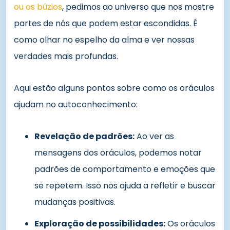
ou os búzios
, pedimos ao universo que nos mostre
partes de nós que podem estar escondidas. É
como olhar no espelho da alma e ver nossas
verdades mais profundas.
Aqui estão alguns pontos sobre como os oráculos
ajudam no autoconhecimento:
Revelação de padrões:
Ao ver as
mensagens dos oráculos, podemos notar
padrões de comportamento e emoções que
se repetem. Isso nos ajuda a refletir e buscar
mudanças positivas.
Exploração de possibilidades:
Os oráculos