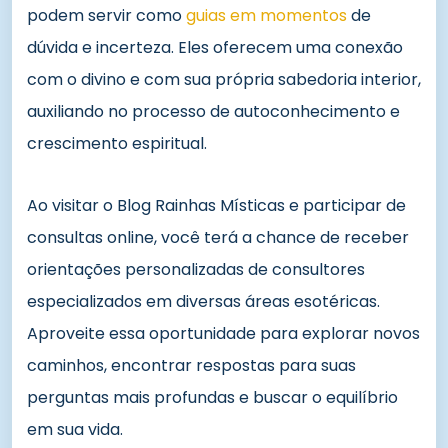
podem servir como
guias em momentos
de
dúvida e incerteza. Eles oferecem uma conexão
com o divino e com sua própria sabedoria interior,
auxiliando no processo de autoconhecimento e
crescimento espiritual.
Ao visitar o Blog Rainhas Místicas e participar de
consultas online, você terá a chance de receber
orientações personalizadas de consultores
especializados em diversas áreas esotéricas.
Aproveite essa oportunidade para explorar novos
caminhos, encontrar respostas para suas
perguntas mais profundas e buscar o equilíbrio
em sua vida.