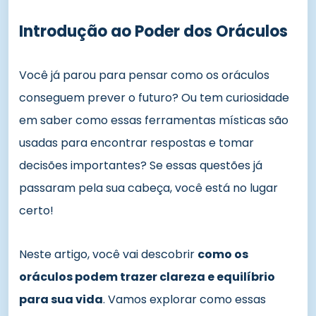
Introdução ao Poder dos Oráculos
Você já parou para pensar como os oráculos
conseguem prever o futuro? Ou tem curiosidade
em saber como essas ferramentas místicas são
usadas para encontrar respostas e tomar
decisões importantes? Se essas questões já
passaram pela sua cabeça, você está no lugar
certo!
Neste artigo, você vai descobrir
como os
oráculos podem trazer clareza e equilíbrio
para sua vida
. Vamos explorar como essas