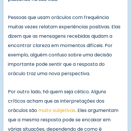
Pessoas que usam oráculos com frequência
muitas vezes relatam experiências positivas. Elas
dizem que as mensagens recebidas ajudam a
encontrar clareza em momentos difíceis. Por
exemplo, alguém confuso sobre uma decisão
importante pode sentir que a resposta do
oráculo traz uma nova perspectiva.
Por outro lado, há quem seja cético. Alguns
críticos acham que as interpretações dos
oráculos são
muito subjetivas
. Eles argumentam
que a mesma resposta pode se encaixar em
várias situações, dependendo de como é