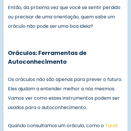
Então, da próxima vez que você se sentir perdido
ou precisar de uma orientação, quem sabe um
oráculo não pode ser uma boa ideia?
Oráculos: Ferramentas de
Autoconhecimento
Os oráculos não são apenas para prever o futuro.
Eles ajudam a entender melhor a nós mesmos.
Vamos ver como esses instrumentos podem ser
usados para o autoconhecimento.
Quando consultamos um oráculo, como o
Tarot