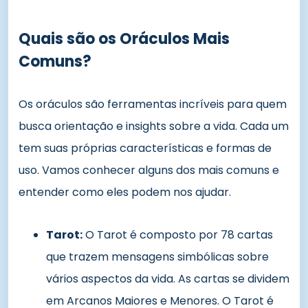
Quais são os Oráculos Mais
Comuns?
Os oráculos são ferramentas incríveis para quem
busca orientação e insights sobre a vida. Cada um
tem suas próprias características e formas de
uso. Vamos conhecer alguns dos mais comuns e
entender como eles podem nos ajudar.
Tarot:
O Tarot é composto por 78 cartas
que trazem mensagens simbólicas sobre
vários aspectos da vida. As cartas se dividem
em Arcanos Maiores e Menores. O Tarot é