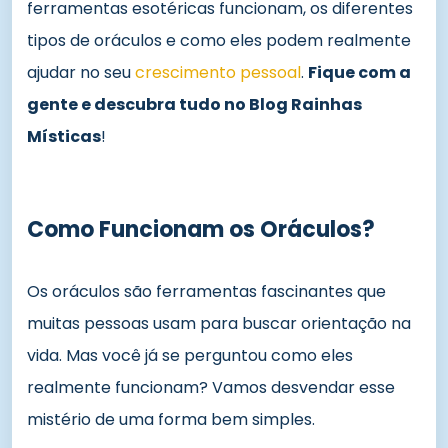
ferramentas esotéricas funcionam, os diferentes
tipos de oráculos e como eles podem realmente
ajudar no seu
crescimento pessoal
.
Fique com a
gente e descubra tudo no Blog Rainhas
Místicas
!
Como Funcionam os Oráculos?
Os oráculos são ferramentas fascinantes que
muitas pessoas usam para buscar orientação na
vida. Mas você já se perguntou como eles
realmente funcionam? Vamos desvendar esse
mistério de uma forma bem simples.