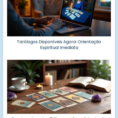
Tarólogos Disponíveis Agora: Orientação
Espiritual Imediata