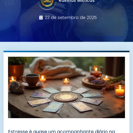
Rainhas Misticas
23 de setembro de 2025
Estresse é quase um acompanhante diário na