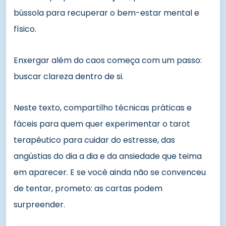
bússola para recuperar o bem-estar mental e
físico.
Enxergar além do caos começa com um passo:
buscar clareza dentro de si.
Neste texto, compartilho técnicas práticas e
fáceis para quem quer experimentar o tarot
terapêutico para cuidar do estresse, das
angústias do dia a dia e da ansiedade que teima
em aparecer. E se você ainda não se convenceu
de tentar, prometo: as cartas podem
surpreender.