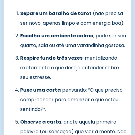
Separe um baralho de tarot
(não precisa
ser novo, apenas limpo e com energia boa).
Escolha um ambiente calmo
, pode ser seu
quarto, sala ou até uma varandinha gostosa.
Respire fundo três vezes
, mentalizando
exatamente o que deseja entender sobre
seu estresse.
Puxe uma carta
pensando: “O que preciso
compreender para amenizar o que estou
sentindo?”.
Observe a carta
, anote aquela primeira
palavra (ou sensação) que vier à mente. Não