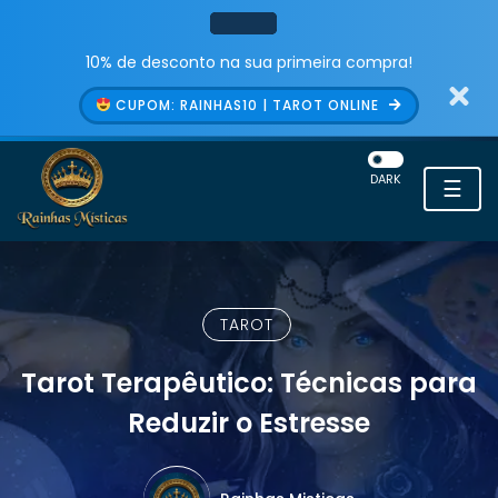
10% de desconto na sua primeira compra!
CUPOM: RAINHAS10 | TAROT ONLINE
DARK
☰
TAROT
Tarot Terapêutico: Técnicas para
Reduzir o Estresse