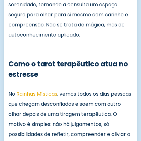
serenidade, tornando a consulta um espaço
seguro para olhar para si mesmo com carinho e
compreensão. Não se trata de mágica, mas de
autoconhecimento aplicado.
Como o tarot terapêutico atua no
estresse
No
Rainhas Místicas
, vemos todos os dias pessoas
que chegam desconfiadas e saem com outro
olhar depois de uma tiragem terapêutica. O
motivo é simples: não há julgamentos, só
possibilidades de refletir, compreender e aliviar a