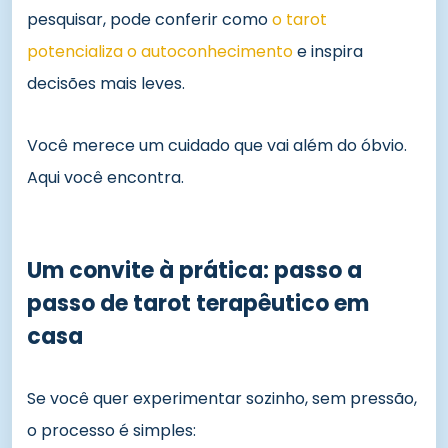
pesquisar, pode conferir como
o tarot
potencializa o autoconhecimento
e inspira
decisões mais leves.
Você merece um cuidado que vai além do óbvio.
Aqui você encontra.
Um convite à prática: passo a
passo de tarot terapêutico em
casa
Se você quer experimentar sozinho, sem pressão,
o processo é simples: