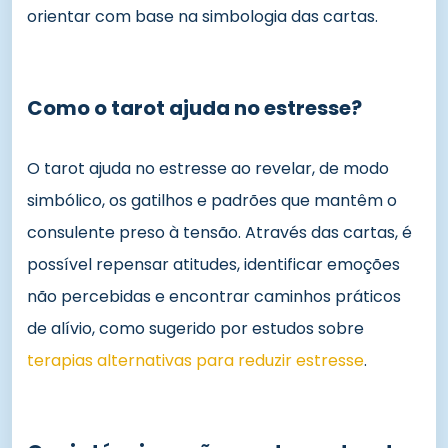
orientar com base na simbologia das cartas.
Como o tarot ajuda no estresse?
O tarot ajuda no estresse ao revelar, de modo
simbólico, os gatilhos e padrões que mantêm o
consulente preso à tensão. Através das cartas, é
possível repensar atitudes, identificar emoções
não percebidas e encontrar caminhos práticos
de alívio, como sugerido por estudos sobre
terapias alternativas para reduzir estresse
.