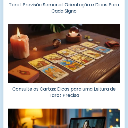
Tarot Previsão Semanal: Orientação e Dicas Para
Cada Signo
Consulte as Cartas: Dicas para uma Leitura de
Tarot Precisa