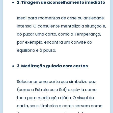
2. Tiragem de aconselhamento imediato
Ideal para momentos de crise ou ansiedade
intensa. O consulente mentaliza a situação e,
ao puxar uma carta, como a Temperança,
por exemplo, encontra um convite ao
equilíbrio e à pausa.
3. Meditação guiada com cartas
Selecionar uma carta que simbolize paz
(como a Estrela ou o Sol) e usá-la como
foco para meditação diária. O visual da
carta, seus símbolos e cores servem como