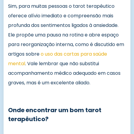
Sim, para muitas pessoas o tarot terapêutico
oferece alívio imediato e compreensão mais
profunda dos sentimentos ligados à ansiedade.
Ele propõe uma pausa na rotina e abre espaço
para reorganização interna, como é discutido em
artigos sobre
o uso das cartas para saúde
mental
. Vale lembrar que não substitui
acompanhamento médico adequado em casos
graves, mas é um excelente aliado.
Onde encontrar um bom tarot
terapêutico?