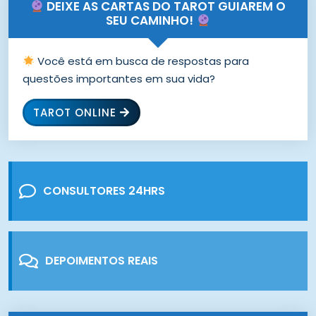
DEIXE AS CARTAS DO TAROT GUIAREM O
SEU CAMINHO!
Você está em busca de respostas para
questões importantes em sua vida?
TAROT ONLINE
CONSULTORES 24HRS
DEPOIMENTOS REAIS