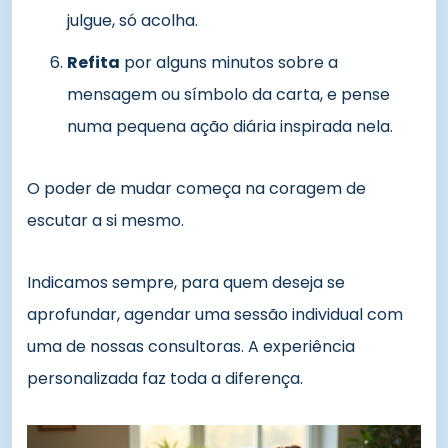
julgue, só acolha.
Refita
por alguns minutos sobre a
mensagem ou símbolo da carta, e pense
numa pequena ação diária inspirada nela.
O poder de mudar começa na coragem de
escutar a si mesmo.
Indicamos sempre, para quem deseja se
aprofundar, agendar uma sessão individual com
uma de nossas consultoras. A experiência
personalizada faz toda a diferença.