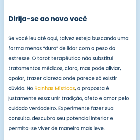
Dirija-se ao novo você
Se você leu até aqui, talvez esteja buscando uma
forma menos “dura” de lidar com o peso do
estresse. O tarot terapêutico não substitui
tratamentos médicos, claro, mas pode aliviar,
apoiar, trazer clareza onde parece só existir
dúvida. No
Rainhas Místicas
, a proposta é
justamente essa: unir tradição, afeto e amor pelo
cuidado verdadeiro. Experimente fazer sua
consulta, descubra seu potencial interior e
permita-se viver de maneira mais leve.