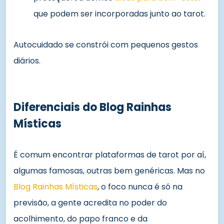
que podem ser incorporadas junto ao tarot.
Autocuidado se constrói com pequenos gestos
diários.
Diferenciais do Blog Rainhas
Místicas
É comum encontrar plataformas de tarot por aí,
algumas famosas, outras bem genéricas. Mas no
Blog Rainhas Místicas
, o foco nunca é só na
previsão, a gente acredita no poder do
acolhimento, do papo franco e da