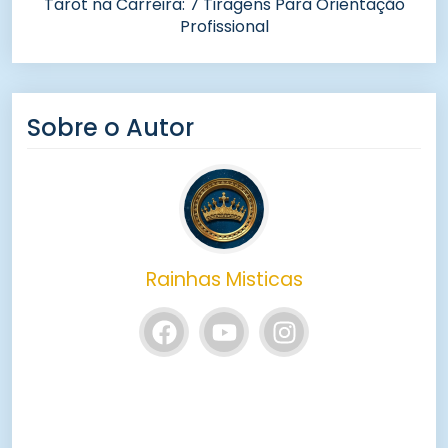
Tarot na Carreira: 7 Tiragens Para Orientação
Profissional
Sobre o Autor
Rainhas Misticas