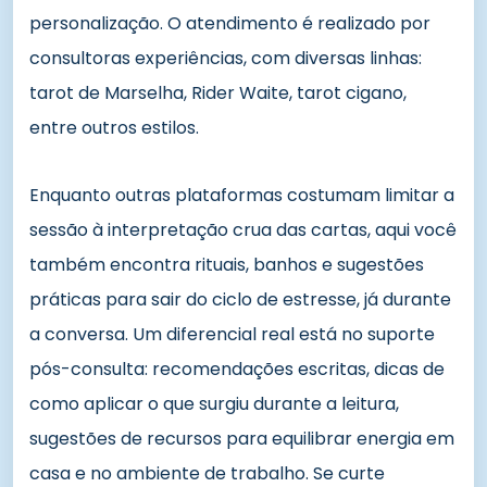
personalização. O atendimento é realizado por
consultoras experiências, com diversas linhas:
tarot de Marselha, Rider Waite, tarot cigano,
entre outros estilos.
Enquanto outras plataformas costumam limitar a
sessão à interpretação crua das cartas, aqui você
também encontra rituais, banhos e sugestões
práticas para sair do ciclo de estresse, já durante
a conversa. Um diferencial real está no suporte
pós-consulta: recomendações escritas, dicas de
como aplicar o que surgiu durante a leitura,
sugestões de recursos para equilibrar energia em
casa e no ambiente de trabalho. Se curte