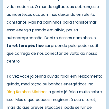
vida moderna. O mundo agitado, as cobranças e
as incertezas acabam nos deixando em alerta
constante. Mas há caminhos para transformar
essa energia pesada em alívio, pausa,
autocompreensão. Dentro desses caminhos, o
tarot terapêutico
surpreende pelo poder sutil
que carrega de nos conectar de volta ao nosso
centro.
Talvez você já tenha ouvido falar em relaxamento
guiado, meditação ou banhos energéticos. No
Blog Rainhas Místicas
a gente já falou muito sobre
isso. Mas o que poucos imaginam é que o tarot,
mais do que prever situações, pode servir de