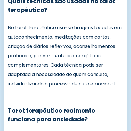
Quais técnicas são usadas no tarot
terapêutico?
No tarot terapêutico usa-se tiragens focadas em
autoconhecimento, meditações com cartas,
criação de diários reflexivos, aconselhamentos
práticos e, por vezes, rituais energéticos
complementares. Cada técnica pode ser
adaptada à necessidade de quem consulta,
individualizando o processo de cura emocional.
Tarot terapêutico realmente
funciona para ansiedade?