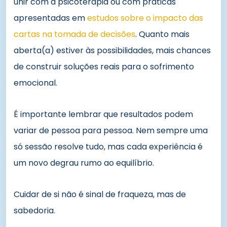
unir com a psicoterapia ou com práticas
apresentadas em
estudos sobre o impacto das
cartas na tomada de decisões
. Quanto mais
aberta(a) estiver às possibilidades, mais chances
de construir soluções reais para o sofrimento
emocional.
É importante lembrar que resultados podem
variar de pessoa para pessoa. Nem sempre uma
só sessão resolve tudo, mas cada experiência é
um novo degrau rumo ao equilíbrio.
Cuidar de si não é sinal de fraqueza, mas de
sabedoria.