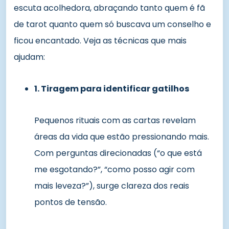
escuta acolhedora, abraçando tanto quem é fã
de tarot quanto quem só buscava um conselho e
ficou encantado. Veja as técnicas que mais
ajudam:
1. Tiragem para identificar gatilhos
Pequenos rituais com as cartas revelam
áreas da vida que estão pressionando mais.
Com perguntas direcionadas (“o que está
me esgotando?”, “como posso agir com
mais leveza?”), surge clareza dos reais
pontos de tensão.