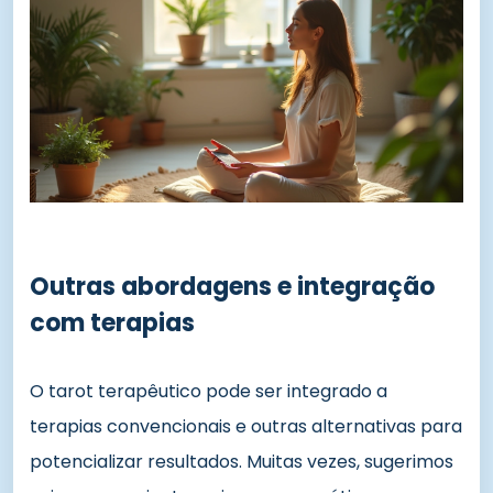
Outras abordagens e integração
com terapias
O tarot terapêutico pode ser integrado a
terapias convencionais e outras alternativas para
potencializar resultados. Muitas vezes, sugerimos