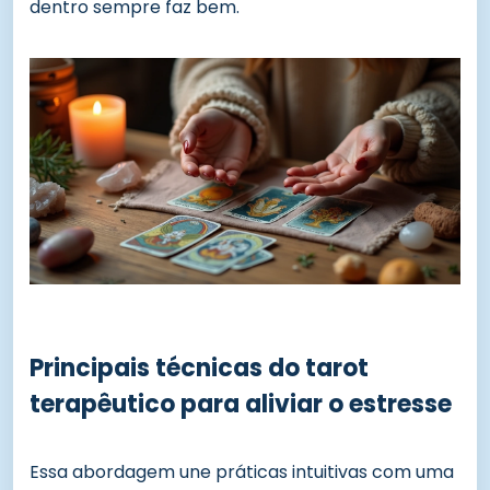
dentro sempre faz bem.
Principais técnicas do tarot
terapêutico para aliviar o estresse
Essa abordagem une práticas intuitivas com uma