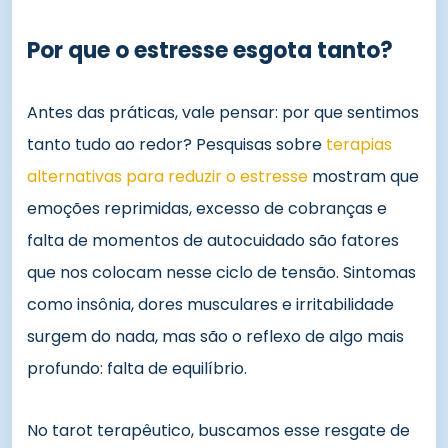
Por que o estresse esgota tanto?
Antes das práticas, vale pensar: por que sentimos
tanto tudo ao redor? Pesquisas sobre
terapias
alternativas para reduzir o estresse
mostram que
emoções reprimidas, excesso de cobranças e
falta de momentos de autocuidado são fatores
que nos colocam nesse ciclo de tensão. Sintomas
como insônia, dores musculares e irritabilidade
surgem do nada, mas são o reflexo de algo mais
profundo: falta de equilíbrio.
No tarot terapêutico, buscamos esse resgate de