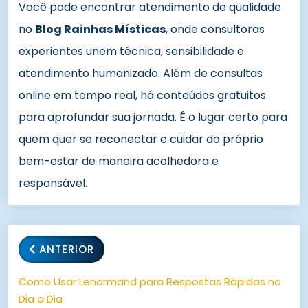
Você pode encontrar atendimento de qualidade
no
Blog Rainhas Místicas
, onde consultoras
experientes unem técnica, sensibilidade e
atendimento humanizado. Além de consultas
online em tempo real, há conteúdos gratuitos
para aprofundar sua jornada. É o lugar certo para
quem quer se reconectar e cuidar do próprio
bem-estar de maneira acolhedora e
responsável.
ANTERIOR
Como Usar Lenormand para Respostas Rápidas no
Dia a Dia