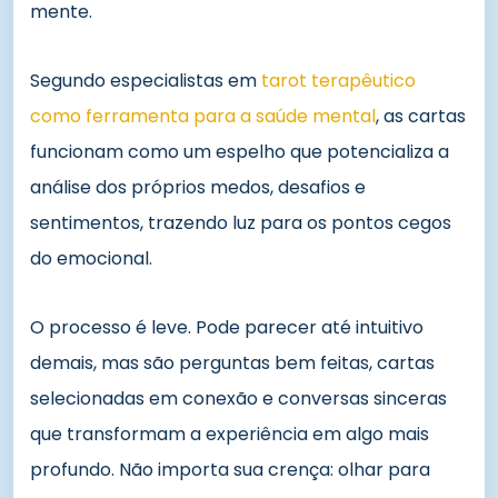
mente.
Segundo especialistas em
tarot terapêutico
como ferramenta para a saúde mental
, as cartas
funcionam como um espelho que potencializa a
análise dos próprios medos, desafios e
sentimentos, trazendo luz para os pontos cegos
do emocional.
O processo é leve. Pode parecer até intuitivo
demais, mas são perguntas bem feitas, cartas
selecionadas em conexão e conversas sinceras
que transformam a experiência em algo mais
profundo. Não importa sua crença: olhar para