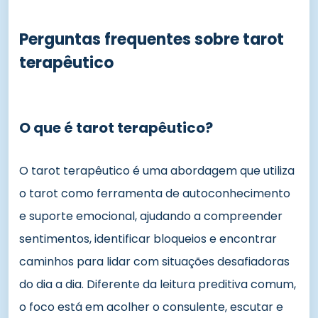
Perguntas frequentes sobre tarot
terapêutico
O que é tarot terapêutico?
O tarot terapêutico é uma abordagem que utiliza
o tarot como ferramenta de autoconhecimento
e suporte emocional, ajudando a compreender
sentimentos, identificar bloqueios e encontrar
caminhos para lidar com situações desafiadoras
do dia a dia. Diferente da leitura preditiva comum,
o foco está em acolher o consulente, escutar e