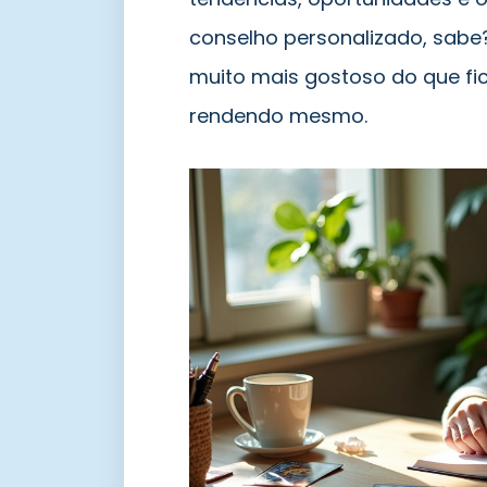
conselho personalizado, sabe
muito mais gostoso do que fi
rendendo mesmo.