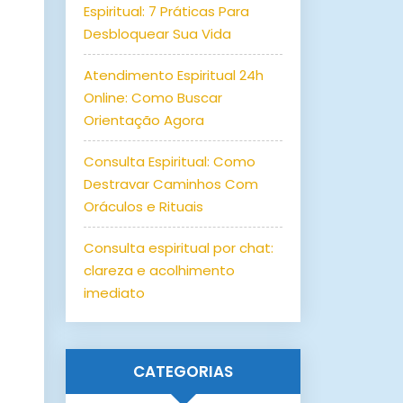
Espiritual: 7 Práticas Para
Desbloquear Sua Vida
Atendimento Espiritual 24h
Online: Como Buscar
Orientação Agora
Consulta Espiritual: Como
Destravar Caminhos Com
Oráculos e Rituais
Consulta espiritual por chat:
clareza e acolhimento
imediato
CATEGORIAS