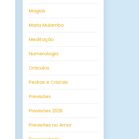
Magias
Maria Mulambo
Meditação
Numerologia
Oráculos
Pedras e Cristais
Previsões
Previsões 2026
Previsões no Amor