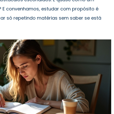
? E convenhamos, estudar com propósito é
car só repetindo matérias sem saber se está