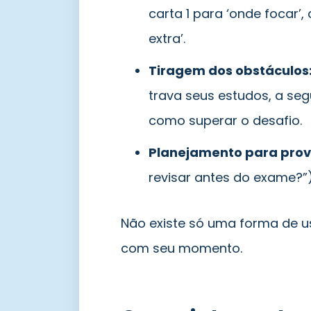
carta 1 para ‘onde focar’, 
extra’.
Tiragem dos obstáculos
trava seus estudos, a seg
como superar o desafio.
Planejamento para prov
revisar antes do exame?”)
Não existe só uma forma de u
com seu momento.