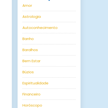
Amor
Astrologia
Autoconhecimento
Banho
Baralhos
Bem Estar
Búzios
Espiritualidade
Financeiro
Horóscopo