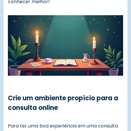
conhecer melhor!
Crie um ambiente propício para a
consulta online
Para ter uma boa experiência em uma consulta