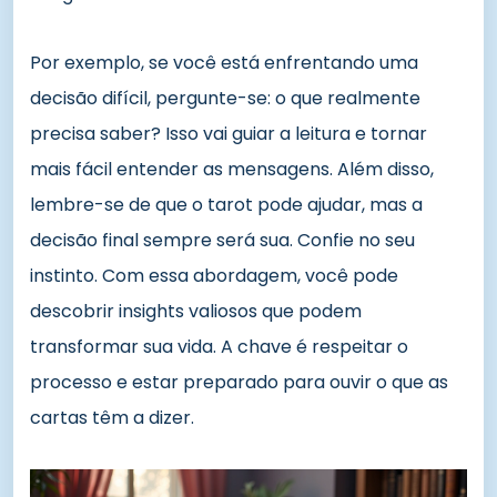
Por exemplo, se você está enfrentando uma
decisão difícil, pergunte-se: o que realmente
precisa saber? Isso vai guiar a leitura e tornar
mais fácil entender as mensagens. Além disso,
lembre-se de que o tarot pode ajudar, mas a
decisão final sempre será sua. Confie no seu
instinto. Com essa abordagem, você pode
descobrir insights valiosos que podem
transformar sua vida. A chave é respeitar o
processo e estar preparado para ouvir o que as
cartas têm a dizer.