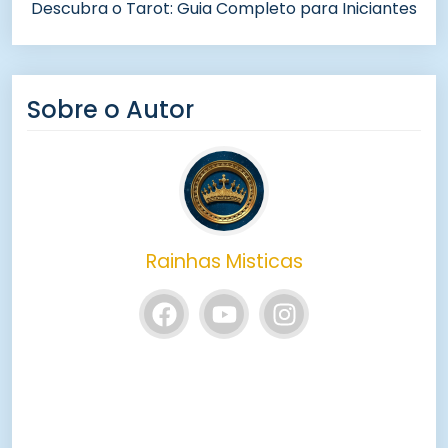
Descubra o Tarot: Guia Completo para Iniciantes
Sobre o Autor
Rainhas Misticas