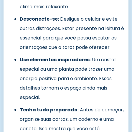
clima mais relaxante.
Desconecte-se:
Desligue o celular e evite
outras distrações. Estar presente na leitura é
essencial para que você possa escutar as
orientações que o tarot pode oferecer.
Use elementos inspiradores:
Um cristal
especial ou uma planta pode trazer uma
energia positiva para o ambiente. Esses
detalhes tornam o espaço ainda mais
especial.
Tenha tudo preparado:
Antes de começar,
organize suas cartas, um caderno e uma
caneta. Isso mostra que você está