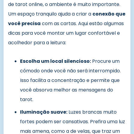
de tarot online, o ambiente é muito importante.
Um espaço tranquilo ajuda a criar a
conexão que
você precisa
com as cartas. Aqui estão algumas
dicas para você montar um lugar confortável e
acolhedor para a leitura:
Escolha um local silencioso:
Procure um
cômodo onde você não será interrompido.
Isso facilita a concentração e permite que
você absorva melhor as mensagens do
tarot.
Iluminação suave:
Luzes brancas muito
fortes podem ser cansativas. Prefira uma luz
mais amena, como a de velas, que traz um