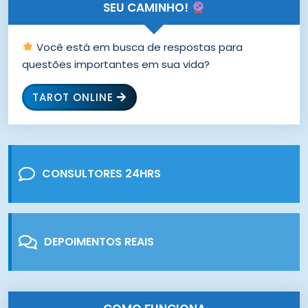
SEU CAMINHO!
Você está em busca de respostas para
questões importantes em sua vida?
TAROT ONLINE
CONSULTORES 24HRS
DEPOIMENTOS REAIS