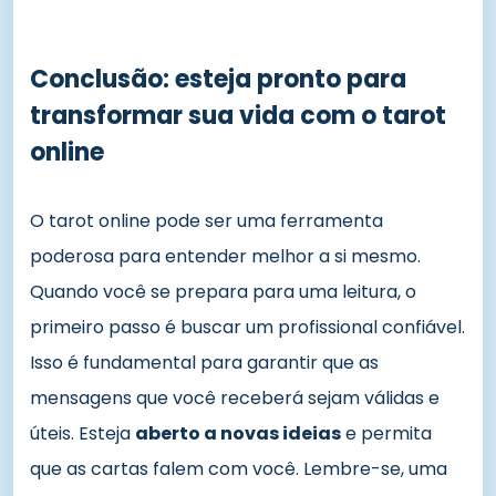
Conclusão: esteja pronto para
transformar sua vida com o tarot
online
O tarot online pode ser uma ferramenta
poderosa para entender melhor a si mesmo.
Quando você se prepara para uma leitura, o
primeiro passo é buscar um profissional confiável.
Isso é fundamental para garantir que as
mensagens que você receberá sejam válidas e
úteis. Esteja
aberto a novas ideias
e permita
que as cartas falem com você. Lembre-se, uma