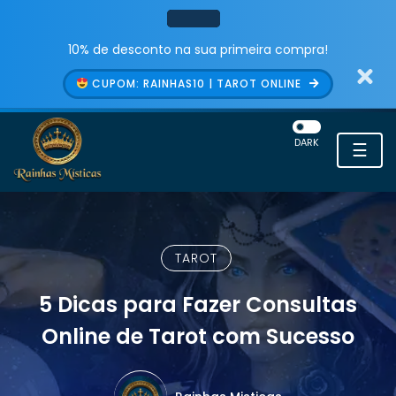
10% de desconto na sua primeira compra!
CUPOM: RAINHAS10 | TAROT ONLINE
DARK
☰
TAROT
5 Dicas para Fazer Consultas
Online de Tarot com Sucesso