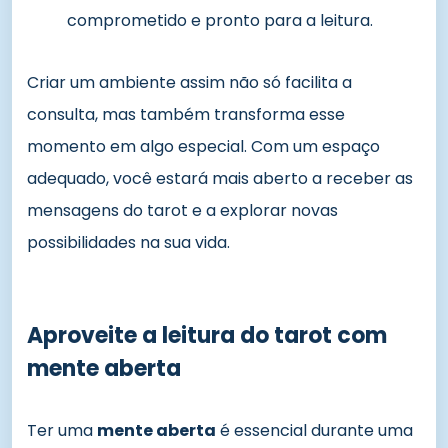
comprometido e pronto para a leitura.
Criar um ambiente assim não só facilita a
consulta, mas também transforma esse
momento em algo especial. Com um espaço
adequado, você estará mais aberto a receber as
mensagens do tarot e a explorar novas
possibilidades na sua vida.
Aproveite a leitura do tarot com
mente aberta
Ter uma
mente aberta
é essencial durante uma