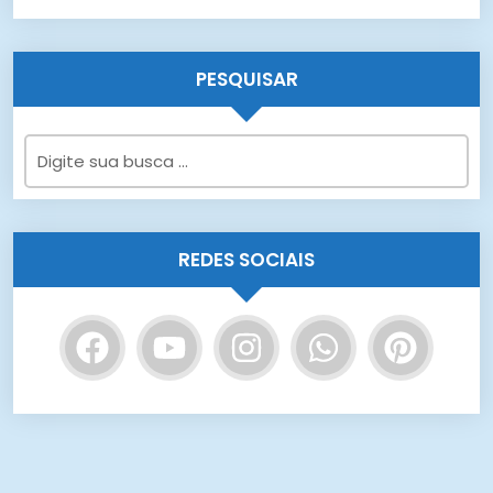
PESQUISAR
REDES SOCIAIS