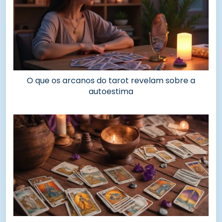
O que os arcanos do tarot revelam sobre a
autoestima