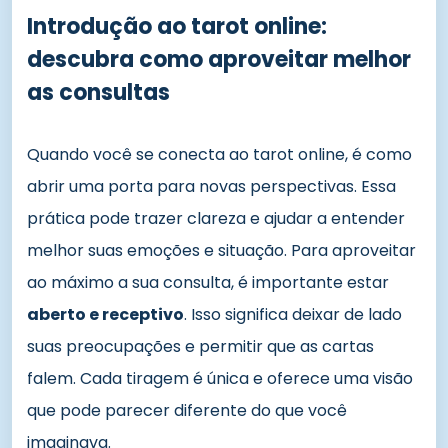
Introdução ao tarot online:
descubra como aproveitar melhor
as consultas
Quando você se conecta ao tarot online, é como
abrir uma porta para novas perspectivas. Essa
prática pode trazer clareza e ajudar a entender
melhor suas emoções e situação. Para aproveitar
ao máximo a sua consulta, é importante estar
aberto e receptivo
. Isso significa deixar de lado
suas preocupações e permitir que as cartas
falem. Cada tiragem é única e oferece uma visão
que pode parecer diferente do que você
imaginava.