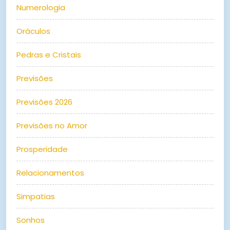
Numerologia
Oráculos
Pedras e Cristais
Previsões
Previsões 2026
Previsões no Amor
Prosperidade
Relacionamentos
Simpatias
Sonhos