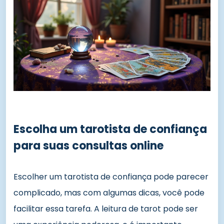
Escolha um tarotista de confiança
para suas consultas online
Escolher um tarotista de confiança pode parecer
complicado, mas com algumas dicas, você pode
facilitar essa tarefa. A leitura de tarot pode ser