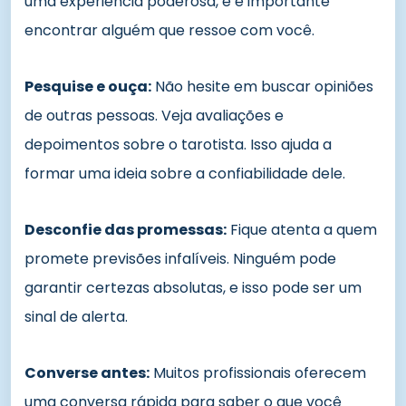
uma experiência poderosa, e é importante
encontrar alguém que ressoe com você.
Pesquise e ouça:
Não hesite em buscar opiniões
de outras pessoas. Veja avaliações e
depoimentos sobre o tarotista. Isso ajuda a
formar uma ideia sobre a confiabilidade dele.
Desconfie das promessas:
Fique atenta a quem
promete previsões infalíveis. Ninguém pode
garantir certezas absolutas, e isso pode ser um
sinal de alerta.
Converse antes:
Muitos profissionais oferecem
uma conversa rápida para saber o que você