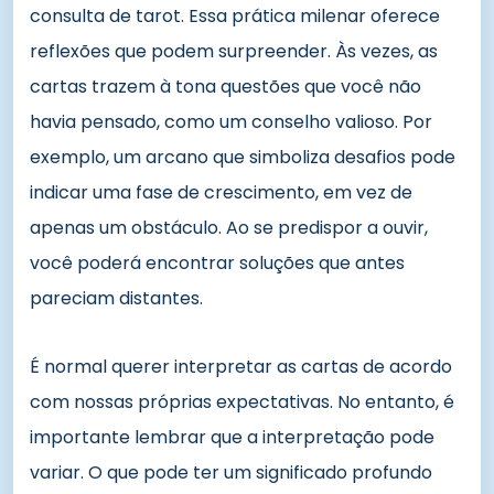
consulta de tarot. Essa prática milenar oferece
reflexões que podem surpreender. Às vezes, as
cartas trazem à tona questões que você não
havia pensado, como um conselho valioso. Por
exemplo, um arcano que simboliza desafios pode
indicar uma fase de crescimento, em vez de
apenas um obstáculo. Ao se predispor a ouvir,
você poderá encontrar soluções que antes
pareciam distantes.
É normal querer interpretar as cartas de acordo
com nossas próprias expectativas. No entanto, é
importante lembrar que a interpretação pode
variar. O que pode ter um significado profundo