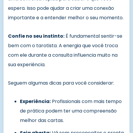
espera. Isso pode ajudar a criar uma conexão
importante e a entender melhor o seu momento.
Confie no seu instinto:
É fundamental sentir-se
bem com o tarotista. A energia que você troca
com ele durante a consulta influencia muito na
sua experiência.
Seguem algumas dicas para você considerar:
Experiência:
Profissionais com mais tempo
de prática podem ter uma compreensão
melhor das cartas.
Seja aberta:
Vá sem preconceitos e pronta