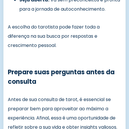
para a jornada de autoconhecimento.
A escolha do tarotista pode fazer toda a
diferença na sua busca por respostas e
crescimento pessoal.
Prepare suas perguntas antes da
consulta
Antes de sua consulta de tarot, é essencial se
preparar bem para aproveitar ao máximo a
experiência. Afinal, essa é uma oportunidade de
refletir sobre a sua vida e obter insights valiosos.