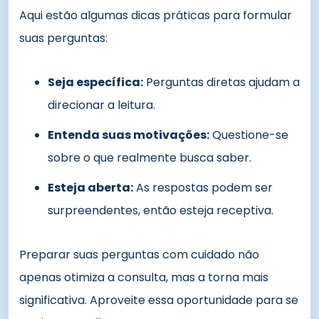
Aqui estão algumas dicas práticas para formular
suas perguntas:
Seja específica:
Perguntas diretas ajudam a
direcionar a leitura.
Entenda suas motivações:
Questione-se
sobre o que realmente busca saber.
Esteja aberta:
As respostas podem ser
surpreendentes, então esteja receptiva.
Preparar suas perguntas com cuidado não
apenas otimiza a consulta, mas a torna mais
significativa. Aproveite essa oportunidade para se