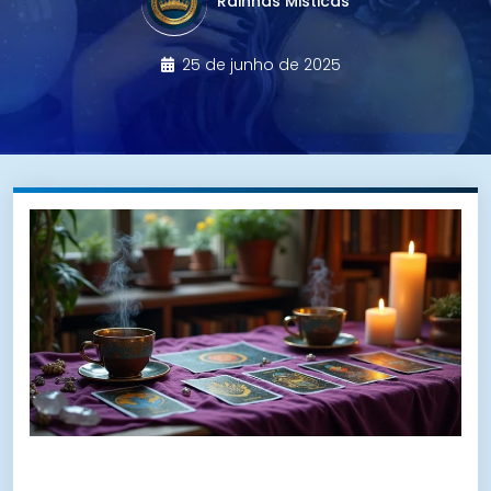
Rainhas Misticas
25 de junho de 2025