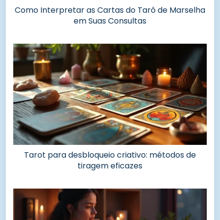
Como Interpretar as Cartas do Tarô de Marselha
em Suas Consultas
Tarot para desbloqueio criativo: métodos de
tiragem eficazes