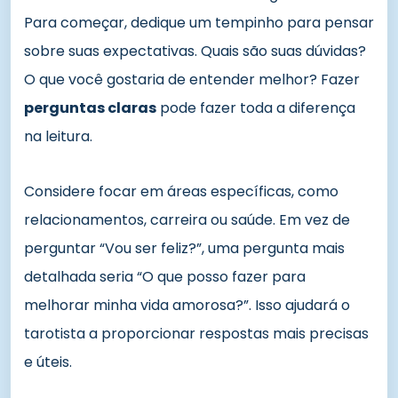
Para começar, dedique um tempinho para pensar
sobre suas expectativas. Quais são suas dúvidas?
O que você gostaria de entender melhor? Fazer
perguntas claras
pode fazer toda a diferença
na leitura.
Considere focar em áreas específicas, como
relacionamentos, carreira ou saúde. Em vez de
perguntar “Vou ser feliz?”, uma pergunta mais
detalhada seria “O que posso fazer para
melhorar minha vida amorosa?”. Isso ajudará o
tarotista a proporcionar respostas mais precisas
e úteis.