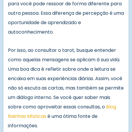
para você pode ressoar de forma diferente para
outra pessoa. Essa diferença de percepção é uma
oportunidade de aprendizado e
autoconhecimento.
Por isso, ao consultar o tarot, busque entender
como aquelas mensagens se aplicam à sua vida.
Uma boa dica é refletir sobre onde a leitura se
encaixa em suas experiências diárias. Assim, você
não só escuta as cartas, mas também se permite
um diálogo interno. Se você quer saber mais
sobre como aproveitar essas consultas, o
Blog
Rainhas Místicas
é uma ótima fonte de
informações.