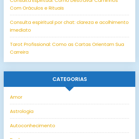
Consulta Espiritual: Como Destravar Caminhos
Com Oráculos e Rituais
Consulta espiritual por chat: clareza e acolhimento
imediato
Tarot Profissional: Como as Cartas Orientam Sua
Carreira
CATEGORIAS
Amor
Astrologia
Autoconhecimento