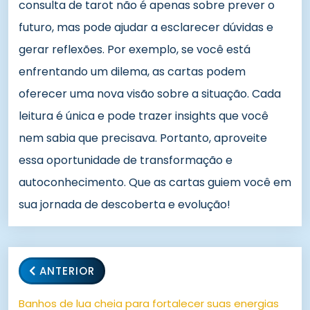
consulta de tarot não é apenas sobre prever o
futuro, mas pode ajudar a esclarecer dúvidas e
gerar reflexões. Por exemplo, se você está
enfrentando um dilema, as cartas podem
oferecer uma nova visão sobre a situação. Cada
leitura é única e pode trazer insights que você
nem sabia que precisava. Portanto, aproveite
essa oportunidade de transformação e
autoconhecimento. Que as cartas guiem você em
sua jornada de descoberta e evolução!
ANTERIOR
Banhos de lua cheia para fortalecer suas energias