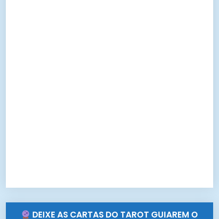
DEIXE AS CARTAS DO TAROT GUIAREM O