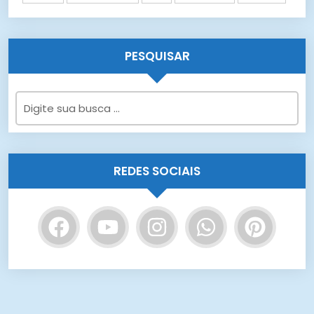
PESQUISAR
REDES SOCIAIS