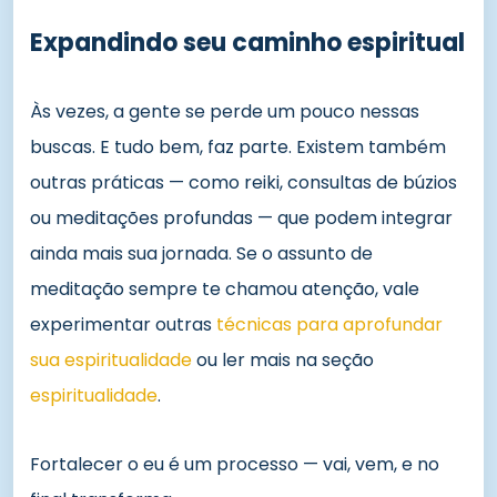
Expandindo seu caminho espiritual
Às vezes, a gente se perde um pouco nessas
buscas. E tudo bem, faz parte. Existem também
outras práticas — como reiki, consultas de búzios
ou meditações profundas — que podem integrar
ainda mais sua jornada. Se o assunto de
meditação sempre te chamou atenção, vale
experimentar outras
técnicas para aprofundar
sua espiritualidade
ou ler mais na seção
espiritualidade
.
Fortalecer o eu é um processo — vai, vem, e no