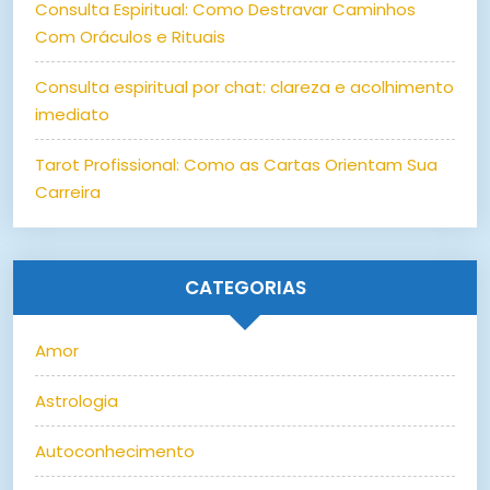
Consulta Espiritual: Como Destravar Caminhos
Com Oráculos e Rituais
Consulta espiritual por chat: clareza e acolhimento
imediato
Tarot Profissional: Como as Cartas Orientam Sua
Carreira
CATEGORIAS
Amor
Astrologia
Autoconhecimento