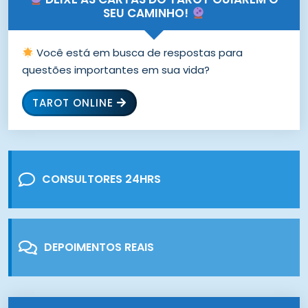
SEU CAMINHO!
Você está em busca de respostas para
questões importantes em sua vida?
TAROT ONLINE
CONSULTORES 24HRS
DEPOIMENTOS REAIS