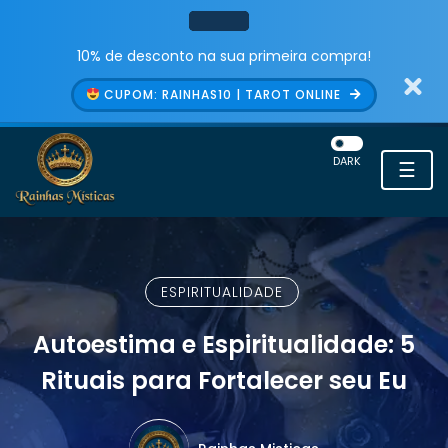
10% de desconto na sua primeira compra!
CUPOM: RAINHAS10 | TAROT ONLINE
DARK
☰
ESPIRITUALIDADE
Autoestima e Espiritualidade: 5
Rituais para Fortalecer seu Eu