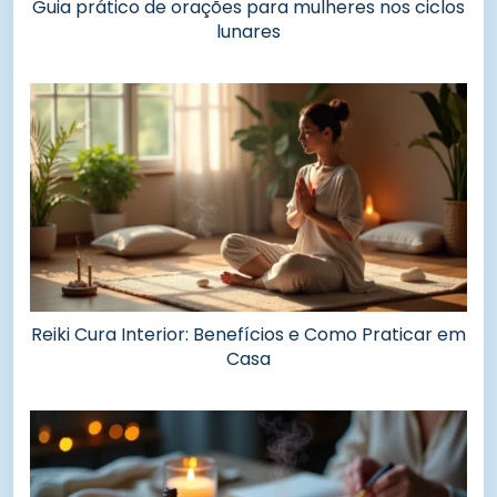
Guia prático de orações para mulheres nos ciclos
lunares
Reiki Cura Interior: Benefícios e Como Praticar em
Casa