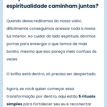
espiritualidade caminham juntas?
Quando desacreditamos do nosso valor,
dificilmente conseguimos acessar toda a nossa
luz interior. Ao cuidar do lado espiritual, abrimos
portas para enxergar o que temos de mais
bonito, mesmo que isso pareça meio confuso às
vezes.
O brilho está dentro, só precisa ser despertado.
Agora, se você quiser começar essa
transformação por dentro, aqui estão
5 rituais
simples
para fortalecer seu eu e reconectar