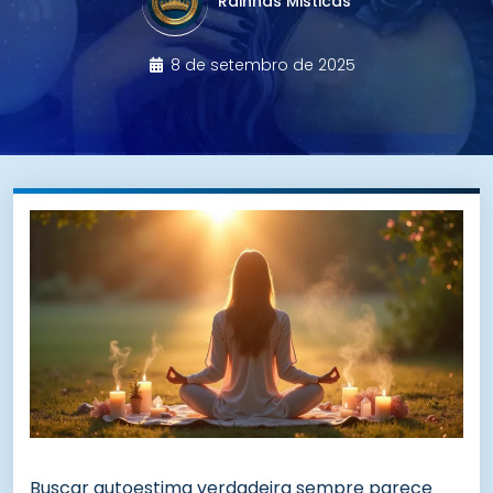
Rainhas Misticas
8 de setembro de 2025
Buscar autoestima verdadeira sempre parece