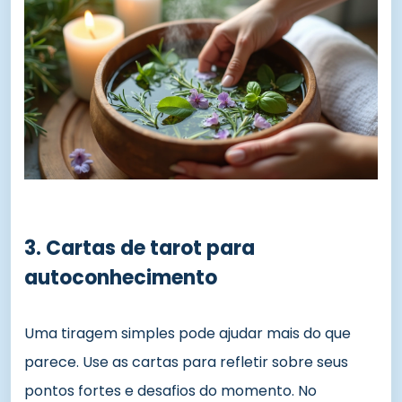
3. Cartas de tarot para
autoconhecimento
Uma tiragem simples pode ajudar mais do que
parece. Use as cartas para refletir sobre seus
pontos fortes e desafios do momento. No