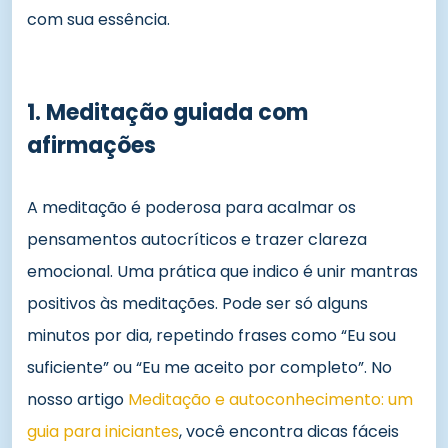
com sua essência.
1. Meditação guiada com
afirmações
A meditação é poderosa para acalmar os
pensamentos autocríticos e trazer clareza
emocional. Uma prática que indico é unir mantras
positivos às meditações. Pode ser só alguns
minutos por dia, repetindo frases como “Eu sou
suficiente” ou “Eu me aceito por completo”. No
nosso artigo
Meditação e autoconhecimento: um
guia para iniciantes
, você encontra dicas fáceis