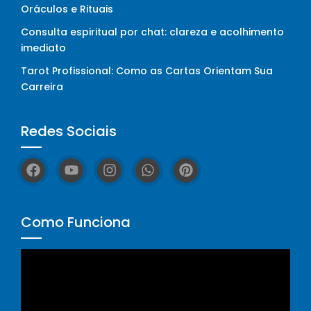
Oráculos e Rituais
Consulta espiritual por chat: clareza e acolhimento
imediato
Tarot Profissional: Como as Cartas Orientam Sua
Carreira
Redes Sociais
Como Funciona
Tocador
de
vídeo