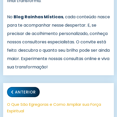
final transforma.
No
Blog Rainhas Místicas
, cada conteúdo nasce
para te acompanhar nesse despertar. E, se
precisar de acolhimento personalizado, conheça
nossos consultores especialistas. O convite está
feito: descubra o quanto seu brilho pode ser ainda
maior. Experimente nossas consultas online e viva
sua transformação!
ANTERIOR
O Que São Egregoras e Como Ampliar sua Força
Espiritual