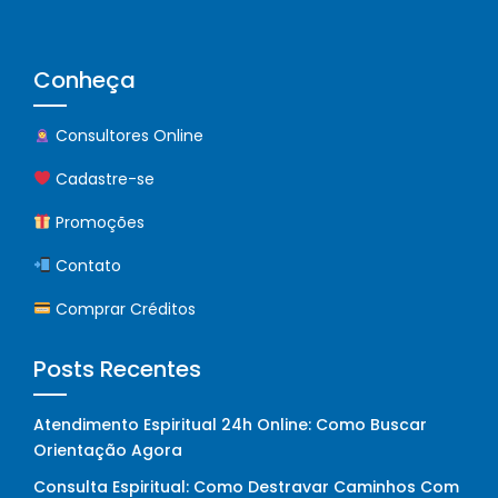
Conheça
Consultores Online
Cadastre-se
Promoções
Contato
Comprar Créditos
Posts Recentes
Atendimento Espiritual 24h Online: Como Buscar
Orientação Agora
Consulta Espiritual: Como Destravar Caminhos Com