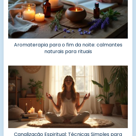
Aromaterapia para o fim da noite: calmantes
naturais para rituais
Canalização Espiritual: Técnicas Simples para