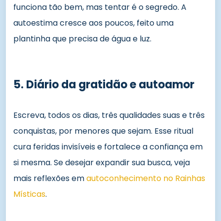
funciona tão bem, mas tentar é o segredo. A
autoestima cresce aos poucos, feito uma
plantinha que precisa de água e luz.
5. Diário da gratidão e autoamor
Escreva, todos os dias, três qualidades suas e três
conquistas, por menores que sejam. Esse ritual
cura feridas invisíveis e fortalece a confiança em
si mesma. Se desejar expandir sua busca, veja
mais reflexões em
autoconhecimento no Rainhas
Místicas
.