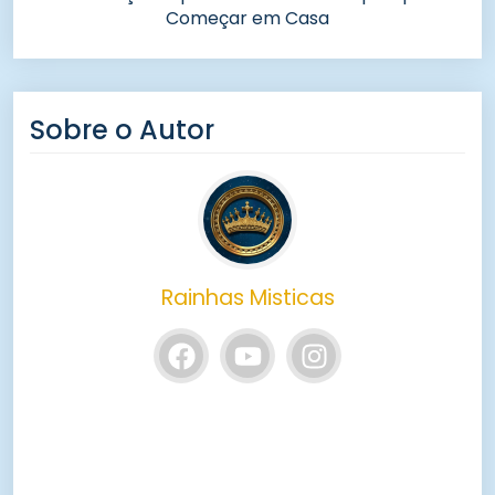
Começar em Casa
Sobre o Autor
Rainhas Misticas