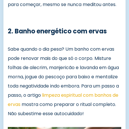
para começar, mesmo se nunca meditou antes.
2. Banho energético com ervas
Sabe quando o dia pesa? Um banho com ervas
pode renovar mais do que só o corpo. Misture
folhas de alecrim, manjericão e lavanda em água
morna, jogue do pescoço para baixo e mentalize
toda negatividade indo embora. Para um passo a
passo, o artigo
limpeza espiritual com banhos de
ervas
mostra como preparar o ritual completo.
Não subestime esse autocuidado!