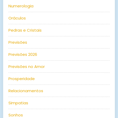
Numerologia
Oráculos
Pedras e Cristais
Previsões
Previsões 2026
Previsões no Amor
Prosperidade
Relacionamentos
Simpatias
Sonhos