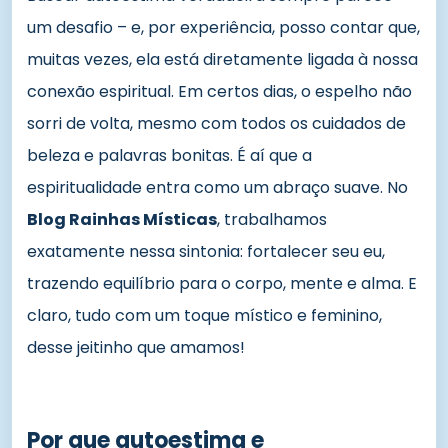
um desafio – e, por experiência, posso contar que,
muitas vezes, ela está diretamente ligada à nossa
conexão espiritual. Em certos dias, o espelho não
sorri de volta, mesmo com todos os cuidados de
beleza e palavras bonitas. É aí que a
espiritualidade entra como um abraço suave. No
Blog Rainhas Místicas
, trabalhamos
exatamente nessa sintonia: fortalecer seu eu,
trazendo equilíbrio para o corpo, mente e alma. E
claro, tudo com um toque místico e feminino,
desse jeitinho que amamos!
Por que autoestima e