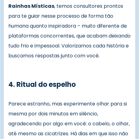
Rainhas Místicas
, temos consultores prontos
para te guiar nesse processo de forma tão
humana quanto inspiradora – muito diferente de
plataformas concorrentes, que acabam deixando
tudo frio e impessoal. Valorizamos cada história e
buscamos respostas junto com você.
4. Ritual do espelho
Parece estranho, mas experimente olhar para si
mesma por dois minutos em silêncio,
agradecendo por algo em você: o cabelo, o olhar,
até mesmo as cicatrizes. Há dias em que isso não