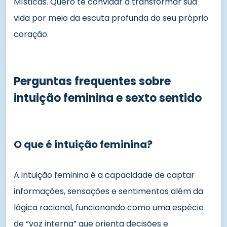
Místicas. Quero te convidar a transformar sua
vida por meio da escuta profunda do seu próprio
coração.
Perguntas frequentes sobre
intuição feminina e sexto sentido
O que é intuição feminina?
A intuição feminina é a capacidade de captar
informações, sensações e sentimentos além da
lógica racional, funcionando como uma espécie
de “voz interna” que orienta decisões e