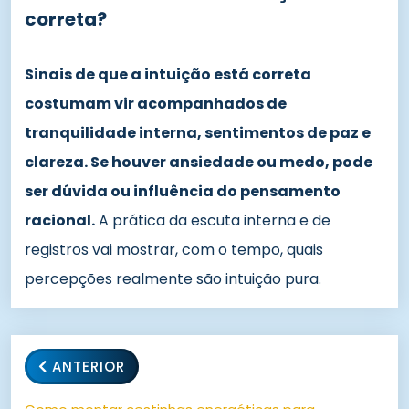
correta?
Sinais de que a intuição está correta
costumam vir acompanhados de
tranquilidade interna, sentimentos de paz e
clareza. Se houver ansiedade ou medo, pode
ser dúvida ou influência do pensamento
racional.
A prática da escuta interna e de
registros vai mostrar, com o tempo, quais
percepções realmente são intuição pura.
ANTERIOR