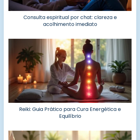
Consulta espiritual por chat: clareza e
acolhimento imediato
Reiki: Guia Prático para Cura Energética e
Equilíbrio