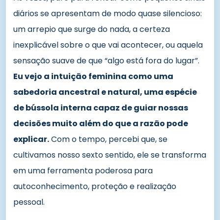
diários se apresentam de modo quase silencioso:
um arrepio que surge do nada, a certeza
inexplicável sobre o que vai acontecer, ou aquela
sensação suave de que “algo está fora do lugar”.
Eu vejo a intuição feminina como uma
sabedoria ancestral e natural, uma espécie
de bússola interna capaz de guiar nossas
decisões muito além do que a razão pode
explicar.
Com o tempo, percebi que, se
cultivamos nosso sexto sentido, ele se transforma
em uma ferramenta poderosa para
autoconhecimento, proteção e realização
pessoal.