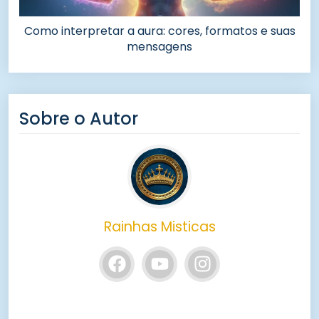
Como interpretar a aura: cores, formatos e suas
mensagens
Sobre o Autor
Rainhas Misticas