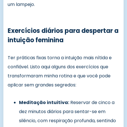
um lampejo.
Exercícios diários para despertar a
intuição feminina
Ter práticas fixas torna a intuição mais nítida e
confiável. Listo aqui alguns dos exercícios que
transformaram minha rotina e que você pode
aplicar sem grandes segredos:
Meditação intuitiva:
Reservar de cinco a
dez minutos diários para sentar-se em
silêncio, com respiração profunda, sentindo