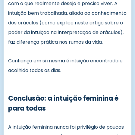
com o que realmente desejo e preciso viver. A
intuição bem trabalhada, aliada ao conhecimento
dos oráculos (como explico neste artigo sobre o
poder da intuição na interpretação de oráculos),
faz diferença prática nos rumos da vida.
Confiança em si mesma é intuição encontrada e
acolhida todos os dias.
Conclusão: a intuição feminina é
para todas
A intuição feminina nunca foi privilégio de poucas