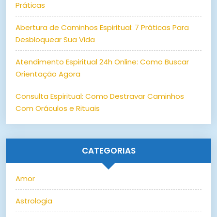
Práticas
Abertura de Caminhos Espiritual: 7 Práticas Para
Desbloquear Sua Vida
Atendimento Espiritual 24h Online: Como Buscar
Orientação Agora
Consulta Espiritual: Como Destravar Caminhos
Com Oráculos e Rituais
CATEGORIAS
Amor
Astrologia