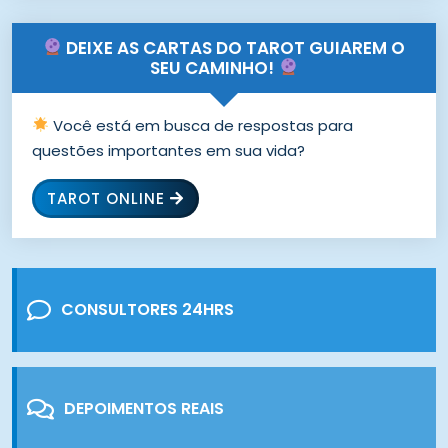
DEIXE AS CARTAS DO TAROT GUIAREM O
SEU CAMINHO!
Você está em busca de respostas para
questões importantes em sua vida?
TAROT ONLINE
CONSULTORES 24HRS
DEPOIMENTOS REAIS