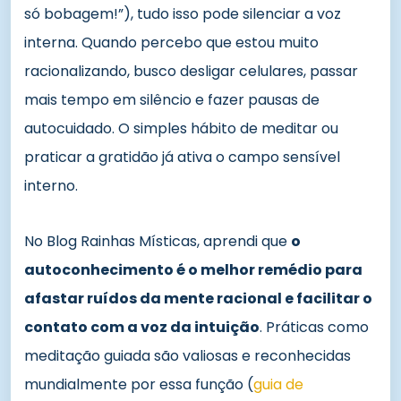
só bobagem!”), tudo isso pode silenciar a voz
interna. Quando percebo que estou muito
racionalizando, busco desligar celulares, passar
mais tempo em silêncio e fazer pausas de
autocuidado. O simples hábito de meditar ou
praticar a gratidão já ativa o campo sensível
interno.
No Blog Rainhas Místicas, aprendi que
o
autoconhecimento é o melhor remédio para
afastar ruídos da mente racional e facilitar o
contato com a voz da intuição
. Práticas como
meditação guiada são valiosas e reconhecidas
mundialmente por essa função (
guia de