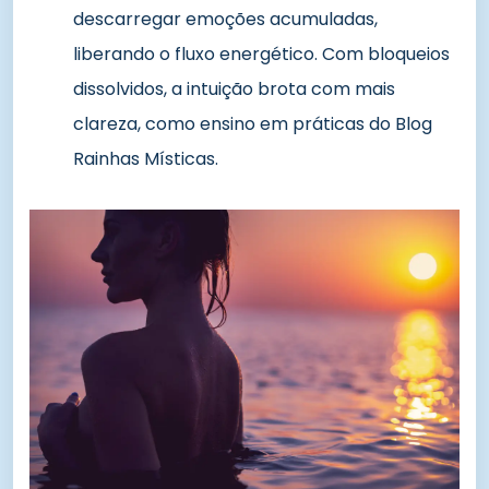
descarregar emoções acumuladas,
liberando o fluxo energético. Com bloqueios
dissolvidos, a intuição brota com mais
clareza, como ensino em práticas do Blog
Rainhas Místicas.