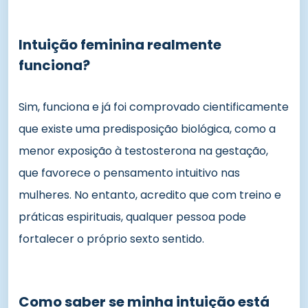
Intuição feminina realmente
funciona?
Sim, funciona e já foi comprovado cientificamente
que existe uma predisposição biológica, como a
menor exposição à testosterona na gestação,
que favorece o pensamento intuitivo nas
mulheres. No entanto, acredito que com treino e
práticas espirituais, qualquer pessoa pode
fortalecer o próprio sexto sentido.
Como saber se minha intuição está