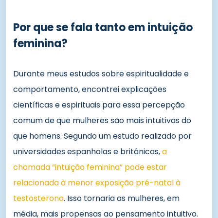
Por que se fala tanto em intuição
feminina?
Durante meus estudos sobre espiritualidade e
comportamento, encontrei explicações
científicas e espirituais para essa percepção
comum de que mulheres são mais intuitivas do
que homens. Segundo um estudo realizado por
universidades espanholas e britânicas,
a
chamada “intuição feminina” pode estar
relacionada à menor exposição pré-natal à
testosterona
. Isso tornaria as mulheres, em
média, mais propensas ao pensamento intuitivo.