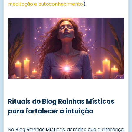
meditação e autoconhecimento
).
Rituais do Blog Rainhas Místicas
para fortalecer a intuição
No Blog Rainhas Místicas, acredito que a diferença