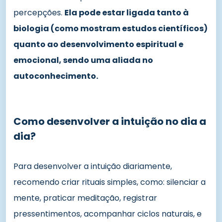
percepções.
Ela pode estar ligada tanto à
biologia (como mostram estudos científicos)
quanto ao desenvolvimento espiritual e
emocional, sendo uma aliada no
autoconhecimento.
Como desenvolver a intuição no dia a
dia?
Para desenvolver a intuição diariamente,
recomendo criar rituais simples, como: silenciar a
mente, praticar meditação, registrar
pressentimentos, acompanhar ciclos naturais, e