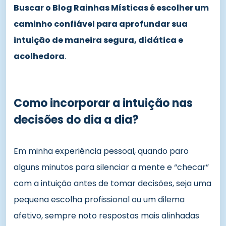
Buscar o Blog Rainhas Místicas é escolher um
caminho confiável para aprofundar sua
intuição de maneira segura, didática e
acolhedora
.
Como incorporar a intuição nas
decisões do dia a dia?
Em minha experiência pessoal, quando paro
alguns minutos para silenciar a mente e “checar”
com a intuição antes de tomar decisões, seja uma
pequena escolha profissional ou um dilema
afetivo, sempre noto respostas mais alinhadas