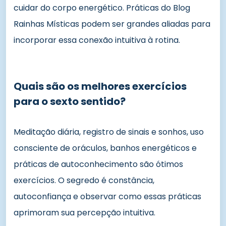
cuidar do corpo energético. Práticas do Blog
Rainhas Místicas podem ser grandes aliadas para
incorporar essa conexão intuitiva à rotina.
Quais são os melhores exercícios
para o sexto sentido?
Meditação diária, registro de sinais e sonhos, uso
consciente de oráculos, banhos energéticos e
práticas de autoconhecimento são ótimos
exercícios. O segredo é constância,
autoconfiança e observar como essas práticas
aprimoram sua percepção intuitiva.