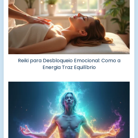
Reiki para Desbloqueio Emocional: Como a
Energia Traz Equilíbrio