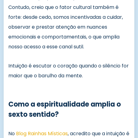
Contudo, creio que o fator cultural também é
forte: desde cedo, somos incentivadas a cuidar,
observar e prestar atenção em nuances
emocionais e comportamentais, o que amplia
nosso acesso a esse canal sutil.
Intuição é escutar o coração quando o silêncio for
maior que o barulho da mente.
Como a espiritualidade amplia o
sexto sentido?
No
Blog Rainhas Místicas
, acredito que a intuição é