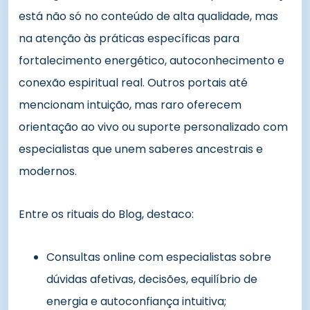
está não só no conteúdo de alta qualidade, mas
na atenção às práticas específicas para
fortalecimento energético, autoconhecimento e
conexão espiritual real. Outros portais até
mencionam intuição, mas raro oferecem
orientação ao vivo ou suporte personalizado com
especialistas que unem saberes ancestrais e
modernos.
Entre os rituais do Blog, destaco:
Consultas online com especialistas sobre
dúvidas afetivas, decisões, equilíbrio de
energia e autoconfiança intuitiva;