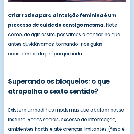
Criar rotina para a intuição feminina é um
processo de cuidado consigo mesma.
Note
como, ao agir assim, passamos a confiar no que
antes duvidávamos, tornando-nos guias
conscientes da própria jornada.
Superando os bloqueios: o que
atrapalha o sexto sentido?
Existem armadilhas modernas que abafam nosso
instinto. Redes sociais, excesso de informação,
ambientes hostis e até crenças limitantes (“isso é