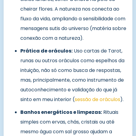
cheirar flores. A natureza nos conecta ao
fluxo da vida, ampliando a sensibilidade com
mensagens sutis do universo (matéria sobre
conexão com a natureza).
Prática de oráculos:
Uso cartas de Tarot,
runas ou outros oráculos como espelhos da
intuição, não só como busca de respostas,
mas, principalmente, como instrumento de
autoconhecimento e validação do que já
sinto em meu interior (
sessão de oráculos
).
Banhos energéticos e limpezas:
Rituais
simples com ervas, chás, cristais ou até
mesmo água com sal grosso ajudam a