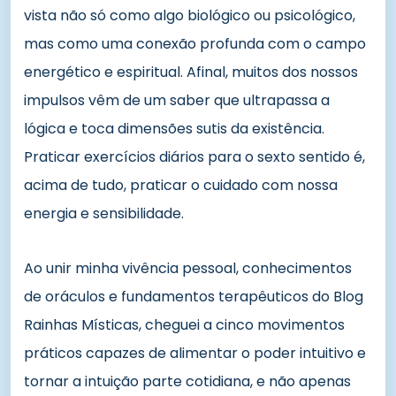
vista não só como algo biológico ou psicológico,
mas como uma conexão profunda com o campo
energético e espiritual. Afinal, muitos dos nossos
impulsos vêm de um saber que ultrapassa a
lógica e toca dimensões sutis da existência.
Praticar exercícios diários para o sexto sentido é,
acima de tudo, praticar o cuidado com nossa
energia e sensibilidade.
Ao unir minha vivência pessoal, conhecimentos
de oráculos e fundamentos terapêuticos do Blog
Rainhas Místicas, cheguei a cinco movimentos
práticos capazes de alimentar o poder intuitivo e
tornar a intuição parte cotidiana, e não apenas