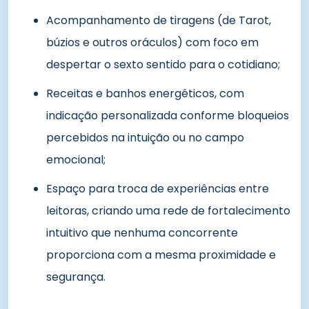
Acompanhamento de tiragens (de Tarot,
búzios e outros oráculos) com foco em
despertar o sexto sentido para o cotidiano;
Receitas e banhos energéticos, com
indicação personalizada conforme bloqueios
percebidos na intuição ou no campo
emocional;
Espaço para troca de experiências entre
leitoras, criando uma rede de fortalecimento
intuitivo que nenhuma concorrente
proporciona com a mesma proximidade e
segurança.