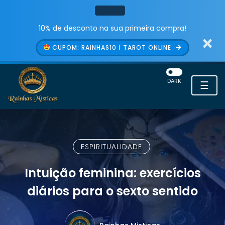
10% de desconto na sua primeira compra!
CUPOM: RAINHAS10 | TAROT ONLINE
DARK
☰
ESPIRITUALIDADE
Intuição feminina: exercícios
diários para o sexto sentido