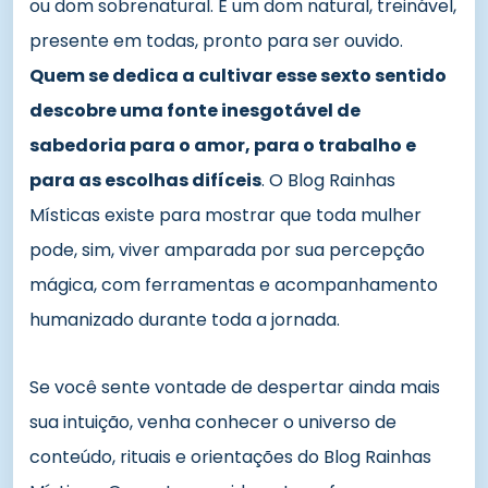
ou dom sobrenatural. É um dom natural, treinável,
presente em todas, pronto para ser ouvido.
Quem se dedica a cultivar esse sexto sentido
descobre uma fonte inesgotável de
sabedoria para o amor, para o trabalho e
para as escolhas difíceis
. O Blog Rainhas
Místicas existe para mostrar que toda mulher
pode, sim, viver amparada por sua percepção
mágica, com ferramentas e acompanhamento
humanizado durante toda a jornada.
Se você sente vontade de despertar ainda mais
sua intuição, venha conhecer o universo de
conteúdo, rituais e orientações do Blog Rainhas