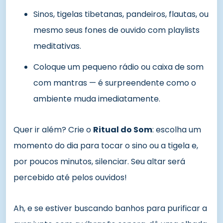
Sinos, tigelas tibetanas, pandeiros, flautas, ou
mesmo seus fones de ouvido com playlists
meditativas.
Coloque um pequeno rádio ou caixa de som
com mantras — é surpreendente como o
ambiente muda imediatamente.
Quer ir além? Crie o
Ritual do Som
: escolha um
momento do dia para tocar o sino ou a tigela e,
por poucos minutos, silenciar. Seu altar será
percebido até pelos ouvidos!
Ah, e se estiver buscando banhos para purificar a