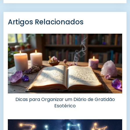
Artigos Relacionados
Dicas para Organizar um Diário de Gratidão
Esotérico