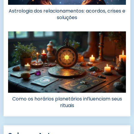
Astrologia dos relacionamentos: acordos, crises e
soluções
Como os horários planetários influenciam seus
rituais