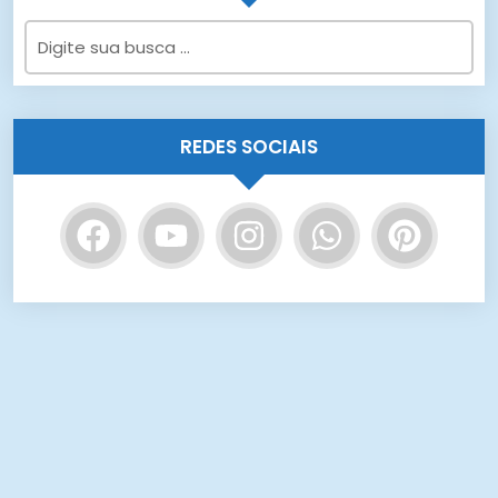
REDES SOCIAIS