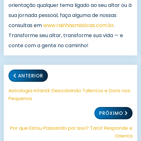
orientação qualquer tema ligado ao seu altar ou à
sua jornada pessoal, faça alguma de nossas
consultas em
www.rainhasmisticas.com.br
.
Transforme seu altar, transforme sua vida — e
conte com a gente no caminho!
ANTERIOR
Astrologia Infantil: Descobrindo Talentos e Dons nos
Pequenos
PRÓXIMO
Por que Estou Passando por Isso? Tarot Responde e
Orienta