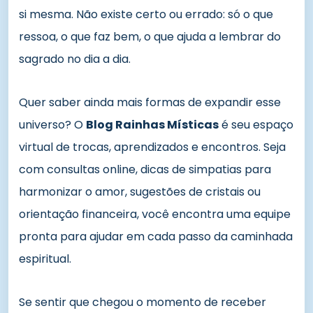
si mesma. Não existe certo ou errado: só o que
ressoa, o que faz bem, o que ajuda a lembrar do
sagrado no dia a dia.
Quer saber ainda mais formas de expandir esse
universo? O
Blog Rainhas Místicas
é seu espaço
virtual de trocas, aprendizados e encontros. Seja
com consultas online, dicas de simpatias para
harmonizar o amor, sugestões de cristais ou
orientação financeira, você encontra uma equipe
pronta para ajudar em cada passo da caminhada
espiritual.
Se sentir que chegou o momento de receber