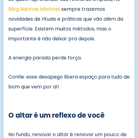
Blog Rainhas Místicas
sempre trazemos
novidades de rituais e práticas que vão além da
superfície. Existem muitos métodos, mas o
importante é não deixar pra depois.
A energia parada perde força.
Confie: esse desapego libera espaço para tudo de
bom que vem por aí!
O altar é um reflexo de você
No fundo, renovar o altar é renovar um pouco de