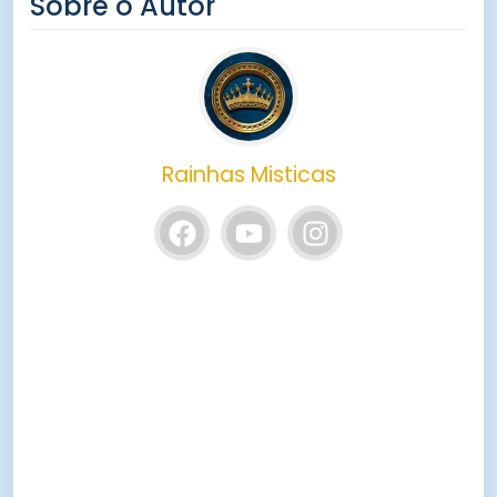
Sobre o Autor
Rainhas Misticas