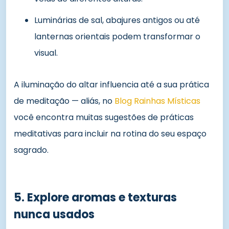
Luminárias de sal, abajures antigos ou até
lanternas orientais podem transformar o
visual.
A iluminação do altar influencia até a sua prática
de meditação — aliás, no
Blog Rainhas Místicas
você encontra muitas sugestões de práticas
meditativas para incluir na rotina do seu espaço
sagrado.
5. Explore aromas e texturas
nunca usados