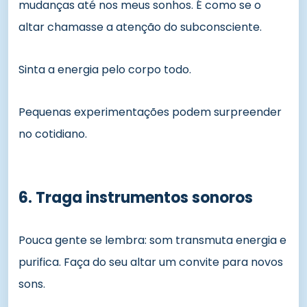
mudanças até nos meus sonhos. É como se o
altar chamasse a atenção do subconsciente.
Sinta a energia pelo corpo todo.
Pequenas experimentações podem surpreender
no cotidiano.
6. Traga instrumentos sonoros
Pouca gente se lembra: som transmuta energia e
purifica. Faça do seu altar um convite para novos
sons.