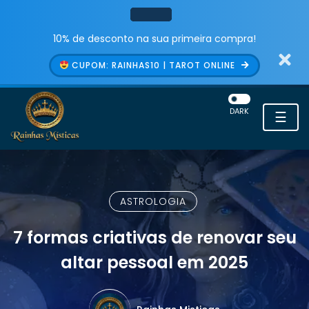
10% de desconto na sua primeira compra!
CUPOM: RAINHAS10 | TAROT ONLINE
DARK
☰
ASTROLOGIA
7 formas criativas de renovar seu
altar pessoal em 2025