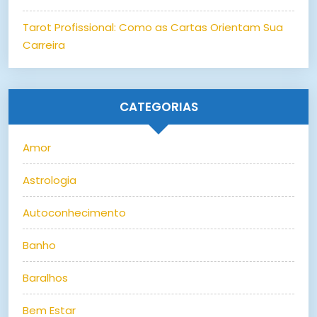
Tarot Profissional: Como as Cartas Orientam Sua
Carreira
CATEGORIAS
Amor
Astrologia
Autoconhecimento
Banho
Baralhos
Bem Estar