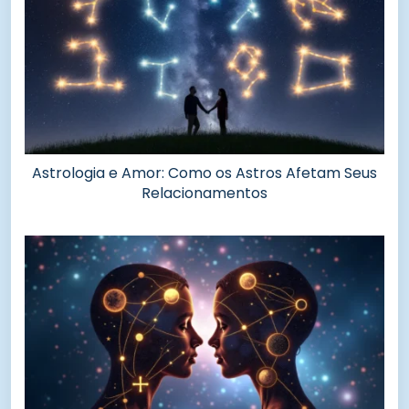
Astrologia e Amor: Como os Astros Afetam Seus
Relacionamentos