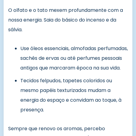
O olfato e o tato mexem profundamente com a
nossa energia. Saia do básico do incenso e da
sálvia.
Use óleos essenciais, almofadas perfumadas,
sachês de ervas ou até perfumes pessoais
antigos que marcaram época na sua vida.
Tecidos felpudos, tapetes coloridos ou
mesmo papéis texturizados mudam a
energia do espaço e convidam ao toque, à
presença.
Sempre que renovo os aromas, percebo