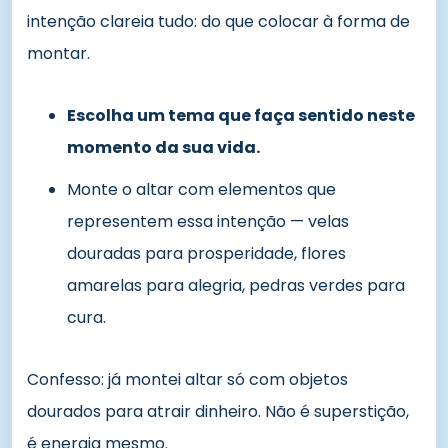
intenção clareia tudo: do que colocar à forma de
montar.
Escolha um tema que faça sentido neste
momento da sua vida.
Monte o altar com elementos que
representem essa intenção — velas
douradas para prosperidade, flores
amarelas para alegria, pedras verdes para
cura.
Confesso: já montei altar só com objetos
dourados para atrair dinheiro. Não é superstição,
é energia mesmo.