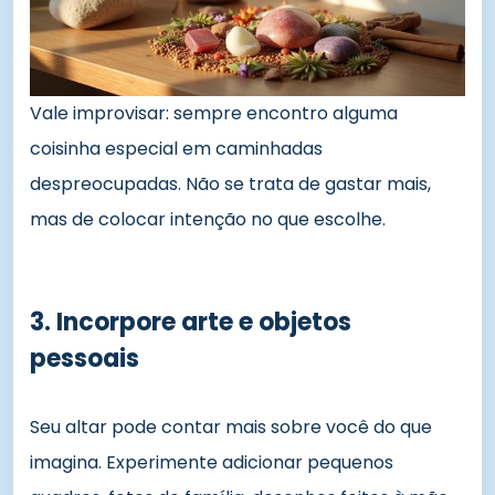
Vale improvisar: sempre encontro alguma
coisinha especial em caminhadas
despreocupadas. Não se trata de gastar mais,
mas de colocar intenção no que escolhe.
3. Incorpore arte e objetos
pessoais
Seu altar pode contar mais sobre você do que
imagina. Experimente adicionar pequenos