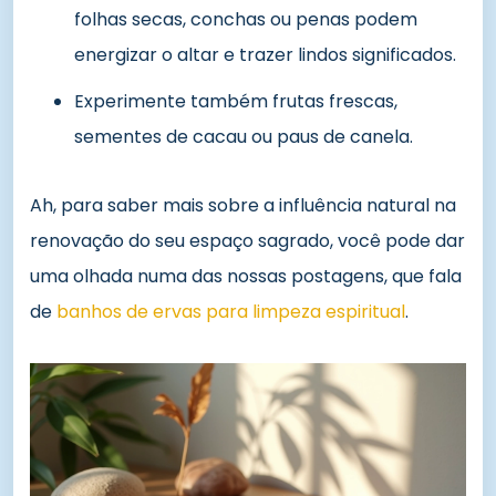
folhas secas, conchas ou penas podem
energizar o altar e trazer lindos significados.
Experimente também frutas frescas,
sementes de cacau ou paus de canela.
Ah, para saber mais sobre a influência natural na
renovação do seu espaço sagrado, você pode dar
uma olhada numa das nossas postagens, que fala
de
banhos de ervas para limpeza espiritual
.