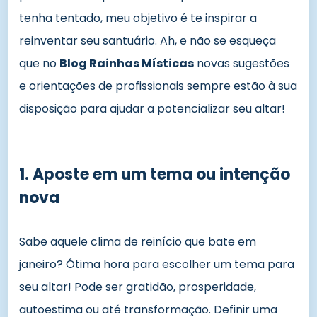
tenha tentado, meu objetivo é te inspirar a
reinventar seu santuário. Ah, e não se esqueça
que no
Blog Rainhas Místicas
novas sugestões
e orientações de profissionais sempre estão à sua
disposição para ajudar a potencializar seu altar!
1. Aposte em um tema ou intenção
nova
Sabe aquele clima de reinício que bate em
janeiro? Ótima hora para escolher um tema para
seu altar! Pode ser gratidão, prosperidade,
autoestima ou até transformação. Definir uma