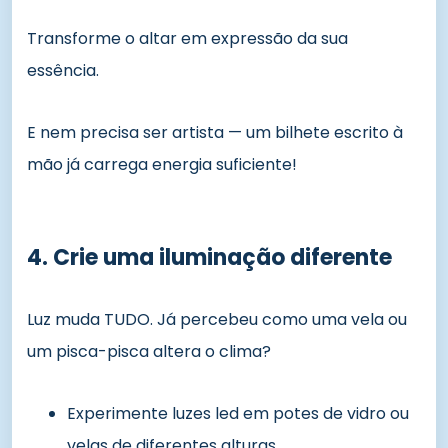
Transforme o altar em expressão da sua
essência.
E nem precisa ser artista — um bilhete escrito à
mão já carrega energia suficiente!
4. Crie uma iluminação diferente
Luz muda TUDO. Já percebeu como uma vela ou
um pisca-pisca altera o clima?
Experimente luzes led em potes de vidro ou
velas de diferentes alturas.