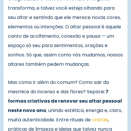
transforma, e talvez você esteja olhando para
seu altar e sentindo que ele merece novas cores,
elementos ou intenções. O altar pessoal é aquele
canto de acolhimento, conexão e pausa — um
espaço só seu para sentimentos, orações e
sonhos. Só que, assim como nós mudamos, nossos
altares também pedem mudanças.
Mas como ir além do comum? Como sair da
mesmice do incenso e das flores? Separei
7
formas criativas de renovar seu altar pessoal
neste novo ano
, unindo estética, energia e, claro,
muita autenticidade. Entre rituais de
cristais
,
práticas de limpeza e ideias que talvez nunca