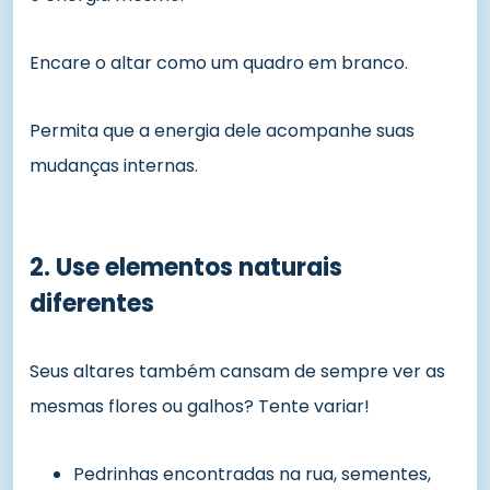
Encare o altar como um quadro em branco.
Permita que a energia dele acompanhe suas
mudanças internas.
2. Use elementos naturais
diferentes
Seus altares também cansam de sempre ver as
mesmas flores ou galhos? Tente variar!
Pedrinhas encontradas na rua, sementes,