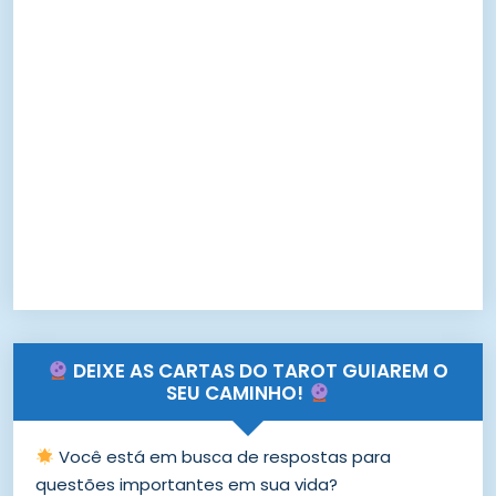
DEIXE AS CARTAS DO TAROT GUIAREM O
SEU CAMINHO!
Você está em busca de respostas para
questões importantes em sua vida?