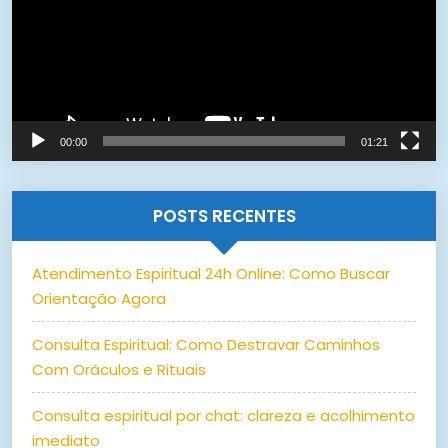
00:00
01:21
POSTS RECENTES
Atendimento Espiritual 24h Online: Como Buscar
Orientação Agora
Consulta Espiritual: Como Destravar Caminhos
Com Oráculos e Rituais
Consulta espiritual por chat: clareza e acolhimento
imediato