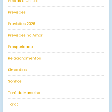
Pedras e Cristais
Previsões
Previsões 2026
Previsões no Amor
Prosperidade
Relacionamentos
Simpatias
Sonhos
Tarô de Marselha
Tarot