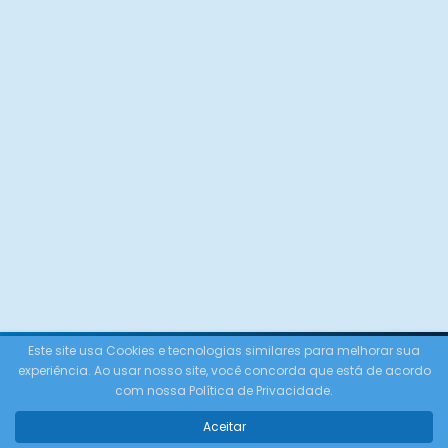
Este site usa Cookies e tecnologias similares para melhorar sua
experiência. Ao usar nosso site, você concorda que está de acordo
com nossa Política de Privacidade.
Conheça
Aceitar