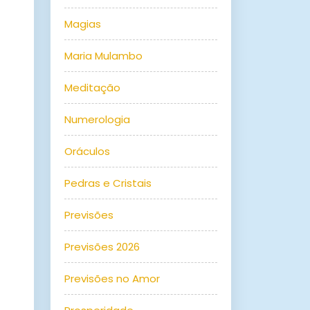
Magias
Maria Mulambo
Meditação
Numerologia
Oráculos
Pedras e Cristais
Previsões
Previsões 2026
Previsões no Amor