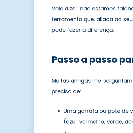
Vale dizer: não estamos fala
ferramenta que, aliada ao seu
pode fazer a diferença.
Passo a passo pa
Muitas amigas me perguntam: 
precisa de:
Uma garrafa ou pote de vi
(azul, vermelho, verde, 