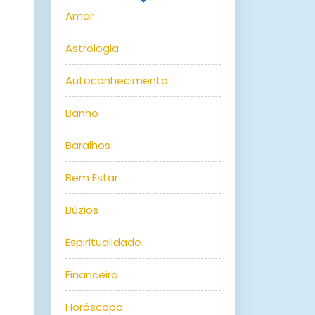
Amor
Astrologia
Autoconhecimento
Banho
Baralhos
Bem Estar
Búzios
Espiritualidade
Financeiro
Horóscopo