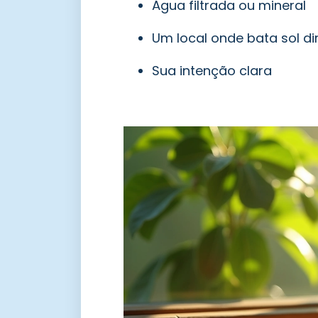
Água filtrada ou mineral
Um local onde bata sol di
Sua intenção clara