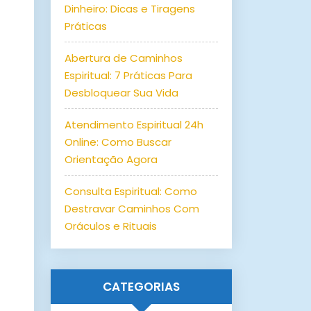
Dinheiro: Dicas e Tiragens
Práticas
Abertura de Caminhos
Espiritual: 7 Práticas Para
Desbloquear Sua Vida
Atendimento Espiritual 24h
Online: Como Buscar
Orientação Agora
Consulta Espiritual: Como
Destravar Caminhos Com
Oráculos e Rituais
CATEGORIAS