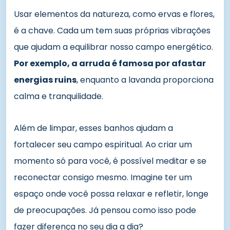
Usar elementos da natureza, como ervas e flores,
é a chave. Cada um tem suas próprias vibrações
que ajudam a equilibrar nosso campo energético.
Por exemplo, a arruda é famosa por afastar
energias ruins
, enquanto a lavanda proporciona
calma e tranquilidade.
Além de limpar, esses banhos ajudam a
fortalecer seu campo espiritual. Ao criar um
momento só para você, é possível meditar e se
reconectar consigo mesmo. Imagine ter um
espaço onde você possa relaxar e refletir, longe
de preocupações. Já pensou como isso pode
fazer diferença no seu dia a dia?