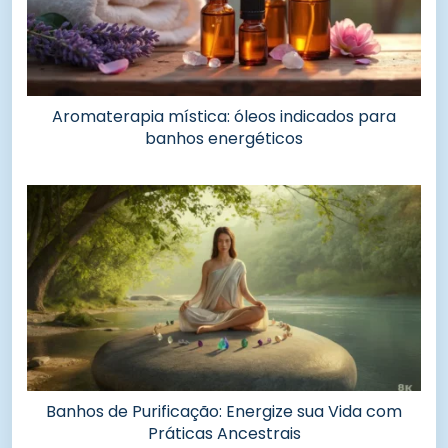
Aromaterapia mística: óleos indicados para
banhos energéticos
Banhos de Purificação: Energize sua Vida com
Práticas Ancestrais