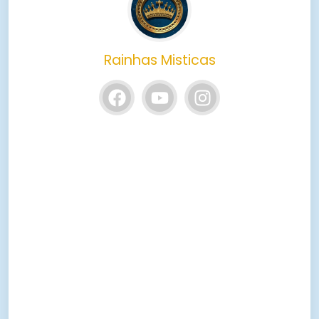
Rainhas Misticas