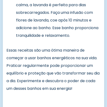
calma, a lavanda é perfeita para dias
sobrecarregados. Faça uma infusão com
flores de lavanda, coe após 10 minutos e
adicione ao banho. Esse banho proporciona
tranquilidade e relaxamento.
Essas receitas são uma ótima maneira de
começar a usar banhos energéticos na sua vida.
Praticar regularmente pode proporcionar um
equilíbrio e proteção que vão transformar seu dia
a dia. Experimente e descubra o poder de cada
um desses banhos em sua energia!