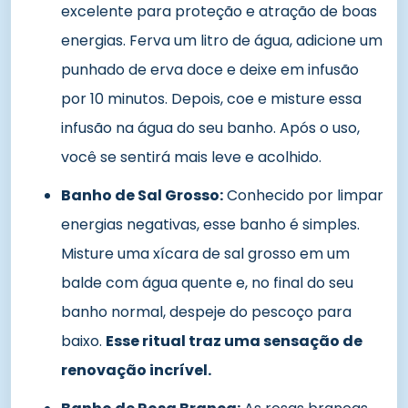
excelente para proteção e atração de boas
energias. Ferva um litro de água, adicione um
punhado de erva doce e deixe em infusão
por 10 minutos. Depois, coe e misture essa
infusão na água do seu banho. Após o uso,
você se sentirá mais leve e acolhido.
Banho de Sal Grosso:
Conhecido por limpar
energias negativas, esse banho é simples.
Misture uma xícara de sal grosso em um
balde com água quente e, no final do seu
banho normal, despeje do pescoço para
baixo.
Esse ritual traz uma sensação de
renovação incrível.