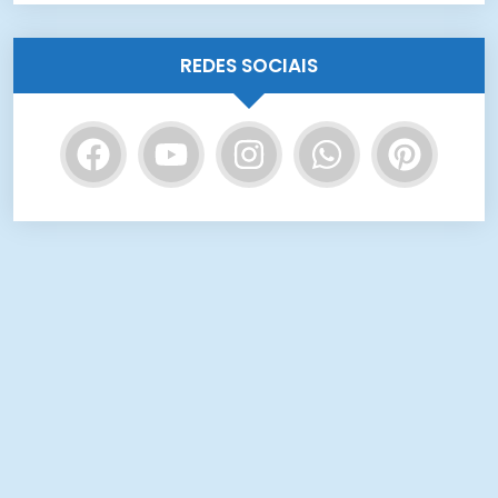
REDES SOCIAIS