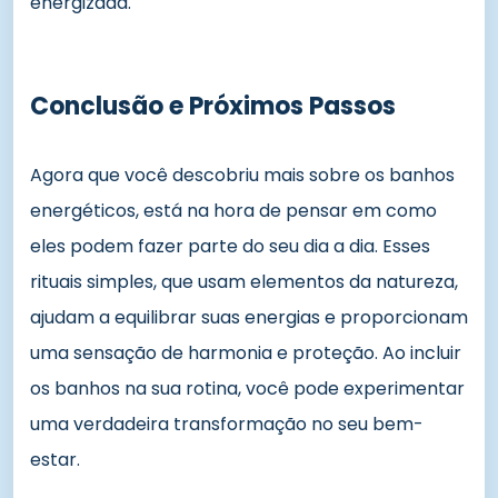
energizada.
Conclusão e Próximos Passos
Agora que você descobriu mais sobre os banhos
energéticos, está na hora de pensar em como
eles podem fazer parte do seu dia a dia. Esses
rituais simples, que usam elementos da natureza,
ajudam a equilibrar suas energias e proporcionam
uma sensação de harmonia e proteção. Ao incluir
os banhos na sua rotina, você pode experimentar
uma verdadeira transformação no seu bem-
estar.