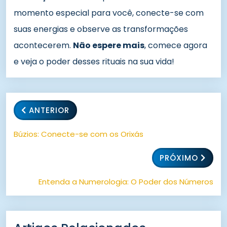
momento especial para você, conecte-se com
suas energias e observe as transformações
acontecerem.
Não espere mais
, comece agora
e veja o poder desses rituais na sua vida!
ANTERIOR
Búzios: Conecte-se com os Orixás
PRÓXIMO
Entenda a Numerologia: O Poder dos Números