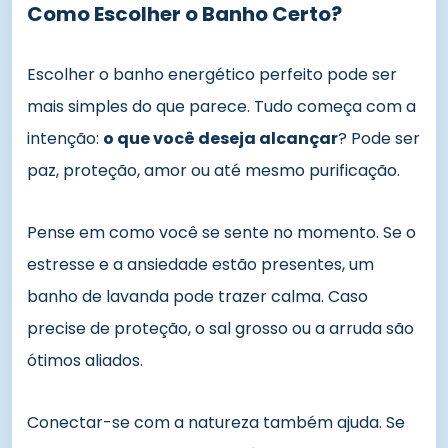
Como Escolher o Banho Certo?
Escolher o banho energético perfeito pode ser
mais simples do que parece. Tudo começa com a
intenção:
o que você deseja alcançar
? Pode ser
paz, proteção, amor ou até mesmo purificação.
Pense em como você se sente no momento. Se o
estresse e a ansiedade estão presentes, um
banho de lavanda pode trazer calma. Caso
precise de proteção, o sal grosso ou a arruda são
ótimos aliados.
Conectar-se com a natureza também ajuda. Se