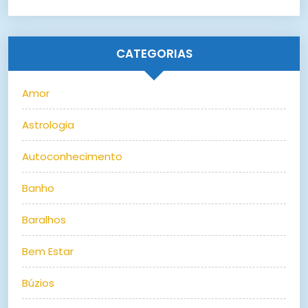
CATEGORIAS
Amor
Astrologia
Autoconhecimento
Banho
Baralhos
Bem Estar
Búzios