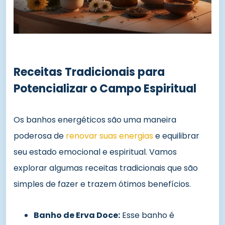
Receitas Tradicionais para
Potencializar o Campo Espiritual
Os banhos energéticos são uma maneira
poderosa de
renovar suas energias
e equilibrar
seu estado emocional e espiritual. Vamos
explorar algumas receitas tradicionais que são
simples de fazer e trazem ótimos benefícios.
Banho de Erva Doce:
Esse banho é