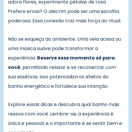
adora flores, experimente pétalas de rosa.
Prefere ervas? O alecrim pode ser uma escolha
poderosa. Essa conexão traz mais força ao ritual.
Não se esqueça do ambiente. Uma vela acesa ou
uma música suave pode transformar a
experiência.
Reserve esse momento só para
você
, permitindo relaxar e se reconectar com
sua essência. Isso potencializa os efeitos do
banho energético e fortalece sua intenção.
Explore essas dicas e descubra qual banho mais
ressoa com você. Lembre-se, a experiência é
única e pessoal, e o importante é se sentir bem e