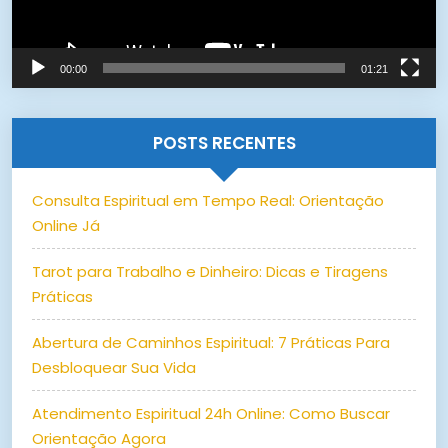
00:00
01:21
POSTS RECENTES
Consulta Espiritual em Tempo Real: Orientação
Online Já
Tarot para Trabalho e Dinheiro: Dicas e Tiragens
Práticas
Abertura de Caminhos Espiritual: 7 Práticas Para
Desbloquear Sua Vida
Atendimento Espiritual 24h Online: Como Buscar
Orientação Agora