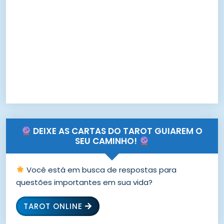
DEIXE AS CARTAS DO TAROT GUIAREM O
SEU CAMINHO!
Você está em busca de respostas para
questões importantes em sua vida?
TAROT ONLINE