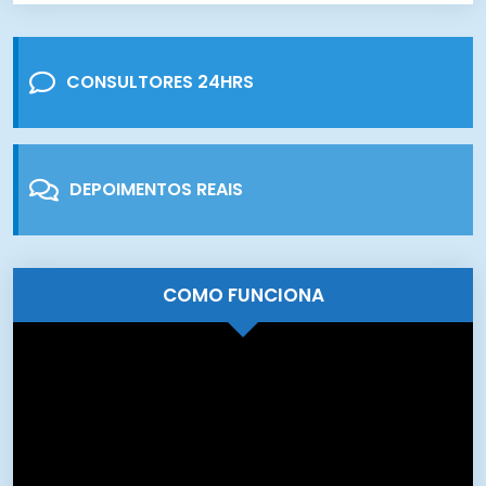
CONSULTORES 24HRS
DEPOIMENTOS REAIS
COMO FUNCIONA
Tocador
de
vídeo