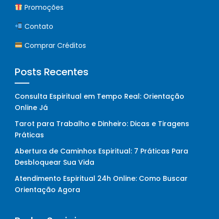
Promoções
Contato
Comprar Créditos
Posts Recentes
Consulta Espiritual em Tempo Real: Orientação
Online Já
Tarot para Trabalho e Dinheiro: Dicas e Tiragens
Práticas
Abertura de Caminhos Espiritual: 7 Práticas Para
Desbloquear Sua Vida
Atendimento Espiritual 24h Online: Como Buscar
Orientação Agora