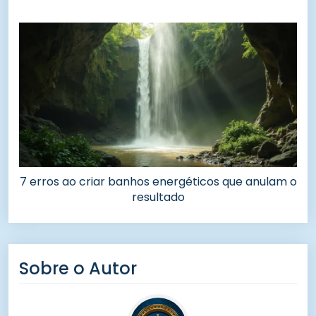
7 erros ao criar banhos energéticos que anulam o
resultado
Sobre o Autor