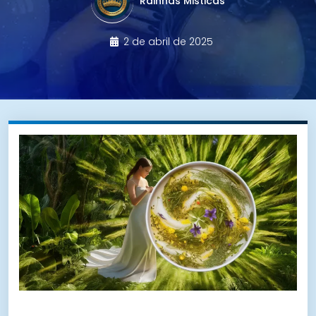
Rainhas Misticas
2 de abril de 2025