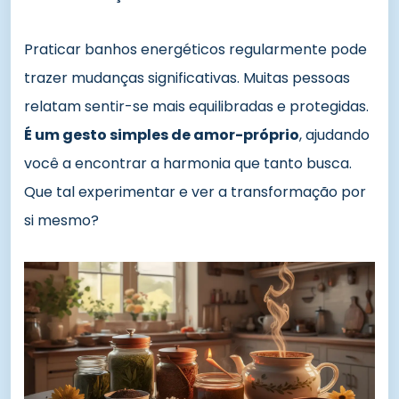
Praticar banhos energéticos regularmente pode
trazer mudanças significativas. Muitas pessoas
relatam sentir-se mais equilibradas e protegidas.
É um gesto simples de amor-próprio
, ajudando
você a encontrar a harmonia que tanto busca.
Que tal experimentar e ver a transformação por
si mesmo?