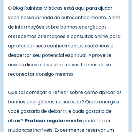
O Blog Rainhas Místicas está aqui para ajudar
você nessa jornada de autoconhecimento. Além
de informações sobre banhos energéticos,
oferecemos orientações e consultas online para
aprofundar seus conhecimentos esotéricos e
despertar seu potencial espiritual. Aproveite
nossas dicas e descubra novas formas de se
reconectar consigo mesma.
Que tal começar a refletir sobre como aplicar os
banhos energéticos na sua vida? Quais energias
você gostaria de deixar ir, e quais gostaria de
atrair?
Praticar regularmente
pode trazer
mudanças incríveis. Experimente reservar um