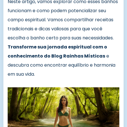
Neste artigo, vamos explorar como esses banhos
funcionam e como podem potencializar seu
campo espiritual. Vamos compartilhar receitas
tradicionais e dicas valiosas para que você
escolha o banho certo para suas necessidades.
Transforme sua jornada espiritual com o
conhecimento do Blog Rainhas Místicas
e
descubra como encontrar equilíbrio e harmonia
em sua vida.