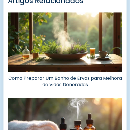
Artigos Relacionados
Como Preparar Um Banho de Ervas para Melhora
de Vidas Denoradas