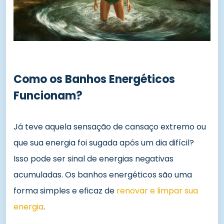
Como os Banhos Energéticos
Funcionam?
Já teve aquela sensação de cansaço extremo ou
que sua energia foi sugada após um dia difícil?
Isso pode ser sinal de energias negativas
acumuladas. Os banhos energéticos são uma
forma simples e eficaz de
renovar e limpar sua
energia
.