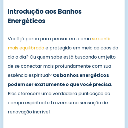
Introdução aos Banhos
Energéticos
Você já parou para pensar em como
se sentir
mais equilibrado
e protegido em meio ao caos do
dia a dia? Ou quem sabe está buscando um jeito
de se conectar mais profundamente com sua
essência espiritual?
Os banhos energéticos
podem ser exatamente o que você precisa
.
Eles oferecem uma verdadeira purificação do
campo espiritual e trazem uma sensação de
renovação incrível.