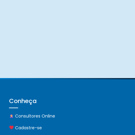
Conheça
Consultores Online
Cadastre-se