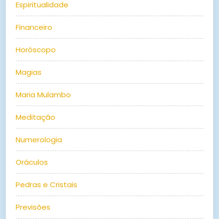
Espiritualidade
Financeiro
Horóscopo
Magias
Maria Mulambo
Meditação
Numerologia
Oráculos
Pedras e Cristais
Previsões