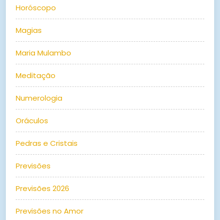
Horóscopo
Magias
Maria Mulambo
Meditação
Numerologia
Oráculos
Pedras e Cristais
Previsões
Previsões 2026
Previsões no Amor