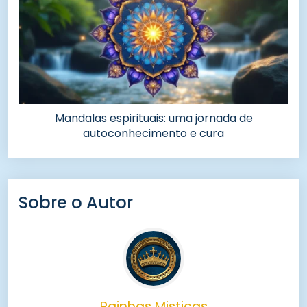
Mandalas espirituais: uma jornada de
autoconhecimento e cura
Sobre o Autor
Rainhas Misticas