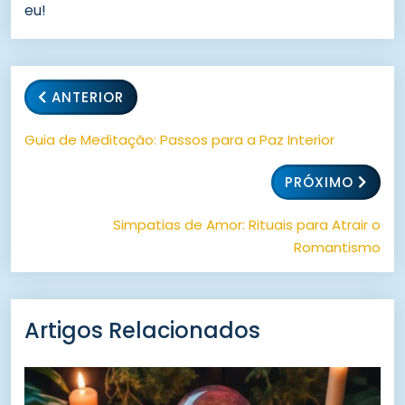
eu!
ANTERIOR
Guia de Meditação: Passos para a Paz Interior
PRÓXIMO
Simpatias de Amor: Rituais para Atrair o
Romantismo
Artigos Relacionados