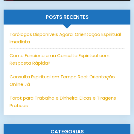
POSTS RECENTES
Tarólogos Disponíveis Agora: Orientação Espiritual
Imediata
Como Funciona uma Consulta Espiritual com
Resposta Rápida?
Consulta Espiritual em Tempo Real: Orientação
Online Já
Tarot para Trabalho e Dinheiro: Dicas e Tiragens
Práticas
CATEGORIAS