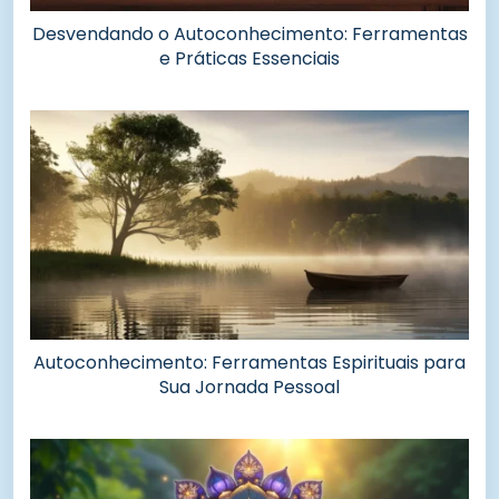
Desvendando o Autoconhecimento: Ferramentas
e Práticas Essenciais
Autoconhecimento: Ferramentas Espirituais para
Sua Jornada Pessoal