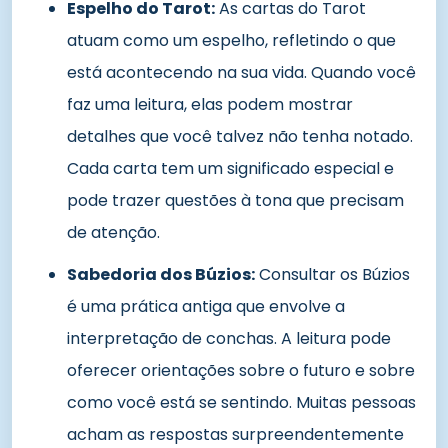
Espelho do Tarot:
As cartas do Tarot
atuam como um espelho, refletindo o que
está acontecendo na sua vida. Quando você
faz uma leitura, elas podem mostrar
detalhes que você talvez não tenha notado.
Cada carta tem um significado especial e
pode trazer questões à tona que precisam
de atenção.
Sabedoria dos Búzios:
Consultar os Búzios
é uma prática antiga que envolve a
interpretação de conchas. A leitura pode
oferecer orientações sobre o futuro e sobre
como você está se sentindo. Muitas pessoas
acham as respostas surpreendentemente