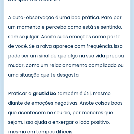
A auto-observação é uma boa prática. Pare por
um momento e perceba como está se sentindo,
sem se julgar. Aceite suas emoções como parte
de você. Se a raiva aparece com frequência, isso
pode ser um sinal de que algo na sua vida precisa
mudar, como um relacionamento complicado ou
uma situação que te desgasta.
Praticar a
gratidão
também é útil, mesmo
diante de emoções negativas. Anote coisas boas
que acontecem no seu dia, por menores que
sejam. Isso ajuda a enxergar o lado positivo,
mesmo em tempos difíceis.