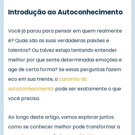
Introdução ao Autoconhecimento
Você já parou para pensar em quem realmente
é? Quais são as suas verdadeiras paixões e
talentos? Ou talvez esteja tentando entender
melhor por que sente determinadas emoções e
age de certa forma? Se essas perguntas fazem
eco em sua mente, o
caminho do
autoconhecimento
pode ser exatamente o que
você precisa.
Ao longo deste artigo, vamos explorar juntos
como se conhecer melhor pode transformar a