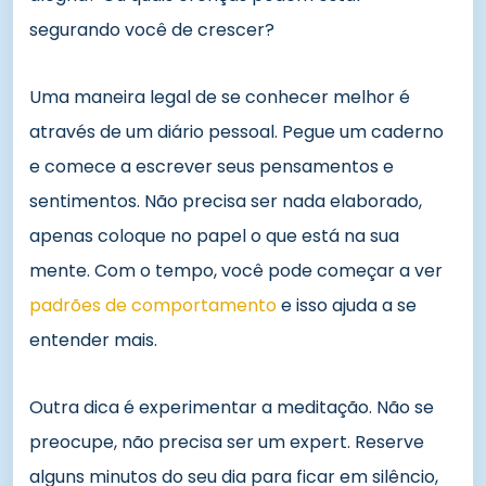
segurando você de crescer?
Uma maneira legal de se conhecer melhor é
através de um diário pessoal. Pegue um caderno
e comece a escrever seus pensamentos e
sentimentos. Não precisa ser nada elaborado,
apenas coloque no papel o que está na sua
mente. Com o tempo, você pode começar a ver
padrões de comportamento
e isso ajuda a se
entender mais.
Outra dica é experimentar a meditação. Não se
preocupe, não precisa ser um expert. Reserve
alguns minutos do seu dia para ficar em silêncio,