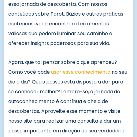
essa jornada de descoberta. Com nossos
conteúdos sobre Tarot, Búzios e outras práticas
esotéricas, você encontrará ferramentas
valiosas que podem iluminar seu caminho e
oferecer insights poderosos para sua vida.
Agora, que tal pensar sobre o que aprendeu?
Como você pode
usar esse conhecimento
no seu
dia a dia? Quais passos está disposta a dar para
se conhecer melhor? Lembre-se, a jornada do
autoconhecimento é contínua e cheia de
descobertas. Aproveite esse momento e visite
nosso site para realizar uma consulta e dar um
passo importante em direção ao seu verdadeiro