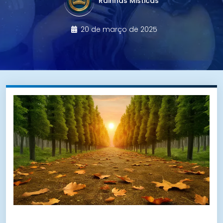
Rainhas Misticas
20 de março de 2025