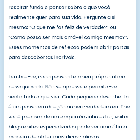
respirar fundo e pensar sobre o que você
realmente quer para sua vida. Pergunte a si
mesmo: “O que me faz feliz de verdade?” ou
“Como posso ser mais amável comigo mesmo?”.
Esses momentos de reflexão podem abrir portas
para descobertas incríveis.
Lembre-se, cada pessoa tem seu próprio ritmo
nessa jornada. Não se apresse e permita-se
sentir tudo o que vier. Cada pequena descoberta
é um passo em direção ao seu verdadeiro eu. E se
você precisar de um empurrãozinho extra, visitar
blogs e sites especializados pode ser uma ótima
maneira de obter mais dicas valiosas.