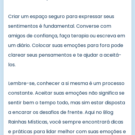
Criar um espaço seguro para expressar seus
sentimentos é fundamental. Converse com
amigos de confiança, faça terapia ou escreva em
um diário. Colocar suas emoções para fora pode
clarear seus pensamentos e te ajudar a aceitá-
los.
Lembre-se, conhecer a si mesma é um processo
constante. Aceitar suas emoções não significa se
sentir bem o tempo todo, mas sim estar disposta
a encarar os desafios de frente. Aqui no Blog
Rainhas Místicas, você sempre encontrará dicas
e práticas para lidar melhor com suas emoções e