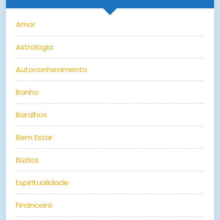
Amor
Astrologia
Autoconhecimento
Banho
Baralhos
Bem Estar
Búzios
Espiritualidade
Financeiro