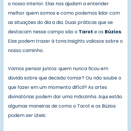
o nosso interior. Elas nos ajudam a entender
melhor quem somos e como podemos lidar com
as situações do dia a dia. Duas práticas que se
destacam nesse campo são o
Tarot
e os
Búzios
.
Elas podem trazer à tona insights valiosos sobre o
nosso caminho.
Vamos pensar juntos: quem nunca ficou em
dúvida sobre que decisão tomar? Ou não soube o
que fazer em um momento difícil? As artes
divinatórias podem dar uma mãozinha. Aqui estão
algumas maneiras de como o Tarot e os Búzios
podem ser úteis: