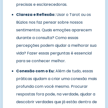
precisas e esclarecedoras.
Clareza e Reflexão:
Usar o Tarot ou os
Búzios nos faz pensar sobre nossos
sentimentos. Quais emoções aparecem
durante a consulta? Como essas
percepções podem ajudar a melhorar sua
vida? Fazer essas perguntas é essencial
para se conhecer melhor.
Conexão com o Eu:
Além de tudo, essas
práticas ajudam a criar uma conexão mais
profunda com você mesmo. Procurar
respostas fora pode, na verdade, ajudar a
descobrir verdades que já estão dentro de