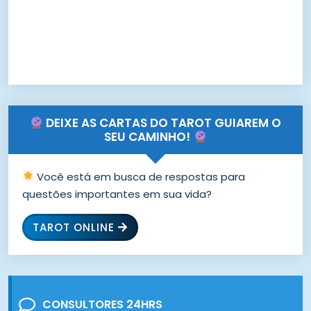
DEIXE AS CARTAS DO TAROT GUIAREM O
SEU CAMINHO!
Você está em busca de respostas para
questões importantes em sua vida?
TAROT ONLINE
CONSULTORES 24HRS