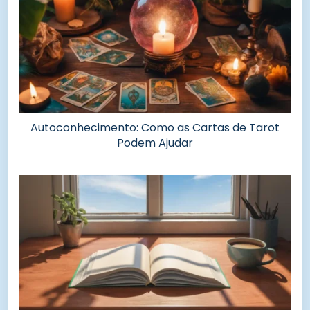
Autoconhecimento: Como as Cartas de Tarot
Podem Ajudar