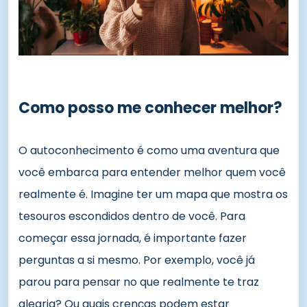
Como posso me conhecer melhor?
O autoconhecimento é como uma aventura que
você embarca para entender melhor quem você
realmente é. Imagine ter um mapa que mostra os
tesouros escondidos dentro de você. Para
começar essa jornada, é importante fazer
perguntas a si mesmo. Por exemplo, você já
parou para pensar no que realmente te traz
alegria? Ou quais crenças podem estar