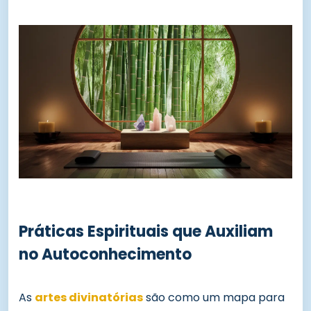
Práticas Espirituais que Auxiliam
no Autoconhecimento
As
artes divinatórias
são como um mapa para