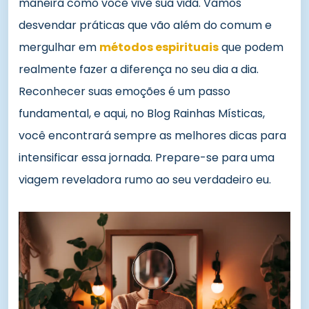
maneira como você vive sua vida. Vamos
desvendar práticas que vão além do comum e
mergulhar em
métodos espirituais
que podem
realmente fazer a diferença no seu dia a dia.
Reconhecer suas emoções é um passo
fundamental, e aqui, no Blog Rainhas Místicas,
você encontrará sempre as melhores dicas para
intensificar essa jornada. Prepare-se para uma
viagem reveladora rumo ao seu verdadeiro eu.