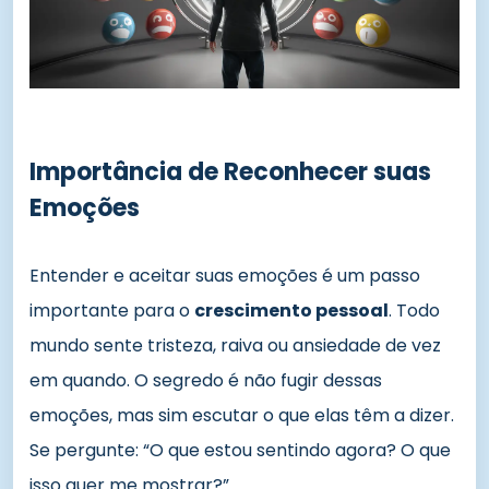
Importância de Reconhecer suas
Emoções
Entender e aceitar suas emoções é um passo
importante para o
crescimento pessoal
. Todo
mundo sente tristeza, raiva ou ansiedade de vez
em quando. O segredo é não fugir dessas
emoções, mas sim escutar o que elas têm a dizer.
Se pergunte: “O que estou sentindo agora? O que
isso quer me mostrar?”