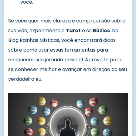
você.
Se você quer mais clareza e compreensão sobre
sua vida, experimente o
Tarot
e os
Búzios
. No
Blog Rainhas Místicas, você encontrará dicas
sobre como usar essas ferramentas para
enriquecer sua jornada pessoal. Aproveite para
se conhecer melhor e avançar em direção ao seu
verdadeiro eu.