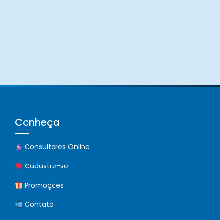
Conheça
Consultores Online
Cadastre-se
Promoções
Contato