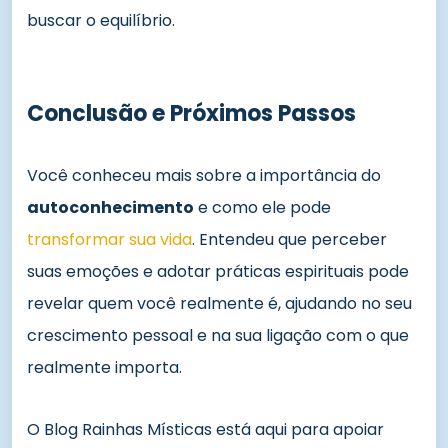
buscar o equilíbrio.
Conclusão e Próximos Passos
Você conheceu mais sobre a importância do
autoconhecimento
e como ele pode
transformar sua vida
. Entendeu que perceber
suas emoções e adotar práticas espirituais pode
revelar quem você realmente é, ajudando no seu
crescimento pessoal e na sua ligação com o que
realmente importa.
O Blog Rainhas Místicas está aqui para apoiar