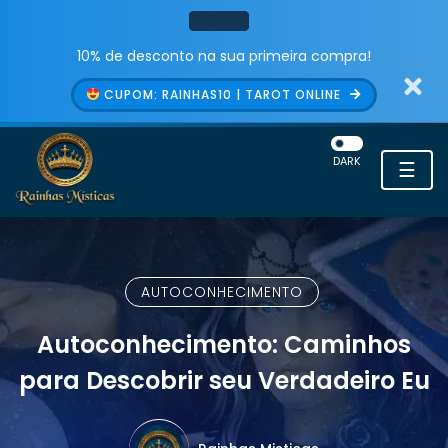
10% de desconto na sua primeira compra!
CUPOM: RAINHAS10 | TAROT ONLINE
DARK
☰
AUTOCONHECIMENTO
Autoconhecimento: Caminhos
para Descobrir seu Verdadeiro Eu