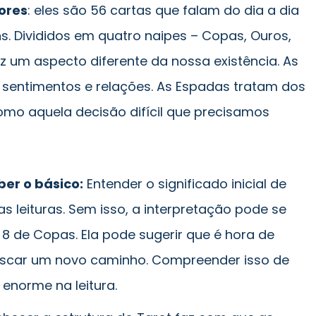
ores
: eles são 56 cartas que falam do dia a dia
. Divididos em quatro naipes – Copas, Ouros,
 um aspecto diferente da nossa existência. As
 sentimentos e relações. As Espadas tratam dos
como aquela decisão difícil que precisamos
ber o básico:
Entender o significado inicial de
s leituras. Sem isso, a interpretação pode se
 8 de Copas. Ela pode sugerir que é hora de
buscar um novo caminho. Compreender isso de
 enorme na leitura.