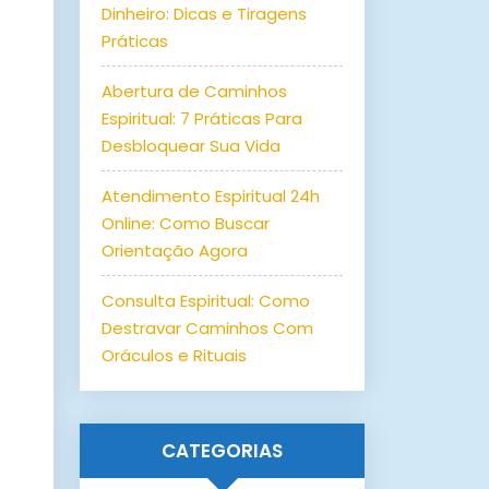
Dinheiro: Dicas e Tiragens
Práticas
Abertura de Caminhos
Espiritual: 7 Práticas Para
Desbloquear Sua Vida
Atendimento Espiritual 24h
Online: Como Buscar
Orientação Agora
Consulta Espiritual: Como
Destravar Caminhos Com
Oráculos e Rituais
CATEGORIAS