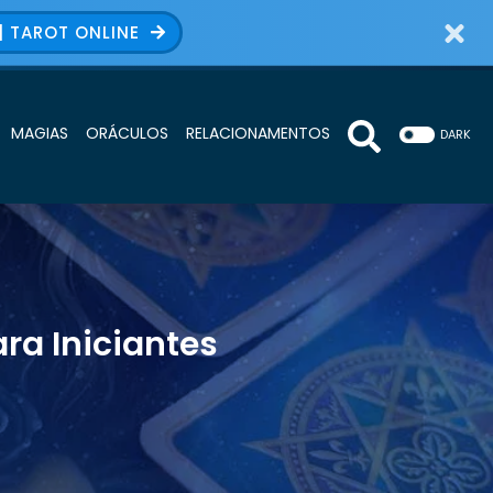
| TAROT ONLINE
MAGIAS
ORÁCULOS
RELACIONAMENTOS
DARK
ra Iniciantes