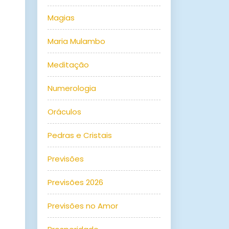
Magias
Maria Mulambo
Meditação
Numerologia
Oráculos
Pedras e Cristais
Previsões
Previsões 2026
Previsões no Amor