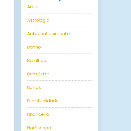
Amor
Astrologia
Autoconhecimento
Banho
Baralhos
Bem Estar
Búzios
Espiritualidade
Financeiro
Horóscopo