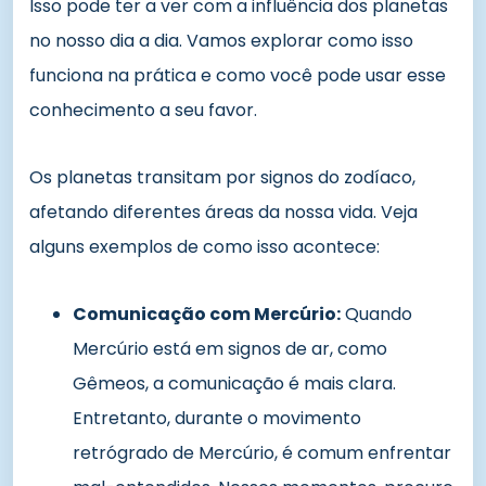
Isso pode ter a ver com a influência dos planetas
no nosso dia a dia. Vamos explorar como isso
funciona na prática e como você pode usar esse
conhecimento a seu favor.
Os planetas transitam por signos do zodíaco,
afetando diferentes áreas da nossa vida. Veja
alguns exemplos de como isso acontece:
Comunicação com Mercúrio:
Quando
Mercúrio está em signos de ar, como
Gêmeos, a comunicação é mais clara.
Entretanto, durante o movimento
retrógrado de Mercúrio, é comum enfrentar