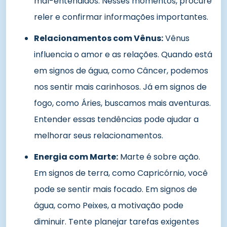
mal-entendidos. Nesses momentos, procure
reler e confirmar informações importantes.
Relacionamentos com Vênus:
Vênus
influencia o amor e as relações. Quando está
em signos de água, como Câncer, podemos
nos sentir mais carinhosos. Já em signos de
fogo, como Áries, buscamos mais aventuras.
Entender essas tendências pode ajudar a
melhorar seus relacionamentos.
Energia com Marte:
Marte é sobre ação.
Em signos de terra, como Capricórnio, você
pode se sentir mais focado. Em signos de
água, como Peixes, a motivação pode
diminuir. Tente planejar tarefas exigentes