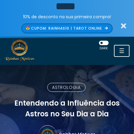
10% de desconto na sua primeira compra!
CUPOM: RAINHAS10 | TAROT ONLINE
DARK
☰
ASTROLOGIA
Entendendo a Influência dos
Astros no Seu Dia a Dia