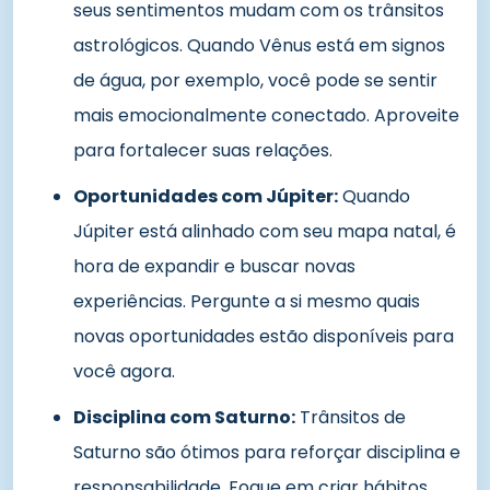
seus sentimentos mudam com os trânsitos
astrológicos. Quando Vênus está em signos
de água, por exemplo, você pode se sentir
mais emocionalmente conectado. Aproveite
para fortalecer suas relações.
Oportunidades com Júpiter:
Quando
Júpiter está alinhado com seu mapa natal, é
hora de expandir e buscar novas
experiências. Pergunte a si mesmo quais
novas oportunidades estão disponíveis para
você agora.
Disciplina com Saturno:
Trânsitos de
Saturno são ótimos para reforçar disciplina e
responsabilidade. Foque em criar hábitos