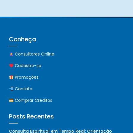
Conheça
Consultores Online
Cadastre-se
Promoções
Contato
Comprar Créditos
Posts Recentes
Consulta Espiritual em Tempo Real: Orientação