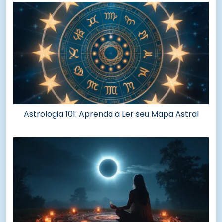
Astrologia 101: Aprenda a Ler seu Mapa Astral