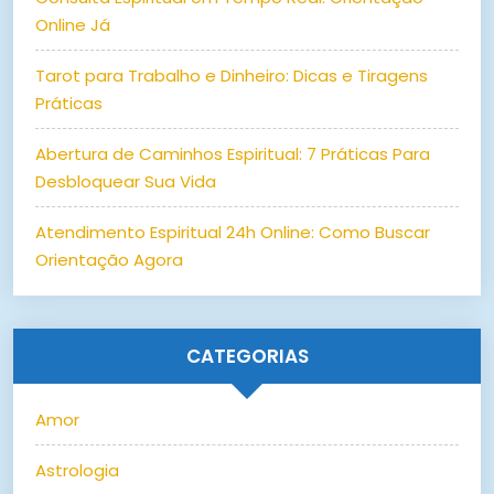
Online Já
Tarot para Trabalho e Dinheiro: Dicas e Tiragens
Práticas
Abertura de Caminhos Espiritual: 7 Práticas Para
Desbloquear Sua Vida
Atendimento Espiritual 24h Online: Como Buscar
Orientação Agora
CATEGORIAS
Amor
Astrologia