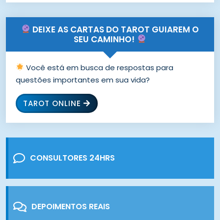
DEIXE AS CARTAS DO TAROT GUIAREM O
SEU CAMINHO!
Você está em busca de respostas para
questões importantes em sua vida?
TAROT ONLINE
CONSULTORES 24HRS
DEPOIMENTOS REAIS