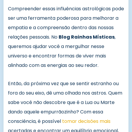
Compreender essas influências astrológicas pode
ser uma ferramenta poderosa para melhorar a
empatia e a compreensão dentro das nossas
relações pessoais. No
Blog Rainhas Místicas
,
queremos ajudar você a mergulhar nesse
universo e encontrar formas de viver mais
alinhado com as energias ao seu redor.
Então, da próxima vez que se sentir estranho ou
fora do seu eixo, dê uma olhada nos astros. Quem
sabe você não descobre que é a Lua ou Marte
dando aquele empurrãozinho? Com essa
consciência, é possível
tomar decisões mais
acertadas e encontrar um equilíbrio emocional,