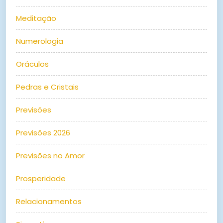
Meditação
Numerologia
Oráculos
Pedras e Cristais
Previsões
Previsões 2026
Previsões no Amor
Prosperidade
Relacionamentos