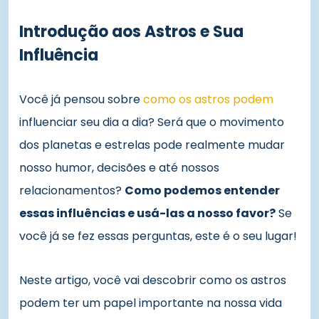
Introdução aos Astros e Sua
Influência
Você já pensou sobre
como os astros podem
influenciar seu dia a dia? Será que o movimento
dos planetas e estrelas pode realmente mudar
nosso humor, decisões e até nossos
relacionamentos?
Como podemos entender
essas influências e usá-las a nosso favor?
Se
você já se fez essas perguntas, este é o seu lugar!
Neste artigo, você vai descobrir como os astros
podem ter um papel importante na nossa vida