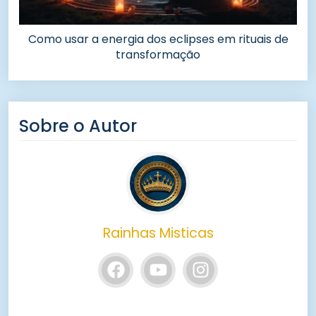
Como usar a energia dos eclipses em rituais de
transformação
Sobre o Autor
Rainhas Misticas