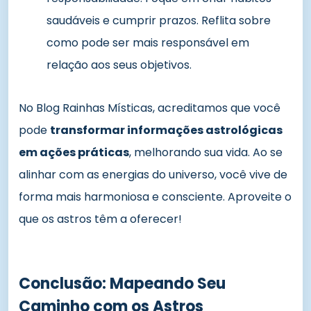
saudáveis e cumprir prazos. Reflita sobre
como pode ser mais responsável em
relação aos seus objetivos.
No Blog Rainhas Místicas, acreditamos que você
pode
transformar informações astrológicas
em ações práticas
, melhorando sua vida. Ao se
alinhar com as energias do universo, você vive de
forma mais harmoniosa e consciente. Aproveite o
que os astros têm a oferecer!
Conclusão: Mapeando Seu
Caminho com os Astros