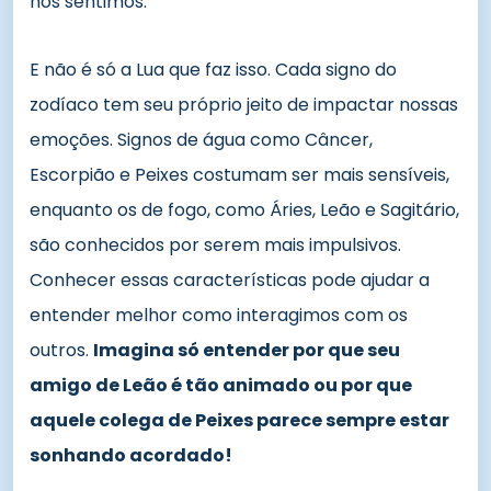
nos sentimos.
E não é só a Lua que faz isso. Cada signo do
zodíaco tem seu próprio jeito de impactar nossas
emoções. Signos de água como Câncer,
Escorpião e Peixes costumam ser mais sensíveis,
enquanto os de fogo, como Áries, Leão e Sagitário,
são conhecidos por serem mais impulsivos.
Conhecer essas características pode ajudar a
entender melhor como interagimos com os
outros.
Imagina só entender por que seu
amigo de Leão é tão animado ou por que
aquele colega de Peixes parece sempre estar
sonhando acordado!