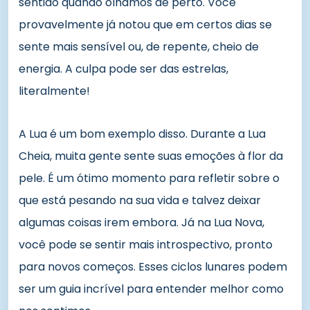
sentido quando olhamos de perto. Você
provavelmente já notou que em certos dias se
sente mais sensível ou, de repente, cheio de
energia. A culpa pode ser das estrelas,
literalmente!
A Lua é um bom exemplo disso. Durante a Lua
Cheia, muita gente sente suas emoções à flor da
pele. É um ótimo momento para refletir sobre o
que está pesando na sua vida e talvez deixar
algumas coisas irem embora. Já na Lua Nova,
você pode se sentir mais introspectivo, pronto
para novos começos. Esses ciclos lunares podem
ser um guia incrível para entender melhor como