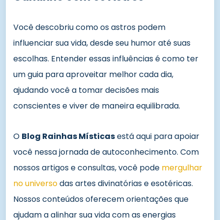
Você descobriu como os astros podem
influenciar sua vida, desde seu humor até suas
escolhas. Entender essas influências é como ter
um guia para aproveitar melhor cada dia,
ajudando você a tomar decisões mais
conscientes e viver de maneira equilibrada.
O
Blog Rainhas Místicas
está aqui para apoiar
você nessa jornada de autoconhecimento. Com
nossos artigos e consultas, você pode
mergulhar
no universo
das artes divinatórias e esotéricas.
Nossos conteúdos oferecem orientações que
ajudam a alinhar sua vida com as energias