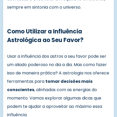
sempre em sintonia com o universo.
Como Utilizar a Influência
Astrológica ao Seu Favor?
Usar a influência dos astros a seu favor pode ser
um aliado poderoso no dia a dia. Mas como fazer
isso de maneira prática? A astrologia nos oferece
ferramentas para
tomar decisões mais
conscientes
, alinhadas com as energias do
momento. Vamos explorar algumas dicas que
podem te ajudar a aproveitar ao máximo essa
influência.