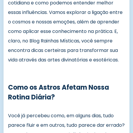
cotidiana e como podemos entender melhor
essas influências. Vamos explorar a ligação entre
o cosmos e nossas emoções, além de aprender
como aplicar esse conhecimento na prática. E,
claro, no Blog Rainhas Místicas, você sempre
encontra dicas certeiras para transformar sua
vida através das artes divinatórias e esotéricas.
Como os Astros Afetam Nossa
Rotina Diária?
Você já percebeu como, em alguns dias, tudo
parece fluir e em outros, tudo parece dar errado?