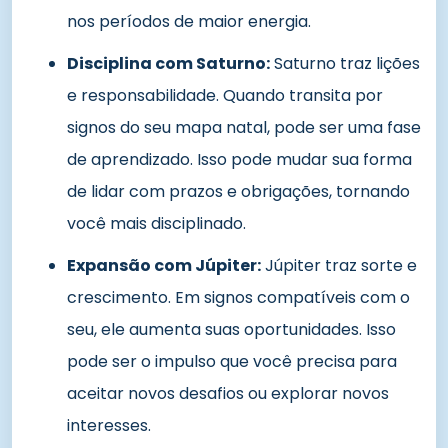
nos períodos de maior energia.
Disciplina com Saturno:
Saturno traz lições
e responsabilidade. Quando transita por
signos do seu mapa natal, pode ser uma fase
de aprendizado. Isso pode mudar sua forma
de lidar com prazos e obrigações, tornando
você mais disciplinado.
Expansão com Júpiter:
Júpiter traz sorte e
crescimento. Em signos compatíveis com o
seu, ele aumenta suas oportunidades. Isso
pode ser o impulso que você precisa para
aceitar novos desafios ou explorar novos
interesses.