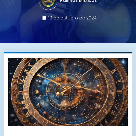
Rainhas Misticas
19 de outubro de 2024