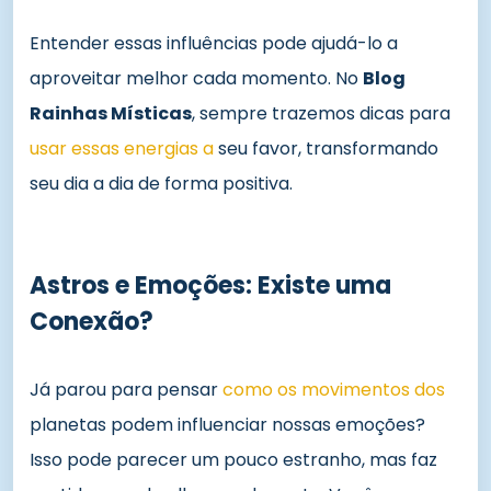
Entender essas influências pode ajudá-lo a
aproveitar melhor cada momento. No
Blog
Rainhas Místicas
, sempre trazemos dicas para
usar essas energias a
seu favor, transformando
seu dia a dia de forma positiva.
Astros e Emoções: Existe uma
Conexão?
Já parou para pensar
como os movimentos dos
planetas podem influenciar nossas emoções?
Isso pode parecer um pouco estranho, mas faz