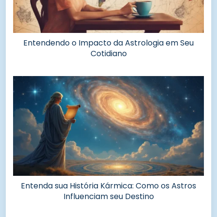
Entendendo o Impacto da Astrologia em Seu
Cotidiano
Entenda sua História Kármica: Como os Astros
Influenciam seu Destino