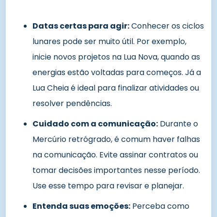
Datas certas para agir:
Conhecer os ciclos
lunares pode ser muito útil. Por exemplo,
inicie novos projetos na Lua Nova, quando as
energias estão voltadas para começos. Já a
Lua Cheia é ideal para finalizar atividades ou
resolver pendências.
Cuidado com a comunicação:
Durante o
Mercúrio retrógrado, é comum haver falhas
na comunicação. Evite assinar contratos ou
tomar decisões importantes nesse período.
Use esse tempo para revisar e planejar.
Entenda suas emoções:
Perceba como