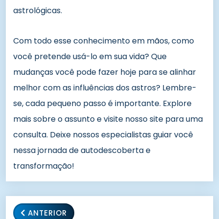
astrológicas.
Com todo esse conhecimento em mãos, como
você pretende usá-lo em sua vida? Que
mudanças você pode fazer hoje para se alinhar
melhor com as influências dos astros? Lembre-
se, cada pequeno passo é importante. Explore
mais sobre o assunto e visite nosso site para uma
consulta. Deixe nossos especialistas guiar você
nessa jornada de autodescoberta e
transformação!
ANTERIOR