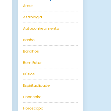
Amor
Astrologia
Autoconhecimento
Banho
Baralhos
Bem Estar
Búzios
Espiritualidade
Financeiro
Horóscopo