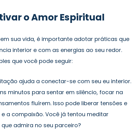
tivar o Amor Espiritual
em sua vida, é importante adotar práticas que
ia interior e com as energias ao seu redor.
ples que você pode seguir:
tação ajuda a conectar-se com seu eu interior.
ns minutos para sentar em silêncio, focar na
nsamentos fluírem. Isso pode liberar tensões e
 e a compaixão. Você já tentou meditar
 que admira no seu parceiro?