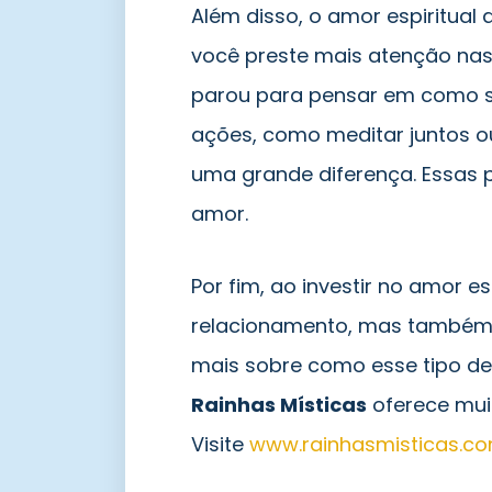
Além disso, o amor espiritual 
você preste mais atenção nas
parou para pensar em como 
ações, como meditar juntos o
uma grande diferença. Essas 
amor.
Por fim, ao investir no amor 
relacionamento, mas também 
mais sobre como esse tipo de
Rainhas Místicas
oferece muit
Visite
www.rainhasmisticas.co