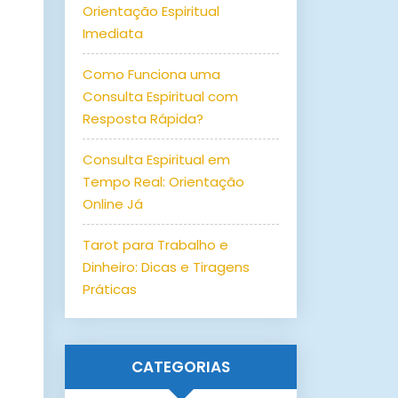
Orientação Espiritual
Imediata
Como Funciona uma
Consulta Espiritual com
Resposta Rápida?
Consulta Espiritual em
Tempo Real: Orientação
Online Já
Tarot para Trabalho e
Dinheiro: Dicas e Tiragens
Práticas
CATEGORIAS