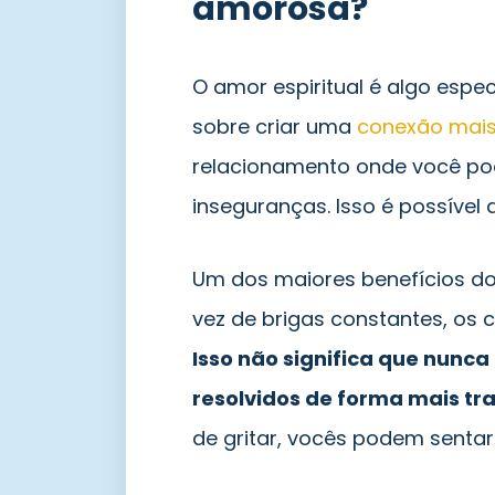
amorosa?
O amor espiritual é algo espec
sobre criar uma
conexão mais
relacionamento onde você p
inseguranças. Isso é possível 
Um dos maiores benefícios do 
vez de brigas constantes, os
Isso não significa que nunca
resolvidos de forma mais tr
de gritar, vocês podem sentar