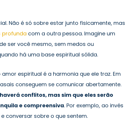
ial. Não é só sobre estar junto fisicamente, mas
 profunda
com a outra pessoa. Imagine um
ode ser você mesmo, sem medos ou
quando há uma base espiritual sólida.
amor espiritual é a harmonia que ele traz. Em
 casais conseguem se comunicar abertamente.
 haverá conflitos, mas sim que eles serão
anquila e compreensiva
. Por exemplo, ao invés
 e conversar sobre o que sentem.