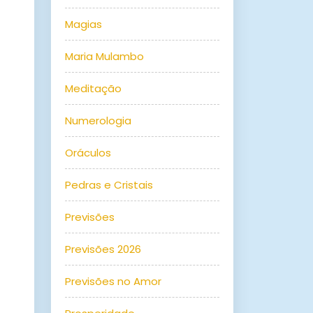
Magias
Maria Mulambo
Meditação
Numerologia
Oráculos
Pedras e Cristais
Previsões
Previsões 2026
Previsões no Amor