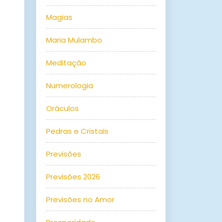
Magias
Maria Mulambo
Meditação
Numerologia
Oráculos
Pedras e Cristais
Previsões
Previsões 2026
Previsões no Amor