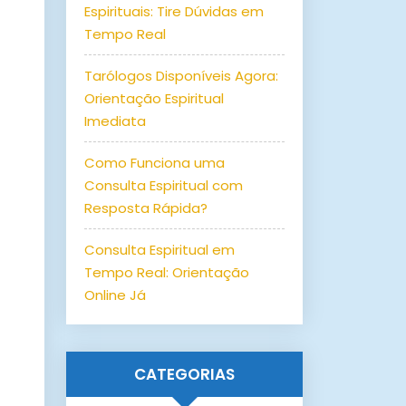
Espirituais: Tire Dúvidas em
Tempo Real
Tarólogos Disponíveis Agora:
Orientação Espiritual
Imediata
Como Funciona uma
Consulta Espiritual com
Resposta Rápida?
Consulta Espiritual em
Tempo Real: Orientação
Online Já
CATEGORIAS