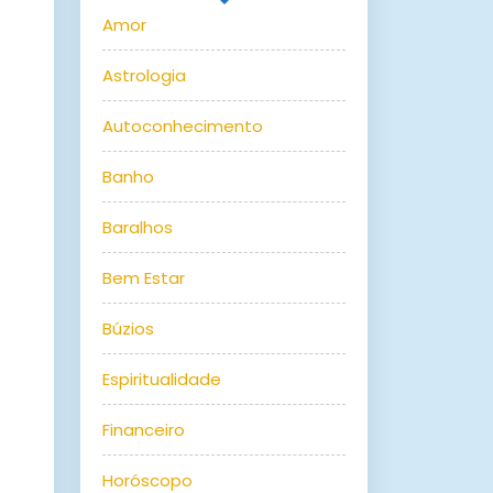
Amor
Astrologia
Autoconhecimento
Banho
Baralhos
Bem Estar
Búzios
Espiritualidade
Financeiro
Horóscopo