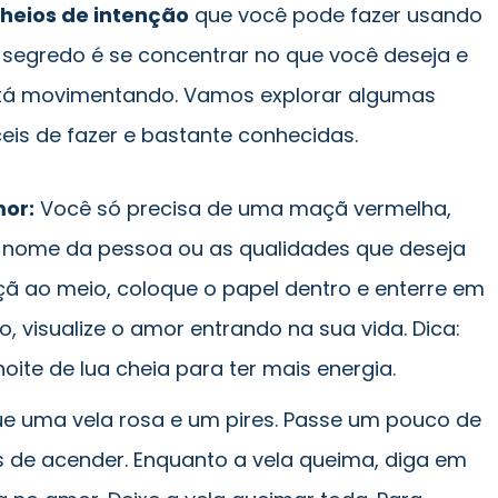
cheios de intenção
que você pode fazer usando
 segredo é se concentrar no que você deseja e
está movimentando. Vamos explorar algumas
eis de fazer e bastante conhecidas.
or:
Você só precisa de uma maçã vermelha,
o nome da pessoa ou as qualidades que deseja
 ao meio, coloque o papel dentro e enterre em
, visualize o amor entrando na sua vida. Dica:
oite de lua cheia para ter mais energia.
e uma vela rosa e um pires. Passe um pouco de
s de acender. Enquanto a vela queima, diga em