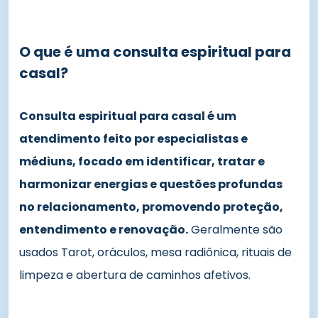
O que é uma consulta espiritual para
casal?
Consulta espiritual para casal é um
atendimento feito por especialistas e
médiuns, focado em identificar, tratar e
harmonizar energias e questões profundas
no relacionamento, promovendo proteção,
entendimento e renovação.
Geralmente são
usados Tarot, oráculos, mesa radiônica, rituais de
limpeza e abertura de caminhos afetivos.