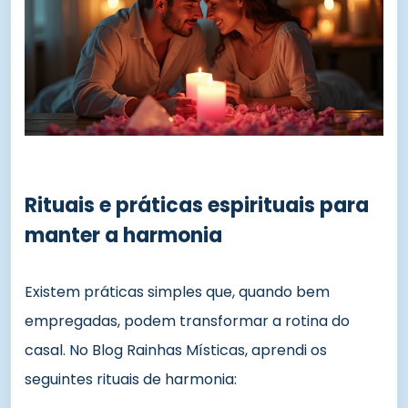
Rituais e práticas espirituais para
manter a harmonia
Existem práticas simples que, quando bem
empregadas, podem transformar a rotina do
casal. No Blog Rainhas Místicas, aprendi os
seguintes rituais de harmonia: