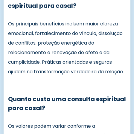
espiritual para casal?
Os principais benefícios incluem maior clareza
emocional, fortalecimento do vínculo, dissolução
de conflitos, proteção energética do
relacionamento e renovação do afeto e da
cumplicidade. Práticas orientadas e seguras
ajudam na transformação verdadeira da relação.
Quanto custa uma consulta espiritual
para casal?
Os valores podem variar conforme a