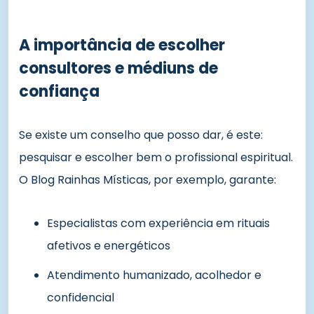
A importância de escolher
consultores e médiuns de
confiança
Se existe um conselho que posso dar, é este:
pesquisar e escolher bem o profissional espiritual.
O Blog Rainhas Místicas, por exemplo, garante:
Especialistas com experiência em rituais
afetivos e energéticos
Atendimento humanizado, acolhedor e
confidencial