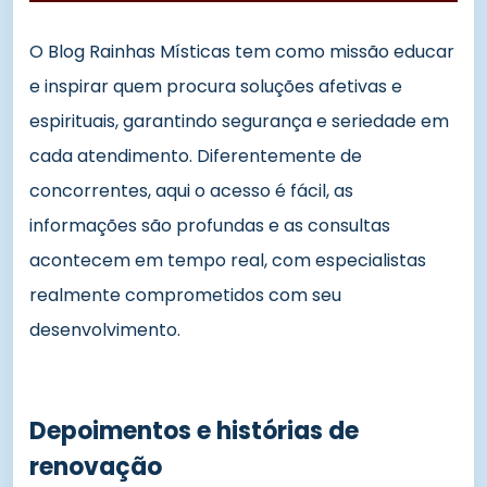
O Blog Rainhas Místicas tem como missão educar
e inspirar quem procura soluções afetivas e
espirituais, garantindo segurança e seriedade em
cada atendimento. Diferentemente de
concorrentes, aqui o acesso é fácil, as
informações são profundas e as consultas
acontecem em tempo real, com especialistas
realmente comprometidos com seu
desenvolvimento.
Depoimentos e histórias de
renovação