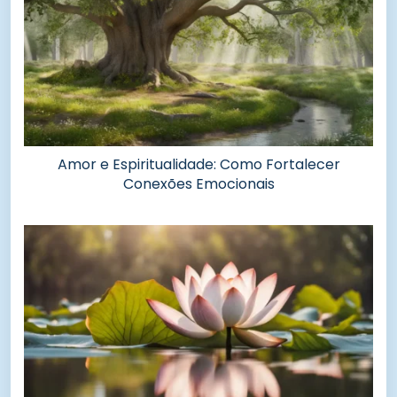
Amor e Espiritualidade: Como Fortalecer
Conexões Emocionais