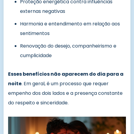
Proteção energética contra influências
externas negativas
Harmonia e entendimento em relação aos
sentimentos
Renovação do desejo, companheirismo e
cumplicidade
Esses benefícios não aparecem do dia para a
noite
. Em geral, é um processo que requer
empenho dos dois lados e a presença constante
do respeito e sinceridade.