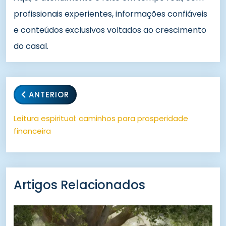
profissionais experientes, informações confiáveis
e conteúdos exclusivos voltados ao crescimento
do casal.
ANTERIOR
Leitura espiritual: caminhos para prosperidade
financeira
Artigos Relacionados