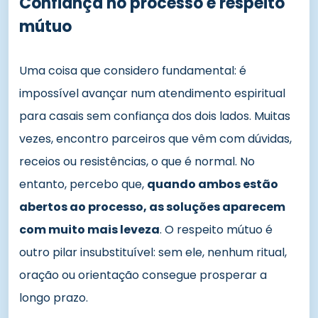
Confiança no processo e respeito
mútuo
Uma coisa que considero fundamental: é
impossível avançar num atendimento espiritual
para casais sem confiança dos dois lados. Muitas
vezes, encontro parceiros que vêm com dúvidas,
receios ou resistências, o que é normal. No
entanto, percebo que,
quando ambos estão
abertos ao processo, as soluções aparecem
com muito mais leveza
. O respeito mútuo é
outro pilar insubstituível: sem ele, nenhum ritual,
oração ou orientação consegue prosperar a
longo prazo.