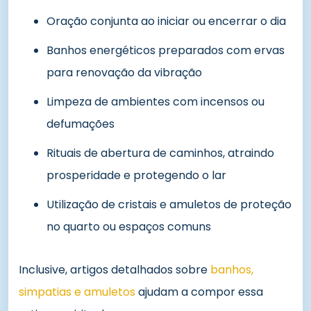
Oração conjunta ao iniciar ou encerrar o dia
Banhos energéticos preparados com ervas
para renovação da vibração
Limpeza de ambientes com incensos ou
defumações
Rituais de abertura de caminhos, atraindo
prosperidade e protegendo o lar
Utilização de cristais e amuletos de proteção
no quarto ou espaços comuns
Inclusive, artigos detalhados sobre
banhos,
simpatias e amuletos
ajudam a compor essa