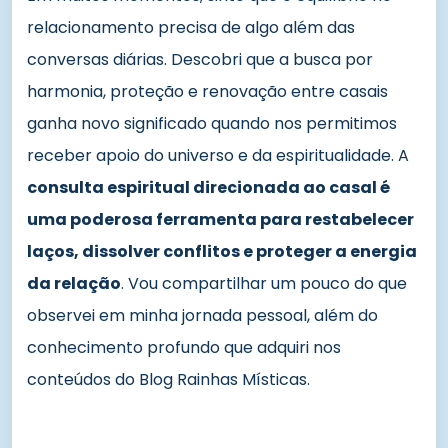
relacionamento precisa de algo além das
conversas diárias. Descobri que a busca por
harmonia, proteção e renovação entre casais
ganha novo significado quando nos permitimos
receber apoio do universo e da espiritualidade. A
consulta espiritual direcionada ao casal é
uma poderosa ferramenta para restabelecer
laços, dissolver conflitos e proteger a energia
da relação
. Vou compartilhar um pouco do que
observei em minha jornada pessoal, além do
conhecimento profundo que adquiri nos
conteúdos do Blog Rainhas Místicas.