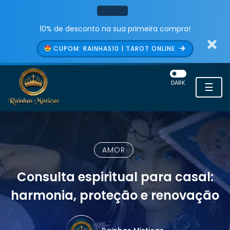
10% de desconto na sua primeira compra!
CUPOM: RAINHAS10 | TAROT ONLINE
DARK
☰
AMOR
Consulta espiritual para casal:
harmonia, proteção e renovação