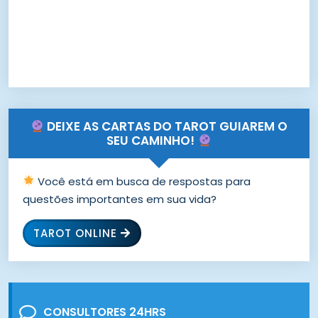
DEIXE AS CARTAS DO TAROT GUIAREM O
SEU CAMINHO!
Você está em busca de respostas para
questões importantes em sua vida?
TAROT ONLINE
CONSULTORES 24HRS