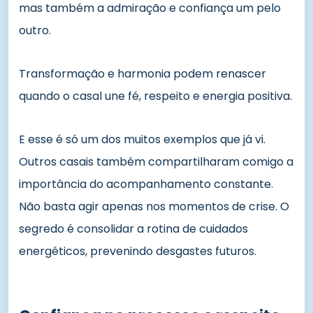
mas também a admiração e confiança um pelo
outro.
Transformação e harmonia podem renascer
quando o casal une fé, respeito e energia positiva.
E esse é só um dos muitos exemplos que já vi.
Outros casais também compartilharam comigo a
importância do acompanhamento constante.
Não basta agir apenas nos momentos de crise. O
segredo é consolidar a rotina de cuidados
energéticos, prevenindo desgastes futuros.