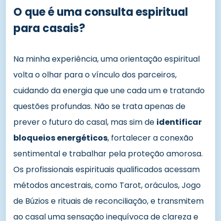
O que é uma consulta espiritual
para casais?
Na minha experiência, uma orientação espiritual
volta o olhar para o vínculo dos parceiros,
cuidando da energia que une cada um e tratando
questões profundas. Não se trata apenas de
prever o futuro do casal, mas sim de
identificar
bloqueios energéticos
, fortalecer a conexão
sentimental e trabalhar pela proteção amorosa.
Os profissionais espirituais qualificados acessam
métodos ancestrais, como Tarot, oráculos, Jogo
de Búzios e rituais de reconciliação, e transmitem
ao casal uma sensação inequívoca de clareza e