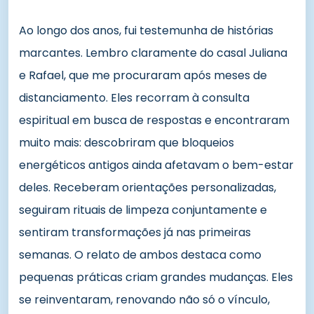
Ao longo dos anos, fui testemunha de histórias
marcantes. Lembro claramente do casal Juliana
e Rafael, que me procuraram após meses de
distanciamento. Eles recorram à consulta
espiritual em busca de respostas e encontraram
muito mais: descobriram que bloqueios
energéticos antigos ainda afetavam o bem-estar
deles. Receberam orientações personalizadas,
seguiram rituais de limpeza conjuntamente e
sentiram transformações já nas primeiras
semanas. O relato de ambos destaca como
pequenas práticas criam grandes mudanças. Eles
se reinventaram, renovando não só o vínculo,