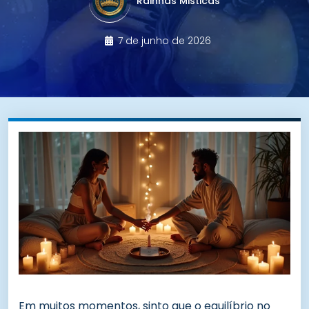
Rainhas Misticas
7 de junho de 2026
Em muitos momentos, sinto que o equilíbrio no