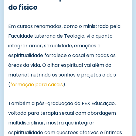
do físico
Em cursos renomados, como o ministrado pela
Faculdade Luterana de Teologia, vi o quanto
integrar amor, sexualidade, emoções e
espiritualidade fortalece o casal em todas as
áreas da vida. O olhar espiritual vai além do
material, nutrindo os sonhos e projetos a dois
(
formação para casais
).
Também a pós-graduação da FEX Educação,
voltada para terapia sexual com abordagem
multidisciplinar, mostra que integrar
espiritualidade com questões afetivas e íntimas