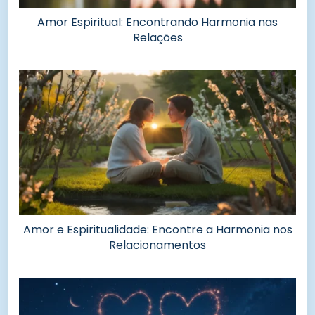
Amor Espiritual: Encontrando Harmonia nas
Relações
Amor e Espiritualidade: Encontre a Harmonia nos
Relacionamentos