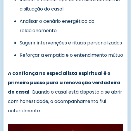
a situação do casal
Analisar o cenário energético do
relacionamento
Sugerir intervenções e rituais personalizados
Reforçar a empatia e o entendimento mútuo
A confiança no especialista espiritual é o
primeiro passo para a renovação verdadeira
do casal
. Quando o casal está disposto a se abrir
com honestidade, o acompanhamento flui
naturalmente.