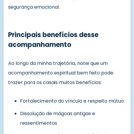
segurança emocional.
Principais benefícios desse
acompanhamento
Ao longo da minha trajetória, notei que um
acompanhamento espiritual bem feito pode
trazer para os casais muitos benefícios:
Fortalecimento do vínculo e respeito mútuo
Dissolução de mágoas antigas e
ressentimentos