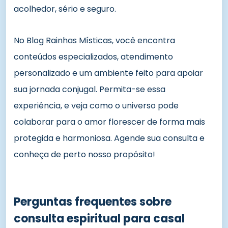
acolhedor, sério e seguro.
No Blog Rainhas Místicas, você encontra
conteúdos especializados, atendimento
personalizado e um ambiente feito para apoiar
sua jornada conjugal. Permita-se essa
experiência, e veja como o universo pode
colaborar para o amor florescer de forma mais
protegida e harmoniosa. Agende sua consulta e
conheça de perto nosso propósito!
Perguntas frequentes sobre
consulta espiritual para casal