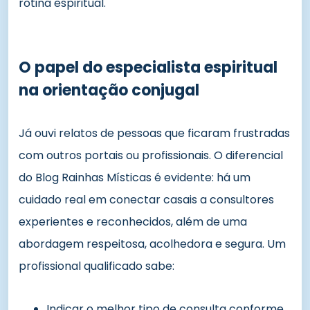
rotina espiritual.
O papel do especialista espiritual
na orientação conjugal
Já ouvi relatos de pessoas que ficaram frustradas
com outros portais ou profissionais. O diferencial
do Blog Rainhas Místicas é evidente: há um
cuidado real em conectar casais a consultores
experientes e reconhecidos, além de uma
abordagem respeitosa, acolhedora e segura. Um
profissional qualificado sabe:
Indicar o melhor tipo de consulta conforme