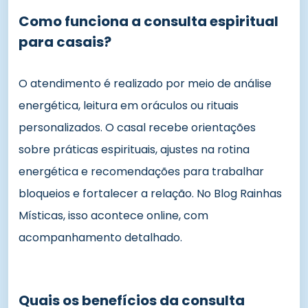
Como funciona a consulta espiritual
para casais?
O atendimento é realizado por meio de análise
energética, leitura em oráculos ou rituais
personalizados. O casal recebe orientações
sobre práticas espirituais, ajustes na rotina
energética e recomendações para trabalhar
bloqueios e fortalecer a relação. No Blog Rainhas
Místicas, isso acontece online, com
acompanhamento detalhado.
Quais os benefícios da consulta