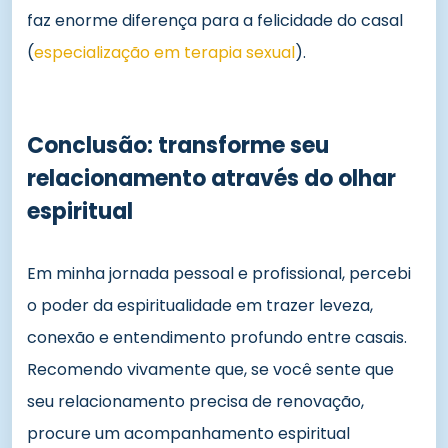
faz enorme diferença para a felicidade do casal
(
especialização em terapia sexual
).
Conclusão: transforme seu
relacionamento através do olhar
espiritual
Em minha jornada pessoal e profissional, percebi
o poder da espiritualidade em trazer leveza,
conexão e entendimento profundo entre casais.
Recomendo vivamente que, se você sente que
seu relacionamento precisa de renovação,
procure um acompanhamento espiritual