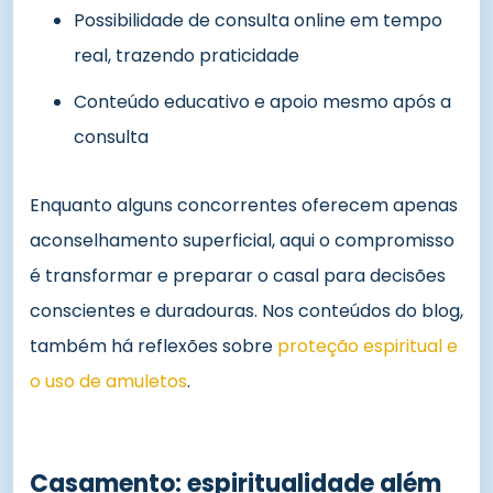
Possibilidade de consulta online em tempo
real, trazendo praticidade
Conteúdo educativo e apoio mesmo após a
consulta
Enquanto alguns concorrentes oferecem apenas
aconselhamento superficial, aqui o compromisso
é transformar e preparar o casal para decisões
conscientes e duradouras. Nos conteúdos do blog,
também há reflexões sobre
proteção espiritual e
o uso de amuletos
.
Casamento: espiritualidade além