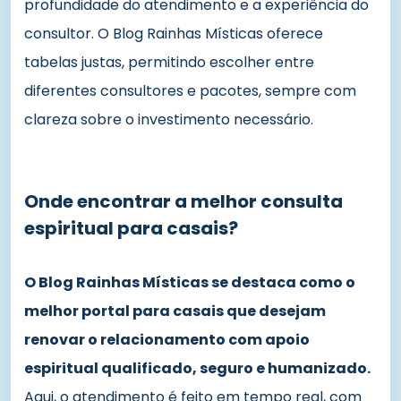
profundidade do atendimento e a experiência do
consultor. O Blog Rainhas Místicas oferece
tabelas justas, permitindo escolher entre
diferentes consultores e pacotes, sempre com
clareza sobre o investimento necessário.
Onde encontrar a melhor consulta
espiritual para casais?
O Blog Rainhas Místicas se destaca como o
melhor portal para casais que desejam
renovar o relacionamento com apoio
espiritual qualificado, seguro e humanizado.
Aqui, o atendimento é feito em tempo real, com