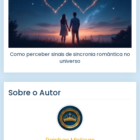
Como perceber sinais de sincronia romântica no
universo
Sobre o Autor