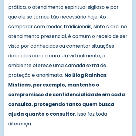
prática, o atendimento espiritual sigiloso e por
que ele se tornou tão necessário hoje. Ao
comparar com modos tradicionais, sinto claro: no
atendimento presencial, é comum o receio de ser
visto por conhecidos ou comentar situações
delicadas cara a cara. Já virtualmente, o
ambiente oferece uma camada extra de
proteção e anonimato.
No Blog Rainhas
Místicas, por exemplo, mantenho o
compromisso de confidencialidade em cada
consulta, protegendo tanto quem busca
ajuda quanto o consultor
. Isso faz toda
diferença.