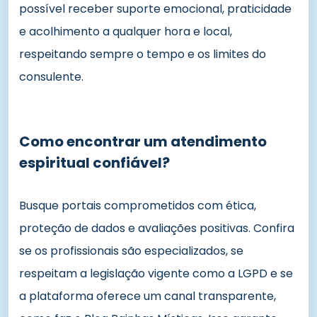
possível receber suporte emocional, praticidade
e acolhimento a qualquer hora e local,
respeitando sempre o tempo e os limites do
consulente.
Como encontrar um atendimento
espiritual confiável?
Busque portais comprometidos com ética,
proteção de dados e avaliações positivas. Confira
se os profissionais são especializados, se
respeitam a legislação vigente como a LGPD e se
a plataforma oferece um canal transparente,