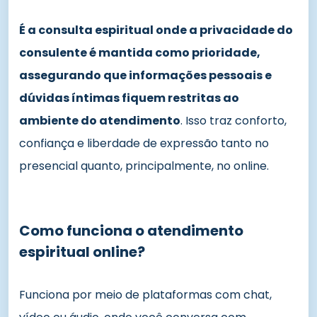
É a consulta espiritual onde a privacidade do
consulente é mantida como prioridade,
assegurando que informações pessoais e
dúvidas íntimas fiquem restritas ao
ambiente do atendimento
. Isso traz conforto,
confiança e liberdade de expressão tanto no
presencial quanto, principalmente, no online.
Como funciona o atendimento
espiritual online?
Funciona por meio de plataformas com chat,