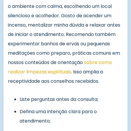
o ambiente com calma, escolhendo um local
silencioso e acolhedor. Gosto de acender um
incenso, mentalizar minha dúvida e relaxar antes
de iniciar o atendimento. Recomendo também
experimentar banhos de ervas ou pequenas
meditações como preparo, práticas comuns em
nossos conteúdos de orientação
sobre como
realizar limpezas espirituais
. Isso amplia a
receptividade aos conselhos recebidos.
Liste perguntas antes da consulta;
Defina uma intenção clara para o
atendimento;