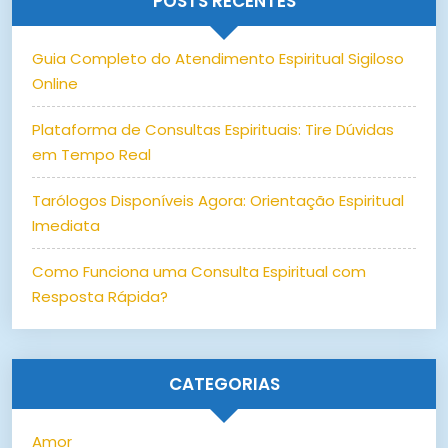
POSTS RECENTES
Guia Completo do Atendimento Espiritual Sigiloso
Online
Plataforma de Consultas Espirituais: Tire Dúvidas
em Tempo Real
Tarólogos Disponíveis Agora: Orientação Espiritual
Imediata
Como Funciona uma Consulta Espiritual com
Resposta Rápida?
CATEGORIAS
Amor