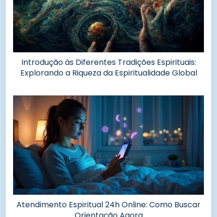
Introdução às Diferentes Tradições Espirituais:
Explorando a Riqueza da Espiritualidade Global
Atendimento Espiritual 24h Online: Como Buscar
Orientação Agora