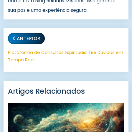
como faz o Blog Rainhas Místicas. Isso garante
sua paz e uma experiência segura.
ANTERIOR
Plataforma de Consultas Espirituais: Tire Dúvidas em
Tempo Real
Artigos Relacionados