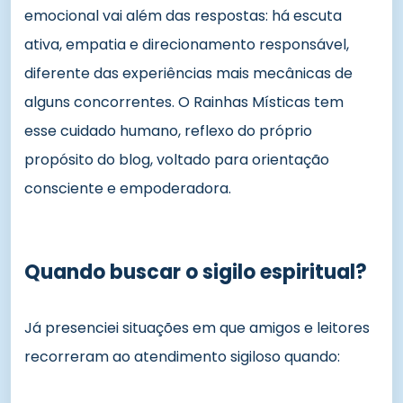
emocional vai além das respostas: há escuta
ativa, empatia e direcionamento responsável,
diferente das experiências mais mecânicas de
alguns concorrentes. O Rainhas Místicas tem
esse cuidado humano, reflexo do próprio
propósito do blog, voltado para orientação
consciente e empoderadora.
Quando buscar o sigilo espiritual?
Já presenciei situações em que amigos e leitores
recorreram ao atendimento sigiloso quando: