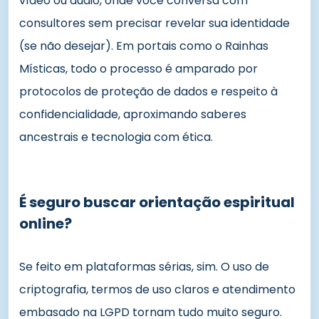
vídeo ou áudio, onde você conversa com
consultores sem precisar revelar sua identidade
(se não desejar). Em portais como o Rainhas
Místicas, todo o processo é amparado por
protocolos de proteção de dados e respeito à
confidencialidade, aproximando saberes
ancestrais e tecnologia com ética.
É seguro buscar orientação espiritual
online?
Se feito em plataformas sérias, sim. O uso de
criptografia, termos de uso claros e atendimento
embasado na LGPD tornam tudo muito seguro.