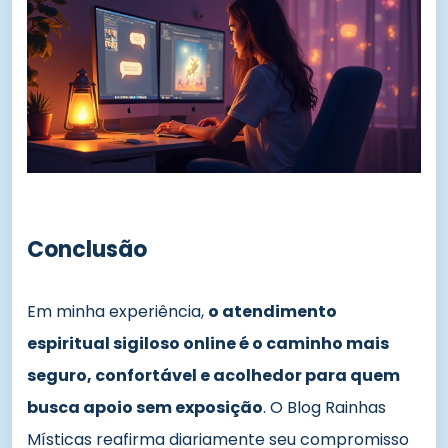
Conclusão
Em minha experiência,
o atendimento
espiritual sigiloso online é o caminho mais
seguro, confortável e acolhedor para quem
busca apoio sem exposição
. O Blog Rainhas
Místicas reafirma diariamente seu compromisso