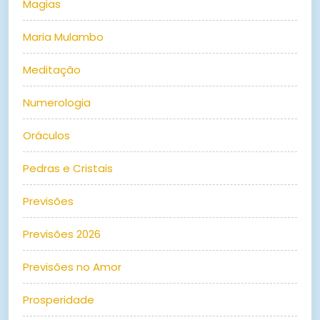
Magias
Maria Mulambo
Meditação
Numerologia
Oráculos
Pedras e Cristais
Previsões
Previsões 2026
Previsões no Amor
Prosperidade