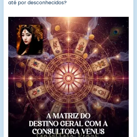
até por desconhecidos?