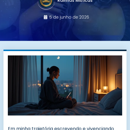
Rainhas Misticas
5 de junho de 2026
Em minha trajetória escrevendo e vivenciando