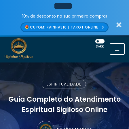
10% de desconto na sua primeira compra!
CUPOM: RAINHAS10 | TAROT ONLINE
DARK
☰
ESPIRITUALIDADE
Guia Completo do Atendimento
Espiritual Sigiloso Online