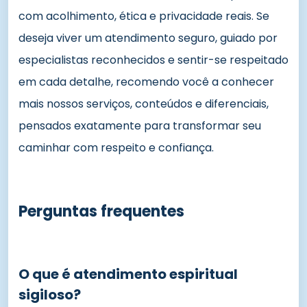
com acolhimento, ética e privacidade reais. Se
deseja viver um atendimento seguro, guiado por
especialistas reconhecidos e sentir-se respeitado
em cada detalhe, recomendo você a conhecer
mais nossos serviços, conteúdos e diferenciais,
pensados exatamente para transformar seu
caminhar com respeito e confiança.
Perguntas frequentes
O que é atendimento espiritual
sigiloso?