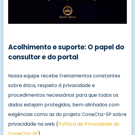
Acolhimento e suporte: O papel do
consultor e do portal
Nossa equipe recebe treinamentos constantes
sobre ética, respeito à privacidade e
procedimentos necessários para que todos os
dados estejam protegidos, bem alinhados com
exigências como as do projeto ConeCta-SP sobre
privacidade na web (
Política de Privacidade do
ConeCta-SP
).