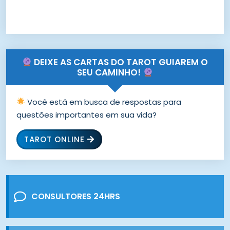
DEIXE AS CARTAS DO TAROT GUIAREM O
SEU CAMINHO!
Você está em busca de respostas para
questões importantes em sua vida?
TAROT ONLINE
CONSULTORES 24HRS