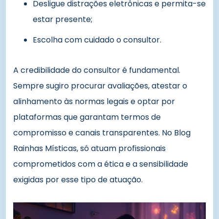
Desligue distrações eletrônicas e permita-se
estar presente;
Escolha com cuidado o consultor.
A credibilidade do consultor é fundamental.
Sempre sugiro procurar avaliações, atestar o
alinhamento às normas legais e optar por
plataformas que garantam termos de
compromisso e canais transparentes. No Blog
Rainhas Místicas, só atuam profissionais
comprometidos com a ética e a sensibilidade
exigidas por esse tipo de atuação.