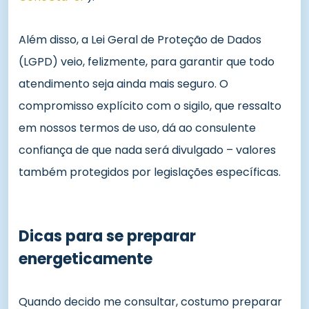
Além disso, a Lei Geral de Proteção de Dados
(LGPD) veio, felizmente, para garantir que todo
atendimento seja ainda mais seguro. O
compromisso explícito com o sigilo, que ressalto
em nossos termos de uso, dá ao consulente
confiança de que nada será divulgado – valores
também protegidos por legislações específicas.
Dicas para se preparar
energeticamente
Quando decido me consultar, costumo preparar