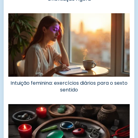
Intuição feminina: exercícios diários para o sexto
sentido