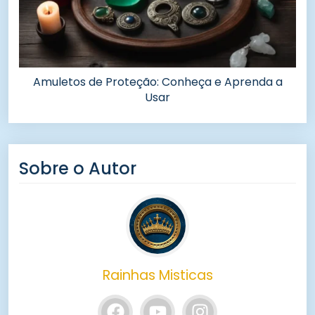
Amuletos de Proteção: Conheça e Aprenda a
Usar
Sobre o Autor
Rainhas Misticas