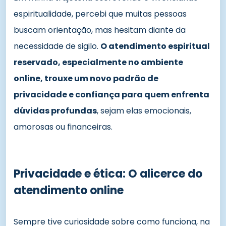
espiritualidade, percebi que muitas pessoas
buscam orientação, mas hesitam diante da
necessidade de sigilo.
O atendimento espiritual
reservado, especialmente no ambiente
online, trouxe um novo padrão de
privacidade e confiança para quem enfrenta
dúvidas profundas
, sejam elas emocionais,
amorosas ou financeiras.
Privacidade e ética: O alicerce do
atendimento online
Sempre tive curiosidade sobre como funciona, na