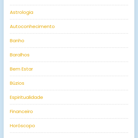
Astrologia
Autoconhecimento
Banho
Baralhos
Bem Estar
Búzios
Espiritualidade
Financeiro
Horóscopo