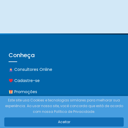
Conheça
Consultores Online
Cadastre-se
Promoções
Este site usa Cookies e tecnologias similares para melhorar sua
Contato
experiência. Ao usar nosso site, você concorda que está de acordo
com nossa Política de Privacidade.
Comprar Créditos
Aceitar