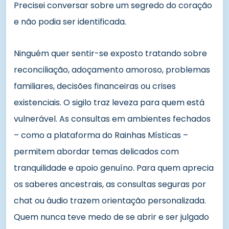
Precisei conversar sobre um segredo do coração
e não podia ser identificada.
Ninguém quer sentir-se exposto tratando sobre
reconciliação, adoçamento amoroso, problemas
familiares, decisões financeiras ou crises
existenciais. O sigilo traz leveza para quem está
vulnerável. As consultas em ambientes fechados
– como a plataforma do Rainhas Místicas –
permitem abordar temas delicados com
tranquilidade e apoio genuíno. Para quem aprecia
os saberes ancestrais, as consultas seguras por
chat ou áudio trazem orientação personalizada.
Quem nunca teve medo de se abrir e ser julgado