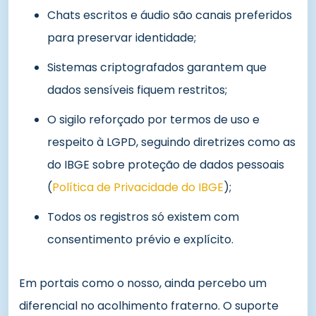
Chats escritos e áudio são canais preferidos
para preservar identidade;
Sistemas criptografados garantem que
dados sensíveis fiquem restritos;
O sigilo reforçado por termos de uso e
respeito à LGPD, seguindo diretrizes como as
do IBGE sobre proteção de dados pessoais
(
Política de Privacidade do IBGE
);
Todos os registros só existem com
consentimento prévio e explícito.
Em portais como o nosso, ainda percebo um
diferencial no acolhimento fraterno. O suporte