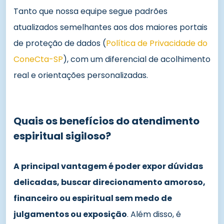
Tanto que nossa equipe segue padrões
atualizados semelhantes aos dos maiores portais
de proteção de dados (
Política de Privacidade do
ConeCta-SP
), com um diferencial de acolhimento
real e orientações personalizadas.
Quais os benefícios do atendimento
espiritual sigiloso?
A principal vantagem é poder expor dúvidas
delicadas, buscar direcionamento amoroso,
financeiro ou espiritual sem medo de
julgamentos ou exposição
. Além disso, é