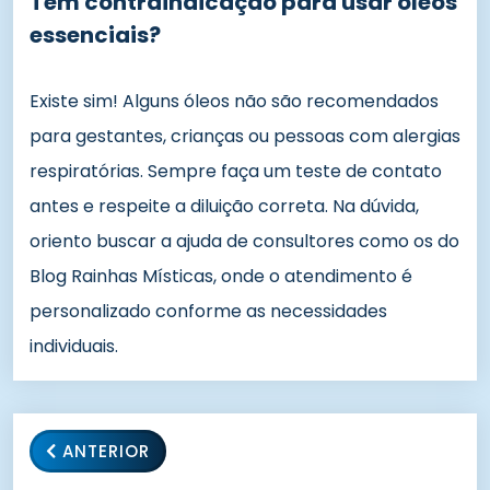
Tem contraindicação para usar óleos
essenciais?
Existe sim! Alguns óleos não são recomendados
para gestantes, crianças ou pessoas com alergias
respiratórias. Sempre faça um teste de contato
antes e respeite a diluição correta. Na dúvida,
oriento buscar a ajuda de consultores como os do
Blog Rainhas Místicas, onde o atendimento é
personalizado conforme as necessidades
individuais.
ANTERIOR