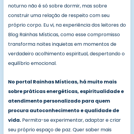
noturno não é só sobre dormir, mas sobre
construir uma relação de respeito com seu
próprio corpo. Eu vi, na experiência dos leitores do
Blog Rainhas Místicas, como esse compromisso
transforma noites inquietas em momentos de
verdadeiro acolhimento espiritual, despertando o
equilíbrio emocional.
No portal Rainhas Místicas, há muito mais
sobre práticas energéticas, espiritualidade e
atendimento personalizado para quem
procura autoconhecimento e qualidade de
vida.
Permita-se experimentar, adaptar e criar
seu próprio espaço de paz. Quer saber mais