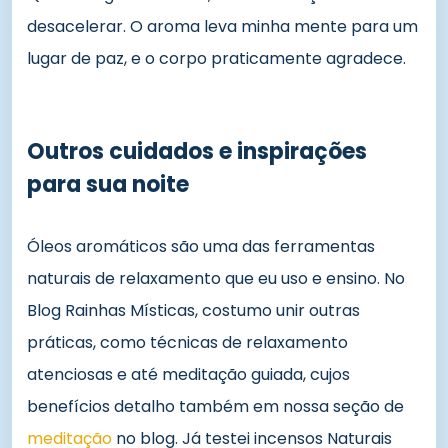
desacelerar. O aroma leva minha mente para um
lugar de paz, e o corpo praticamente agradece.
Outros cuidados e inspirações
para sua noite
Óleos aromáticos são uma das ferramentas
naturais de relaxamento que eu uso e ensino. No
Blog Rainhas Místicas, costumo unir outras
práticas, como técnicas de relaxamento
atenciosas e até meditação guiada, cujos
benefícios detalho também em nossa seção de
meditação
no blog. Já testei incensos Naturais