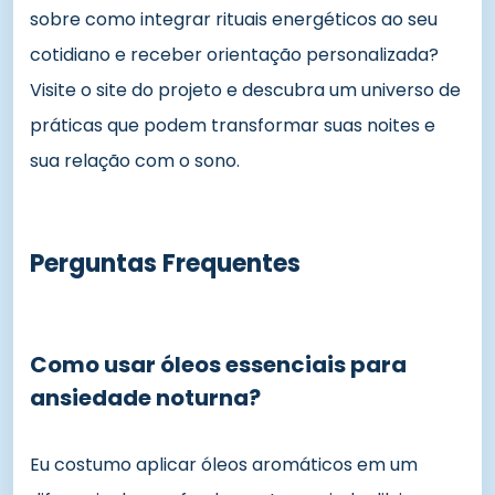
sobre como integrar rituais energéticos ao seu
cotidiano e receber orientação personalizada?
Visite o site do projeto e descubra um universo de
práticas que podem transformar suas noites e
sua relação com o sono.
Perguntas Frequentes
Como usar óleos essenciais para
ansiedade noturna?
Eu costumo aplicar óleos aromáticos em um