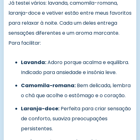
Já testei vários: lavanda, camomila-romana,
laranja-doce e vetiver estão entre meus favoritos
para relaxar à noite. Cada um deles entrega
sensações diferentes e um aroma marcante.
Para facilitar:
Lavanda:
Adoro porque acalma e equilibra.
Indicado para ansiedade e insônia leve.
Camomila-romana:
Bem delicada, lembra
o chá que acolhe o estômago e o coração.
Laranja-doce:
Perfeita para criar sensação
de conforto, suaviza preocupações
persistentes.