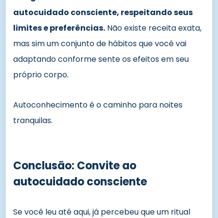
autocuidado consciente, respeitando seus
limites e preferências.
Não existe receita exata,
mas sim um conjunto de hábitos que você vai
adaptando conforme sente os efeitos em seu
próprio corpo.
Autoconhecimento é o caminho para noites
tranquilas.
Conclusão: Convite ao
autocuidado consciente
Se você leu até aqui, já percebeu que um ritual