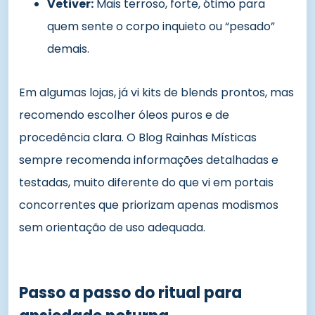
Vetiver:
Mais terroso, forte, ótimo para
quem sente o corpo inquieto ou “pesado”
demais.
Em algumas lojas, já vi kits de blends prontos, mas
recomendo escolher óleos puros e de
procedência clara. O Blog Rainhas Místicas
sempre recomenda informações detalhadas e
testadas, muito diferente do que vi em portais
concorrentes que priorizam apenas modismos
sem orientação de uso adequada.
Passo a passo do ritual para