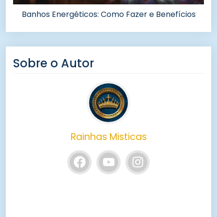
Banhos Energéticos: Como Fazer e Benefícios
Sobre o Autor
Rainhas Misticas