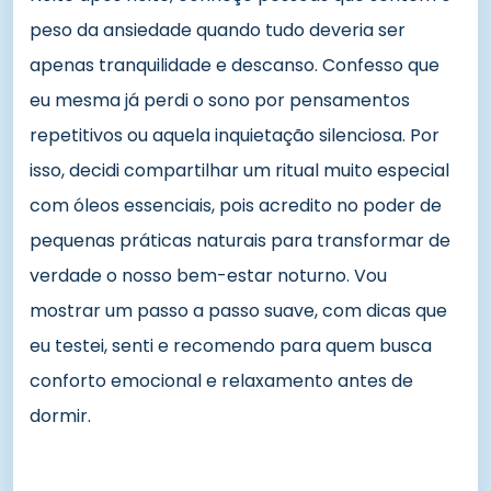
peso da ansiedade quando tudo deveria ser
apenas tranquilidade e descanso. Confesso que
eu mesma já perdi o sono por pensamentos
repetitivos ou aquela inquietação silenciosa. Por
isso, decidi compartilhar um ritual muito especial
com óleos essenciais, pois acredito no poder de
pequenas práticas naturais para transformar de
verdade o nosso bem-estar noturno. Vou
mostrar um passo a passo suave, com dicas que
eu testei, senti e recomendo para quem busca
conforto emocional e relaxamento antes de
dormir.