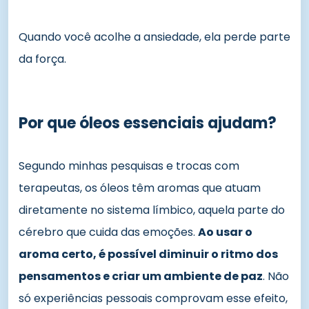
Quando você acolhe a ansiedade, ela perde parte
da força.
Por que óleos essenciais ajudam?
Segundo minhas pesquisas e trocas com
terapeutas, os óleos têm aromas que atuam
diretamente no sistema límbico, aquela parte do
cérebro que cuida das emoções.
Ao usar o
aroma certo, é possível diminuir o ritmo dos
pensamentos e criar um ambiente de paz
. Não
só experiências pessoais comprovam esse efeito,