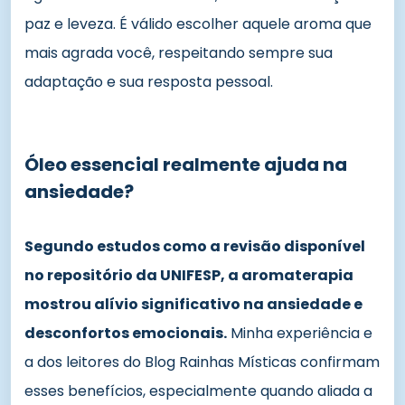
paz e leveza. É válido escolher aquele aroma que
mais agrada você, respeitando sempre sua
adaptação e sua resposta pessoal.
Óleo essencial realmente ajuda na
ansiedade?
Segundo estudos como a revisão disponível
no repositório da UNIFESP, a aromaterapia
mostrou alívio significativo na ansiedade e
desconfortos emocionais.
Minha experiência e
a dos leitores do Blog Rainhas Místicas confirmam
esses benefícios, especialmente quando aliada a