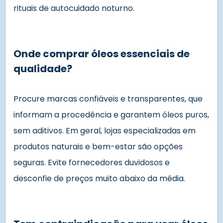
rituais de autocuidado noturno.
Onde comprar óleos essenciais de
qualidade?
Procure marcas confiáveis e transparentes, que
informam a procedência e garantem óleos puros,
sem aditivos. Em geral, lojas especializadas em
produtos naturais e bem-estar são opções
seguras. Evite fornecedores duvidosos e
desconfie de preços muito abaixo da média.