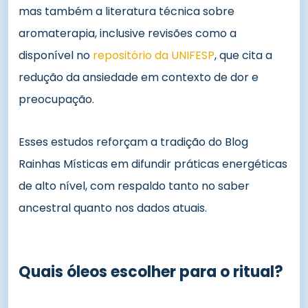
mas também a literatura técnica sobre
aromaterapia, inclusive revisões como a
disponível no
repositório da UNIFESP
, que cita a
redução da ansiedade em contexto de dor e
preocupação.
Esses estudos reforçam a tradição do Blog
Rainhas Místicas em difundir práticas energéticas
de alto nível, com respaldo tanto no saber
ancestral quanto nos dados atuais.
Quais óleos escolher para o ritual?