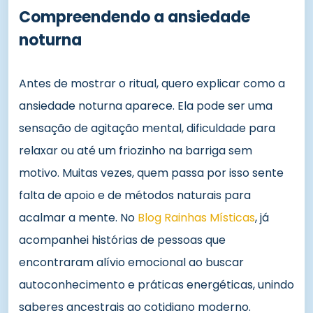
Compreendendo a ansiedade
noturna
Antes de mostrar o ritual, quero explicar como a
ansiedade noturna aparece. Ela pode ser uma
sensação de agitação mental, dificuldade para
relaxar ou até um friozinho na barriga sem
motivo. Muitas vezes, quem passa por isso sente
falta de apoio e de métodos naturais para
acalmar a mente. No
Blog Rainhas Místicas
, já
acompanhei histórias de pessoas que
encontraram alívio emocional ao buscar
autoconhecimento e práticas energéticas, unindo
saberes ancestrais ao cotidiano moderno.