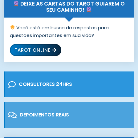
DEIXE AS CARTAS DO TAROT GUIAREM O
SEU CAMINHO!
Você está em busca de respostas para
questões importantes em sua vida?
TAROT ONLINE
CONSULTORES 24HRS
DEPOIMENTOS REAIS