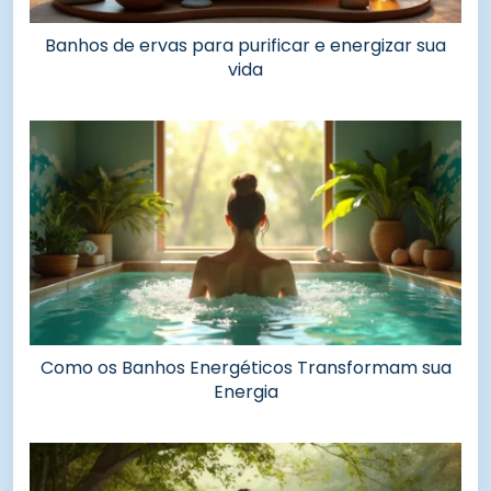
Banhos de ervas para purificar e energizar sua
vida
Como os Banhos Energéticos Transformam sua
Energia