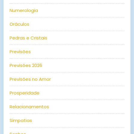
Numerologia
Oráculos
Pedras e Cristais
Previsões
Previsões 2026
Previsões no Amor
Prosperidade
Relacionamentos
Simpatias