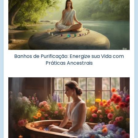
Banhos de Purificação: Energize sua Vida com
Práticas Ancestrais