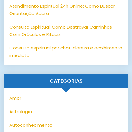
Atendimento Espiritual 24h Online: Como Buscar
Orientação Agora
Consulta Espiritual: Como Destravar Caminhos
Com Oráculos e Rituais
Consulta espiritual por chat: clareza e acolhimento
imediato
CATEGORIAS
Amor
Astrologia
Autoconhecimento