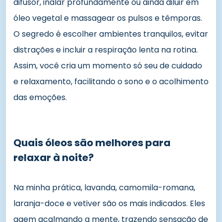
difusor, inalar profundamente ou ainda diluir em
óleo vegetal e massagear os pulsos e têmporas.
O segredo é escolher ambientes tranquilos, evitar
distrações e incluir a respiração lenta na rotina.
Assim, você cria um momento só seu de cuidado
e relaxamento, facilitando o sono e o acolhimento
das emoções.
Quais óleos são melhores para
relaxar à noite?
Na minha prática, lavanda, camomila-romana,
laranja-doce e vetiver são os mais indicados. Eles
agem acalmando a mente, trazendo sensação de