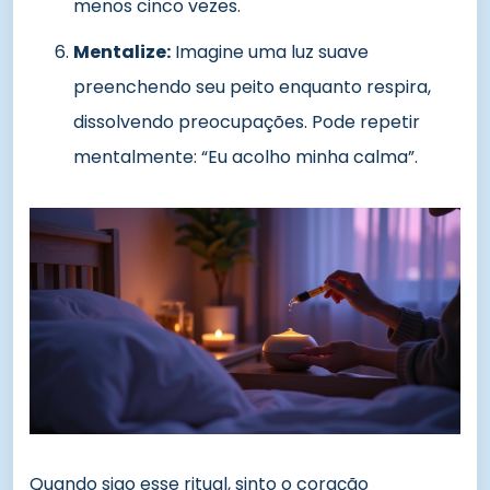
menos cinco vezes.
Mentalize:
Imagine uma luz suave
preenchendo seu peito enquanto respira,
dissolvendo preocupações. Pode repetir
mentalmente: “Eu acolho minha calma”.
Quando sigo esse ritual, sinto o coração