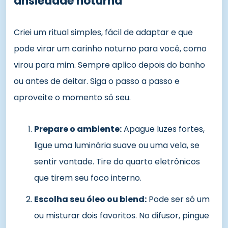
ansiedade noturna
Criei um ritual simples, fácil de adaptar e que
pode virar um carinho noturno para você, como
virou para mim. Sempre aplico depois do banho
ou antes de deitar. Siga o passo a passo e
aproveite o momento só seu.
Prepare o ambiente:
Apague luzes fortes,
ligue uma luminária suave ou uma vela, se
sentir vontade. Tire do quarto eletrônicos
que tirem seu foco interno.
Escolha seu óleo ou blend:
Pode ser só um
ou misturar dois favoritos. No difusor, pingue