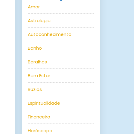
Amor
Astrologia
Autoconhecimento
Banho
Baralhos
Bem Estar
Búzios
Espiritualidade
Financeiro
Horóscopo