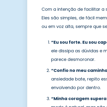
Com a intenção de facilitar a 
Eles são simples, de fácil me
ou em voz alta, sempre que se
“Eu sou forte. Eu sou cap
ele dissipa as dúvidas e
parece desmoronar.
“Confio no meu caminho
ansiedade bate, repito es
envolvendo por dentro.
“Minha coragem supera