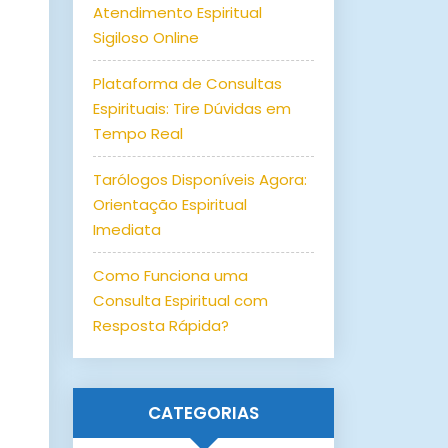
Atendimento Espiritual
Sigiloso Online
Plataforma de Consultas
Espirituais: Tire Dúvidas em
Tempo Real
Tarólogos Disponíveis Agora:
Orientação Espiritual
Imediata
Como Funciona uma
Consulta Espiritual com
Resposta Rápida?
CATEGORIAS