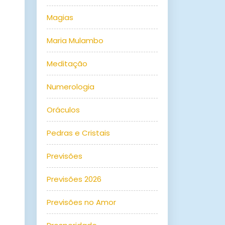
Magias
Maria Mulambo
Meditação
Numerologia
Oráculos
Pedras e Cristais
Previsões
Previsões 2026
Previsões no Amor