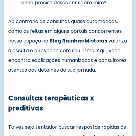
ainda preciso descobrir sobre mim?
Ao contrário de consultas quase automáticas,
como as feitas em alguns portais concorrentes,
nosso espaço no
Blog Rainhas Místicas
valoriza
a escuta e o respeito com seu ritmo. Aqui, você
encontra explicações humanizadas e consultores
atentos aos detalhes da sua jornada.
Consultas terapêuticas x
preditivas
Talvez seja tentador buscar respostas rápidas às