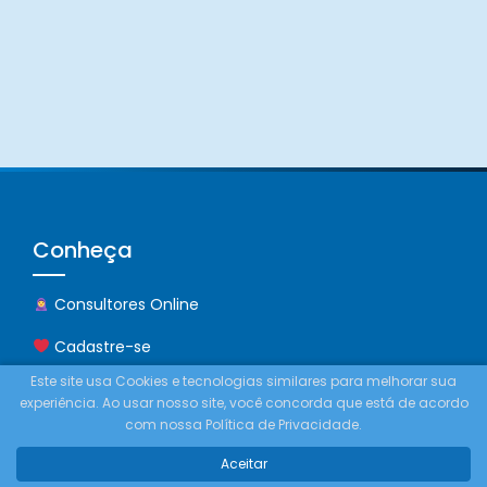
Conheça
Consultores Online
Cadastre-se
Este site usa Cookies e tecnologias similares para melhorar sua
Promoções
experiência. Ao usar nosso site, você concorda que está de acordo
com nossa Política de Privacidade.
Contato
Aceitar
Comprar Créditos