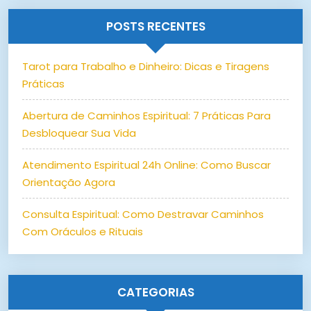
POSTS RECENTES
Tarot para Trabalho e Dinheiro: Dicas e Tiragens
Práticas
Abertura de Caminhos Espiritual: 7 Práticas Para
Desbloquear Sua Vida
Atendimento Espiritual 24h Online: Como Buscar
Orientação Agora
Consulta Espiritual: Como Destravar Caminhos
Com Oráculos e Rituais
CATEGORIAS