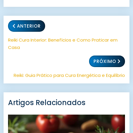
ANTERIOR
Reiki Cura Interior: Benefícios e Como Praticar em
Casa
PRÓXIMO
Reiki: Guia Prático para Cura Energética e Equilíbrio
Artigos Relacionados