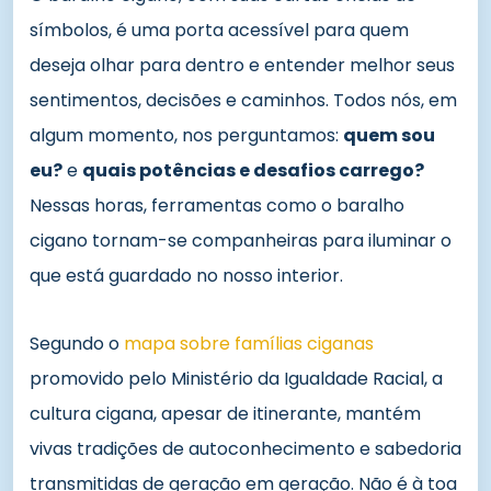
símbolos, é uma porta acessível para quem
deseja olhar para dentro e entender melhor seus
sentimentos, decisões e caminhos. Todos nós, em
algum momento, nos perguntamos:
quem sou
eu?
e
quais potências e desafios carrego?
Nessas horas, ferramentas como o baralho
cigano tornam-se companheiras para iluminar o
que está guardado no nosso interior.
Segundo o
mapa sobre famílias ciganas
promovido pelo Ministério da Igualdade Racial, a
cultura cigana, apesar de itinerante, mantém
vivas tradições de autoconhecimento e sabedoria
transmitidas de geração em geração. Não é à toa