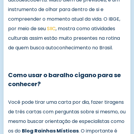
instrumento de olhar para dentro de si e
compreender o momento atual da vida. O IBGE,
por meio de seu
SIIC
, mostra como atividades
culturais assim estão muito presentes na rotina
de quem busca autoconhecimento no Brasil.
Como usar o baralho cigano para se
conhecer?
Você pode tirar uma carta por dia, fazer tiragens
de três cartas com perguntas sobre si mesmo, ou
mesmo buscar orientação de especialistas como
os do
Blog Rainhas Místicas
. O importante é