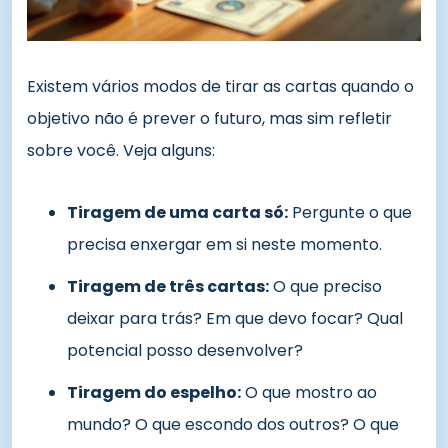
Existem vários modos de tirar as cartas quando o
objetivo não é prever o futuro, mas sim refletir
sobre você. Veja alguns:
Tiragem de uma carta só:
Pergunte o que
precisa enxergar em si neste momento.
Tiragem de três cartas:
O que preciso
deixar para trás? Em que devo focar? Qual
potencial posso desenvolver?
Tiragem do espelho:
O que mostro ao
mundo? O que escondo dos outros? O que