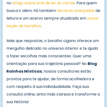
no
artigo sobre arte de ler as cartas
. Para quem
busca ir além, há também
técnicas avançadas
de
leitura e um acervo sempre atualizado em
nossa
seção de baralhos
.
Mais que respostas, o baralho cigano oferece um
mergulho delicado no universo interior e te ajuda
a fazer escolhas mais conscientes. Quer uma
orientação para sua trajetória pessoal? No
Blog
Rainhas Místicas
, nossos consultores estão
prontos para te ajudar, de forma acolhedora e
com respeito à sua individualidade. Faça sua
consulta online, sinta mais clareza e transforme a
sua história!