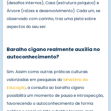
(desafios internos), Casa (estrutura psíquica) e
Árvore (raízes e desenvolvimento). Cada um, se
observado com carinho, traz uma pista sobre
aspectos do seu ser.
Baralho cigano realmente auxilia no
autoconhecimento?
Sim. Assim como outras práticas culturais
valorizadas em pesquisas do
Ministério da
Educação
, a consulta ao baralho cigano
possibilita um momento de pausa e introspecção,
favorecendo o autoconhecimento de forma