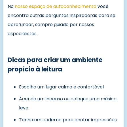
No
nosso espaço de autoconhecimento
você
encontra outras perguntas inspiradoras para se
aprofundar, sempre guiado por nossos
especialistas.
Dicas para criar um ambiente
propício à leitura
Escolha um lugar calmo e confortável.
Acenda um incenso ou coloque uma música
leve.
Tenha um caderno para anotar impressões.