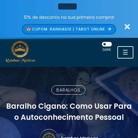
10% de desconto na sua primeira compra!
CUPOM: RAINHAS10 | TAROT ONLINE
DARK
☰
BARALHOS
Baralho Cigano: Como Usar Para
o Autoconhecimento Pessoal