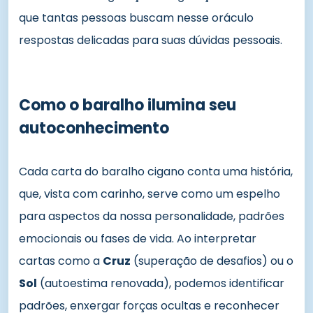
que tantas pessoas buscam nesse oráculo
respostas delicadas para suas dúvidas pessoais.
Como o baralho ilumina seu
autoconhecimento
Cada carta do baralho cigano conta uma história,
que, vista com carinho, serve como um espelho
para aspectos da nossa personalidade, padrões
emocionais ou fases de vida. Ao interpretar
cartas como a
Cruz
(superação de desafios) ou o
Sol
(autoestima renovada), podemos identificar
padrões, enxergar forças ocultas e reconhecer