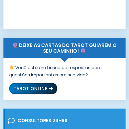
DEIXE AS CARTAS DO TAROT GUIAREM O
SEU CAMINHO!
Você está em busca de respostas para
questões importantes em sua vida?
TAROT ONLINE
CONSULTORES 24HRS