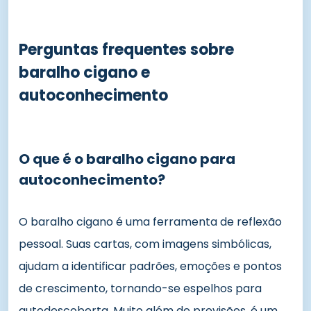
Perguntas frequentes sobre
baralho cigano e
autoconhecimento
O que é o baralho cigano para
autoconhecimento?
O baralho cigano é uma ferramenta de reflexão
pessoal. Suas cartas, com imagens simbólicas,
ajudam a identificar padrões, emoções e pontos
de crescimento, tornando-se espelhos para
autodescoberta. Muito além de previsões, é um