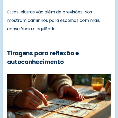
Essas leituras vão além de previsões. Nos
mostram caminhos para escolhas com mais
consciência e equilíbrio.
Tiragens para reflexão e
autoconhecimento