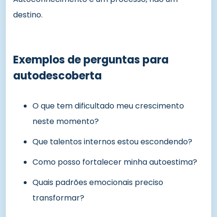
destino.
Exemplos de perguntas para
autodescoberta
O que tem dificultado meu crescimento
neste momento?
Que talentos internos estou escondendo?
Como posso fortalecer minha autoestima?
Quais padrões emocionais preciso
transformar?