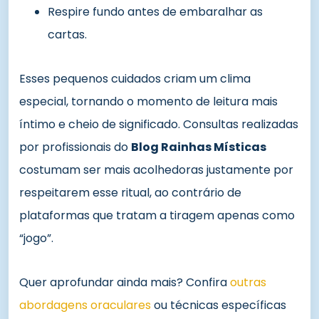
Respire fundo antes de embaralhar as
cartas.
Esses pequenos cuidados criam um clima
especial, tornando o momento de leitura mais
íntimo e cheio de significado. Consultas realizadas
por profissionais do
Blog Rainhas Místicas
costumam ser mais acolhedoras justamente por
respeitarem esse ritual, ao contrário de
plataformas que tratam a tiragem apenas como
“jogo”.
Quer aprofundar ainda mais? Confira
outras
abordagens oraculares
ou técnicas específicas