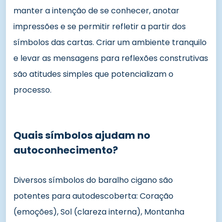
manter a intenção de se conhecer, anotar
impressões e se permitir refletir a partir dos
símbolos das cartas. Criar um ambiente tranquilo
e levar as mensagens para reflexões construtivas
são atitudes simples que potencializam o
processo.
Quais símbolos ajudam no
autoconhecimento?
Diversos símbolos do baralho cigano são
potentes para autodescoberta: Coração
(emoções), Sol (clareza interna), Montanha