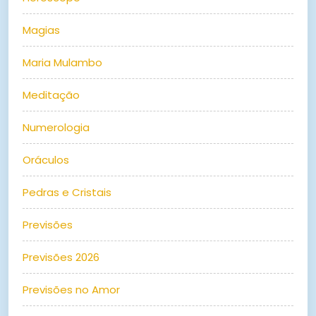
Magias
Maria Mulambo
Meditação
Numerologia
Oráculos
Pedras e Cristais
Previsões
Previsões 2026
Previsões no Amor