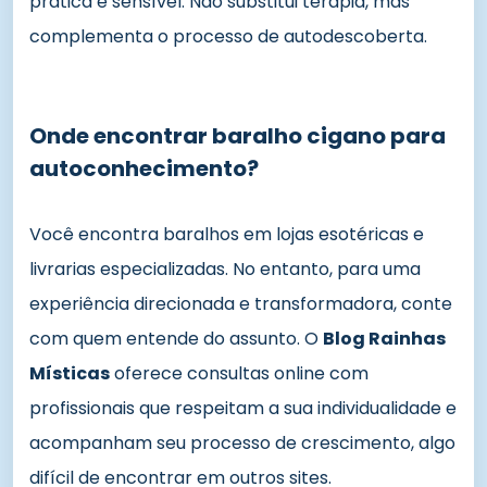
prática e sensível. Não substitui terapia, mas
complementa o processo de autodescoberta.
Onde encontrar baralho cigano para
autoconhecimento?
Você encontra baralhos em lojas esotéricas e
livrarias especializadas. No entanto, para uma
experiência direcionada e transformadora, conte
com quem entende do assunto. O
Blog Rainhas
Místicas
oferece consultas online com
profissionais que respeitam a sua individualidade e
acompanham seu processo de crescimento, algo
difícil de encontrar em outros sites.