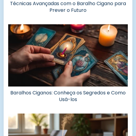
Técnicas Avançadas com o Baralho Cigano para
Prever o Futuro
Baralhos Ciganos: Conheça os Segredos e Como
Usá-los