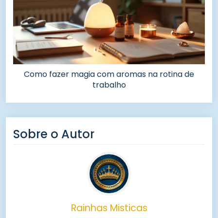
Como fazer magia com aromas na rotina de
trabalho
Sobre o Autor
Rainhas Misticas