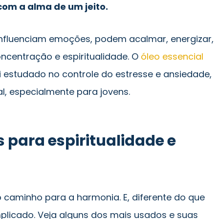
om a alma de um jeito.
influenciam emoções, podem acalmar, energizar,
centração e espiritualidade. O
óleo essencial
oi estudado no controle do estresse e ansiedade,
, especialmente para jovens.
 para espiritualidade e
 caminho para a harmonia. E, diferente do que
plicado. Veja alguns dos mais usados e suas