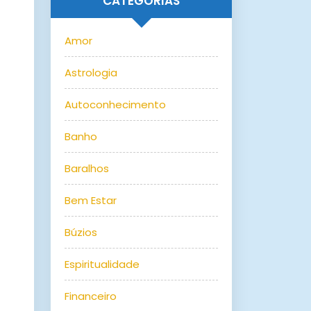
CATEGORIAS
Amor
Astrologia
Autoconhecimento
Banho
Baralhos
Bem Estar
Búzios
Espiritualidade
Financeiro