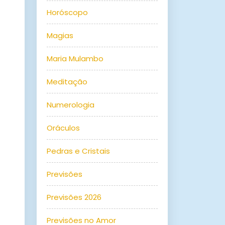
Horóscopo
Magias
Maria Mulambo
Meditação
Numerologia
Oráculos
Pedras e Cristais
Previsões
Previsões 2026
Previsões no Amor