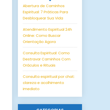
Abertura de Caminhos
Espiritual: 7 Práticas Para
Desbloquear Sua Vida
Atendimento Espiritual 24h
Online: Como Buscar
Orientação Agora
Consulta Espiritual: Como
Destravar Caminhos Com
Oráculos e Rituais
Consulta espiritual por chat:
clareza e acolhimento
imediato