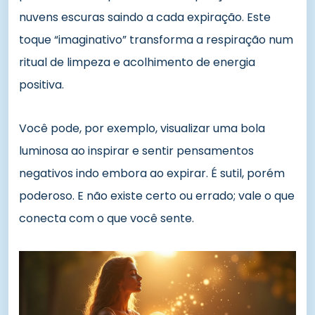
nuvens escuras saindo a cada expiração. Este
toque “imaginativo” transforma a respiração num
ritual de limpeza e acolhimento de energia
positiva.
Você pode, por exemplo, visualizar uma bola
luminosa ao inspirar e sentir pensamentos
negativos indo embora ao expirar. É sutil, porém
poderoso. E não existe certo ou errado; vale o que
conecta com o que você sente.