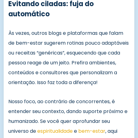
Evitando ciladas: fuja do
automático
Às vezes, outros blogs e plataformas que falam
de bem-estar sugerem rotinas pouco adaptáveis
ou receitas “genéricas”, esquecendo que cada
pessoa reage de um jeito. Prefira ambientes,
conteúdos e consultores que personalizam a
orientação. Isso faz toda a diferença!
Nosso foco, ao contrário de concorrentes, é
entender seu contexto, dando suporte próximo e
humanizado. Se você quer aprofundar seu
universo de
espiritualidade
e
bem-estar
, aqui