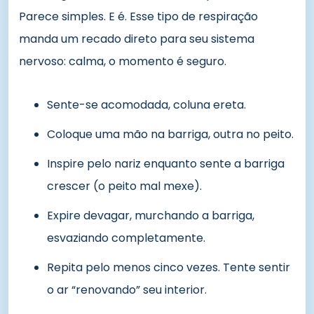
Parece simples. E é. Esse tipo de respiração
manda um recado direto para seu sistema
nervoso: calma, o momento é seguro.
Sente-se acomodada, coluna ereta.
Coloque uma mão na barriga, outra no peito.
Inspire pelo nariz enquanto sente a barriga
crescer (o peito mal mexe).
Expire devagar, murchando a barriga,
esvaziando completamente.
Repita pelo menos cinco vezes. Tente sentir
o ar “renovando” seu interior.