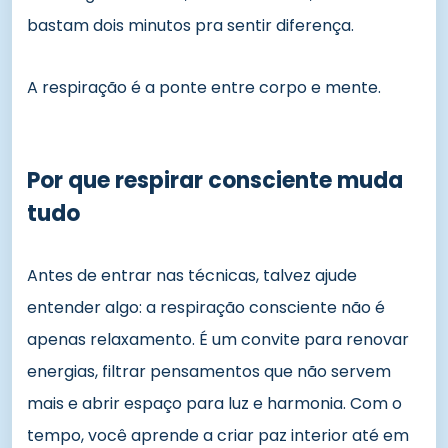
bastam dois minutos pra sentir diferença.
A respiração é a ponte entre corpo e mente.
Por que respirar consciente muda
tudo
Antes de entrar nas técnicas, talvez ajude
entender algo: a respiração consciente não é
apenas relaxamento. É um convite para renovar
energias, filtrar pensamentos que não servem
mais e abrir espaço para luz e harmonia. Com o
tempo, você aprende a criar paz interior até em