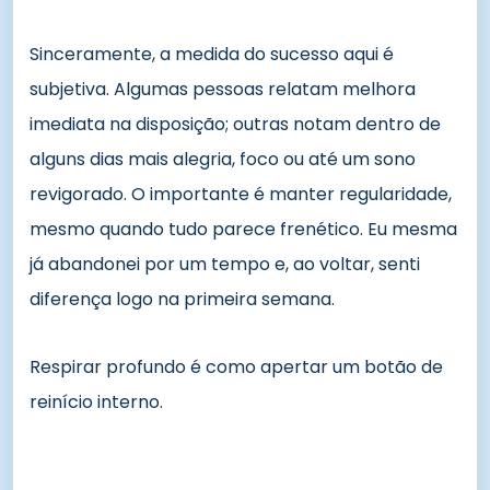
Sinceramente, a medida do sucesso aqui é
subjetiva. Algumas pessoas relatam melhora
imediata na disposição; outras notam dentro de
alguns dias mais alegria, foco ou até um sono
revigorado. O importante é manter regularidade,
mesmo quando tudo parece frenético. Eu mesma
já abandonei por um tempo e, ao voltar, senti
diferença logo na primeira semana.
Respirar profundo é como apertar um botão de
reinício interno.