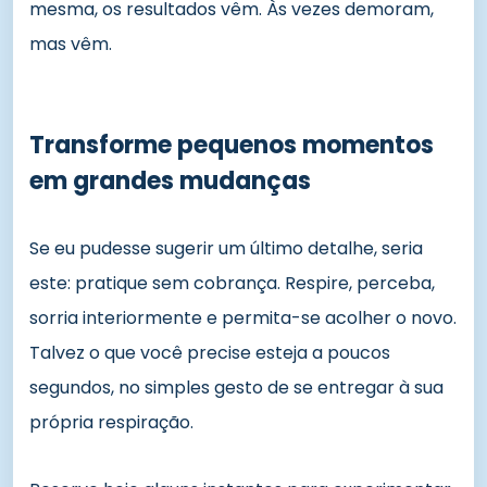
mesma, os resultados vêm. Às vezes demoram,
mas vêm.
Transforme pequenos momentos
em grandes mudanças
Se eu pudesse sugerir um último detalhe, seria
este: pratique sem cobrança. Respire, perceba,
sorria interiormente e permita-se acolher o novo.
Talvez o que você precise esteja a poucos
segundos, no simples gesto de se entregar à sua
própria respiração.