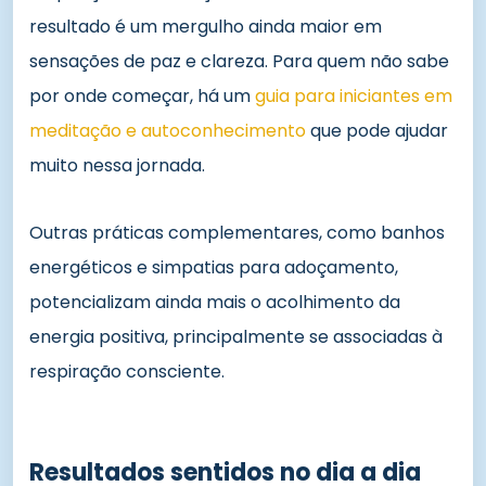
resultado é um mergulho ainda maior em
sensações de paz e clareza. Para quem não sabe
por onde começar, há um
guia para iniciantes em
meditação e autoconhecimento
que pode ajudar
muito nessa jornada.
Outras práticas complementares, como banhos
energéticos e simpatias para adoçamento,
potencializam ainda mais o acolhimento da
energia positiva, principalmente se associadas à
respiração consciente.
Resultados sentidos no dia a dia