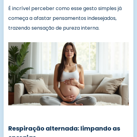
É incrível perceber como esse gesto simples já
começa a afastar pensamentos indesejados,
trazendo sensação de pureza interna.
Respiração alternada: limpando as