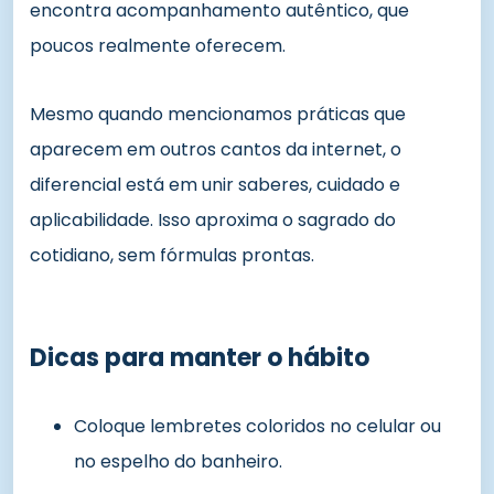
encontra acompanhamento autêntico, que
poucos realmente oferecem.
Mesmo quando mencionamos práticas que
aparecem em outros cantos da internet, o
diferencial está em unir saberes, cuidado e
aplicabilidade. Isso aproxima o sagrado do
cotidiano, sem fórmulas prontas.
Dicas para manter o hábito
Coloque lembretes coloridos no celular ou
no espelho do banheiro.