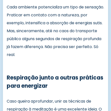
Cada ambiente potencializa um tipo de sensação.
Praticar em contato com a natureza, por
exemplo, intensifica a absorção de energias sutis.
Mas, sinceramente, até no caos do transporte
público alguns segundos de respiração profunda
já fazem diferença. Não precisa ser perfeito. Só
real.
Respiração junto a outras práticas
para energizar
Caso queira aprofundar, unir as técnicas de
respiração à meditação é uma excelente ideia. O