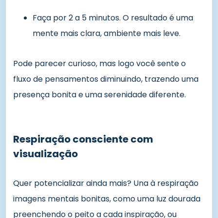
Faça por 2 a 5 minutos. O resultado é uma
mente mais clara, ambiente mais leve.
Pode parecer curioso, mas logo você sente o
fluxo de pensamentos diminuindo, trazendo uma
presença bonita e uma serenidade diferente.
Respiração consciente com
visualização
Quer potencializar ainda mais? Una à respiração
imagens mentais bonitas, como uma luz dourada
preenchendo o peito a cada inspiração, ou