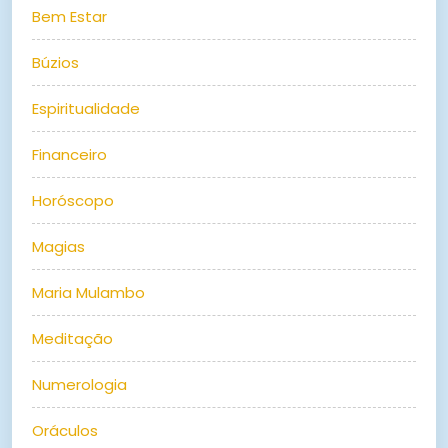
Bem Estar
Búzios
Espiritualidade
Financeiro
Horóscopo
Magias
Maria Mulambo
Meditação
Numerologia
Oráculos