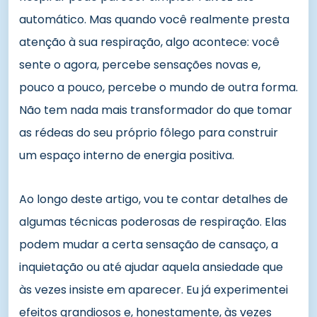
automático. Mas quando você realmente presta
atenção à sua respiração, algo acontece: você
sente o agora, percebe sensações novas e,
pouco a pouco, percebe o mundo de outra forma.
Não tem nada mais transformador do que tomar
as rédeas do seu próprio fôlego para construir
um espaço interno de energia positiva.
Ao longo deste artigo, vou te contar detalhes de
algumas técnicas poderosas de respiração. Elas
podem mudar a certa sensação de cansaço, a
inquietação ou até ajudar aquela ansiedade que
às vezes insiste em aparecer. Eu já experimentei
efeitos grandiosos e, honestamente, às vezes