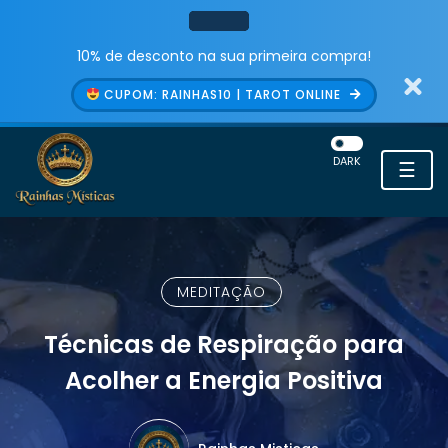
10% de desconto na sua primeira compra!
CUPOM: RAINHAS10 | TAROT ONLINE
DARK
☰
MEDITAÇÃO
Técnicas de Respiração para
Acolher a Energia Positiva