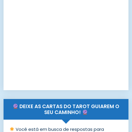
DEIXE AS CARTAS DO TAROT GUIAREM O
SEU CAMINHO!
Você está em busca de respostas para