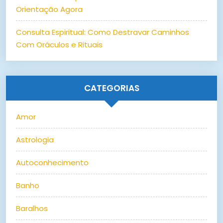
Orientação Agora
Consulta Espiritual: Como Destravar Caminhos
Com Oráculos e Rituais
CATEGORIAS
Amor
Astrologia
Autoconhecimento
Banho
Baralhos