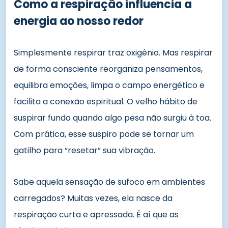
Como a respiração influencia a
energia ao nosso redor
Simplesmente respirar traz oxigênio. Mas respirar
de forma consciente reorganiza pensamentos,
equilibra emoções, limpa o campo energético e
facilita a conexão espiritual. O velho hábito de
suspirar fundo quando algo pesa não surgiu à toa.
Com prática, esse suspiro pode se tornar um
gatilho para “resetar” sua vibração.
Sabe aquela sensação de sufoco em ambientes
carregados? Muitas vezes, ela nasce da
respiração curta e apressada. É aí que as