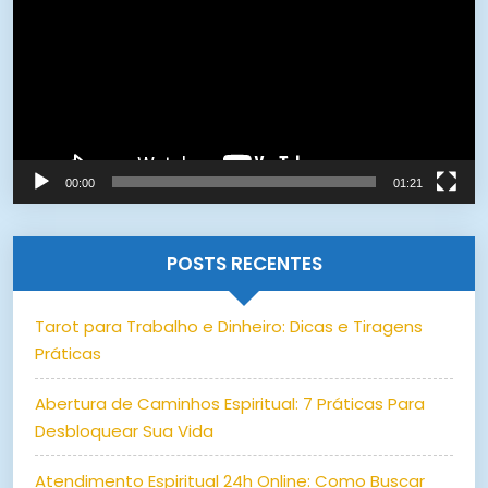
vídeo
00:00
01:21
POSTS RECENTES
Tarot para Trabalho e Dinheiro: Dicas e Tiragens
Práticas
Abertura de Caminhos Espiritual: 7 Práticas Para
Desbloquear Sua Vida
Atendimento Espiritual 24h Online: Como Buscar