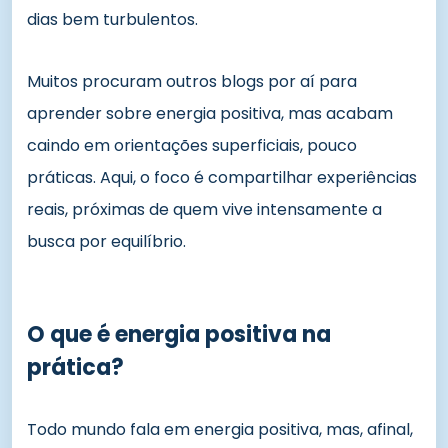
dias bem turbulentos.
Muitos procuram outros blogs por aí para
aprender sobre energia positiva, mas acabam
caindo em orientações superficiais, pouco
práticas. Aqui, o foco é compartilhar experiências
reais, próximas de quem vive intensamente a
busca por equilíbrio.
O que é energia positiva na
prática?
Todo mundo fala em energia positiva, mas, afinal,