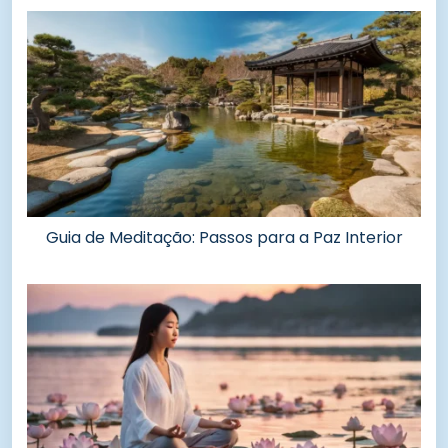
Guia de Meditação: Passos para a Paz Interior