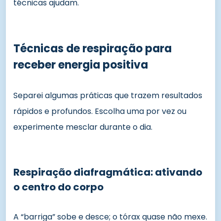
técnicas ajudam.
Técnicas de respiração para
receber energia positiva
Separei algumas práticas que trazem resultados
rápidos e profundos. Escolha uma por vez ou
experimente mesclar durante o dia.
Respiração diafragmática: ativando
o centro do corpo
A “barriga” sobe e desce; o tórax quase não mexe.