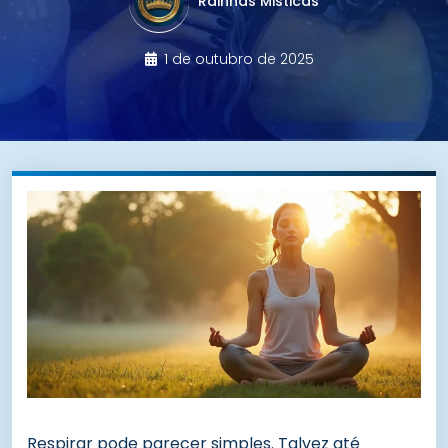
Rainhas Misticas
1 de outubro de 2025
Respirar pode parecer simples. Talvez até