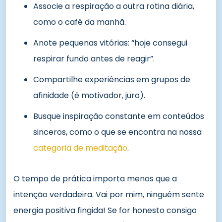
Associe a respiração a outra rotina diária,
como o café da manhã.
Anote pequenas vitórias: “hoje consegui
respirar fundo antes de reagir”.
Compartilhe experiências em grupos de
afinidade (é motivador, juro).
Busque inspiração constante em conteúdos
sinceros, como o que se encontra na nossa
categoria de meditação
.
O tempo de prática importa menos que a
intenção verdadeira. Vai por mim, ninguém sente
energia positiva fingida! Se for honesto consigo