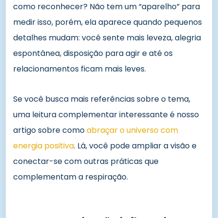
como reconhecer? Não tem um “aparelho” para
medir isso, porém, ela aparece quando pequenos
detalhes mudam: você sente mais leveza, alegria
espontânea, disposição para agir e até os
relacionamentos ficam mais leves.
Se você busca mais referências sobre o tema,
uma leitura complementar interessante é nosso
artigo sobre como
abraçar o universo com
energia positiva
. Lá, você pode ampliar a visão e
conectar-se com outras práticas que
complementam a respiração.