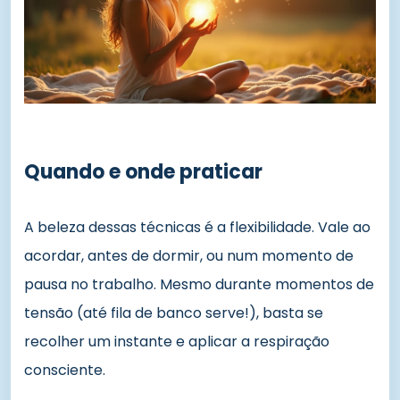
Quando e onde praticar
A beleza dessas técnicas é a flexibilidade. Vale ao
acordar, antes de dormir, ou num momento de
pausa no trabalho. Mesmo durante momentos de
tensão (até fila de banco serve!), basta se
recolher um instante e aplicar a respiração
consciente.