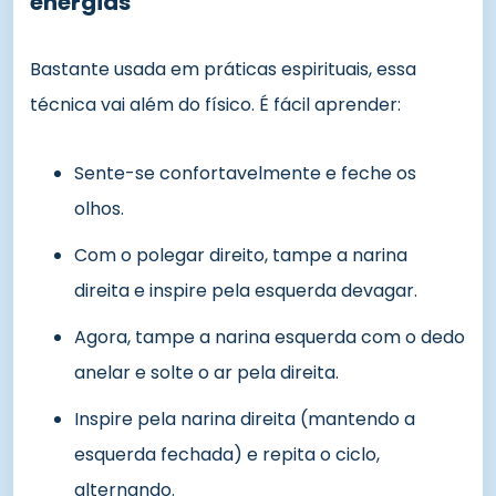
energias
Bastante usada em práticas espirituais, essa
técnica vai além do físico. É fácil aprender:
Sente-se confortavelmente e feche os
olhos.
Com o polegar direito, tampe a narina
direita e inspire pela esquerda devagar.
Agora, tampe a narina esquerda com o dedo
anelar e solte o ar pela direita.
Inspire pela narina direita (mantendo a
esquerda fechada) e repita o ciclo,
alternando.