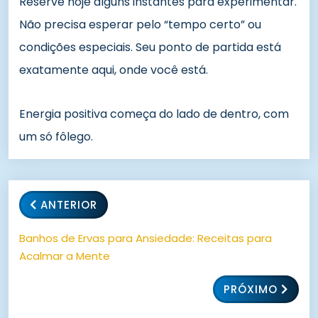
Reserve hoje alguns instantes para experimentar.
Não precisa esperar pelo “tempo certo” ou
condições especiais. Seu ponto de partida está
exatamente aqui, onde você está.
Energia positiva começa do lado de dentro, com
um só fôlego.
ANTERIOR
Banhos de Ervas para Ansiedade: Receitas para
Acalmar a Mente
PRÓXIMO