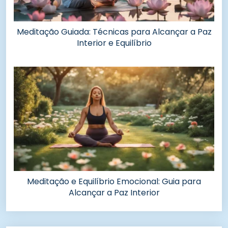
Meditação Guiada: Técnicas para Alcançar a Paz
Interior e Equilíbrio
Meditação e Equilíbrio Emocional: Guia para
Alcançar a Paz Interior