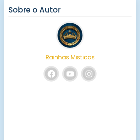
Sobre o Autor
Rainhas Misticas