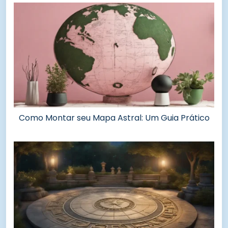
Como Montar seu Mapa Astral: Um Guia Prático