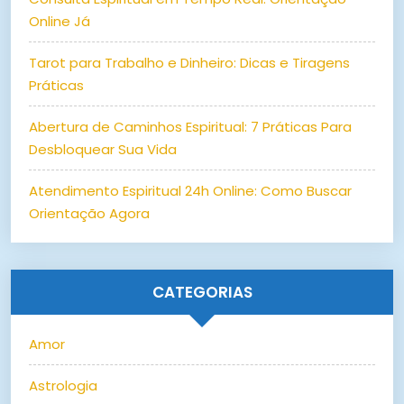
Online Já
Tarot para Trabalho e Dinheiro: Dicas e Tiragens
Práticas
Abertura de Caminhos Espiritual: 7 Práticas Para
Desbloquear Sua Vida
Atendimento Espiritual 24h Online: Como Buscar
Orientação Agora
CATEGORIAS
Amor
Astrologia