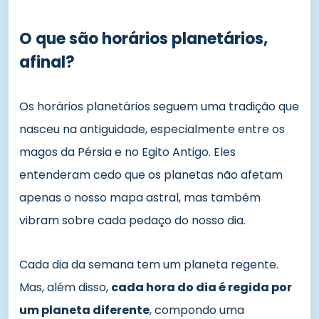
O que são horários planetários,
afinal?
Os horários planetários seguem uma tradição que
nasceu na antiguidade, especialmente entre os
magos da Pérsia e no Egito Antigo. Eles
entenderam cedo que os planetas não afetam
apenas o nosso mapa astral, mas também
vibram sobre cada pedaço do nosso dia.
Cada dia da semana tem um planeta regente.
Mas, além disso,
cada hora do dia é regida por
um planeta diferente
, compondo uma