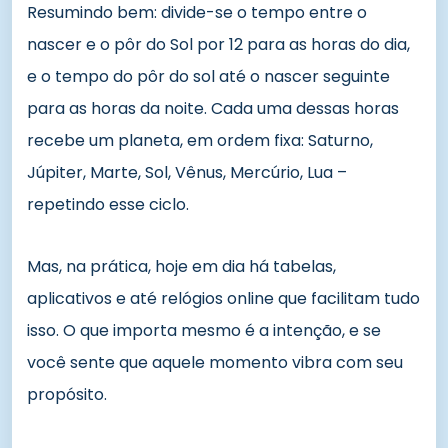
Resumindo bem: divide-se o tempo entre o
nascer e o pôr do Sol por 12 para as horas do dia,
e o tempo do pôr do sol até o nascer seguinte
para as horas da noite. Cada uma dessas horas
recebe um planeta, em ordem fixa: Saturno,
Júpiter, Marte, Sol, Vênus, Mercúrio, Lua –
repetindo esse ciclo.
Mas, na prática, hoje em dia há tabelas,
aplicativos e até relógios online que facilitam tudo
isso. O que importa mesmo é a intenção, e se
você sente que aquele momento vibra com seu
propósito.