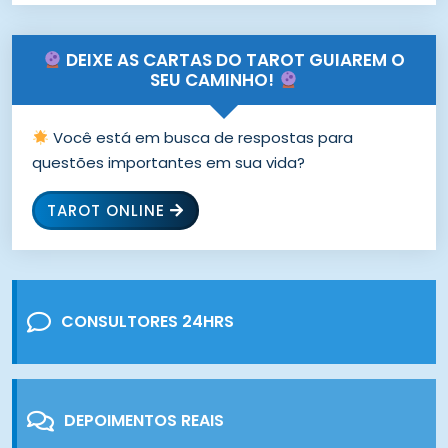
DEIXE AS CARTAS DO TAROT GUIAREM O
SEU CAMINHO!
Você está em busca de respostas para
questões importantes em sua vida?
TAROT ONLINE
CONSULTORES 24HRS
DEPOIMENTOS REAIS