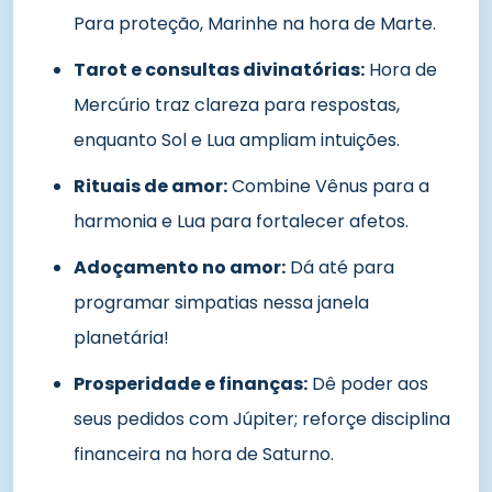
Para proteção, Marinhe na hora de Marte.
Tarot e consultas divinatórias:
Hora de
Mercúrio traz clareza para respostas,
enquanto Sol e Lua ampliam intuições.
Rituais de amor:
Combine Vênus para a
harmonia e Lua para fortalecer afetos.
Adoçamento no amor:
Dá até para
programar simpatias nessa janela
planetária!
Prosperidade e finanças:
Dê poder aos
seus pedidos com Júpiter; reforçe disciplina
financeira na hora de Saturno.