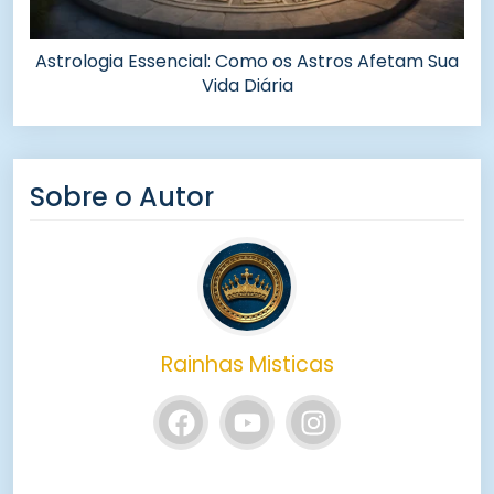
Astrologia Essencial: Como os Astros Afetam Sua
Vida Diária
Sobre o Autor
Rainhas Misticas