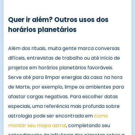
Quer ir além? Outros usos dos
horários planetários
Além dos rituais, muita gente marca conversas
difíceis, entrevistas de trabalho ou até início de
projetos em horários planetários favoráveis.
Serve até para limpar energias da casa: na hora
de Marte, por exemplo, limpe os ambientes para
afastar cargas negativas. Para escolher datas
especiais, uma referência mais profunda sobre
astrologia pode ser encontrada em
como
montar seu mapa astral
, completando seu