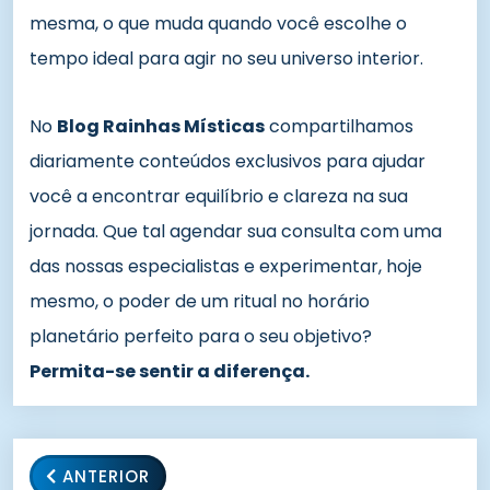
mesma, o que muda quando você escolhe o
tempo ideal para agir no seu universo interior.
No
Blog Rainhas Místicas
compartilhamos
diariamente conteúdos exclusivos para ajudar
você a encontrar equilíbrio e clareza na sua
jornada. Que tal agendar sua consulta com uma
das nossas especialistas e experimentar, hoje
mesmo, o poder de um ritual no horário
planetário perfeito para o seu objetivo?
Permita-se sentir a diferença.
ANTERIOR