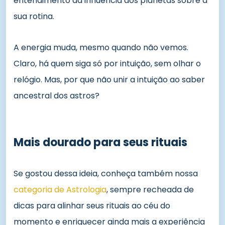
entendimento da influência dos planetas sobre a
sua rotina.
A energia muda, mesmo quando não vemos.
Claro, há quem siga só por intuição, sem olhar o
relógio. Mas, por que não unir a intuição ao saber
ancestral dos astros?
Mais dourado para seus rituais
Se gostou dessa ideia, conheça também nossa
categoria de Astrologia
, sempre recheada de
dicas para alinhar seus rituais ao céu do
momento e enriquecer ainda mais a experiência