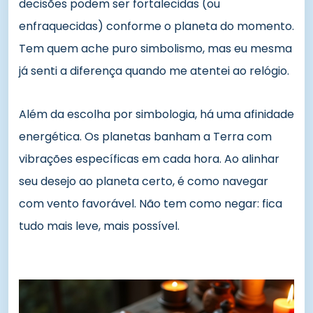
decisões podem ser fortalecidas (ou
enfraquecidas) conforme o planeta do momento.
Tem quem ache puro simbolismo, mas eu mesma
já senti a diferença quando me atentei ao relógio.
Além da escolha por simbologia, há uma afinidade
energética. Os planetas banham a Terra com
vibrações específicas em cada hora. Ao alinhar
seu desejo ao planeta certo, é como navegar
com vento favorável. Não tem como negar: fica
tudo mais leve, mais possível.