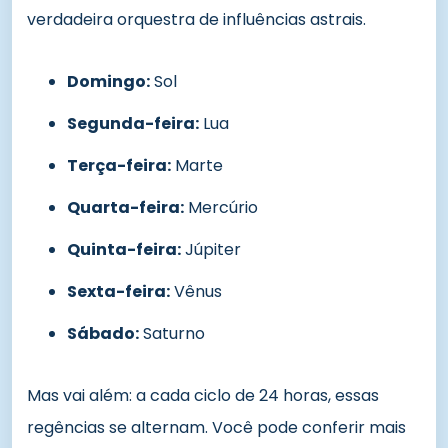
verdadeira orquestra de influências astrais.
Domingo:
Sol
Segunda-feira:
Lua
Terça-feira:
Marte
Quarta-feira:
Mercúrio
Quinta-feira:
Júpiter
Sexta-feira:
Vênus
Sábado:
Saturno
Mas vai além: a cada ciclo de 24 horas, essas
regências se alternam. Você pode conferir mais