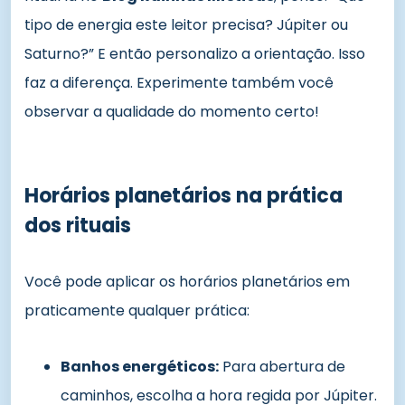
tipo de energia este leitor precisa? Júpiter ou
Saturno?” E então personalizo a orientação. Isso
faz a diferença. Experimente também você
observar a qualidade do momento certo!
Horários planetários na prática
dos rituais
Você pode aplicar os horários planetários em
praticamente qualquer prática:
Banhos energéticos:
Para abertura de
caminhos, escolha a hora regida por Júpiter.