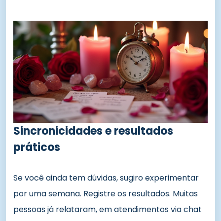
Sincronicidades e resultados
práticos
Se você ainda tem dúvidas, sugiro experimentar
por uma semana. Registre os resultados. Muitas
pessoas já relataram, em atendimentos via chat