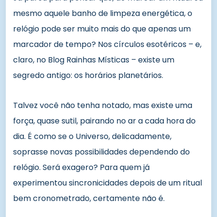
mesmo aquele banho de limpeza energética, o
relógio pode ser muito mais do que apenas um
marcador de tempo? Nos círculos esotéricos – e,
claro, no Blog Rainhas Místicas – existe um
segredo antigo: os horários planetários.
Talvez você não tenha notado, mas existe uma
força, quase sutil, pairando no ar a cada hora do
dia. É como se o Universo, delicadamente,
soprasse novas possibilidades dependendo do
relógio. Será exagero? Para quem já
experimentou sincronicidades depois de um ritual
bem cronometrado, certamente não é.