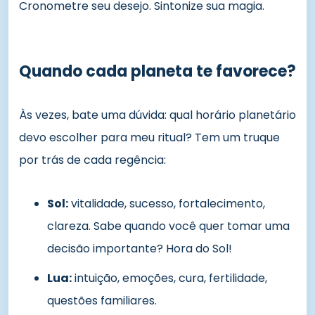
Cronometre seu desejo. Sintonize sua magia.
Quando cada planeta te favorece?
Às vezes, bate uma dúvida: qual horário planetário
devo escolher para meu ritual? Tem um truque
por trás de cada regência:
Sol:
vitalidade, sucesso, fortalecimento,
clareza. Sabe quando você quer tomar uma
decisão importante? Hora do Sol!
Lua:
intuição, emoções, cura, fertilidade,
questões familiares.