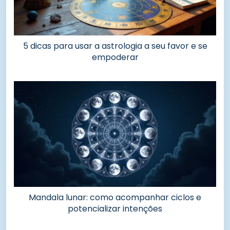
5 dicas para usar a astrologia a seu favor e se
empoderar
Mandala lunar: como acompanhar ciclos e
potencializar intenções