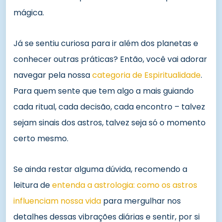
mágica.
Já se sentiu curiosa para ir além dos planetas e
conhecer outras práticas? Então, você vai adorar
navegar pela nossa
categoria de Espiritualidade
.
Para quem sente que tem algo a mais guiando
cada ritual, cada decisão, cada encontro – talvez
sejam sinais dos astros, talvez seja só o momento
certo mesmo.
Se ainda restar alguma dúvida, recomendo a
leitura de
entenda a astrologia: como os astros
influenciam nossa vida
para mergulhar nos
detalhes dessas vibrações diárias e sentir, por si