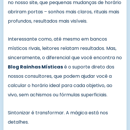
no nosso site, que pequenas mudanças de horário
abriram portas – sonhos mais claros, rituais mais
profundos, resultados mais visíveis.
Interessante como, até mesmo em bancos
místicos rivais, leitores relatam resultados. Mas,
sinceramente, o diferencial que você encontra no
Blog Rainhas Místicas
é o suporte direto dos
nossos consultores, que podem ajudar você a
calcular o horário ideal para cada objetivo, ao
vivo, sem achismos ou fórmulas superficiais.
Sintonizar é transformar. A mágica está nos
detalhes.