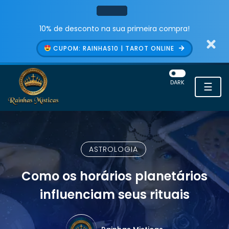
10% de desconto na sua primeira compra!
CUPOM: RAINHAS10 | TAROT ONLINE
DARK
☰
ASTROLOGIA
Como os horários planetários
influenciam seus rituais