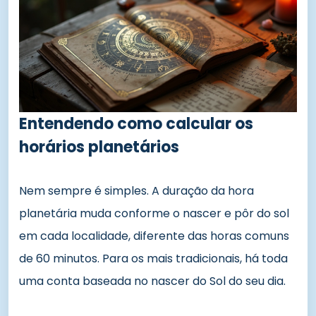
Entendendo como calcular os
horários planetários
Nem sempre é simples. A duração da hora
planetária muda conforme o nascer e pôr do sol
em cada localidade, diferente das horas comuns
de 60 minutos. Para os mais tradicionais, há toda
uma conta baseada no nascer do Sol do seu dia.