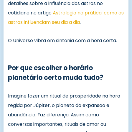
detalhes sobre a influência dos astros no
cotidiano no artigo
Astrologia na prática: como os
astros influenciam seu dia a dia
.
O Universo vibra em sintonia com a hora certa.
Por que escolher o horário
planetário certo muda tudo?
Imagine fazer um ritual de prosperidade na hora
regida por Júpiter, o planeta da expansão e
abundância. Faz diferença. Assim como
conversas importantes, rituais de amor ou