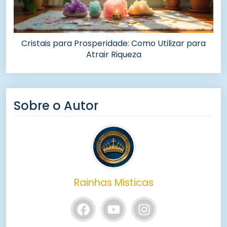
Cristais para Prosperidade: Como Utilizar para
Atrair Riqueza
Sobre o Autor
Rainhas Misticas