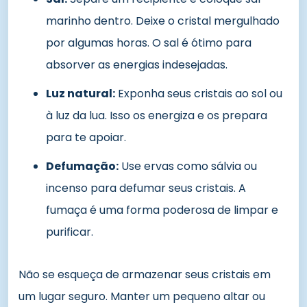
marinho dentro. Deixe o cristal mergulhado
por algumas horas. O sal é ótimo para
absorver as energias indesejadas.
Luz natural:
Exponha seus cristais ao sol ou
à luz da lua. Isso os energiza e os prepara
para te apoiar.
Defumação:
Use ervas como sálvia ou
incenso para defumar seus cristais. A
fumaça é uma forma poderosa de limpar e
purificar.
Não se esqueça de armazenar seus cristais em
um lugar seguro. Manter um pequeno altar ou