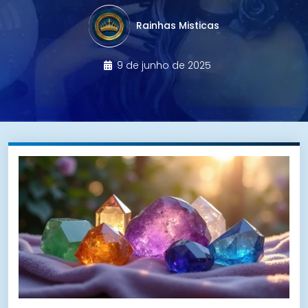
Rainhas Misticas
9 de junho de 2025