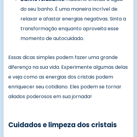
do seu banho. É uma maneira incrível de
relaxar e afastar energias negativas. Sinta a
transformação enquanto aproveita esse
momento de autocuidado.
Essas dicas simples podem fazer uma grande
diferença na sua vida. Experimente algumas delas
e veja como as energias dos cristais podem
enriquecer seu cotidiano. Eles podem se tornar
aliados poderosos em sua jornada!
Cuidados e limpeza dos cristais