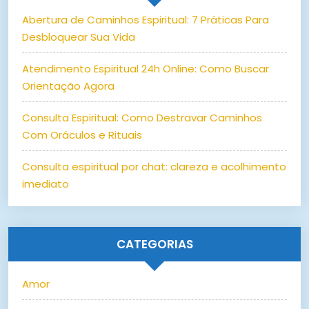
Abertura de Caminhos Espiritual: 7 Práticas Para
Desbloquear Sua Vida
Atendimento Espiritual 24h Online: Como Buscar
Orientação Agora
Consulta Espiritual: Como Destravar Caminhos
Com Oráculos e Rituais
Consulta espiritual por chat: clareza e acolhimento
imediato
CATEGORIAS
Amor