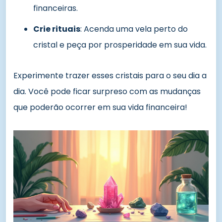
financeiras.
Crie rituais
: Acenda uma vela perto do
cristal e peça por prosperidade em sua vida.
Experimente trazer esses cristais para o seu dia a
dia. Você pode ficar surpreso com as mudanças
que poderão ocorrer em sua vida financeira!