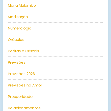
Maria Mulambo
Meditação
Numerologia
Oráculos
Pedras e Cristais
Previsões
Previsões 2026
Previsões no Amor
Prosperidade
Relacionamentos