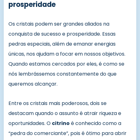
prosperidade
Os cristais podem ser grandes aliados na
conquista de sucesso e prosperidade. Essas
pedras especiais, além de emanar energias
únicas, nos ajudam a focar em nossos objetivos.
Quando estamos cercados por eles, é como se
nós lembrássemos constantemente do que
queremos alcançar.
Entre os cristais mais poderosos, dois se
destacam quando o assunto é atrair riqueza e
oportunidades. O
citrino
é conhecido como a
“pedra do comerciante”, pois é ótimo para abrir