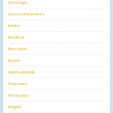
Astrologia
Autoconhecimento
Banho
Baralhos
Bem Estar
Búzios
Espiritualidade
Financeiro
Horóscopo
Magias