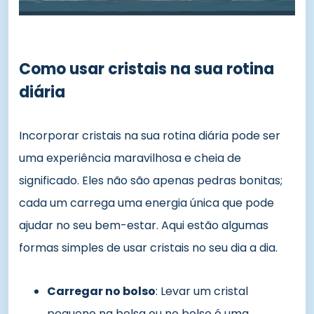
Como usar cristais na sua rotina
diária
Incorporar cristais na sua rotina diária pode ser
uma experiência maravilhosa e cheia de
significado. Eles não são apenas pedras bonitas;
cada um carrega uma energia única que pode
ajudar no seu bem-estar. Aqui estão algumas
formas simples de usar cristais no seu dia a dia.
Carregar no bolso
: Levar um cristal
pequeno na bolsa ou no bolso é uma