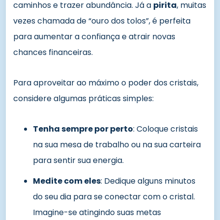
caminhos e trazer abundância. Já a
pirita
, muitas
vezes chamada de “ouro dos tolos”, é perfeita
para aumentar a confiança e atrair novas
chances financeiras.
Para aproveitar ao máximo o poder dos cristais,
considere algumas práticas simples:
Tenha sempre por perto
: Coloque cristais
na sua mesa de trabalho ou na sua carteira
para sentir sua energia.
Medite com eles
: Dedique alguns minutos
do seu dia para se conectar com o cristal.
Imagine-se atingindo suas metas