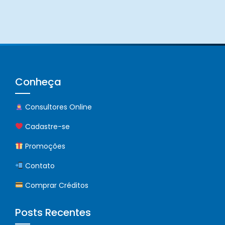
Conheça
Consultores Online
Cadastre-se
Promoções
Contato
Comprar Créditos
Posts Recentes