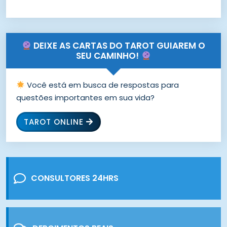
DEIXE AS CARTAS DO TAROT GUIAREM O
SEU CAMINHO!
Você está em busca de respostas para
questões importantes em sua vida?
TAROT ONLINE
CONSULTORES 24HRS