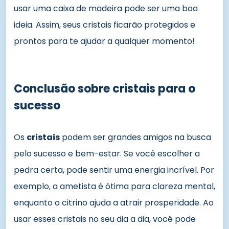
usar uma caixa de madeira pode ser uma boa
ideia. Assim, seus cristais ficarão protegidos e
prontos para te ajudar a qualquer momento!
Conclusão sobre cristais para o
sucesso
Os
cristais
podem ser grandes amigos na busca
pelo sucesso e bem-estar. Se você escolher a
pedra certa, pode sentir uma energia incrível. Por
exemplo, a ametista é ótima para clareza mental,
enquanto o citrino ajuda a atrair prosperidade. Ao
usar esses cristais no seu dia a dia, você pode