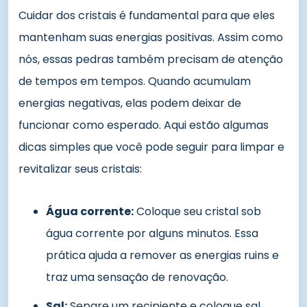
Cuidar dos cristais é fundamental para que eles
mantenham suas energias positivas. Assim como
nós, essas pedras também precisam de atenção
de tempos em tempos. Quando acumulam
energias negativas, elas podem deixar de
funcionar como esperado. Aqui estão algumas
dicas simples que você pode seguir para limpar e
revitalizar seus cristais:
Água corrente:
Coloque seu cristal sob
água corrente por alguns minutos. Essa
prática ajuda a remover as energias ruins e
traz uma sensação de renovação.
Sal:
Separe um recipiente e coloque sal