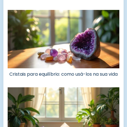
Cristais para equilíbrio: como usá-los na sua vida