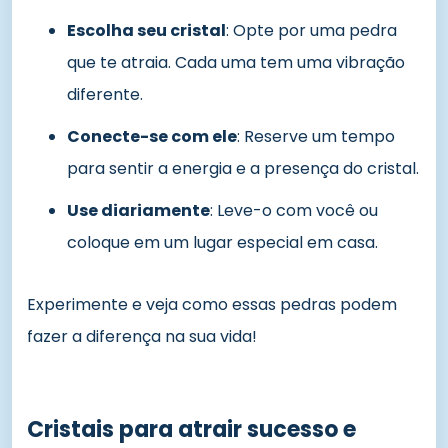
Escolha seu cristal
: Opte por uma pedra
que te atraia. Cada uma tem uma vibração
diferente.
Conecte-se com ele
: Reserve um tempo
para sentir a energia e a presença do cristal.
Use diariamente
: Leve-o com você ou
coloque em um lugar especial em casa.
Experimente e veja como essas pedras podem
fazer a diferença na sua vida!
Cristais para atrair sucesso e