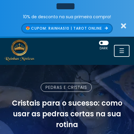
10% de desconto na sua primeira compra!
CUPOM: RAINHAS10 | TAROT ONLINE
DARK
☰
PEDRAS E CRISTAIS
Cristais para o sucesso: como
usar as pedras certas na sua
rotina