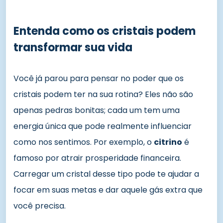
Entenda como os cristais podem
transformar sua vida
Você já parou para pensar no poder que os
cristais podem ter na sua rotina? Eles não são
apenas pedras bonitas; cada um tem uma
energia única que pode realmente influenciar
como nos sentimos. Por exemplo, o
citrino
é
famoso por atrair prosperidade financeira.
Carregar um cristal desse tipo pode te ajudar a
focar em suas metas e dar aquele gás extra que
você precisa.