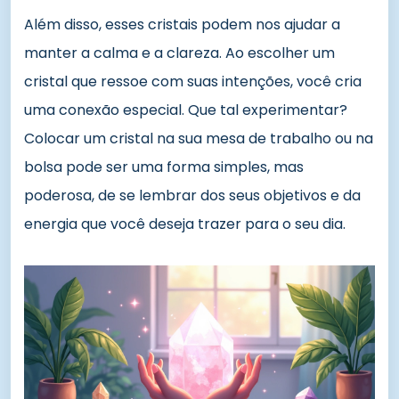
Além disso, esses cristais podem nos ajudar a
manter a calma e a clareza. Ao escolher um
cristal que ressoe com suas intenções, você cria
uma conexão especial. Que tal experimentar?
Colocar um cristal na sua mesa de trabalho ou na
bolsa pode ser uma forma simples, mas
poderosa, de se lembrar dos seus objetivos e da
energia que você deseja trazer para o seu dia.