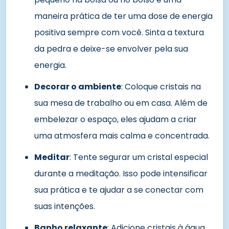
maneira prática de ter uma dose de energia
positiva sempre com você. Sinta a textura
da pedra e deixe-se envolver pela sua
energia.
Decorar o ambiente
: Coloque cristais na
sua mesa de trabalho ou em casa. Além de
embelezar o espaço, eles ajudam a criar
uma atmosfera mais calma e concentrada.
Meditar
: Tente segurar um cristal especial
durante a meditação. Isso pode intensificar
sua prática e te ajudar a se conectar com
suas intenções.
Banho relaxante
: Adicione cristais à água