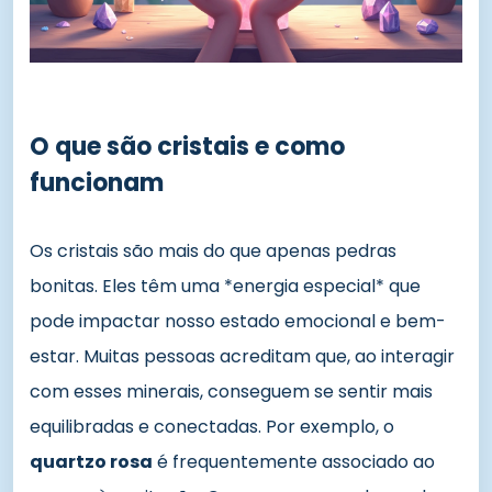
O que são cristais e como
funcionam
Os cristais são mais do que apenas pedras
bonitas. Eles têm uma *energia especial* que
pode impactar nosso estado emocional e bem-
estar. Muitas pessoas acreditam que, ao interagir
com esses minerais, conseguem se sentir mais
equilibradas e conectadas. Por exemplo, o
quartzo rosa
é frequentemente associado ao