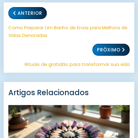
ANTERIOR
Como Preparar Um Banho de Ervas para Melhora de
Vidas Denoradas
PRÓXIMO
Rituais de gratidão para transformar sua vida
Artigos Relacionados