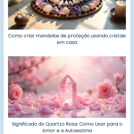
Como criar mandalas de proteção usando cristais
em casa
Significado do Quartzo Rosa: Como Usar para o
Amor e a Autoestima