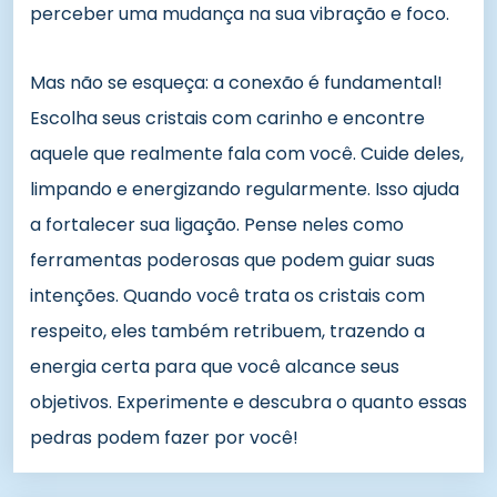
perceber uma mudança na sua vibração e foco.
Mas não se esqueça: a conexão é fundamental!
Escolha seus cristais com carinho e encontre
aquele que realmente fala com você. Cuide deles,
limpando e energizando regularmente. Isso ajuda
a fortalecer sua ligação. Pense neles como
ferramentas poderosas que podem guiar suas
intenções. Quando você trata os cristais com
respeito, eles também retribuem, trazendo a
energia certa para que você alcance seus
objetivos. Experimente e descubra o quanto essas
pedras podem fazer por você!