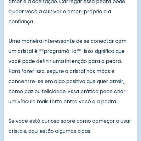
amor e à aceitação. Carregar essa pedra pode
ajudar você a cultivar o amor-próprio e a
confiança.
Uma maneira interessante de se conectar com
um cristal é **programá-lo**. Isso significa que
você pode definir uma intenção para a pedra.
Para fazer isso, segure o cristal nas mãos e
concentre-se em algo positivo que quer atrair,
como paz ou felicidade. Essa prática pode criar
um vínculo mais forte entre você e a pedra.
Se você está curioso sobre como começar a usar
cristais, aqui estão algumas dicas: