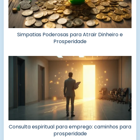
Simpatias Poderosas para Atrair Dinheiro e
Prosperidade
Consulta espiritual para emprego: caminhos para
prosperidade