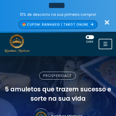
10% de desconto na sua primeira compra!
CUPOM: RAINHAS10 | TAROT ONLINE
DARK
☰
PROSPERIDADE
5 amuletos que trazem sucesso e
sorte na sua vida