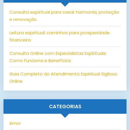
Consulta espiritual para casal: harmonia, proteção
e renovação
Leitura espiritual: caminhos para prosperidade
financeira
Consulta Online com Especialistas Espirituais:
Como Funciona e Benefícios
Guia Completo do Atendimento Espiritual Sigiloso
Online
CATEGORIAS
Amor