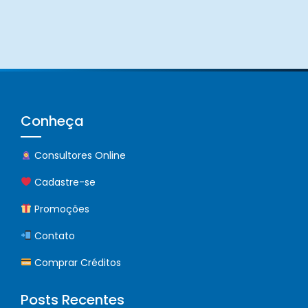
Conheça
Consultores Online
Cadastre-se
Promoções
Contato
Comprar Créditos
Posts Recentes