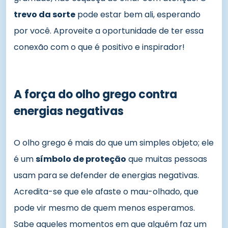
trevo da sorte
pode estar bem ali, esperando
por você. Aproveite a oportunidade de ter essa
conexão com o que é positivo e inspirador!
A força do olho grego contra
energias negativas
O olho grego é mais do que um simples objeto; ele
é um
símbolo de proteção
que muitas pessoas
usam para se defender de energias negativas.
Acredita-se que ele afaste o mau-olhado, que
pode vir mesmo de quem menos esperamos.
Sabe aqueles momentos em que alguém faz um