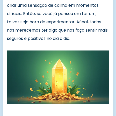
criar uma sensação de calma em momentos
difíceis. Então, se você já pensou em ter um,
talvez seja hora de experimentar. Afinal, todos
nós merecemos ter algo que nos faça sentir mais
seguros e positivos no dia a dia.