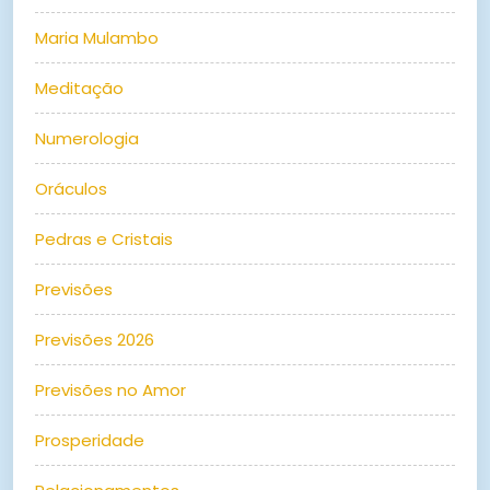
Maria Mulambo
Meditação
Numerologia
Oráculos
Pedras e Cristais
Previsões
Previsões 2026
Previsões no Amor
Prosperidade