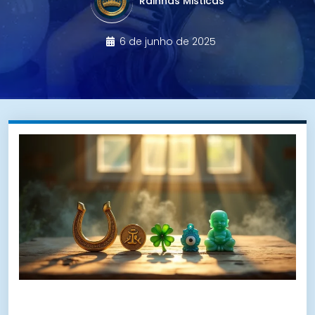
Rainhas Misticas
6 de junho de 2025