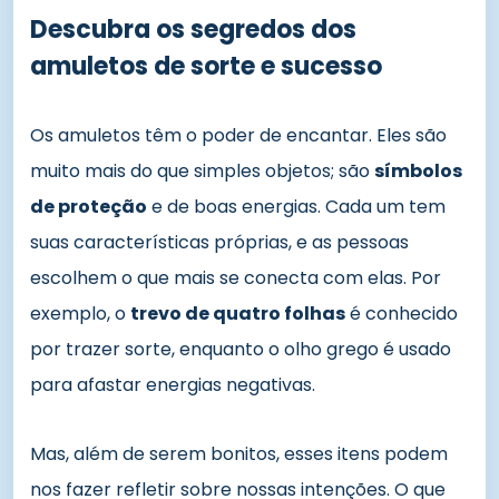
Descubra os segredos dos
amuletos de sorte e sucesso
Os amuletos têm o poder de encantar. Eles são
muito mais do que simples objetos; são
símbolos
de proteção
e de boas energias. Cada um tem
suas características próprias, e as pessoas
escolhem o que mais se conecta com elas. Por
exemplo, o
trevo de quatro folhas
é conhecido
por trazer sorte, enquanto o olho grego é usado
para afastar energias negativas.
Mas, além de serem bonitos, esses itens podem
nos fazer refletir sobre nossas intenções. O que