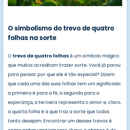
O simbolismo do trevo de quatro
folhas na sorte
O
trevo de quatro folhas
é um símbolo mágico
que muitos acreditam trazer sorte. Você já parou
para pensar por que ele é tão especial? Dizem
que cada uma das suas folhas tem um significado:
a primeira é para a fé, a segunda para a
esperança, a terceira representa o amor e, claro,
a quarta folha é a que traz a sorte que todos
tanto desejam. Encontrar um desses trevos é