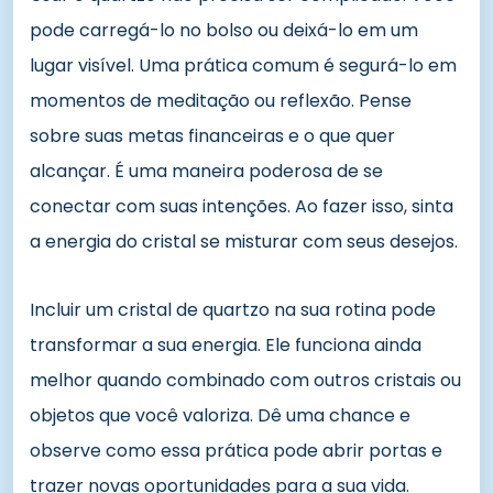
pode carregá-lo no bolso ou deixá-lo em um
lugar visível. Uma prática comum é segurá-lo em
momentos de meditação ou reflexão. Pense
sobre suas metas financeiras e o que quer
alcançar. É uma maneira poderosa de se
conectar com suas intenções. Ao fazer isso, sinta
a energia do cristal se misturar com seus desejos.
Incluir um cristal de quartzo na sua rotina pode
transformar a sua energia. Ele funciona ainda
melhor quando combinado com outros cristais ou
objetos que você valoriza. Dê uma chance e
observe como essa prática pode abrir portas e
trazer novas oportunidades para a sua vida.