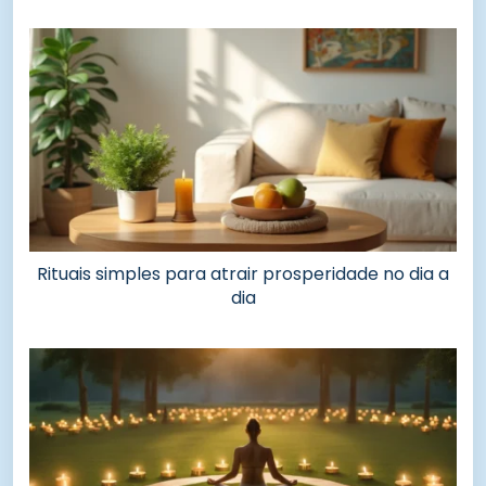
Rituais simples para atrair prosperidade no dia a
dia