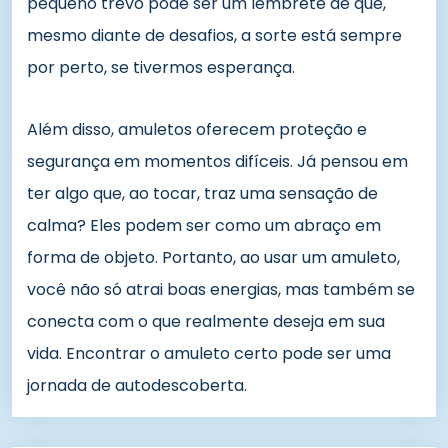
pequeno trevo pode ser um lembrete de que,
mesmo diante de desafios, a sorte está sempre
por perto, se tivermos esperança.
Além disso, amuletos oferecem proteção e
segurança em momentos difíceis. Já pensou em
ter algo que, ao tocar, traz uma sensação de
calma? Eles podem ser como um abraço em
forma de objeto. Portanto, ao usar um amuleto,
você não só atrai boas energias, mas também se
conecta com o que realmente deseja em sua
vida. Encontrar o amuleto certo pode ser uma
jornada de autodescoberta.