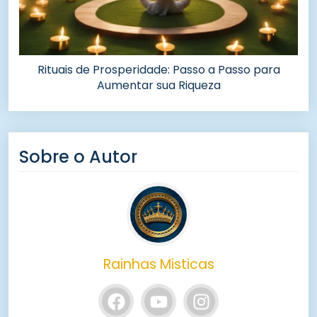
Rituais de Prosperidade: Passo a Passo para
Aumentar sua Riqueza
Sobre o Autor
Rainhas Misticas