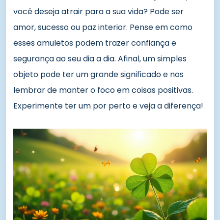
você deseja atrair para a sua vida? Pode ser
amor, sucesso ou paz interior. Pense em como
esses amuletos podem trazer confiança e
segurança ao seu dia a dia. Afinal, um simples
objeto pode ter um grande significado e nos
lembrar de manter o foco em coisas positivas.
Experimente ter um por perto e veja a diferença!