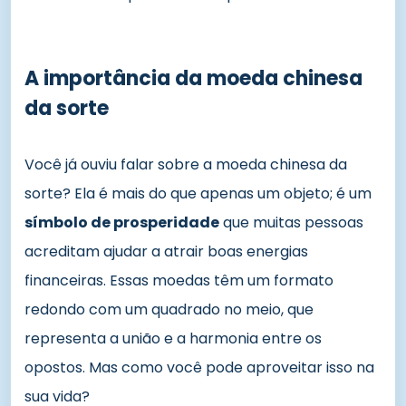
A importância da moeda chinesa
da sorte
Você já ouviu falar sobre a moeda chinesa da
sorte? Ela é mais do que apenas um objeto; é um
símbolo de prosperidade
que muitas pessoas
acreditam ajudar a atrair boas energias
financeiras. Essas moedas têm um formato
redondo com um quadrado no meio, que
representa a união e a harmonia entre os
opostos. Mas como você pode aproveitar isso na
sua vida?