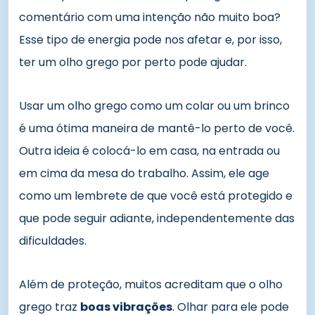
comentário com uma intenção não muito boa?
Esse tipo de energia pode nos afetar e, por isso,
ter um olho grego por perto pode ajudar.
Usar um olho grego como um colar ou um brinco
é uma ótima maneira de mantê-lo perto de você.
Outra ideia é colocá-lo em casa, na entrada ou
em cima da mesa do trabalho. Assim, ele age
como um lembrete de que você está protegido e
que pode seguir adiante, independentemente das
dificuldades.
Além de proteção, muitos acreditam que o olho
grego traz
boas vibrações
. Olhar para ele pode