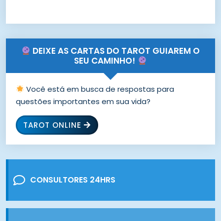
DEIXE AS CARTAS DO TAROT GUIAREM O
SEU CAMINHO!
Você está em busca de respostas para
questões importantes em sua vida?
TAROT ONLINE
CONSULTORES 24HRS