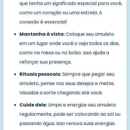
que tenha um significado especial para você,
como um coração ou uma estrela. A
conexão é essencial!
Mantenha à vista:
Coloque seu amuleto
em um lugar onde você o veja todos os dias,
como na mesa ou no bolso. Isso ajuda a
reforçar sua presença.
Rituais pessoais:
Sempre que pegar seu
amuleto, pense nos seus desejos e metas.
Visualize a sorte chegando até você.
Cuide dele:
Limpe e energize seu amuleto
regularmente, pode ser colocando ao sol ou
passando água. Isso renova suas energias.