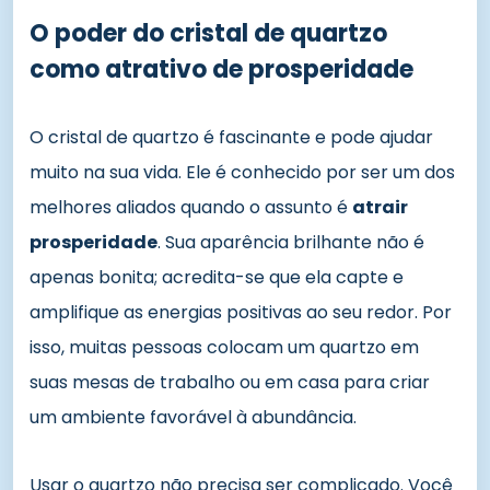
O poder do cristal de quartzo
como atrativo de prosperidade
O cristal de quartzo é fascinante e pode ajudar
muito na sua vida. Ele é conhecido por ser um dos
melhores aliados quando o assunto é
atrair
prosperidade
. Sua aparência brilhante não é
apenas bonita; acredita-se que ela capte e
amplifique as energias positivas ao seu redor. Por
isso, muitas pessoas colocam um quartzo em
suas mesas de trabalho ou em casa para criar
um ambiente favorável à abundância.
Usar o quartzo não precisa ser complicado. Você