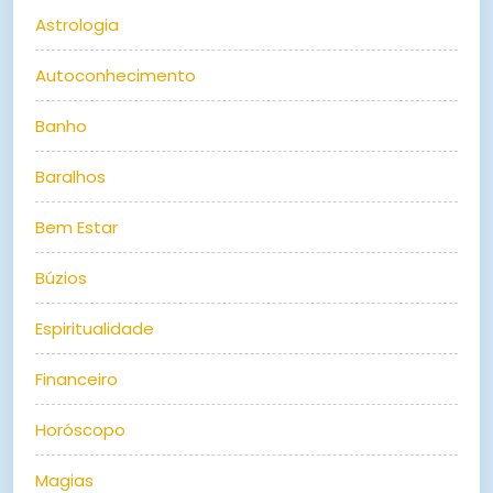
Astrologia
Autoconhecimento
Banho
Baralhos
Bem Estar
Búzios
Espiritualidade
Financeiro
Horóscopo
Magias