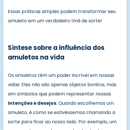
Essas práticas simples podem transformar seu
amuleto em um verdadeiro ímã de sorte!
Síntese sobre a influência dos
amuletos na vida
Os amuletos têm um poder incrível em nossas
vidas. Eles não são apenas objetos bonitos, mas
sim símbolos que podem representar nossas
intenções e desejos
. Quando escolhemos um
amuleto, é como se estivéssemos chamando a
sorte para ficar ao nosso lado. Por exemplo, um