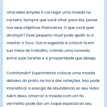
Uma ideia simples é carregar uma moeda na
carteira. Sempre que você olhar para ela, pense
nos seus objetivos financeiros. O que você quer
alcançar? Esse pequeno ritual pode ajudá-lo a
manter o foco. Outra sugestão é colocá-la em
sua mesa de trabalho, criando uma conexão
entre suas tarefas e a prosperidade que deseja.
Cozinhando? Experimente colocar uma moeda
debaixo do prato na hora das refeições. Isso pode
intensificar a energia de abundância ao seu redor.
Além disso, amarrar a moeda com um fio
vermelho pode dar um toque especial ao seu