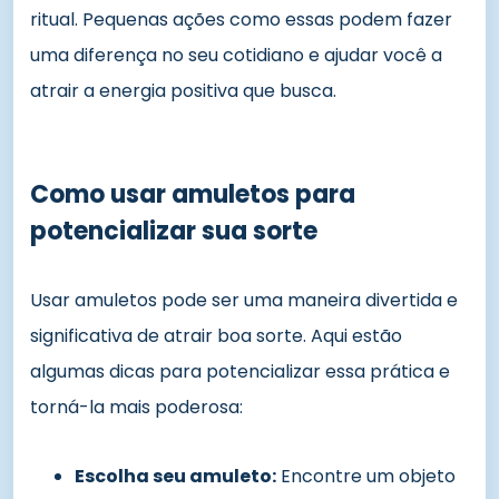
ritual. Pequenas ações como essas podem fazer
uma diferença no seu cotidiano e ajudar você a
atrair a energia positiva que busca.
Como usar amuletos para
potencializar sua sorte
Usar amuletos pode ser uma maneira divertida e
significativa de atrair boa sorte. Aqui estão
algumas dicas para potencializar essa prática e
torná-la mais poderosa:
Escolha seu amuleto:
Encontre um objeto