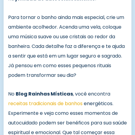
Para tornar o banho ainda mais especial, crie um
ambiente acolhedor. Acenda uma vela, coloque
uma música suave ou use cristais ao redor da
banheira. Cada detalhe faz a diferença e te ajuda
a sentir que está em um lugar seguro e sagrado.
Já pensou em como esses pequenos rituais
podem transformar seu dia?
No
Blog Rainhas Místicas
, você encontra
receitas tradicionais de banhos
energéticos.
Experimente e veja como esses momentos de
autocuidado podem ser benéficos para sua saúde
espiritual e emocional. Que tal começar essa