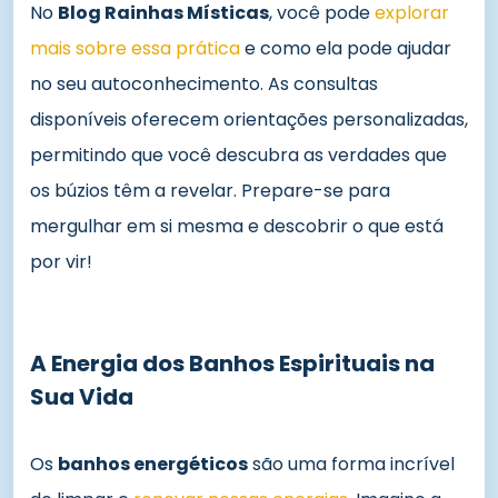
No
Blog Rainhas Místicas
, você pode
explorar
mais sobre essa prática
e como ela pode ajudar
no seu autoconhecimento. As consultas
disponíveis oferecem orientações personalizadas,
permitindo que você descubra as verdades que
os búzios têm a revelar. Prepare-se para
mergulhar em si mesma e descobrir o que está
por vir!
A Energia dos Banhos Espirituais na
Sua Vida
Os
banhos energéticos
são uma forma incrível