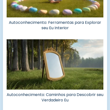
Autoconhecimento: Ferramentas para Explorar
seu Eu Interior
Autoconhecimento: Caminhos para Descobrir seu
Verdadeiro Eu