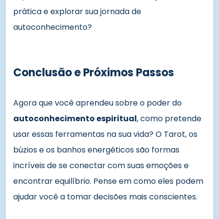
prática e explorar sua jornada de
autoconhecimento?
Conclusão e Próximos Passos
Agora que você aprendeu sobre o poder do
autoconhecimento espiritual
, como pretende
usar essas ferramentas na sua vida? O Tarot, os
búzios e os banhos energéticos são formas
incríveis de se conectar com suas emoções e
encontrar equilíbrio. Pense em como eles podem
ajudar você a tomar decisões mais conscientes.