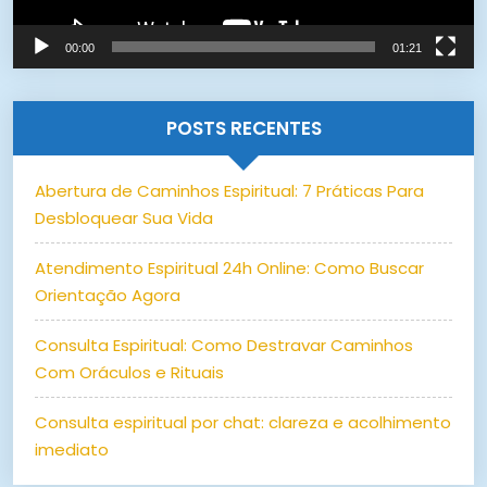
00:00
01:21
POSTS RECENTES
Abertura de Caminhos Espiritual: 7 Práticas Para
Desbloquear Sua Vida
Atendimento Espiritual 24h Online: Como Buscar
Orientação Agora
Consulta Espiritual: Como Destravar Caminhos
Com Oráculos e Rituais
Consulta espiritual por chat: clareza e acolhimento
imediato