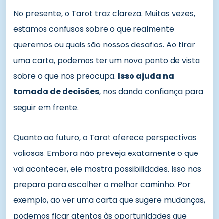
No presente, o Tarot traz clareza. Muitas vezes,
estamos confusos sobre o que realmente
queremos ou quais são nossos desafios. Ao tirar
uma carta, podemos ter um novo ponto de vista
sobre o que nos preocupa.
Isso ajuda na
tomada de decisões
, nos dando confiança para
seguir em frente.
Quanto ao futuro, o Tarot oferece perspectivas
valiosas. Embora não preveja exatamente o que
vai acontecer, ele mostra possibilidades. Isso nos
prepara para escolher o melhor caminho. Por
exemplo, ao ver uma carta que sugere mudanças,
podemos ficar atentos às oportunidades que