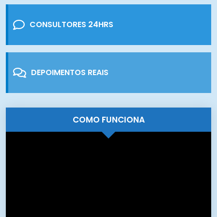
CONSULTORES 24HRS
DEPOIMENTOS REAIS
COMO FUNCIONA
Tocador
de
vídeo