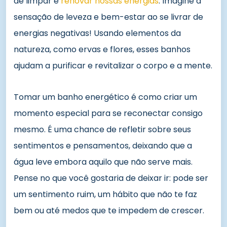
de limpar e
renovar nossas energias
. Imagine a
sensação de leveza e bem-estar ao se livrar de
energias negativas! Usando elementos da
natureza, como ervas e flores, esses banhos
ajudam a purificar e revitalizar o corpo e a mente.
Tomar um banho energético é como criar um
momento especial para se reconectar consigo
mesmo. É uma chance de refletir sobre seus
sentimentos e pensamentos, deixando que a
água leve embora aquilo que não serve mais.
Pense no que você gostaria de deixar ir: pode ser
um sentimento ruim, um hábito que não te faz
bem ou até medos que te impedem de crescer.