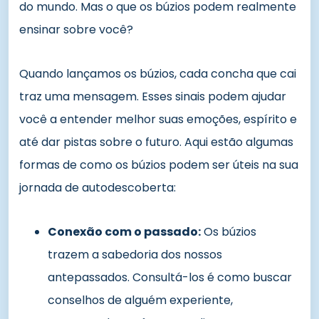
do mundo. Mas o que os búzios podem realmente
ensinar sobre você?
Quando lançamos os búzios, cada concha que cai
traz uma mensagem. Esses sinais podem ajudar
você a entender melhor suas emoções, espírito e
até dar pistas sobre o futuro. Aqui estão algumas
formas de como os búzios podem ser úteis na sua
jornada de autodescoberta:
Conexão com o passado:
Os búzios
trazem a sabedoria dos nossos
antepassados. Consultá-los é como buscar
conselhos de alguém experiente,