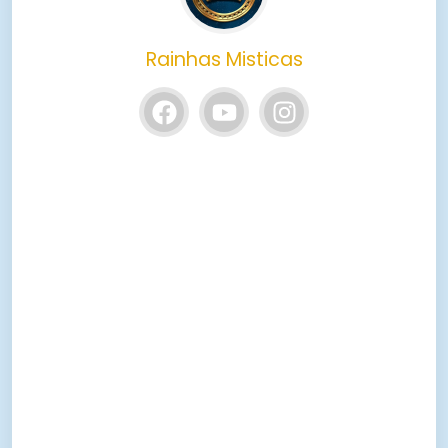
Rainhas Misticas