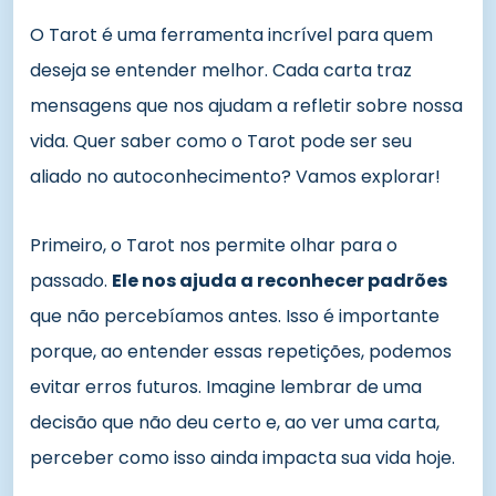
O Tarot é uma ferramenta incrível para quem
deseja se entender melhor. Cada carta traz
mensagens que nos ajudam a refletir sobre nossa
vida. Quer saber como o Tarot pode ser seu
aliado no autoconhecimento? Vamos explorar!
Primeiro, o Tarot nos permite olhar para o
passado.
Ele nos ajuda a reconhecer padrões
que não percebíamos antes. Isso é importante
porque, ao entender essas repetições, podemos
evitar erros futuros. Imagine lembrar de uma
decisão que não deu certo e, ao ver uma carta,
perceber como isso ainda impacta sua vida hoje.