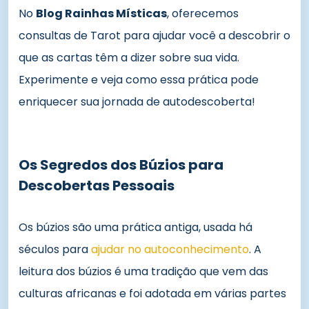
No
Blog Rainhas Místicas
, oferecemos
consultas de Tarot para ajudar você a descobrir o
que as cartas têm a dizer sobre sua vida.
Experimente e veja como essa prática pode
enriquecer sua jornada de autodescoberta!
Os Segredos dos Búzios para
Descobertas Pessoais
Os búzios são uma prática antiga, usada há
séculos para
ajudar no autoconhecimento
. A
leitura dos búzios é uma tradição que vem das
culturas africanas e foi adotada em várias partes