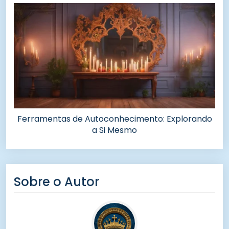
Ferramentas de Autoconhecimento: Explorando
a Si Mesmo
Sobre o Autor