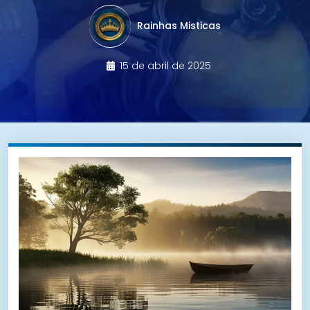
Rainhas Misticas
15 de abril de 2025