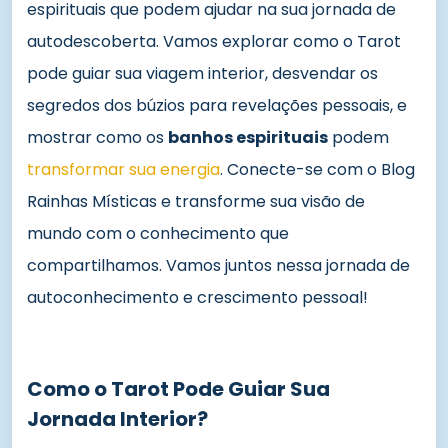
espirituais que podem ajudar na sua jornada de
autodescoberta. Vamos explorar como o Tarot
pode guiar sua viagem interior, desvendar os
segredos dos búzios para revelações pessoais, e
mostrar como os
banhos espirituais
podem
transformar sua energia
. Conecte-se com o Blog
Rainhas Místicas e transforme sua visão de
mundo com o conhecimento que
compartilhamos. Vamos juntos nessa jornada de
autoconhecimento e crescimento pessoal!
Como o Tarot Pode Guiar Sua
Jornada Interior?