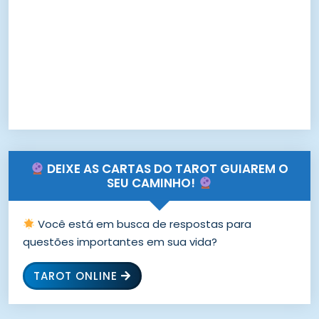
DEIXE AS CARTAS DO TAROT GUIAREM O
SEU CAMINHO!
Você está em busca de respostas para
questões importantes em sua vida?
TAROT ONLINE