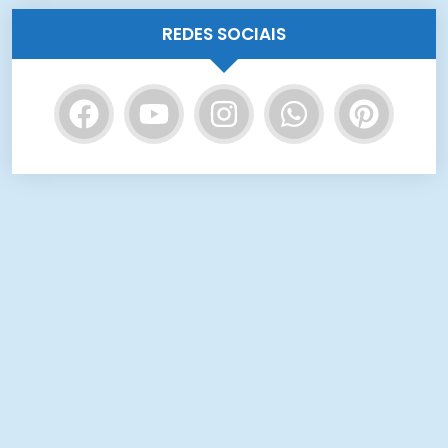
REDES SOCIAIS