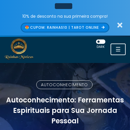
10% de desconto na sua primeira compra!
CUPOM: RAINHAS10 | TAROT ONLINE
DARK
☰
AUTOCONHECIMENTO
Autoconhecimento: Ferramentas
Espirituais para Sua Jornada
Pessoal