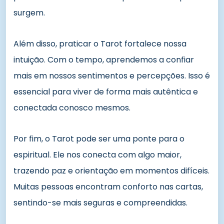
surgem.
Além disso, praticar o Tarot fortalece nossa
intuição. Com o tempo, aprendemos a confiar
mais em nossos sentimentos e percepções. Isso é
essencial para viver de forma mais autêntica e
conectada conosco mesmos.
Por fim, o Tarot pode ser uma ponte para o
espiritual. Ele nos conecta com algo maior,
trazendo paz e orientação em momentos difíceis.
Muitas pessoas encontram conforto nas cartas,
sentindo-se mais seguras e compreendidas.