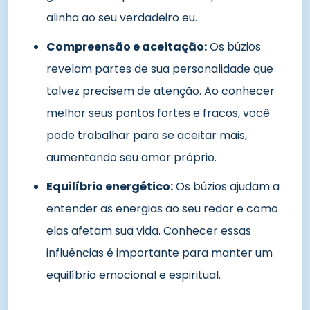
alinha ao seu verdadeiro eu.
Compreensão e aceitação:
Os búzios
revelam partes de sua personalidade que
talvez precisem de atenção. Ao conhecer
melhor seus pontos fortes e fracos, você
pode trabalhar para se aceitar mais,
aumentando seu amor próprio.
Equilíbrio energético:
Os búzios ajudam a
entender as energias ao seu redor e como
elas afetam sua vida. Conhecer essas
influências é importante para manter um
equilíbrio emocional e espiritual.