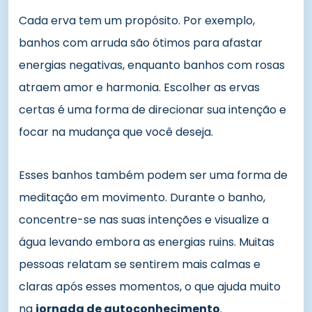
Cada erva tem um propósito. Por exemplo,
banhos com arruda são ótimos para afastar
energias negativas, enquanto banhos com rosas
atraem amor e harmonia. Escolher as ervas
certas é uma forma de direcionar sua intenção e
focar na mudança que você deseja.
Esses banhos também podem ser uma forma de
meditação em movimento. Durante o banho,
concentre-se nas suas intenções e visualize a
água levando embora as energias ruins. Muitas
pessoas relatam se sentirem mais calmas e
claras após esses momentos, o que ajuda muito
na
jornada de autoconhecimento
.