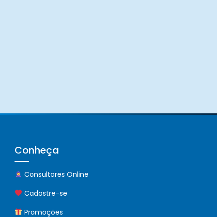
Conheça
Consultores Online
Cadastre-se
Promoções