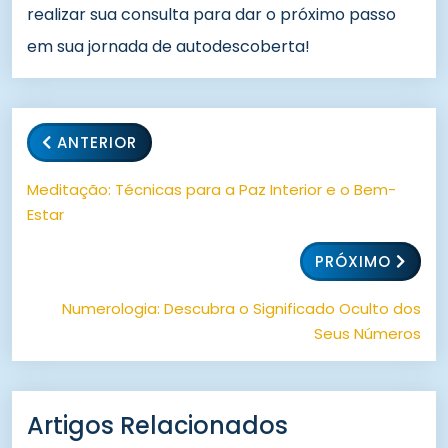
realizar sua consulta para dar o próximo passo
em sua jornada de autodescoberta!
ANTERIOR
Meditação: Técnicas para a Paz Interior e o Bem-
Estar
PRÓXIMO
Numerologia: Descubra o Significado Oculto dos
Seus Números
Artigos Relacionados