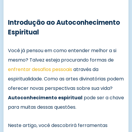
Introdução ao Autoconhecimento
Espiritual
Você já pensou em como entender melhor a si
mesmo? Talvez esteja procurando formas de
enfrentar desafios pessoais
através da
espiritualidade. Como as artes divinatórias podem
oferecer novas perspectivas sobre sua vida?
Autoconhecimento espiritual
pode ser a chave
para muitas dessas questões.
Neste artigo, você descobrirá ferramentas