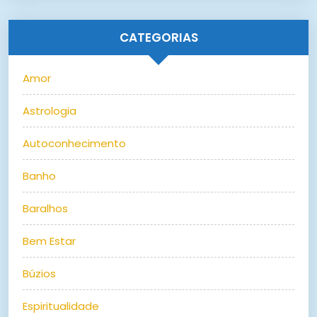
CATEGORIAS
Amor
Astrologia
Autoconhecimento
Banho
Baralhos
Bem Estar
Búzios
Espiritualidade