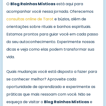
O
Blog Rainhas Místicas
está aqui para
acompanhar você nessa jornada. Oferecemos
consultas online de Tarot
e búzios, além de
orientações sobre rituais e banhos espirituais.
Estamos prontos para guiar você em cada passo
do seu autoconhecimento. Experimente nossas
dicas e veja como elas podem transformar sua
vida.
Quais mudanças você está disposto a fazer para
se conhecer melhor? Aproveite cada
oportunidade de aprendizado e experimente as
práticas que mais ressoam com você. Não se
esqueça de visitar o
Blog Rainhas Místicas
e