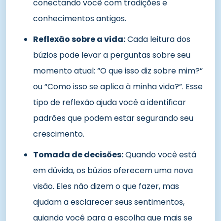
conectando você com tradições e
conhecimentos antigos.
Reflexão sobre a vida:
Cada leitura dos
búzios pode levar a perguntas sobre seu
momento atual: “O que isso diz sobre mim?”
ou “Como isso se aplica à minha vida?”. Esse
tipo de reflexão ajuda você a identificar
padrões que podem estar segurando seu
crescimento.
Tomada de decisões:
Quando você está
em dúvida, os búzios oferecem uma nova
visão. Eles não dizem o que fazer, mas
ajudam a esclarecer seus sentimentos,
guiando você para a escolha que mais se