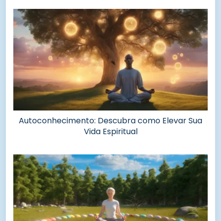
Autoconhecimento: Descubra como Elevar Sua
Vida Espiritual